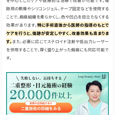
を中心としたケアや医療的な治療で改善が可能です。傷
跡用の軟膏やシリコンジェル、テープ固定などを使用する
ことで、瘢痕組織を柔らかくし、色や凹凸を目立たなくする
効果があります。
特に手術直後から医師の指導のもとで
ケアを行うと、傷跡が安定しやすく、改善効果も高まりま
す。
また、必要に応じてステロイド注射や低出力レーザー
を併用することで、厚く盛り上がった瘢痕にも対応可能で
す。