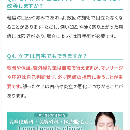
改善しますか？
軽度の凹凸や赤みであれば、数回の施術で目立たなくな
ることがあります。ただし、深い凹凸や硬く盛り上がった瘢
痕には限界があり、場合によっては再手術が必要です。
Q4. ケアは自宅でもできますか？
軟膏や保湿、紫外線対策は自宅で行えますが、マッサージ
や圧迫は自己判断せず、必ず医師の指示に従うことが重
要です。
誤ったケアは凹凸や炎症の悪化につながることが
あります。