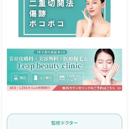
監修ドクター