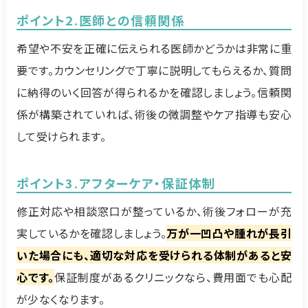
ポイント2.医師との信頼関係
希望や不安を正確に伝えられる医師かどうかは非常に重
要です。カウンセリングで丁寧に説明してもらえるか、質問
に納得のいく回答が得られるかを確認しましょう。信頼関
係が構築されていれば、術後の微調整やケア指導も安心
して受けられます。
ポイント3.アフターケア・保証体制
修正対応や相談窓口が整っているか、術後フォローが充
実しているかを確認しましょう。
万が一凹凸や腫れが長引
いた場合にも、適切な対応を受けられる体制があると安
心です。
保証制度があるクリニックなら、費用面でも心配
が少なくなります。