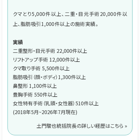
クマとり5,000件以上、二重・目元手術20,000件以
上、脂肪吸引1,000件以上の施術実績。
実績
二重整形・目元手術 22,000件以上
リフトアップ手術 12,000件以上
クマ取り手術 5,500件以上
脂肪吸引（顔・ボディ）1,300件以上
鼻整形 1,100件以上
豊胸手術 550件以上
女性特有手術（乳頭・女性器）510件以上
(2018年5月~2026年7月現在)
土門駿也統括院長の詳しい経歴はこちら »