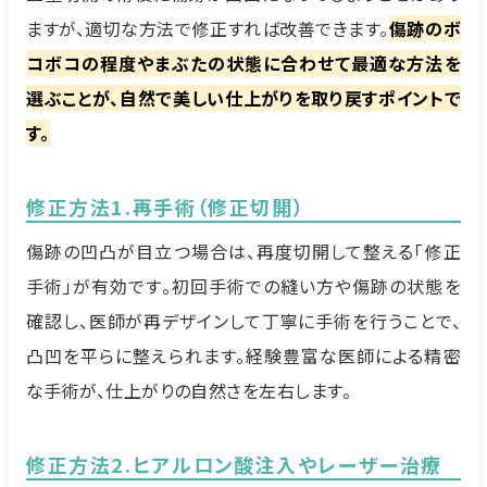
ますが、適切な方法で修正すれば改善できます。
傷跡のボ
コボコの程度やまぶたの状態に合わせて最適な方法を
選ぶことが、自然で美しい仕上がりを取り戻すポイントで
す。
修正方法1.再手術（修正切開）
傷跡の凹凸が目立つ場合は、再度切開して整える「修正
手術」が有効です。初回手術での縫い方や傷跡の状態を
確認し、医師が再デザインして丁寧に手術を行うことで、
凸凹を平らに整えられます。経験豊富な医師による精密
な手術が、仕上がりの自然さを左右します。
修正方法2.ヒアルロン酸注入やレーザー治療