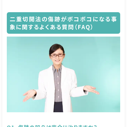
二重切開法の傷跡がボコボコになる事
象に関するよくある質問（FAQ）
Q1. 傷跡の凹凸は完全に治りますか？