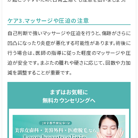
ケア3.マッサージや圧迫の注意
自己判断で強いマッサージや圧迫を行うと、傷跡がさらに
凹凸になったり炎症が悪化する可能性があります。術後に
行う場合は、医師の指導に従った軽度のマッサージや圧
迫が安全です。まぶたの腫れや硬さに応じて、回数や力加
減を調整することが重要です。
まずはお気軽に
無料カウンセリングへ