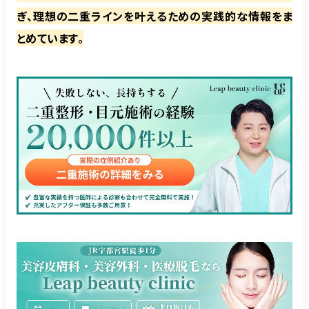
ぎ、理想の二重ラインを叶えるための実践的な情報をま
とめています。