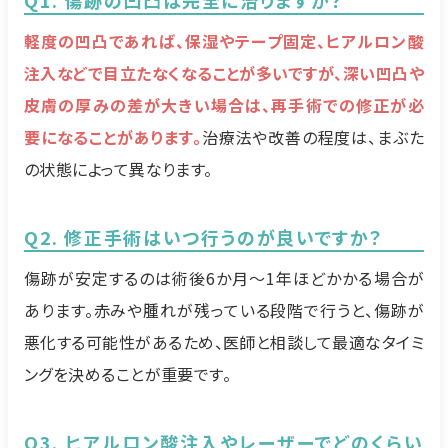
軽度の凹凸であれば、保湿やテープ固定、ヒアルロン酸
注入などで目立たなくなることが多いですが、深い凹凸や
皮膚の厚みの差が大きい場合は、再手術での修正が必
要になることがあります。
治療法や改善の程度は、まぶた
の状態によって異なります。
Q2. 修正手術はいつ行うのが良いですか？
傷跡が安定するのは術後6か月～1年ほどかかる場合が
あります。赤みや腫れが残っている段階で行うと、傷跡が
悪化する可能性があるため、医師と相談して最適なタイミ
ングを決めることが重要です。
Q3. ヒアルロン酸注入やレーザーでどのくらい