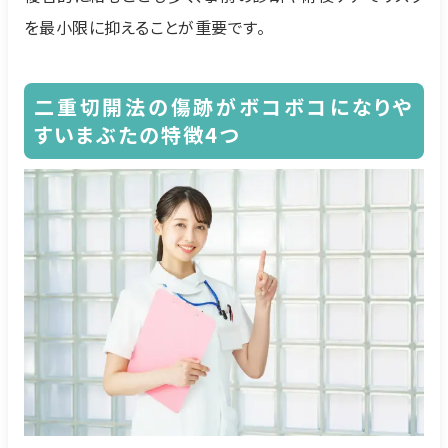
を最小限に抑えることが重要です。
二重切開法の傷跡がボコボコになりや
すいまぶたの特徴4つ