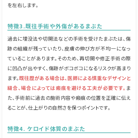
を左右します。
特徴3.既往手術や外傷があるまぶた
過去に埋没法や切開法などの手術を受けたまぶたは、傷
跡の組織が残っていたり、皮膚の伸び方が不均一になっ
ていることがあります。そのため、再切開や修正手術の際
に凹凸が出やすく、傷跡がボコボコになるリスクが高まり
ます。
既往歴がある場合は、医師による慎重なデザインと
縫合、場合によっては瘢痕を避ける工夫が必要です。
ま
た、手術前に過去の施術内容や瘢痕の位置を正確に伝え
ることが、仕上がりの自然さを保つポイントです。
特徴4. ケロイド体質のまぶた