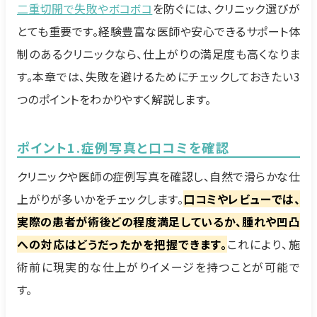
二重切開で失敗やボコボコ
を防ぐには、クリニック選びが
とても重要です。経験豊富な医師や安心できるサポート体
制のあるクリニックなら、仕上がりの満足度も高くなりま
す。本章では、失敗を避けるためにチェックしておきたい3
つのポイントをわかりやすく解説します。
ポイント1.症例写真と口コミを確認
クリニックや医師の症例写真を確認し、自然で滑らかな仕
上がりが多いかをチェックします。
口コミやレビューでは、
実際の患者が術後どの程度満足しているか、腫れや凹凸
への対応はどうだったかを把握できます。
これにより、施
術前に現実的な仕上がりイメージを持つことが可能で
す。