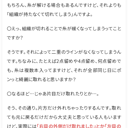
もちろん、糸が解ける場合もあるんですけど、それよりも
「組織が持たなくて切れてしまう」んですよ。
〇えっ、組織が切れることで糸が緩くなってしまうってこと
ですか？
そうです。それによって二重のラインがなくなってしまうん
です。ちなみに、たとえば2点留めや4点留め、何点留めで
も、糸は複数本入ってますけど、それが全部同じ日にポ
ンっと綺麗に取れると思いますか？
〇なるほど…じゃあ片目だけ取れたりとか…。
そう、その通り。片方だけ外れちゃったりするんです。取れ
ても元に戻るだけだから大丈夫と思っている人もいます
けど、実際には
「右目の外側だけ取れました」とか「左目の