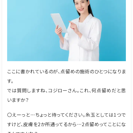
ここに書かれているのが、点留めの施術のひとつになりま
す。
では質問しますね、コジローさん。これ、何点留めだと思
いますか？
〇えーっと…ちょっと待ってください。糸玉としては1つで
すけど、皮膚を2か所通ってるから…2点留めってことにな