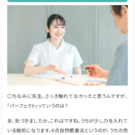
〇ちなみに先生、さっき触れてなかったと思うんですが、
「パーフェクト」っていうのは？
あ、気づきましたか。これはですね、うちが少し力を入れて
いる施術になります。6点自然癒着法というのが、うちの売