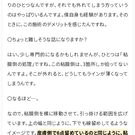
りのひとつなんですが、それでも外れてしまう方っていう
のはやっぱりいるんですよ。僕自身も経験があります。その
ときに、この施術のデメリットを感じたんですね。
〇ちょっと難しそうな話になりますか？
はい、少し専門的になるかもしれませんが、ひとつは「粘
膜側の処理」ですね。この粘膜側は、3箇所しか拾ってない
んですよ。そこが外れると、どうしてもラインが薄くなって
しまうんです。
〇なるほど…。
なので、粘膜側を横に移動させて、引っ掛ける範囲を広げ
ています。上の幅と同じように、下でも線留めしてるような
イメージです。
皮膚側で6点留めているのと同じように、粘