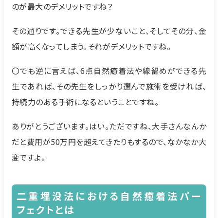
のが最大のデメリットですね？
その通りです。できる先生が少ないこと、そしてその分、金
額が高くなってしまう。それがデメリットですね。
〇でも逆に言えば、6点自然癒着法や線留めができる先
生であれば、その先生をしっかり選んで施術を受ければ、
持続力のある手術になるということですね。
ありがとうございます。はい。ただですね、大手さんなんか
だと費用が50万円を超えてきたりもするので、なかなか大
変ですよ。
二重埋没法における自然癒着法パー
フェクトとは