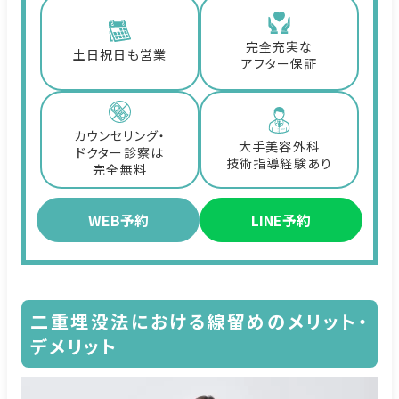
完全充実な
土日祝日も営業
アフター保証
カウンセリング・
大手美容外科
ドクター診察は
技術指導経験あり
完全無料
WEB予約
LINE予約
二重埋没法における線留めのメリット・
デメリット