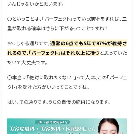
いんじゃないかと思います。
〇ということは、「パーフェクト」っていう施術をすれば、二
重が取れる確率はさらに下がるってことですね？
おっしゃる通りです。
通常の6点でも5年で97％が維持さ
れるので、「パーフェクト」はそれ以上に持つ
と思っていた
だいて大丈夫です。
〇本当に「絶対に取れたくない！」って人は、この「パーフェ
クト」を受けた方がいいってことですね。
はい、その通りです。うちの自慢の施術になります。