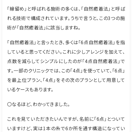
「線留め」と呼ばれる施術の多くは、「自然癒着法」と呼ば
れる技術で構成されています。うちで言うと、この3つの施
術が「自然癒着法」に該当しますね。
「自然癒着法」と言ったとき、多くは「6点自然癒着法」を指
していると思ってください。これに少しアレンジを加えて、
点数を減らしてシンプルにしたのが「4点自然癒着法」で
す。一部のクリニックでは、この「4点」を使っていて、「6点」
を最上位プラン、「4点」をその次のプランとして用意して
いるケースもあります。
〇なるほど、わかってきました。
これを見ていただきたいんですが、名前に「6点」とついて
いますけど、実は1本の糸で6か所を通す構造になってい