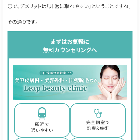
〇で、デメリットは「非常に取れやすい」ということですね。
その通りです。
まずはお気軽に
無料カウンセリングへ
完全個室で
駅近で
診察&施術
通いやすい