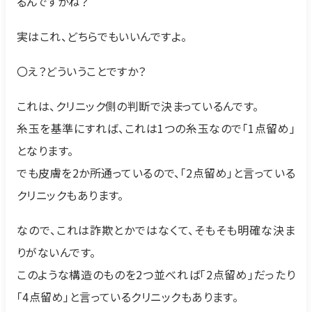
るんですかね？
実はこれ、どちらでもいいんですよ。
〇え？どういうことですか？
これは、クリニック側の判断で決まっているんです。
糸玉を基準にすれば、これは1つの糸玉なので「1点留め」
となります。
でも皮膚を2か所通っているので、「2点留め」と言っている
クリニックもあります。
なので、これは詐欺とかではなくて、そもそも明確な決ま
りがないんです。
このような構造のものを2つ並べれば「2点留め」だったり
「4点留め」と言っているクリニックもあります。