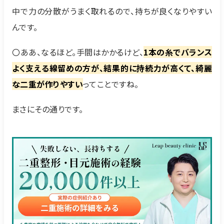
中で力の分散がうまく取れるので、持ちが良くなりやすい
んです。
〇ああ、なるほど。手間はかかるけど、
1本の糸でバランス
よく支える線留めの方が、結果的に持続力が高くて、綺麗
な二重が作りやすい
ってことですね。
まさにその通りです。