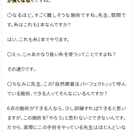
〇なるほど。すごく難しそうな施術ですね。先生、質問で
す。糸はこれも1本なんですか？
はい、これも糸1本でやります。
〇えっ、じゃあかなり長い糸を使うってことですよね？
その通りです。
〇ちなみに先生、この「自然癒着法パーフェクト」って呼ん
でいる施術、できる人ってそんなにいるんですか？
6点の施術ができる人なら、少し訓練すればできると思い
ますが、この施術を「やろう」と思わないとできないんです。
だから、実際にこの手術をやっている先生はほとんどいな