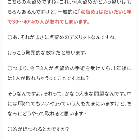
こちらの点留めですね。これ、何点留めかという違いはも
ちろんあるんですけど、一般的に
「点留め」はだいたい1年
で30〜40％の人が取れてしまいます。
〇あ、それがまさに点留めのデメリットなんですね。
けっこう驚異的な数字だと思います。
〇つまり、今日3人が点留めの手術を受けたら、1年後に
は1人が取れちゃうってことですよね？
そうなんですよ。それって、かなり大きな問題なんです。中
には「取れてもいいや」っていう人もたまにいますけど、ち
なみにどうやって取れると思います？
〇糸がほつれるとかですか？