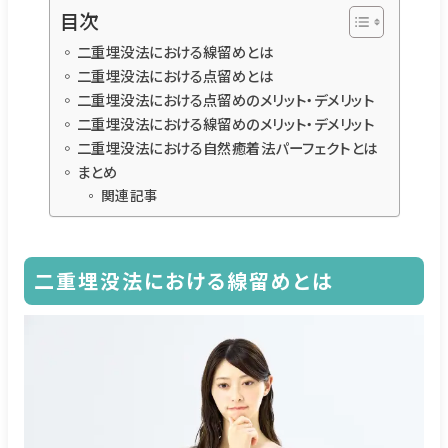
目次
二重埋没法における線留めとは
二重埋没法における点留めとは
二重埋没法における点留めのメリット・デメリット
二重埋没法における線留めのメリット・デメリット
二重埋没法における自然癒着法パーフェクトとは
まとめ
関連記事
二重埋没法における
線留めとは