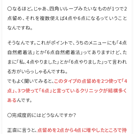
〇なるほど。じゃあ、四角いループみたいなものが1つで2
点留め、それを複数使えば4点や6点になるっていうこと
なんですね。
そうなんです。これがポイントで、うちのメニューにも「4点
自然癒着法」とか「6点自然癒着法」ってありますけど、た
まに「私、4点やりました」とか「6点やりました」って言われ
る方がいらっしゃるんですね。
でもよく聞いてみると、
このタイプの点留めを2つ使って「4
点」、3つ使って「6点」と言っているクリニックが結構多く
ある
んです。
〇完成度的にはどうなんですか？
正直に言うと、
点留めを2点から4点に増やしたところで持