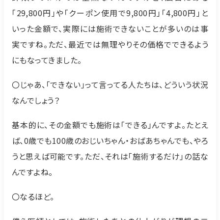
「29,800円」や「クーポン使用で9,800円」「4,800円」と
いった金額で、実際には施術できないことが多いのは事
実ですね。ただ、最近では無理やりその価格でできるよう
にもなってきました。
〇じゃあ、「できない」って言ってる人たちは、どういう状況
なんでしょう？
基本的に、その金額でも施術は「できる」んですよ。たとえ
ば、0歳でも100歳のおじいちゃん・おばあちゃんでも、やろ
うと思えば可能です。ただ、それは「施術するだけ」の話な
んですよね。
〇なるほど。