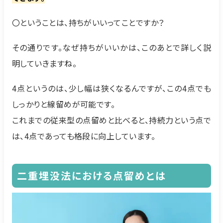
〇ということは、持ちがいいってことですか？
その通りです。なぜ持ちがいいかは、このあとで詳しく説
明していきますね。
4点というのは、少し幅は狭くなるんですが、この4点でも
しっかりと線留めが可能です。
これまでの従来型の点留めと比べると、持続力という点で
は、4点であっても格段に向上しています。
二重埋没法における点留めとは