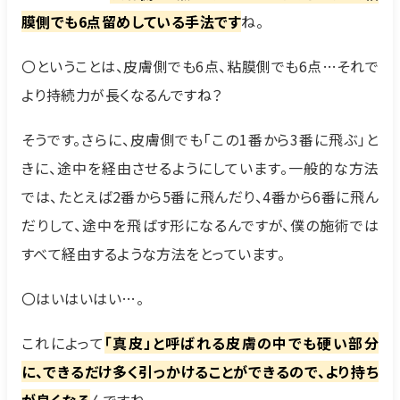
膜側でも6点留めしている手法です
ね。
〇ということは、皮膚側でも6点、粘膜側でも6点…それで
より持続力が長くなるんですね？
そうです。さらに、皮膚側でも「この1番から3番に飛ぶ」と
きに、途中を経由させるようにしています。一般的な方法
では、たとえば2番から5番に飛んだり、4番から6番に飛ん
だりして、途中を飛ばす形になるんですが、僕の施術では
すべて経由するような方法をとっています。
〇はいはいはい…。
これによって
「真皮」と呼ばれる皮膚の中でも硬い部分
に、できるだけ多く引っかけることができるので、より持ち
が良くなる
んですね。