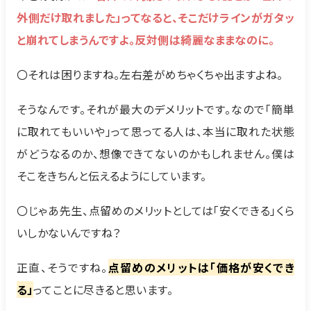
外側だけ取れました」ってなると、そこだけラインがガタッ
と崩れてしまうんですよ。反対側は綺麗なままなのに。
〇それは困りますね。左右差がめちゃくちゃ出ますよね。
そうなんです。それが最大のデメリットです。なので「簡単
に取れてもいいや」って思ってる人は、本当に取れた状態
がどうなるのか、想像できてないのかもしれません。僕は
そこをきちんと伝えるようにしています。
〇じゃあ先生、点留めのメリットとしては「安くできる」くら
いしかないんですね？
正直、そうですね。
点留めのメリットは「価格が安くでき
る」
ってことに尽きると思います。