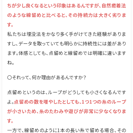
ちが少し良くなるという印象はあるんですが、自然癒着法
のような線留めと比べると、その持続力は大きく劣りま
す。
私たちは埋没法をかなり多く手がけてきた経験がありま
すし、データを取っていても明らかに持続性には差があり
ます。体感としても、点留めと線留めでは明確に違います
ね。
〇それって、何か理由があるんですか？
点留めというのは、ループがどうしても小さくなるんです
よ。
点留めの数を増やしたとしても、1つ1つの糸のループ
が小さいため、糸のたわみや遊びが非常に少なくなりま
す。
一方で、線留めのように1本の長い糸で留める場合、その