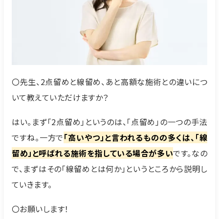
〇先生、2点留めと線留め、あと高額な施術との違いにつ
いて教えていただけますか？
はい。まず「2点留め」というのは、「点留め」の一つの手法
ですね。一方で
「高いやつ」と言われるものの多くは、「線
留め」と呼ばれる施術を指している場合が多い
です。なの
で、まずはその「線留めとは何か」というところから説明し
ていきます。
〇お願いします！