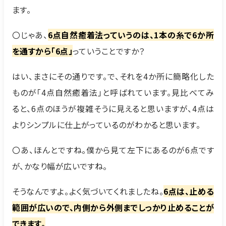
ます。
〇じゃあ、
6点自然癒着法っていうのは、1本の糸で6か所
を通すから「6点」
っていうことですか？
はい、まさにその通りです。で、それを4か所に簡略化した
ものが「4点自然癒着法」と呼ばれています。見比べてみ
ると、6点のほうが複雑そうに見えると思いますが、4点は
よりシンプルに仕上がっているのがわかると思います。
〇あ、ほんとですね。僕から見て左下にあるのが6点です
が、かなり幅が広いですね。
そうなんですよ。よく気づいてくれましたね。
6点は、止める
範囲が広いので、内側から外側までしっかり止めることが
できます。