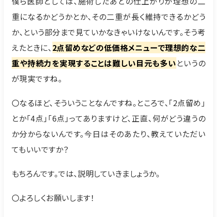
僕ら医師としては、施術したあとの仕上がりが理想の二
重になるかどうかとか、その二重が長く維持できるかどう
か、という部分まで見ていかなきゃいけないんです。そう考
えたときに、
2点留めなどの低価格メニューで理想的な二
重や持続力を実現することは難しい目元も多い
というの
が現実ですね。
〇なるほど、そういうことなんですね。ところで、「2点留め」
とか「4点」「6点」ってありますけど、正直、何がどう違うの
か分からないんです。今日はそのあたり、教えていただい
てもいいですか？
もちろんです。では、説明していきましょうか。
〇よろしくお願いします！