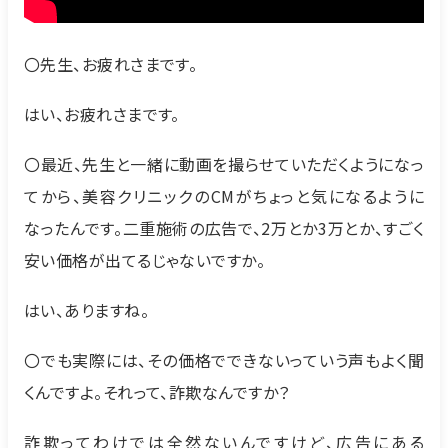
〇先生、お疲れさまです。
はい、お疲れさまです。
〇最近、先生と一緒に動画を撮らせていただくようになっ
てから、美容クリニックのCMがちょっと気になるように
なったんです。二重施術の広告で、2万とか3万とか、すごく
安い価格が出てるじゃないですか。
はい、ありますね。
〇でも実際には、その価格でできないっていう声もよく聞
くんですよ。それって、詐欺なんですか？
詐欺ってわけでは全然ないんですけど、広告にある