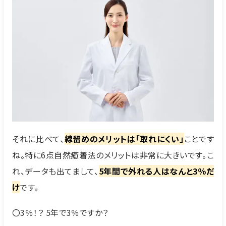
それに比べて、
線留めのメリットは「取れにくい」
ことです
ね。特に6点自然癒着法のメリットは非常に大きいです。こ
れ、データも出てまして、
5年間で外れる人はなんと3％だ
け
です。
〇3％！？ 5年で3％ですか？