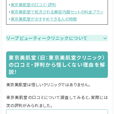
・
東京美肌堂の口コミ・評判
・
東京美肌堂で処方される美容内服セットの料金プラン
・
東京美肌堂がおすすめできる人の特徴
リープビューティークリニックについて
東京美肌堂（旧：東京美肌堂クリニック）
の口コミ・評判から怪しくない理由を解
説！
東京美肌堂は怪しいクリニックではありません。
東京美肌堂の口コミについて調査してみると、実際には
次の評判がみられました。