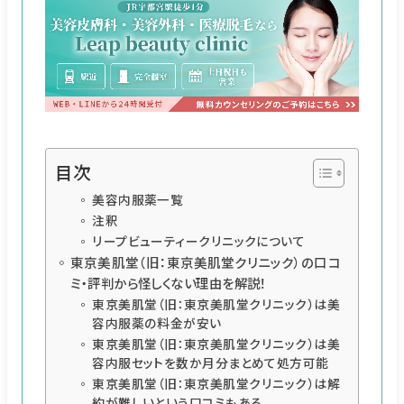
目次
美容内服薬一覧
注釈
リープビューティークリニックについて
東京美肌堂（旧：東京美肌堂クリニック）の口コ
ミ・評判から怪しくない理由を解説！
東京美肌堂（旧：東京美肌堂クリニック）は美
容内服薬の料金が安い
東京美肌堂（旧：東京美肌堂クリニック）は美
容内服セットを数か月分まとめて処方可能
東京美肌堂（旧：東京美肌堂クリニック）は解
約が難しいという口コミもある