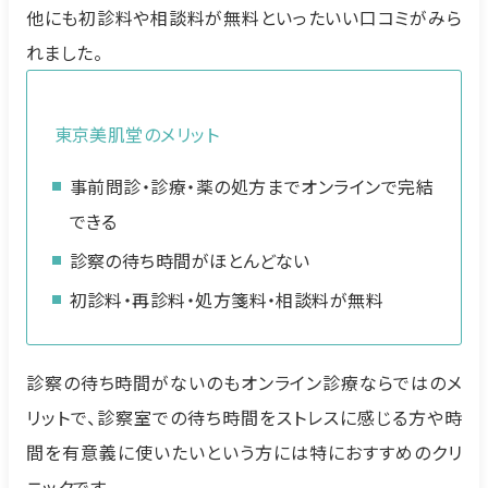
他にも初診料や相談料が無料といったいい口コミがみら
れました。
東京美肌堂のメリット
事前問診・診療・薬の処方までオンラインで完結
できる
診察の待ち時間がほとんどない
初診料・再診料・処方箋料・相談料が無料
診察の待ち時間がないのもオンライン診療ならではのメ
リットで、診察室での待ち時間をストレスに感じる方や時
間を有意義に使いたいという方には特におすすめのクリ
ニックです。