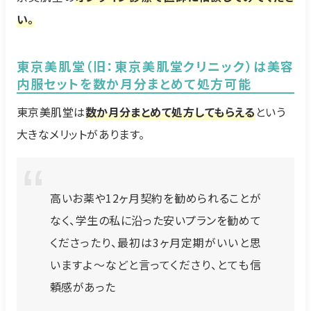
い。
東京美肌堂（旧：東京美肌堂クリニック）は美容
内服セットを数か月分まとめて処方可能
東京美肌堂は
数か月分まとめて処方してもらえる
という
大きなメリットがあります。
高いお薬や12ヶ月契約を勧められることが
なく、学生の私に沿った安いプランを勧めて
くださったり、最初は3ヶ月定期がいいと思
いますよ〜などと言ってくださり、とても信
頼感があった