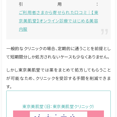
引用：
ご利用者さまから寄せられた口コミ｜【東
京美肌堂】オンライン診療ではじめる美容
内服
一般的なクリニックの場合、定期的に通うことを前提とし
て短期間分しか処方されないケースも少なくありません。
しかし東京美肌堂では薬をまとめて処方してもらうこと
が可能なため、クリニックを受診する手間を削減できま
す。
東京美肌堂（旧：東京美肌堂クリニック）