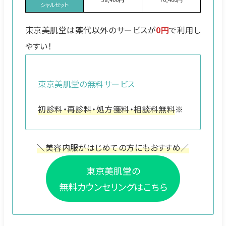
シャルセット
東京美肌堂は薬代以外のサービスが
0円
で利用し
やすい！
東京美肌堂の無料サービス
初診料・再診料・処方箋料・相談料無料
※
＼美容内服がはじめての方にもおすすめ／
東京美肌堂の
無料カウンセリングはこちら