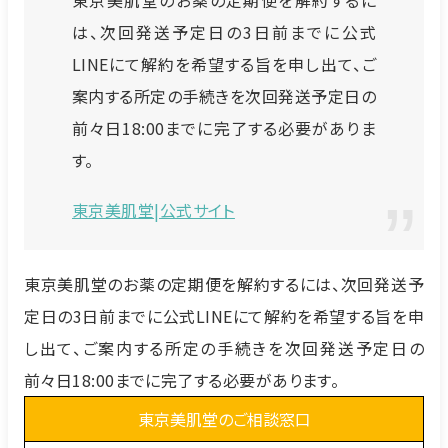
は、次回発送予定日の3日前までに公式
LINEにて解約を希望する旨を申し出て、ご
案内する所定の手続きを次回発送予定日の
前々日18:00までに完了する必要がありま
す。
東京美肌堂|公式サイト
東京美肌堂のお薬の定期便を解約するには、次回発送予
定日の3日前までに公式LINEにて解約を希望する旨を申
し出て、ご案内する所定の手続きを次回発送予定日の
前々日18:00までに完了する必要があります。
東京美肌堂のご相談窓口