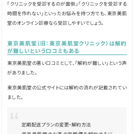
「クリニックを受診するのが面倒」「クリニックを受診する
時間を作れない」といったお悩みを持つ方でも、東京美肌
堂のオンライン診療なら受診しやすいでしょう。
東京美肌堂（旧：東京美肌堂クリニック）は解約
が難しいという口コミもある
東京美肌堂の悪い口コミとして、「解約が難しい」という声
がありました。
東京美肌堂の公式サイトには解約の流れが記載されてい
ました。
定期配送プランの変更・解約方法
東京美肌堂のお薬の定期便を解約するに