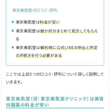
東京美肌堂の口コミ・評判
東京美肌堂は
料金が安い
東京美肌堂は
数か月分まとめて処方してもらえ
る
東京美肌堂は
解約時に公式LINEの申出と所定
の手続きを行う必要がある
ここでは上記3つの口コミ・評判について詳しく説明して
いきます。
東京美肌堂（旧：東京美肌堂クリニック）は美容
内服薬の料金が安い