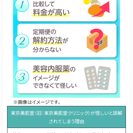
※画像はイメージです。
東京美肌堂（旧：東京美肌堂クリニック）が怪しいと誤解
されてしまう理由