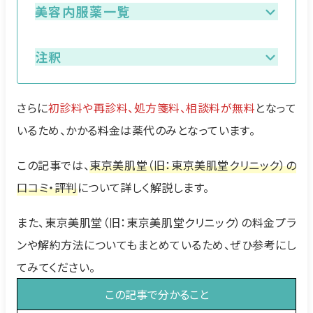
美容内服薬一覧
注釈
さらに
初診料や再診料、処方箋料、相談料が無料
となって
いるため、かかる料金は薬代のみとなっています。
この記事では、
東京美肌堂（旧：東京美肌堂クリニック）の
口コミ・評判
について詳しく解説します。
また、東京美肌堂（旧：東京美肌堂クリニック）の料金プラ
ンや解約方法についてもまとめているため、ぜひ参考にし
てみてください。
この記事で分かること