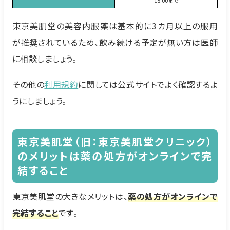
東京美肌堂の美容内服薬は基本的に3カ月以上の服用
が推奨されているため、飲み続ける予定が無い方は医師
に相談しましょう。
その他の
利用規約
に関しては公式サイトでよく確認するよ
うにしましょう。
東京美肌堂（旧：東京美肌堂クリニック）
のメリットは薬の処方がオンラインで完
結すること
東京美肌堂の大きなメリットは、
薬の処方がオンラインで
完結すること
です。