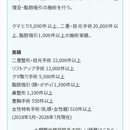
埋没・脂肪吸引の施術を行う。
クマとり5,000件以上、二重・目元手術20,000件以
上、脂肪吸引1,000件以上の施術実績。
実績
二重整形・目元手術 22,000件以上
リフトアップ手術 12,000件以上
クマ取り手術 5,500件以上
脂肪吸引（顔・ボディ）1,300件以上
鼻整形 1,100件以上
豊胸手術 550件以上
女性特有手術（乳頭・女性器）510件以上
(2018年5月~2026年7月現在)
土門駿也統括院長の詳しい経歴はこちら »