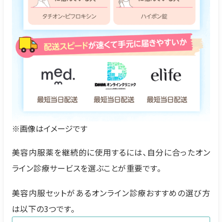
※画像はイメージです
美容内服薬を継続的に使用するには、自分に合ったオン
ライン診療サービスを選ぶことが重要です。
美容内服セットがあるオンライン診療おすすめの選び方
は以下の3つです。