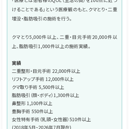
「医療とは患者様のQOL（生活の質）を100点に近づ
けることである」という医療観のもと、クマとり・二重
埋没・脂肪吸引の施術を行う。
クマとり5,000件以上、二重・目元手術20,000件以
上、脂肪吸引1,000件以上の施術実績。
実績
二重整形・目元手術 22,000件以上
リフトアップ手術 12,000件以上
クマ取り手術 5,500件以上
脂肪吸引（顔・ボディ）1,300件以上
鼻整形 1,100件以上
豊胸手術 550件以上
女性特有手術（乳頭・女性器）510件以上
(2018年5月~2026年7月現在)