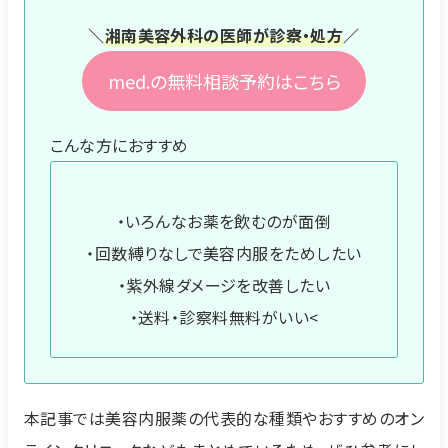
＼
湘南美容外科の医師が診察・処方
／
med.の無料相談予約はこちら
こんな方におすすめ
・いろんなお薬を飲むのが面倒
・回数縛りなしで美容内服をためしたい
・紫外線ダメージを改善したい
・送料・診察料無料がいい<
本記事では美容内服薬の代表的な種類やおすすめのオン