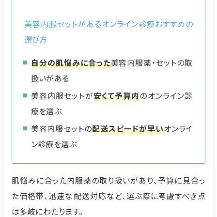
美容内服セットがあるオンライン診療おすすめの
選び方
自分の肌悩みに合った
美容内服薬・セットの取
扱いがある
美容内服セットが
安くて予算内
のオンライン診
療を選ぶ
美容内服セットの
配送スピードが早い
オンライ
ン診療を選ぶ
肌悩みに合った内服薬の取り扱いがあり、予算に見合っ
た価格帯、迅速な配送対応など、選ぶ際に考慮すべき点
は多岐にわたります。