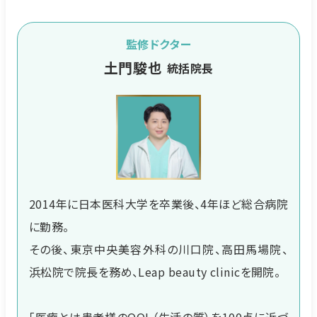
監修ドクター
土門駿也
統括院長
2014年に日本医科大学を卒業後、4年ほど総合病院
に勤務。
その後、東京中央美容外科の川口院、高田馬場院、
浜松院で院長を務め、Leap beauty clinicを開院。