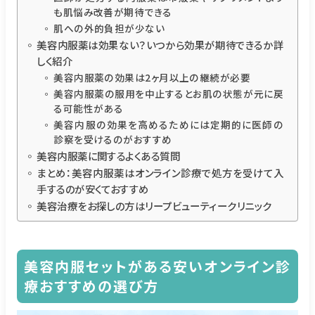
も肌悩み改善が期待できる
肌への外的負担が少ない
美容内服薬は効果ない？いつから効果が期待できるか詳
しく紹介
美容内服薬の効果は2ヶ月以上の継続が必要
美容内服薬の服用を中止するとお肌の状態が元に戻
る可能性がある
美容内服の効果を高めるためには定期的に医師の
診察を受けるのがおすすめ
美容内服薬に関するよくある質問
まとめ：美容内服薬はオンライン診療で処方を受けて入
手するのが安くておすすめ
美容治療をお探しの方はリープビューティークリニック
美容内服セットがある安いオンライン診
療おすすめの選び方