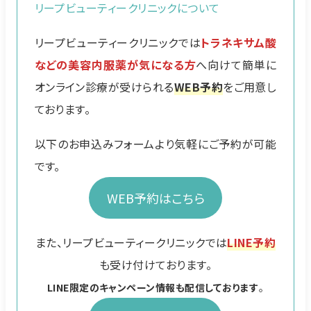
リープビューティークリニックについて
リープビューティークリニックでは
トラネキサム酸
などの美容内服薬が気になる方
へ向けて簡単に
オンライン診療が受けられる
WEB予約
をご用意し
ております。
以下のお申込みフォームより気軽にご予約が可能
です。
WEB予約はこちら
また、リープビューティークリニックでは
LINE予約
も受け付けております。
LINE限定のキャンペーン情報も配信しております
。