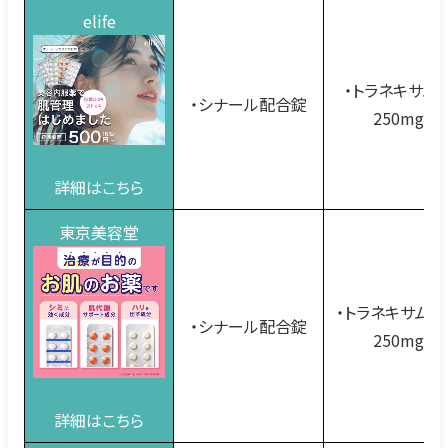
elife
・トラネキサム
・シナール配合錠
250mg
詳細はこちら
東京美容堂
・トラネキサム酸
・シナール配合錠
250mg
詳細はこちら