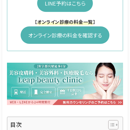
LINE予約はこちら
【
オンライン診療の料金一覧
】
オンライン診療の料金を確認する
目次