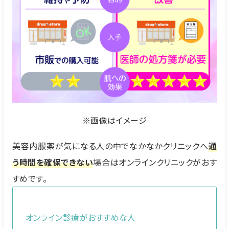
※画像はイメージ
美容内服薬が気になる人の中でなかなかクリニックへ
通
う時間を確保できない
場合はオンラインクリニックがおす
すめです。
オンライン診療がおすすめな人