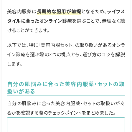
美容内服薬は
長期的な服用が前提
となるため、
ライフス
タイルに合ったオンライン診療
を選ぶことで、無理なく続
けることができます。
以下では、特に「美容内服セット」の取り扱いがあるオンラ
イン診療を選ぶ際の3つの視点から、選び方のコツを解説
します。
自分の肌悩みに合った美容内服薬・セットの取
扱いがある
自分の肌悩みに合った美容内服薬・セットの取扱いがあ
るかを確認する際のチェックポイントをまとめました。