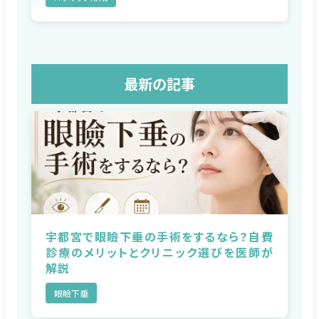
最新の記事
宇都宮で眼瞼下垂の手術をするなら？自費
診療のメリットとクリニック選びを医師が
解説
眼瞼下垂