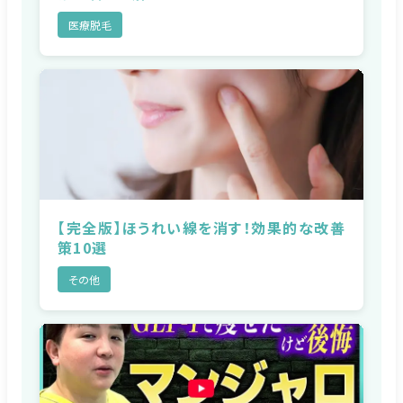
医療脱毛
【完全版】ほうれい線を消す！効果的な改善
策10選
その他