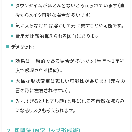
ダウンタイムがほとんどないと考えられています（直
後からメイク可能な場合が多いです）。
気に入らなければ溶かして元に戻すことが可能です。
費用が比較的抑えられる傾向にあります。
デメリット:
効果は一時的である場合が多いです（半年〜1年程
度で吸収される傾向）。
大幅な形状変更は難しい可能性があります（元々の
唇の形に左右されやすい）。
入れすぎると「ヒアル顔」と呼ばれる不自然な膨らみ
になるリスクも考えられます。
2. 切開法（M字リップ形成術）