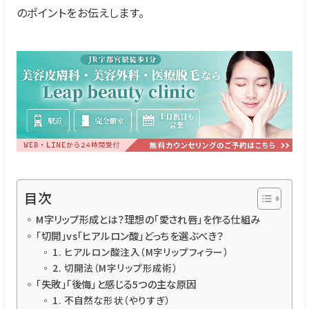
のポイントをお伝えします。
目次
M字リップ形成とは？理想の「愛され唇」を作る仕組み
「切開」vs「ヒアルロン酸」どっちを選ぶべき？
1. ヒアルロン酸注入（M字リップフィラー）
2. 切開法（M字リップ形成術）
「失敗」「後悔」と感じる5つの主な原因
1. 不自然な形状（やりすぎ）