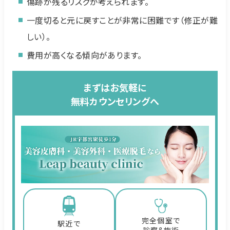
傷跡が残るリスクが考えられます。
一度切ると元に戻すことが非常に困難です（修正が難
しい）。
費用が高くなる傾向があります。
まずはお気軽に
無料カウンセリングへ
完全個室で
駅近で