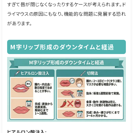
すぎて唇が閉じなくなったりするケースが考えられます。ド
ライマウスの原因にもなり、機能的な問題に発展する恐れ
があります。
M字リップ形成のダウンタイムと経過
ヒアルロン酸注入: