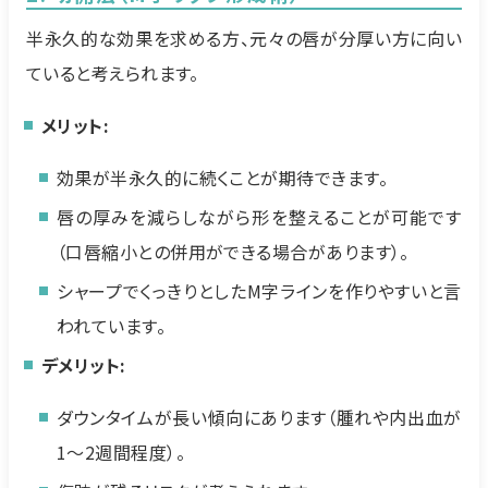
半永久的な効果を求める方、元々の唇が分厚い方に向い
ていると考えられます。
メリット:
効果が半永久的に続くことが期待できます。
唇の厚みを減らしながら形を整えることが可能です
（口唇縮小との併用ができる場合があります）。
シャープでくっきりとしたM字ラインを作りやすいと言
われています。
デメリット:
ダウンタイムが長い傾向にあります（腫れや内出血が
1〜2週間程度）。