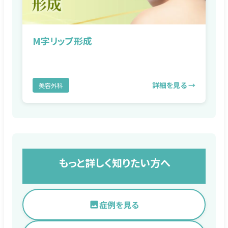
M字リップ形成
詳細を見る →
美容外科
もっと詳しく知りたい方へ
症例を見る