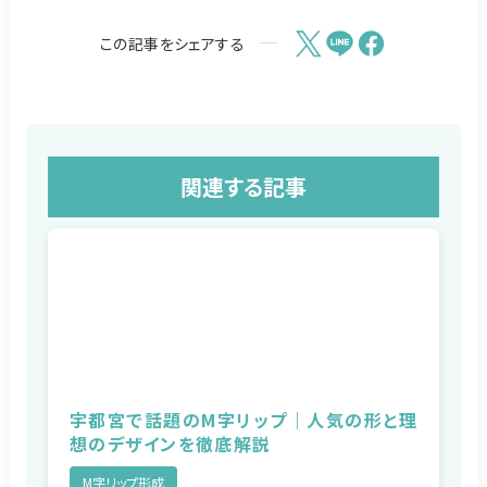
この記事をシェアする
関連する記事
宇都宮で話題のM字リップ｜人気の形と理
想のデザインを徹底解説
M字リップ形成