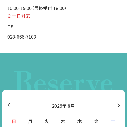
10:00-19:00（最終受付 18:00）
※土日対応
TEL
028-666-7103
Reserve
2026
8月
日
月
火
水
木
金
土