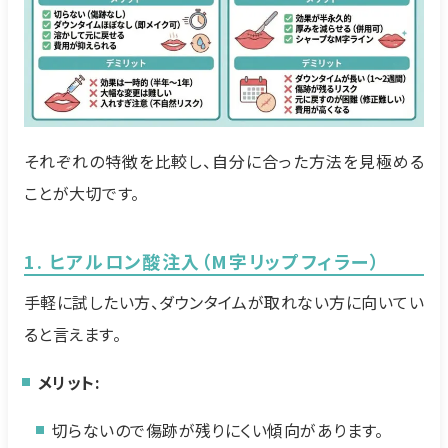
それぞれの特徴を比較し、自分に合った方法を見極める
ことが大切です。
1. ヒアルロン酸注入（M字リップフィラー）
手軽に試したい方、ダウンタイムが取れない方に向いてい
ると言えます。
メリット:
切らないので傷跡が残りにくい傾向があります。