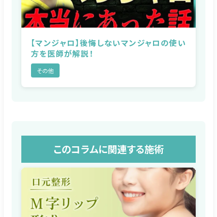
【マンジャロ】後悔しないマンジャロの使い
方を医師が解説！
その他
このコラムに関連する施術