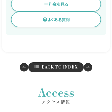
料金を見る
よくある質問
BACK TO INDEX
Access
アクセス情報