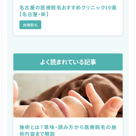
名古屋の医療脱毛おすすめクリニック10選
【名古屋・栄】
医療脱毛
よく読まれている記事
施術とは？意味・読み方から医療脱毛の施
術内容まで解説