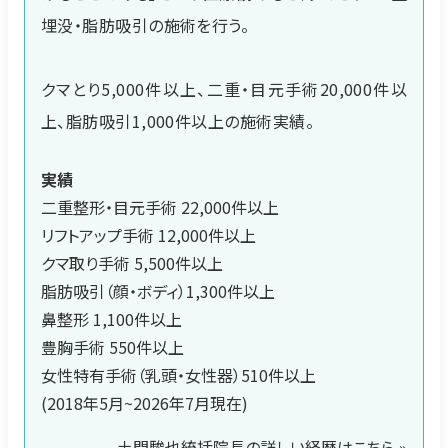
埋没・脂肪吸引の施術を行う。
クマとり5,000件以上、二重・目元手術20,000件以
上、脂肪吸引1,000件以上の施術実績。
実績
二重整形・目元手術 22,000件以上
リフトアップ手術 12,000件以上
クマ取り手術 5,500件以上
脂肪吸引（顔・ボディ）1,300件以上
鼻整形 1,100件以上
豊胸手術 550件以上
女性特有手術（乳頭・女性器）510件以上
(2018年5月~2026年7月現在)
土門駿也統括院長の詳しい経歴はこちら »