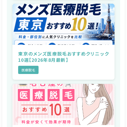
東京のメンズ医療脱毛おすすめクリニック
10選【2026年8月最新】
医療脱毛