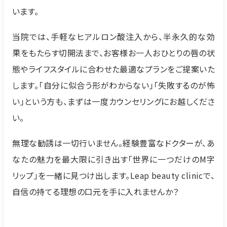
います。
当院では、手軽なヒアルロン酸注入から、半永久的な効
果をもたらす切開法まで、お客様お一人おひとりの唇の状
態やライフスタイルに合わせた最適なプランをご提案いた
します。「自分に似合う形がわからない」「失敗するのが怖
い」という方も、まずは一度カウンセリングにお越しくださ
い。
無理な勧誘は一切行いません。経験豊富なドクターが、あ
なたの魅力を最大限に引き出す「世界に一つだけのM字
リップ」を一緒に見つけ出します。Leap beauty clinicで、
自信の持てる理想の口元を手に入れませんか？