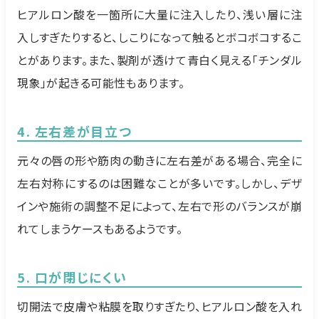
ヒアルロン酸を一箇所に大量に注入したり、浅い層に注
入しすぎたりすると、しこりになって触るとボコボコするこ
とがあります。また、製剤が透けて青白く見える「チンダル
現象」が起きる可能性もあります。
4. 左右差が目立つ
元々の唇の形や筋肉の動きに左右差がある場合、完全に
左右対称にするのは困難なことが多いです。しかし、デザ
インや施術の調整不足によって、左右で形のバランスが崩
れてしまうケースもあるようです。
5. 口が閉じにくい
切開法で皮膚や粘膜を取りすぎたり、ヒアルロン酸を入れ