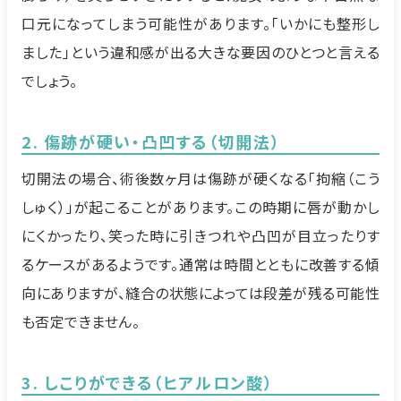
口元になってしまう可能性があります。「いかにも整形し
ました」という違和感が出る大きな要因のひとつと言える
でしょう。
2. 傷跡が硬い・凸凹する（切開法）
切開法の場合、術後数ヶ月は傷跡が硬くなる「拘縮（こう
しゅく）」が起こることがあります。この時期に唇が動かし
にくかったり、笑った時に引きつれや凸凹が目立ったりす
るケースがあるようです。通常は時間とともに改善する傾
向にありますが、縫合の状態によっては段差が残る可能性
も否定できません。
3. しこりができる（ヒアルロン酸）