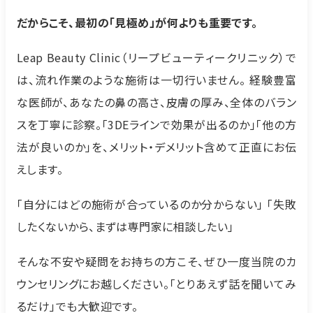
だからこそ、最初の「見極め」が何よりも重要です。
Leap Beauty Clinic（リープビューティークリニック）で
は、流れ作業のような施術は一切行いません。 経験豊富
な医師が、あなたの鼻の高さ、皮膚の厚み、全体のバラン
スを丁寧に診察。「3DEラインで効果が出るのか」「他の方
法が良いのか」を、メリット・デメリット含めて正直にお伝
えします。
「自分にはどの施術が合っているのか分からない」 「失敗
したくないから、まずは専門家に相談したい」
そんな不安や疑問をお持ちの方こそ、ぜひ一度当院のカ
ウンセリングにお越しください。「とりあえず話を聞いてみ
るだけ」でも大歓迎です。