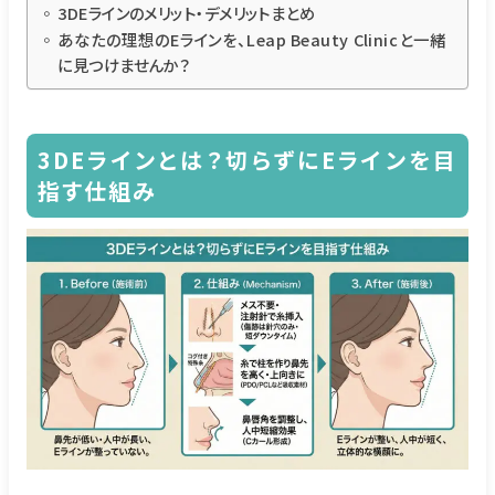
3DEラインのメリット・デメリットまとめ
あなたの理想のEラインを、Leap Beauty Clinicと一緒
に見つけませんか？
3DEラインとは？切らずにEラインを目
指す仕組み