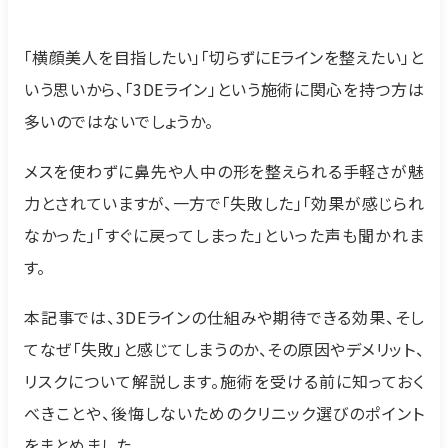
「横顔美人を目指したい」「切らずにEラインを整えたい」と
いう思いから、「3DEライン」という施術に関心を持つ方は
多いのではないでしょうか。
メスを使わずに鼻先や人中の形を整えられる手軽さが魅
力とされていますが、一方で「失敗した」「効果が感じられ
なかった」「すぐに戻ってしまった」といった声も聞かれま
す。
本記事では、3DEラインの仕組みや期待できる効果、そし
てなぜ「失敗」と感じてしまうのか、その原因やデメリット、
リスクについて解説します。施術を受ける前に知っておく
べきことや、後悔しないためのクリニック選びのポイント
をまとめました。