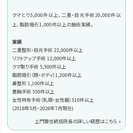
クマとり5,000件以上、二重・目元手術20,000件以
上、脂肪吸引1,000件以上の施術実績。
実績
二重整形・目元手術 22,000件以上
リフトアップ手術 12,000件以上
クマ取り手術 5,500件以上
脂肪吸引（顔・ボディ）1,300件以上
鼻整形 1,100件以上
豊胸手術 550件以上
女性特有手術（乳頭・女性器）510件以上
(2018年5月~2026年7月現在)
土門駿也統括院長の詳しい経歴はこちら »