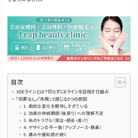
目次
3DEラインとは？切らずにEラインを目指す仕組み
「効果なし」「失敗」と感じる5つの原因
1. 劇的な変化を期待しすぎている
2. 効果の持続期間（後戻り）への理解不足
3. 糸のトラブル（突出・感染・透け）
4. デザインの不一致（アップノーズ・豚鼻）
5. 痛みや違和感が続く