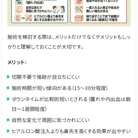
施術を検討する際は、メリットだけでなくデメリットもしっ
かりと理解しておくことが大切です。
メリット:
切開不要で傷跡が目立ちにくい
施術時間が短い傾向がある（15〜30分程度）
ダウンタイムが比較的短いとされる（腫れや内出血は数
日〜1週間程度）
自然な変化で周囲に気づかれにくい
ヒアルロン酸注入よりも鼻先を高くする効果が出やすい