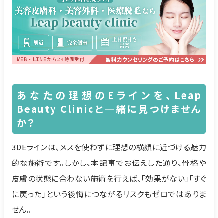
あなたの理想のEラインを、Leap
Beauty Clinicと一緒に見つけません
か？
3DEラインは、メスを使わずに理想の横顔に近づける魅力
的な施術です。しかし、本記事でお伝えした通り、骨格や
皮膚の状態に合わない施術を行えば、「効果がない」「すぐ
に戻った」という後悔につながるリスクもゼロではありま
せん。