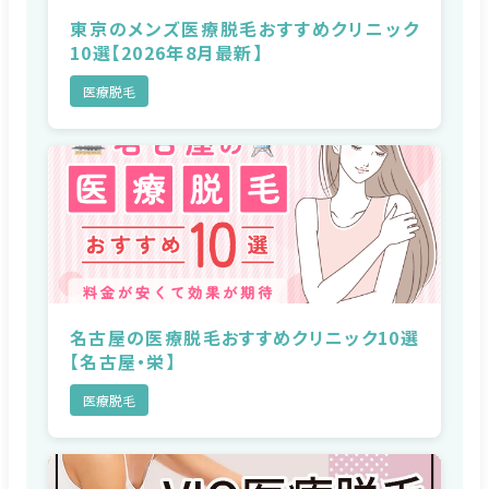
東京のメンズ医療脱毛おすすめクリニック
10選【2026年8月最新】
医療脱毛
名古屋の医療脱毛おすすめクリニック10選
【名古屋・栄】
医療脱毛