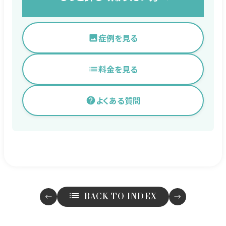
症例を見る
料金を見る
よくある質問
BACK TO INDEX