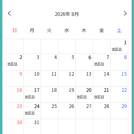
2026
8月
日
月
火
水
木
金
土
1
休診日
2
3
4
5
7
8
6
休診日
休診日
9
10
11
12
13
14
15
16
17
18
19
20
21
22
休診日
休診日
休診日
23
24
25
26
27
28
29
休診日
30
31