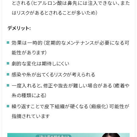
とされる（ヒアルロン酸は鼻先には注入できない、また
はリスクがあるとされることが多いため）
デメリット:
効果は一時的（定期的なメンテナンスが必要になる可
能性があります）
劇的な変化は期待しにくい
感染や糸が出てくるリスクが考えられる
一度入れると、修正や抜去が難しい場合がある（癒着や
糸の種類による）
繰り返すことで皮下組織が硬くなる（瘢痕化）可能性が
指摘されています