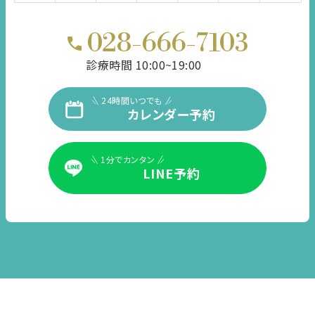
028-666-7103
診療時間 10:00~19:00
24時間いつでも
カレンダー予約
1分でカンタン
LINE予約