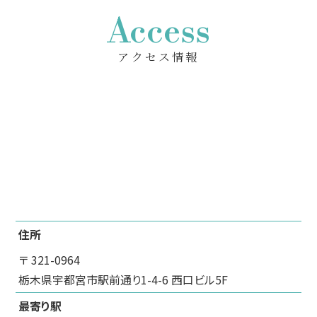
Access
アクセス情報
住所
〒 321-0964
栃木県宇都宮市駅前通り1-4-6 西口ビル5F
最寄り駅