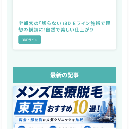
宇都宮の「切らない」3D Eライン施術で理
想の横顔に！自然で美しい仕上がり
3DEライン
最新の記事