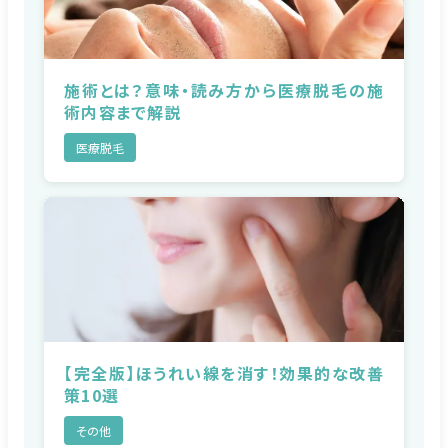
施術とは？意味・読み方から医療脱毛の施
術内容まで解説
医療脱毛
【完全版】ほうれい線を消す！効果的な改善
策10選
その他