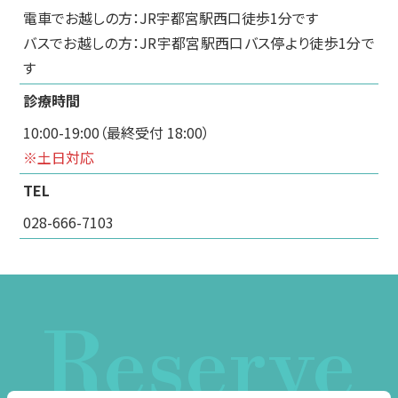
電車でお越しの方：JR宇都宮駅西口徒歩1分です
バスでお越しの方：JR宇都宮駅西口バス停より徒歩1分で
す
診療時間
10:00-19:00（最終受付 18:00）
※土日対応
TEL
028-666-7103
Reserve