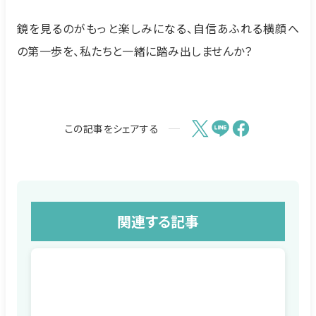
鏡を見るのがもっと楽しみになる、自信あふれる横顔へ
の第一歩を、私たちと一緒に踏み出しませんか？
この記事をシェアする
関連する記事