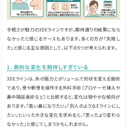
手軽さが魅力の3DEラインですが、期待通りの結果になら
なかったと感じるケースもあります。多くの方が「失敗し
た」と感じる主な原因として、以下の5つが考えられます。
1. 劇的な変化を期待しすぎている
3DEラインは、糸の張力とボリュームで形状を変える施術
であり、骨や軟骨を操作する外科手術（プロテーゼ挿入や
鼻中隔延長術など）と比較すると、変化は穏やかな傾向が
あります。「高い鼻になりたい」「別人のようなEラインにし
たい」といった大きな変化を求めると、「思ったより変わら
なかった」と感じてしまうかもしれません。