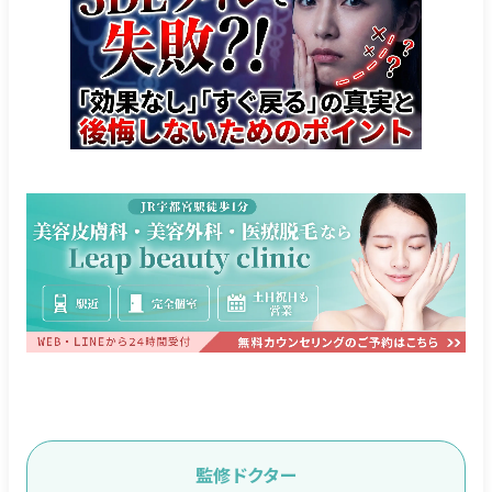
監修ドクター