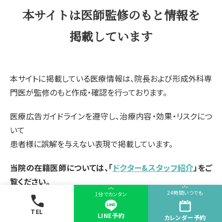
本サイトは医師監修のもと情報を
掲載しています
本サイトに掲載している医療情報は、院長および形成外科専
門医が監修のもと作成・確認を行っております。
医療広告ガイドラインを遵守し、治療内容・効果・リスクにつ
いて
患者様に誤解を与えない表現で掲載しています。
当院の在籍医師については、「
ドクター&スタッフ紹介
」をご
覧ください。
24時間いつでも
1分でカンタン
TEL
LINE予約
カレンダー
予約