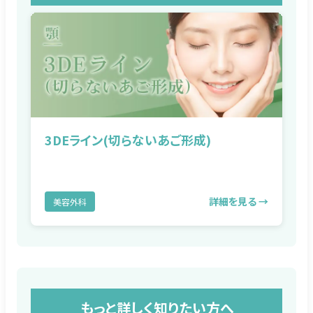
3DEライン(切らないあご形成)
詳細を見る →
美容外科
もっと詳しく知りたい方へ