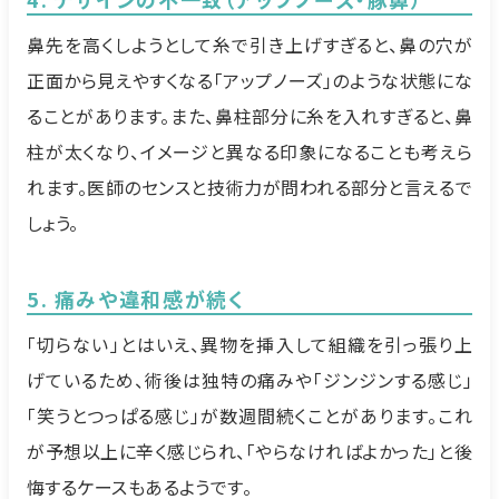
鼻先を高くしようとして糸で引き上げすぎると、鼻の穴が
正面から見えやすくなる「アップノーズ」のような状態にな
ることがあります。また、鼻柱部分に糸を入れすぎると、鼻
柱が太くなり、イメージと異なる印象になることも考えら
れます。医師のセンスと技術力が問われる部分と言えるで
しょう。
5. 痛みや違和感が続く
「切らない」とはいえ、異物を挿入して組織を引っ張り上
げているため、術後は独特の痛みや「ジンジンする感じ」
「笑うとつっぱる感じ」が数週間続くことがあります。これ
が予想以上に辛く感じられ、「やらなければよかった」と後
悔するケースもあるようです。