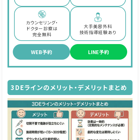
カウンセリング・
大手美容外科
ドクター診察は
技術指導経験あり
完全無料
WEB予約
LINE予約
3DEラインのメリット・デメリットまとめ