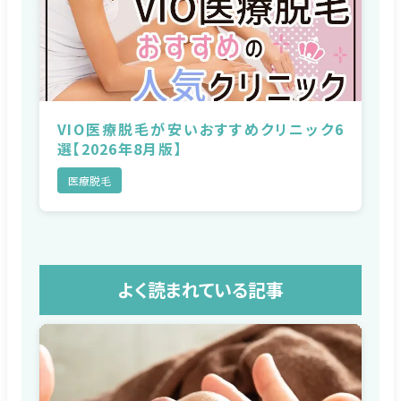
VIO医療脱毛が安いおすすめクリニック6
選【2026年8月版】
医療脱毛
よく読まれている記事