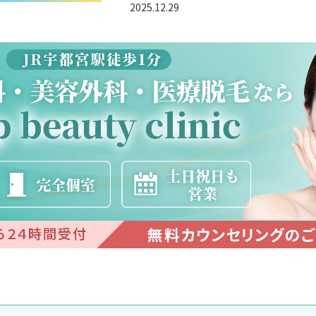
2025.12.29