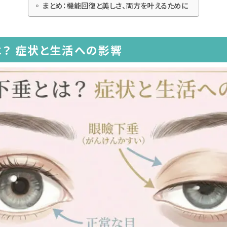
まとめ：機能回復と美しさ、両方を叶えるために
？ 症状と生活への影響