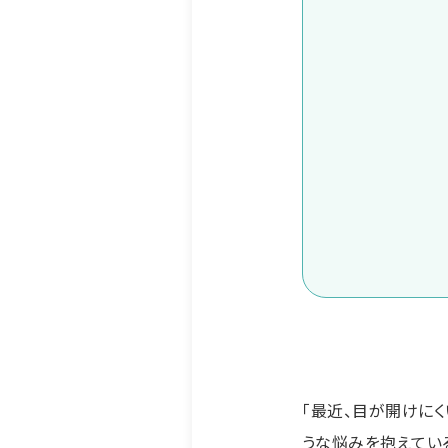
「最近、目が開けにく
うな悩みを抱えてい