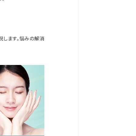
説します。悩みの解消