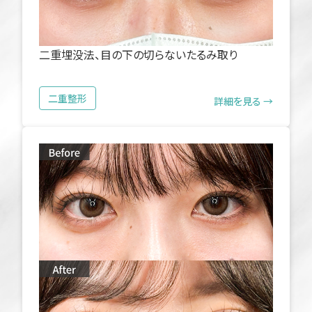
二重埋没法、目の下の切らないたるみ取り
二重整形
詳細を見る →