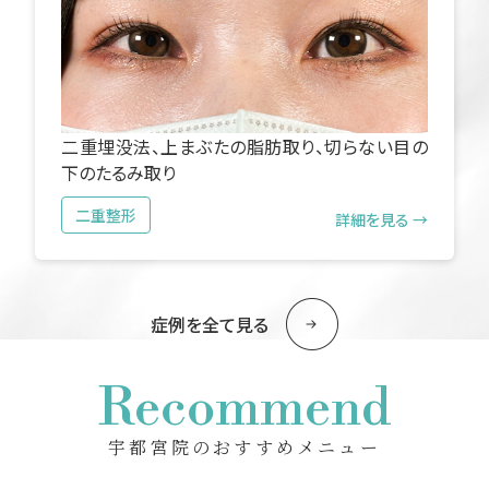
二重埋没法、上まぶたの脂肪取り、切らない目の
下のたるみ取り
二重整形
詳細を見る →
症例を全て見る
Recommend
宇都宮院のおすすめメニュー