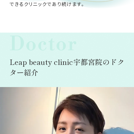
できるクリニックであり続けます。
Doctor
Leap beauty clinic宇都宮院のドク
ター紹介