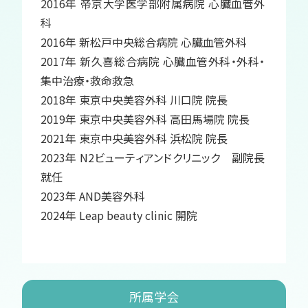
2016年 帝京大学医学部附属病院 心臓血管外
科
2016年 新松戸中央総合病院 心臓血管外科
2017年 新久喜総合病院 心臓血管外科・外科・
集中治療・救命救急
2018年 東京中央美容外科 川口院 院長
2019年 東京中央美容外科 高田馬場院 院長
2021年 東京中央美容外科 浜松院 院長
2023年 N2ビューティアンドクリニック 副院長
就任
2023年 AND美容外科
2024年 Leap beauty clinic 開院
所属学会