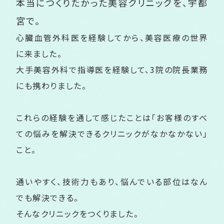
本当につくりたかった美容クリニックを、
宇都
宮で。
心臓血管外科医を経験してから、美容医療の世界
に来ました。
大手美容外科で指導医を経験して、3院の院長業務
にも携わりました。
これらの経験を通して感じたことは「お客様のすべ
ての悩みを解決できるクリニックがなかなかない」
こと。
通いやすく、技術力もあり、悩んでいる部位はなん
でも解決できる。
そんなクリニックをつくりました。