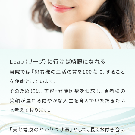
Leap（リープ）に行けば綺麗になれる
当院では『患者様の生活の質を100点に』すること
を使命としています。
そのためには、美容・健康医療を追求し、患者様の
笑顔が溢れる健やかな人生を育んでいただきたい
と考えております。
「美と健康のかかりつけ医」として、長くお付き合い