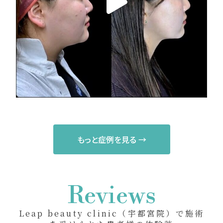
もっと症例を見る →
Reviews
Leap beauty clinic（宇都宮院）で施術