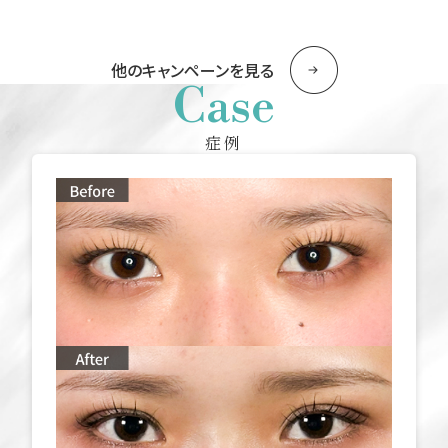
他のキャンペーンを見る
Case
症例