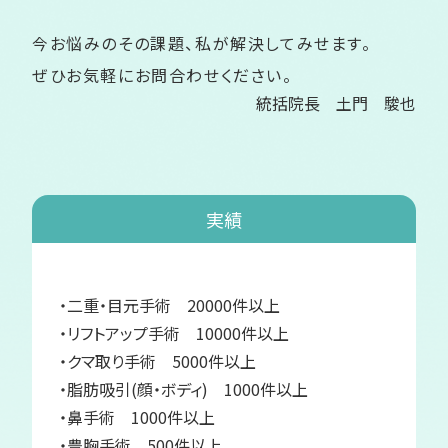
今お悩みのその課題、私が解決してみせます。
ぜひお気軽にお問合わせください。
統括院長 土門 駿也
実績
・二重・目元手術 20000件以上
・リフトアップ手術 10000件以上
・クマ取り手術 5000件以上
・脂肪吸引(顔・ボディ) 1000件以上
・鼻手術 1000件以上
・豊胸手術 500件以上