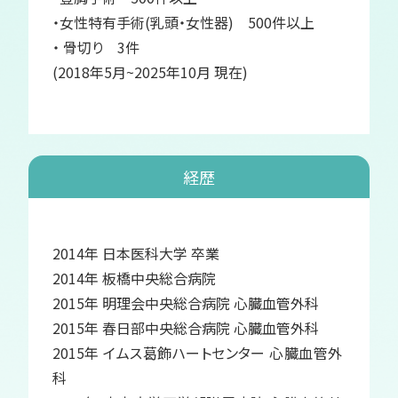
・女性特有手術(乳頭・女性器) 500件以上
・ 骨切り 3件
(2018年5月~2025年10月 現在)
経歴
2014年 日本医科大学 卒業
2014年 板橋中央総合病院
2015年 明理会中央総合病院 心臓血管外科
2015年 春日部中央総合病院 心臓血管外科
2015年 イムス葛飾ハートセンター 心臓血管外
科