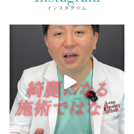
インスタグラム