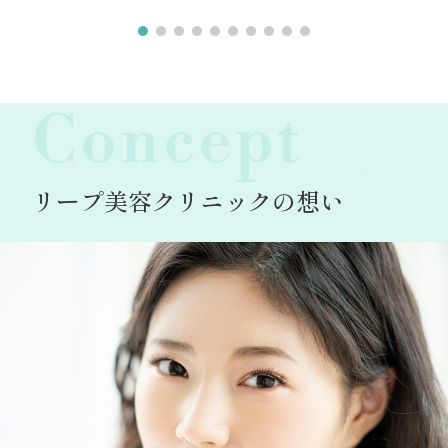
Concept
リープ美容クリニックの想い