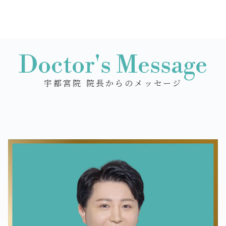
Doctor's Message
宇都宮院 院長からのメッセージ