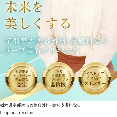
栃木県宇都宮市の美容外科・美容皮膚科なら
Leap beauty clinic