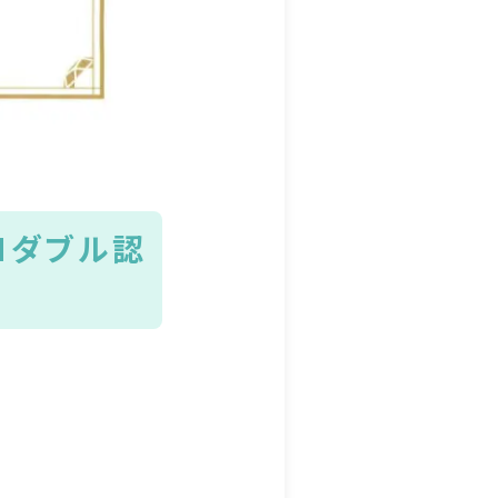
Nダブル認