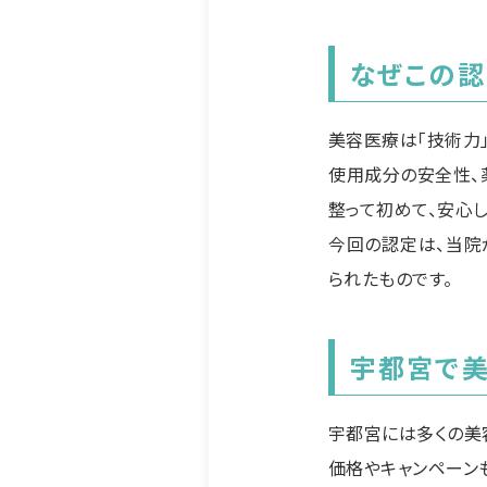
なぜこの
美容医療は「技術力
使用成分の安全性、薬
整って初めて、安心
今回の認定は、当院
られたものです。
宇都宮で
宇都宮には多くの美
価格やキャンペーン