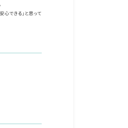
。
安心できる」と思って