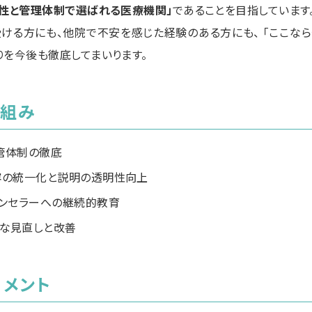
全性と管理体制で選ばれる医療機関」
であることを目指しています
ける方にも、他院で不安を感じた経験のある方にも、 「ここなら
りを今後も徹底してまいります。
り組み
管体制の徹底
容の統一化と説明の透明性向上
ウンセラーへの継続的教育
な見直しと改善
メント