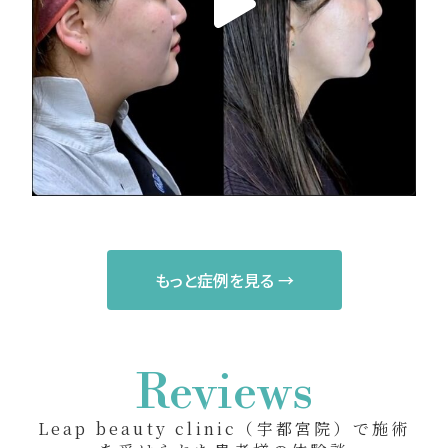
もっと症例を見る →
Reviews
Leap beauty clinic（宇都宮院）で施術