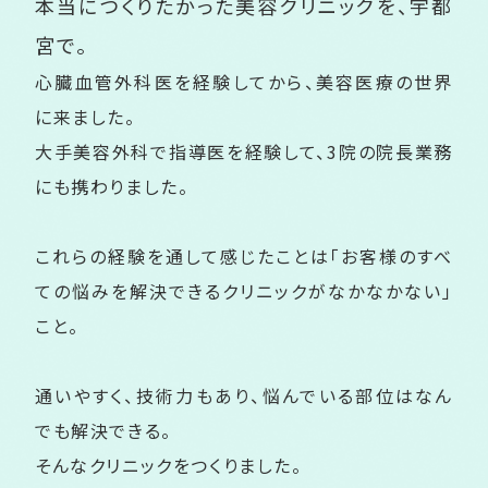
本当につくりたかった美容クリニックを、
宇都
宮で。
心臓血管外科医を経験してから、美容医療の世界
に来ました。
大手美容外科で指導医を経験して、3院の院長業務
にも携わりました。
これらの経験を通して感じたことは「お客様のすべ
ての悩みを解決できるクリニックがなかなかない」
こと。
通いやすく、技術力もあり、悩んでいる部位はなん
でも解決できる。
そんなクリニックをつくりました。