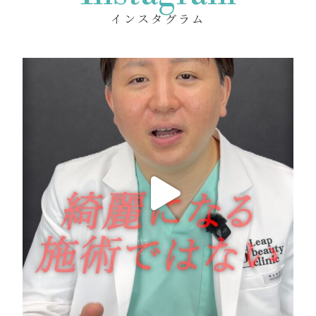
インスタグラム