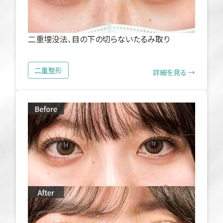
二重埋没法、目の下の切らないたるみ取り
二重整形
詳細を見る →