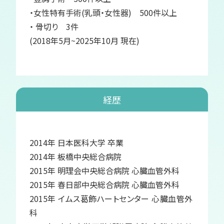
・女性特有手術(乳頭・女性器) 500件以上
・ 骨切り 3件
(2018年5月~2025年10月 現在)
経歴
2014年 日本医科大学 卒業
2014年 板橋中央総合病院
2015年 明理会中央総合病院 心臓血管外科
2015年 春日部中央総合病院 心臓血管外科
2015年 イムス葛飾ハートセンター 心臓血管外
科