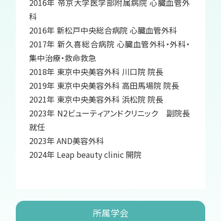
2016年 帝京大学医学部附属病院 心臓血管外
科
2016年 新松戸中央総合病院 心臓血管外科
2017年 新久喜総合病院 心臓血管外科・外科・
集中治療・救命救急
2018年 東京中央美容外科 川口院 院長
2019年 東京中央美容外科 高田馬場院 院長
2021年 東京中央美容外科 浜松院 院長
2023年 N2ビューティアンドクリニック 副院長
就任
2023年 AND美容外科
2024年 Leap beauty clinic 開院
所属学会