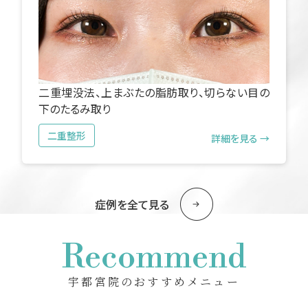
二重埋没法、上まぶたの脂肪取り、切らない目の
下のたるみ取り
二重整形
詳細を見る →
症例を全て見る
Recommend
宇都宮院のおすすめメニュー