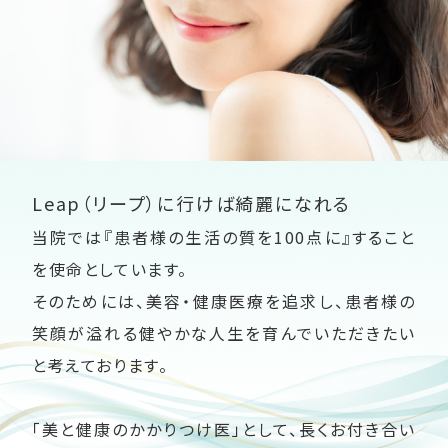
Leap（リープ）に行けば綺麗になれる
当院では『患者様の生活の質を100点に』すること
を使命としています。
そのためには、美容・健康医療を追求し、患者様の
笑顔が溢れる健やかな人生を育んでいただきたい
と考えております。
「美と健康のかかりつけ医」として、長くお付き合い