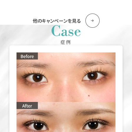
他のキャンペーンを見る
Case
症例