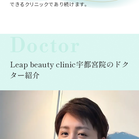
できるクリニックであり続けます。
Doctor
Leap beauty clinic宇都宮院のドク
ター紹介