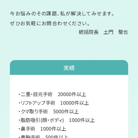
今お悩みのその課題、私が解決してみせます。
ぜひお気軽にお問合わせください。
統括院長 土門 駿也
実績
・二重・目元手術 20000件以上
・リフトアップ手術 10000件以上
・クマ取り手術 5000件以上
・脂肪吸引(顔・ボディ) 1000件以上
・鼻手術 1000件以上
・豊胸手術 500件以上