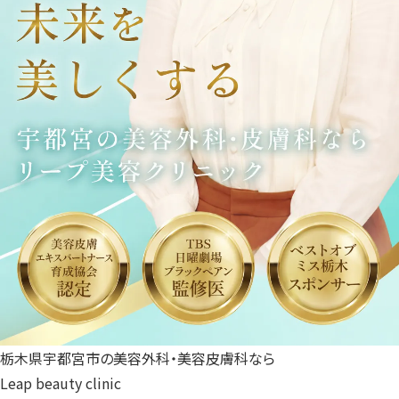
栃木県宇都宮市の美容外科・美容皮膚科なら
Leap beauty clinic