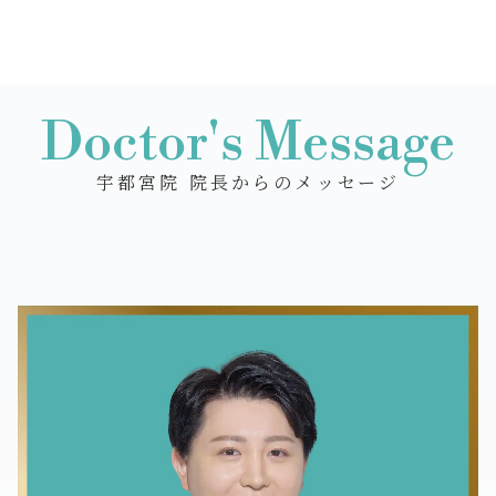
Doctor's Message
宇都宮院 院長からのメッセージ