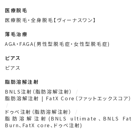
医療脱毛
医療脱毛・全身脱毛【ヴィーナスワン】
薄毛治療
AGA・FAGA(男性型脱毛症・女性型脱毛症)
ピアス
ピアス
脂肪溶解注射
BNLS注射（脂肪溶解注射）
脂肪溶解注射 | FatX Core（ファットエックスコア）
ドゥベ注射（脂肪溶解注射）
脂肪溶解注射(BNLS ultimate、BNLS Fat
Burn、FatX core、ドゥベ注射)