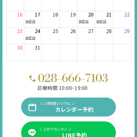
16
17
18
19
20
21
22
休診日
休診日
休診日
23
24
25
26
27
28
29
休診日
30
31
028-666-7103
診療時間 10:00~19:00
24時間いつでも
カレンダー予約
1分でカンタン
LINE予約