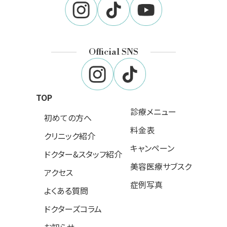
Official SNS
TOP
診療メニュー
初めての方へ
料金表
クリニック紹介
キャンペーン
ドクター&スタッフ紹介
美容医療サブスク
アクセス
症例写真
よくある質問
ドクターズコラム