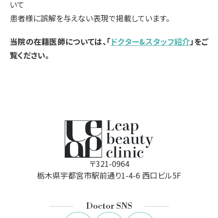
いて
患者様に誤解を与えない表現で掲載しています。
当院の在籍医師については、「
ドクター&スタッフ紹介
」をご
覧ください。
〒321-0964
栃木県宇都宮市駅前通り1-4-6 西口ビル5F
Doctor SNS