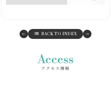
BACK TO INDEX
Access
アクセス情報