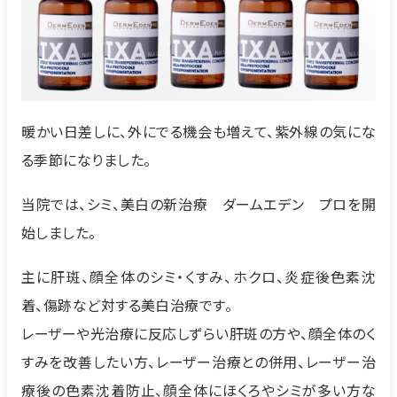
暖かい日差しに、外にでる機会も増えて、紫外線の気にな
る季節になりました。
当院では、シミ、美白の新治療 ダームエデン プロを開
始しました。
主に肝斑、顔全体のシミ・くすみ、ホクロ、炎症後色素沈
着、傷跡など対する美白治療です。
レーザーや光治療に反応しずらい肝斑の方や、顔全体のく
すみを改善したい方、レーザー治療との併用、レーザー治
療後の色素沈着防止、顔全体にほくろやシミが多い方な