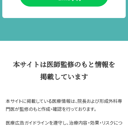
本サイトは医師監修のもと情報を
掲載しています
本サイトに掲載している医療情報は、院長および形成外科専
門医が監修のもと作成・確認を行っております。
医療広告ガイドラインを遵守し、治療内容・効果・リスクにつ