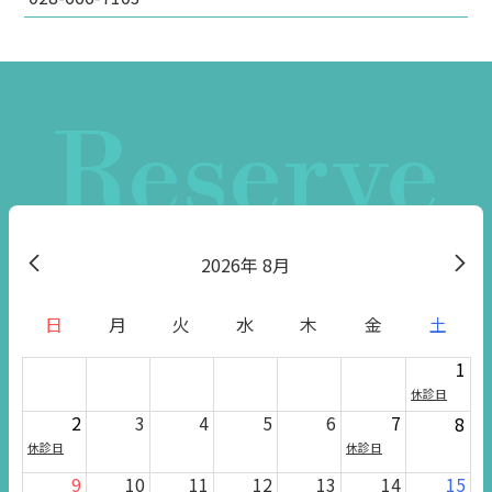
Reserve
2026
8月
日
月
火
水
木
金
土
1
休診日
2
3
4
5
6
7
8
休診日
休診日
9
10
11
12
13
14
15