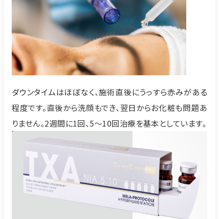
ダウンタイムはほぼなく、施術直後にうっすら赤みがある
程度です。直後から洗顔もでき、翌日からお化粧も問題あ
りません。2週間に1回、5～10回治療を基本としています。