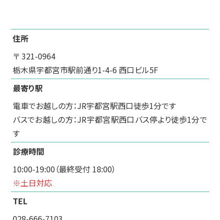
住所
〒 321-0964
栃木県宇都宮市駅前通り1-4-6 西口ビル5F
最寄り駅
電車でお越しの方：JR宇都宮駅西口徒歩1分です
バスでお越しの方：JR宇都宮駅西口バス停より徒歩1分で
す
診療時間
10:00-19:00（最終受付 18:00）
※土日対応
TEL
028-666-7103