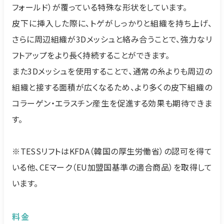
フォールド）が覆っている特殊な形状をしています。
皮下に挿入した際に、トゲがしっかりと組織を持ち上げ、
さらに周辺組織が3Dメッシュと絡み合うことで、強力なリ
フトアップをより長く持続することができます。
また3Dメッシュを使用することで、通常の糸よりも周辺の
組織と接する面積が広くなるため、より多くの皮下組織の
コラーゲン・エラスチン産生を促進する効果も期待できま
す。
※TESSリフトはKFDA（韓国の厚生労働省）の認可を得て
いる他、CEマーク（EU加盟国基準の適合商品）を取得して
います。
料金