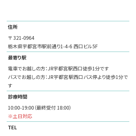
住所
〒 321-0964
栃木県宇都宮市駅前通り1-4-6 西口ビル5F
最寄り駅
電車でお越しの方：JR宇都宮駅西口徒歩1分です
バスでお越しの方：JR宇都宮駅西口バス停より徒歩1分で
す
診療時間
10:00-19:00（最終受付 18:00）
※土日対応
TEL