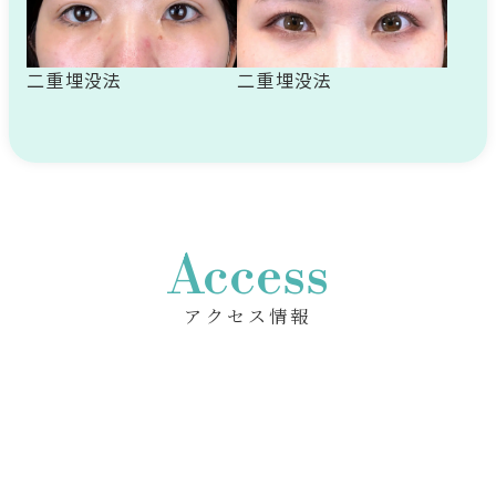
二重埋没法
二重埋没法
Access
アクセス情報