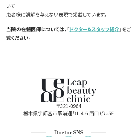
いて
患者様に誤解を与えない表現で掲載しています。
当院の在籍医師については、「
ドクター&スタッフ紹介
」をご
覧ください。
〒321-0964
栃木県宇都宮市駅前通り1-4-6 西口ビル5F
Doctor SNS