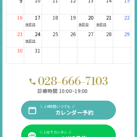
10
11
12
13
14
15
9
16
17
18
19
20
21
22
休診日
休診日
休診日
23
24
25
26
27
28
29
休診日
30
31
028-666-7103
診療時間 10:00~19:00
24時間いつでも
カレンダー予約
1分でカンタン