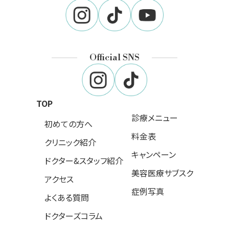
Official SNS
TOP
診療メニュー
初めての方へ
料金表
クリニック紹介
キャンペーン
ドクター&スタッフ紹介
美容医療サブスク
アクセス
症例写真
よくある質問
ドクターズコラム