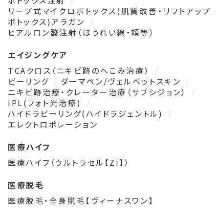
ボトックス注射
リープ式マイクロボトックス(肌質改善・リフトアップ
ボトックス)アラガン
ヒアルロン酸注射（ほうれい線・頬等）
エイジングケア
TCAクロス（ニキビ跡のへこみ治療）
ピーリング
ダーマペン/ヴェルベットスキン
ニキビ跡治療・クレーター治療（サブシジョン）
IPL(フォト光治療)
ハイドラピーリング(ハイドラジェントル)
エレクトロポレーション
医療ハイフ
医療ハイフ（ウルトラセル【Zi】）
医療脱毛
医療脱毛・全身脱毛【ヴィーナスワン】