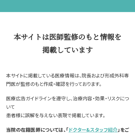
本サイトは医師監修のもと情報を
掲載しています
本サイトに掲載している医療情報は、院長および形成外科専
門医が監修のもと作成・確認を行っております。
医療広告ガイドラインを遵守し、治療内容・効果・リスクにつ
いて
患者様に誤解を与えない表現で掲載しています。
当院の在籍医師については、「
ドクター&スタッフ紹介
」をご