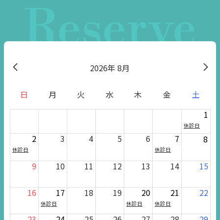
Reserve
2026
8月
日
月
火
水
木
金
土
1
休診日
2
3
4
5
6
7
8
休診日
休診日
9
10
11
12
13
14
15
16
17
18
19
20
21
22
休診日
休診日
休診日
23
24
25
26
27
28
29