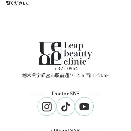
覧ください。
〒321-0964
栃木県宇都宮市駅前通り1-4-6 西口ビル5F
Doctor SNS
Official SNS