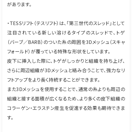
があります。
・TESSリフト（テスリフト）は、「第三世代のスレッド」として
注目されている新しい溶けるタイプのスレッドで、トゲ
（バーブ／BARB）のついた糸の周囲を3Dメッシュ（スキャ
フォールド）が覆っている特殊な形状をしています。
皮下に挿入した際に、トゲがしっかりと組織を持ち上げ、
さらに周辺組織が3Dメッシュと絡み合うことで、強力なリ
フトアップをより長く持続することができます。
また3Dメッシュを使用することで、通常の糸よりも周辺の
組織と接する面積が広くなるため、より多くの皮下組織の
コラーゲン・エラスチン産生を促進する効果も期待できま
す。