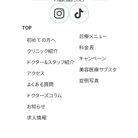
TOP
診療メニュー
初めての方へ
料金表
クリニック紹介
キャンペーン
ドクター&スタッフ紹介
美容医療サブスク
アクセス
症例写真
よくある質問
ドクターズコラム
お知らせ
求人情報