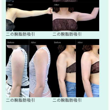
二の腕脂肪吸引
二の腕脂肪吸引
二の腕脂肪吸引
二の腕脂肪吸引