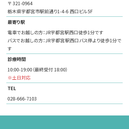
〒 321-0964
栃木県宇都宮市駅前通り1-4-6 西口ビル5F
最寄り駅
電車でお越しの方：JR宇都宮駅西口徒歩1分です
バスでお越しの方：JR宇都宮駅西口バス停より徒歩1分で
す
診療時間
10:00-19:00（最終受付 18:00）
※土日対応
TEL
028-666-7103