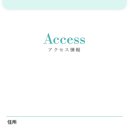
Access
アクセス情報
住所