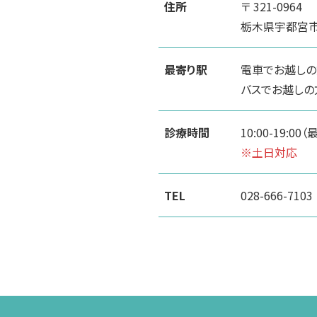
住所
〒 321-0964
栃木県宇都宮市駅
最寄り駅
電車でお越しの
バスでお越しの
診療時間
10:00-19:00
※土日対応
TEL
028-666-7103