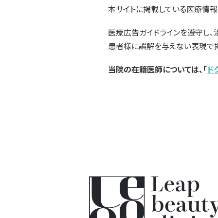
本サイトに掲載している医療情報
医療広告ガイドラインを遵守し、
患者様に誤解を与えない表現で掲
当院の在籍医師については、「
ド