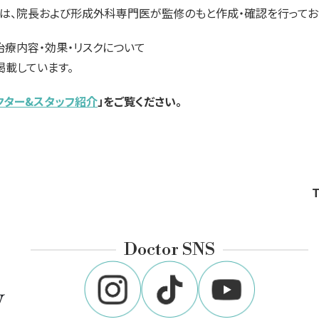
は、院長および形成外科専門医が監修のもと作成・確認を行ってお
治療内容・効果・リスクについて
載しています。
クター&スタッフ紹介
」をご覧ください。
Doctor SNS