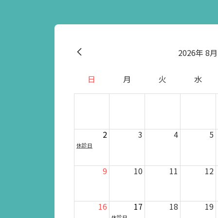
2026
8月
日
月
火
水
2
3
4
5
休診日
9
10
11
12
16
17
18
19
休診日