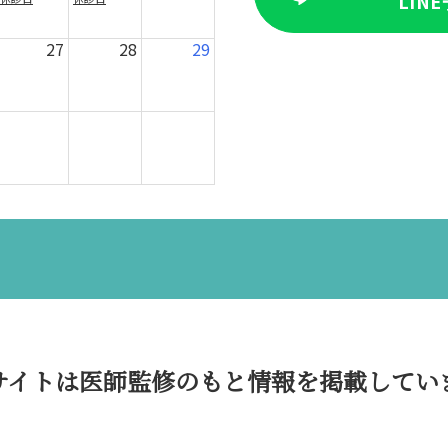
LIN
27
28
29
サイトは医師監修のもと情報を掲載してい