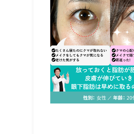
性別：
女性
年齢：
20