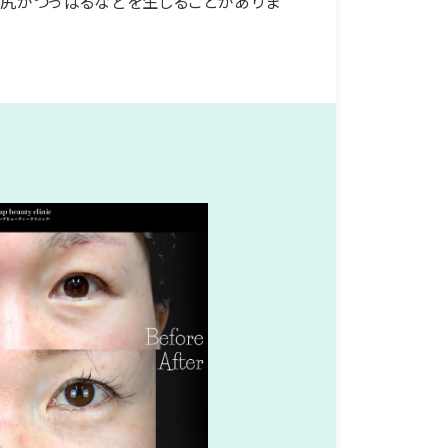
目尻がつっぱるなどを生じることがありま