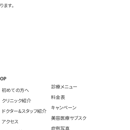
ります。
TOP
診療メニュー
初めての方へ
料金表
クリニック紹介
キャンペーン
ドクター&スタッフ紹介
美容医療サブスク
アクセス
症例写真