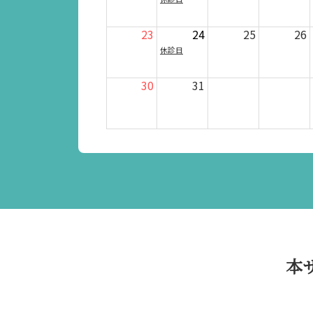
23
24
25
26
休診日
30
31
本