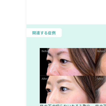
関連する症例