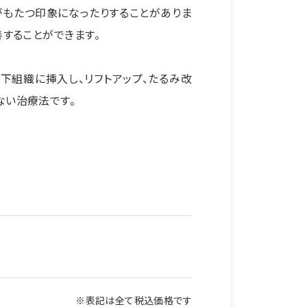
がもたつ印象になったりすることがありま
善することができます。
下組織に挿入し、リフトアップ、たるみ改
ない治療法です。
※表記は全て税込価格です