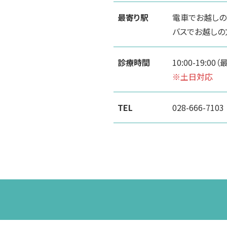
最寄り駅
電車でお越しの
バスでお越しの
診療時間
10:00-19:00
※土日対応
TEL
028-666-7103