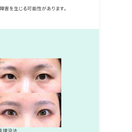
経障害を生じる可能性があります。
重埋没法