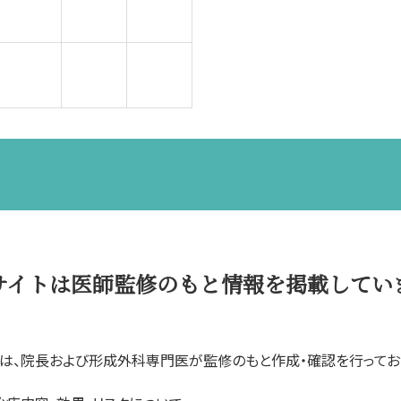
サイトは医師監修のもと情報を掲載してい
は、院長および形成外科専門医が監修のもと作成・確認を行ってお