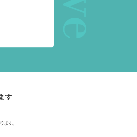
ます
ります。