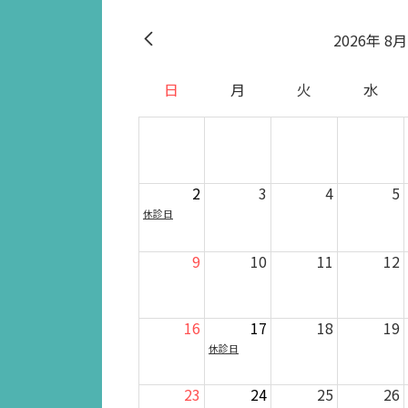
2026
8月
日
月
火
水
2
3
4
5
休診日
9
10
11
12
16
17
18
19
休診日
23
24
25
26