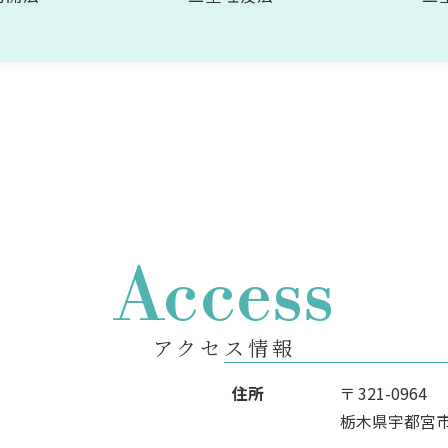
Access
アクセス情報
住所
〒 321-0964
栃木県宇都宮市駅