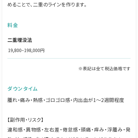
めることで、二重のラインを作ります。
料金
二重埋没法
19,800~198,000円
※表記は全て税込価格です
ダウンタイム
腫れ・痛み・熱感・ゴロゴロ感・内出血が1～2週間程度
【副作用・リスク】
違和感・異物感・左右差・倦怠感・頭痛・痒み・浮腫み・発