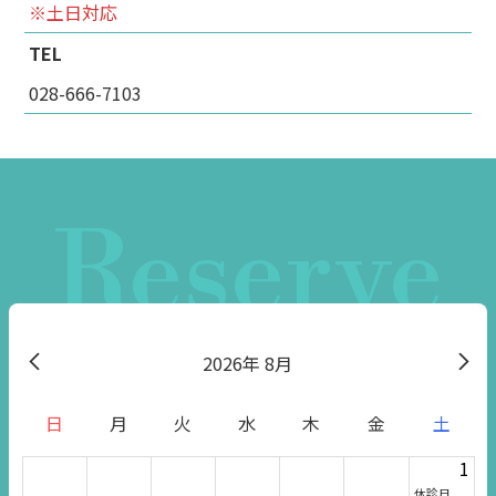
※土日対応
TEL
028-666-7103
Reserve
2026
8月
日
月
火
水
木
金
土
1
休診日