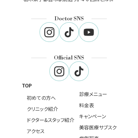
Doctor SNS
Official SNS
TOP
診療メニュー
初めての方へ
料金表
クリニック紹介
キャンペーン
ドクター&スタッフ紹介
美容医療サブスク
アクセス