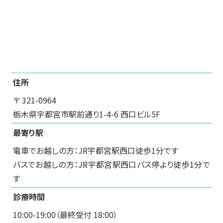
住所
〒 321-0964
栃木県宇都宮市駅前通り1-4-6 西口ビル5F
最寄り駅
電車でお越しの方：JR宇都宮駅西口徒歩1分です
バスでお越しの方：JR宇都宮駅西口バス停より徒歩1分で
す
診療時間
10:00-19:00（最終受付 18:00）