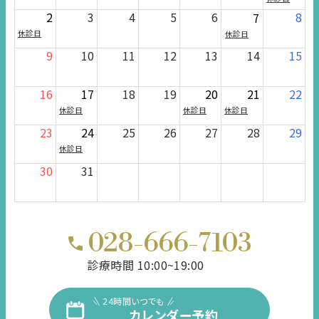
2
3
4
5
6
8
7
休診日
休診日
9
10
11
12
13
14
15
16
17
18
19
20
21
22
休診日
休診日
休診日
23
24
25
26
27
28
29
休診日
30
31
028-666-7103
診療時間 10:00~19:00
24時間いつでも
カレンダー予約