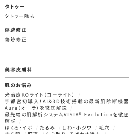
タトゥー
タトゥー除去
傷跡修正
傷跡修正
美容皮膚科
肌のお悩み
光治療KOライト（コーライト）
宇都宮初導入！AI&3D技術搭載の最新肌診断機器
Aura（オーラ）を徹底解説
最先端の肌解析システムVISIA® Evolutionを徹底
解説
ほくろ・イボ
たるみ
しわ・小ジワ
毛穴