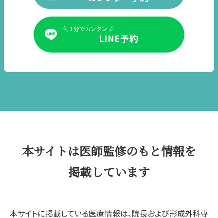
1分でカンタン
LINE予約
本サイトは医師監修のもと情報を
掲載しています
本サイトに掲載している医療情報は、院長および形成外科専