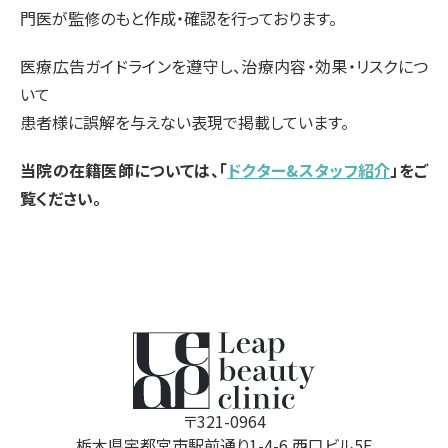
門医が監修のもと作成・確認を行っております。
医療広告ガイドラインを遵守し、治療内容・効果・リスクにつ
いて
患者様に誤解を与えない表現で掲載しています。
当院の在籍医師については、「
ドクター&スタッフ紹介
」をご
覧ください。
〒321-0964
栃木県宇都宮市駅前通り1-4-6 西口ビル5F