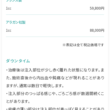
フランス製
1㏄
59,800円
アラガン社製
1㏄
88,000円
※表記は全て税込価格です
ダウンタイム
・治療後は注入部位が少し赤く腫れた状態になります。ま
た、施術直後から内出血や鈍痛などが現れることがあり
ますが、通常は数日で軽快します。
・注入部分のつっぱる感じや、ごろごろ感が数週間続くこ
とがあります。
・皮膚の薄い部分は注入部位が青っぽく見えることがあり