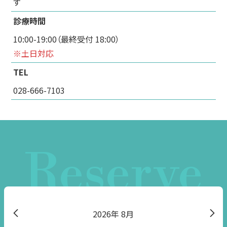
す
診療時間
10:00-19:00（最終受付 18:00）
※土日対応
TEL
028-666-7103
Reserve
2026
8月