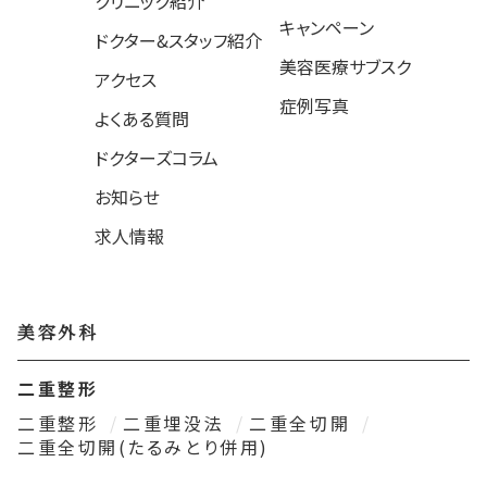
クリニック紹介
キャンペーン
ドクター&スタッフ紹介
美容医療サブスク
アクセス
症例写真
よくある質問
ドクターズコラム
お知らせ
求人情報
美容外科
二重整形
二重整形
二重埋没法
二重全切開
二重全切開(たるみとり併用)