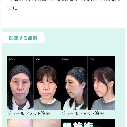
ます。
関連する症例
ジョールファット除去
ジョールファット除去