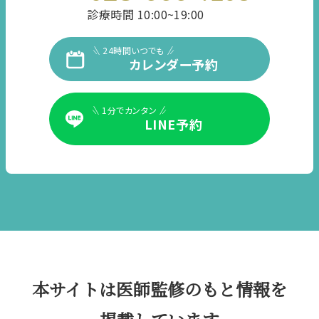
診療時間 10:00~19:00
24時間いつでも
カレンダー予約
1分でカンタン
LINE予約
本サイトは医師監修のもと情報を