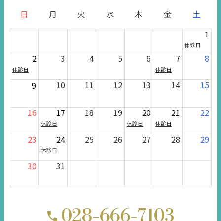
日
月
火
水
木
金
土
1
休診日
2
3
4
5
6
7
8
休診日
休診日
10
11
12
13
14
15
9
16
17
18
19
20
21
22
休診日
休診日
休診日
23
24
25
26
27
28
29
休診日
30
31
028-666-7103