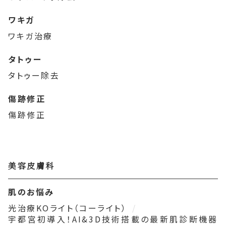
ワキガ
ワキガ治療
タトゥー
タトゥー除去
傷跡修正
傷跡修正
美容皮膚科
肌のお悩み
光治療KOライト（コーライト）
宇都宮初導入！AI&3D技術搭載の最新肌診断機器