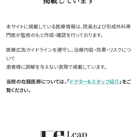
掲載しています
本サイトに掲載している医療情報は、院長および形成外科専
門医が監修のもと作成・確認を行っております。
医療広告ガイドラインを遵守し、治療内容・効果・リスクにつ
いて
患者様に誤解を与えない表現で掲載しています。
当院の在籍医師については、「
ドクター&スタッフ紹介
」をご
覧ください。