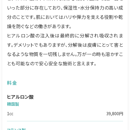
いった部分に存在しており、保湿性・水分保持力の高い成
分のことです。肌においてはハリや弾力を支える役割や乾
燥を防ぐなどの働きがあります。
ヒアルロン酸の注入後は最終的に分解され吸収されま
す。デメリットでもありますが、分解後は皮膚にとって害と
なるような物質を一切残しません。万が一の時も溶かすこ
とも可能なので安心安全な施術と言えます。
料金
ヒアルロン酸
韓国製
1㏄
39,800円