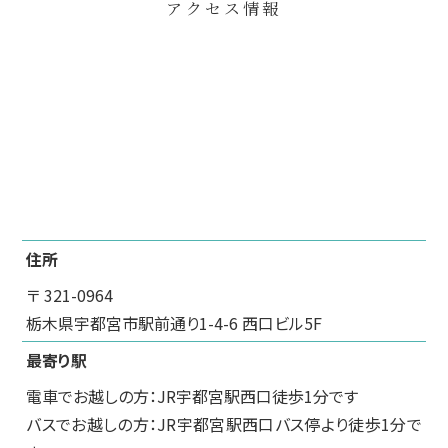
アクセス情報
住所
〒 321-0964
栃木県宇都宮市駅前通り1-4-6 西口ビル5F
最寄り駅
電車でお越しの方：JR宇都宮駅西口徒歩1分です
バスでお越しの方：JR宇都宮駅西口バス停より徒歩1分で