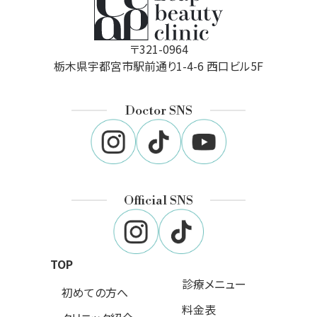
〒321-0964
栃木県宇都宮市駅前通り1-4-6 西口ビル5F
Doctor SNS
Official SNS
TOP
診療メニュー
初めての方へ
料金表