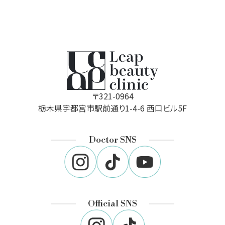
〒321-0964
栃木県宇都宮市駅前通り1-4-6 西口ビル5F
Doctor SNS
Official SNS