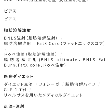
ピアス
ピアス
脂肪溶解注射
BNLS注射（脂肪溶解注射）
脂肪溶解注射 | FatX Core（ファットエックスコア）
ドゥベ注射（脂肪溶解注射）
脂肪溶解注射(BNLS ultimate、BNLS Fat
Burn、FatX core、ドゥベ注射)
医療ダイエット
ダイエット点滴
フォシーガ
脂肪溶解ハイフ
GLP-1注射
リベルサスを用いたメディカルダイエット
点滴・注射