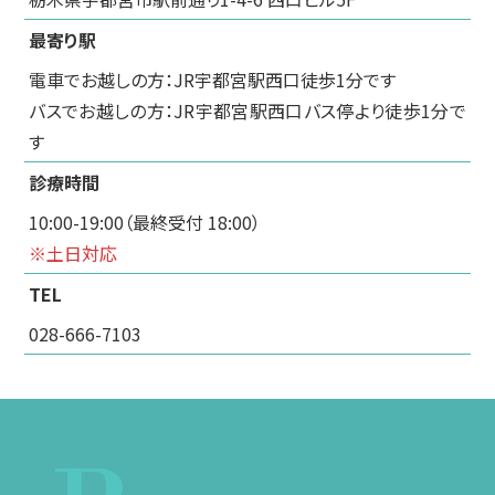
最寄り駅
電車でお越しの方：JR宇都宮駅西口徒歩1分です
バスでお越しの方：JR宇都宮駅西口バス停より徒歩1分で
す
診療時間
10:00-19:00（最終受付 18:00）
※土日対応
TEL
028-666-7103