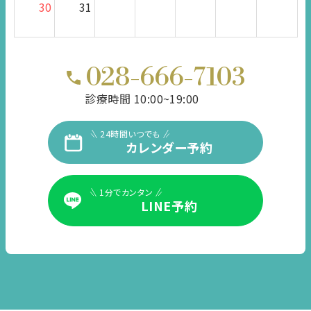
30
31
028-666-7103
診療時間 10:00~19:00
24時間いつでも
カレンダー予約
1分でカンタン
LINE予約