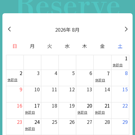
Reserve
2026
8月
日
月
火
水
木
金
土
1
休診日
2
3
4
5
6
8
7
休診日
休診日
9
10
11
12
13
14
15
16
17
18
19
20
21
22
休診日
休診日
休診日
23
24
25
26
27
28
29
休診日