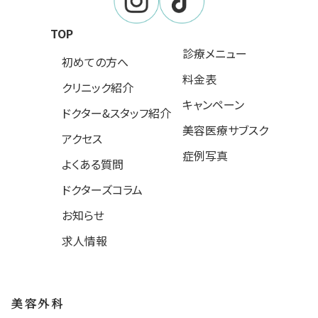
TOP
診療メニュー
初めての方へ
料金表
クリニック紹介
キャンペーン
ドクター&スタッフ紹介
美容医療サブスク
アクセス
症例写真
よくある質問
ドクターズコラム
お知らせ
求人情報
美容外科