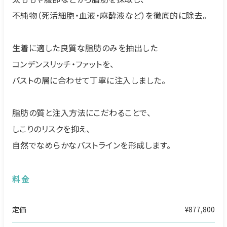
不純物（死活細胞・血液・麻酔液など）を徹底的に除去。
生着に適した良質な脂肪のみを抽出した
コンデンスリッチ・ファットを、
バストの層に合わせて丁寧に注入しました。
脂肪の質と注入方法にこだわることで、
しこりのリスクを抑え、
自然でなめらかなバストラインを形成します。
料金
定価
¥877,800