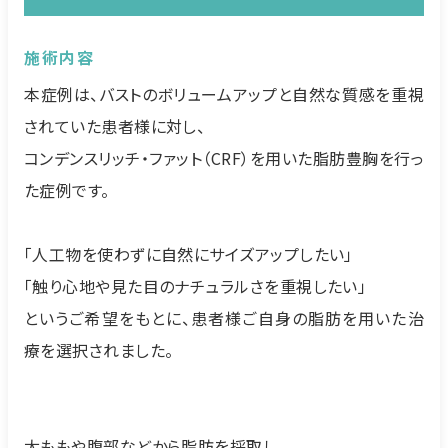
施術内容
本症例は、バストのボリュームアップと自然な質感を重視
されていた患者様に対し、
コンデンスリッチ・ファット（CRF）を用いた脂肪豊胸を行っ
た症例です。
「人工物を使わずに自然にサイズアップしたい」
「触り心地や見た目のナチュラルさを重視したい」
というご希望をもとに、患者様ご自身の脂肪を用いた治
療を選択されました。
太ももや腹部などから脂肪を採取し、