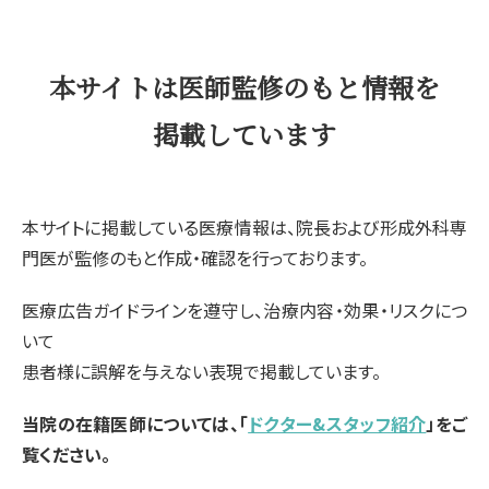
本サイトは医師監修のもと情報を
掲載しています
本サイトに掲載している医療情報は、院長および形成外科専
門医が監修のもと作成・確認を行っております。
医療広告ガイドラインを遵守し、治療内容・効果・リスクにつ
いて
患者様に誤解を与えない表現で掲載しています。
当院の在籍医師については、「
ドクター&スタッフ紹介
」をご
覧ください。