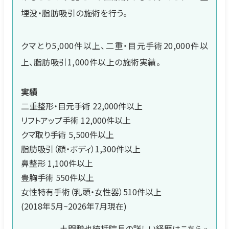
埋没・脂肪吸引の施術を行う。
クマとり5,000件以上、二重・目元手術20,000件以
上、脂肪吸引1,000件以上の施術実績。
実績
二重整形・目元手術 22,000件以上
リフトアップ手術 12,000件以上
クマ取り手術 5,500件以上
脂肪吸引（顔・ボディ）1,300件以上
鼻整形 1,100件以上
豊胸手術 550件以上
女性特有手術（乳頭・女性器）510件以上
(2018年5月~2026年7月現在)
土門駿也統括院長の詳しい経歴はこちら »