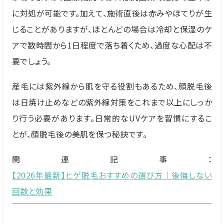
に対処が可能です。加えて、施術直後は赤みやほてりが生
じることがありますが、ほとんどの場合は冷却と保湿のケ
アで数時間から1日程度で落ち着くため、過度な心配は不
要でしょう。
産毛には紫外線から肌を守る役割もあるため、顔脱毛後
は日焼け止めなどの紫外線対策をこれまで以上にしっか
り行う必要があります。日常的なUVケアを習慣にするこ
とが、顔脱毛後の美肌を保つ秘訣です。
関連記事：
【2026年最新】ヒゲ脱毛おすすめの選び方｜後悔しない
回数と効果