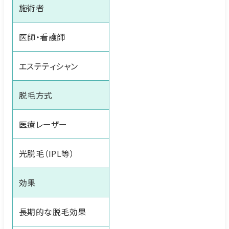
施術者
医師・看護師
エステティシャン
脱毛方式
医療レーザー
光脱毛（IPL等）
効果
長期的な脱毛効果