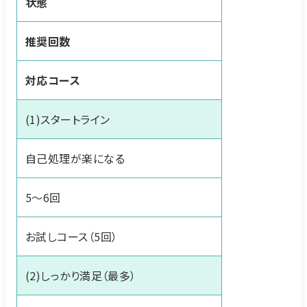
状態
推奨回数
対応コース
(1)スタートライン
自己処理が楽になる
5〜6回
お試しコース（5回）
(2)しっかり満足（最多）