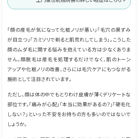
「顔の産毛が気になって化粧ノリが悪い」「毛穴の黒ずみ
が目立つ」「カミソリで剃ると肌荒れしてしまう」。こうした
顔のムダ毛に関する悩みを抱えている方は少なくありま
せん。顔脱毛は産毛を処理するだけでなく、肌のトーン
アップや化粧ノリの改善、さらには毛穴ケアにもつながる
施術として注目されています。
ただし、顔は体の中でもとりわけ皮膚が薄くデリケートな
部位です。「痛みが心配」「本当に効果があるの？」「硬毛化
しない？」といった不安をお持ちの方も多いのではないで
しょうか。