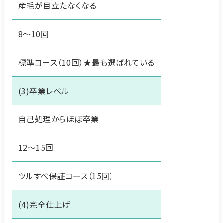
産毛が目立たなくなる
8〜10回
標準コース（10回）★最も選ばれている
(3)卒業レベル
自己処理からほぼ卒業
12〜15回
ツルすべ保証コース（15回）
(4)完全仕上げ