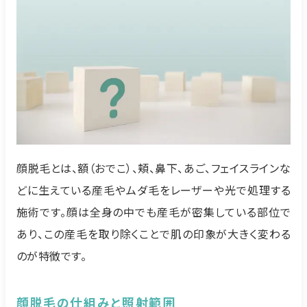
顔脱毛とは、額（おでこ）、頬、鼻下、あご、フェイスラインな
どに生えている産毛やムダ毛をレーザーや光で処理する
施術です。顔は全身の中でも産毛が密集している部位で
あり、この産毛を取り除くことで肌の印象が大きく変わる
のが特徴です。
顔脱毛の仕組みと照射範囲