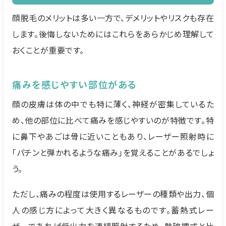
顔脱毛のメリットは多い一方で、デメリットやリスクも存在
します。後悔しないためにはこれらをあらかじめ理解して
おくことが重要です。
痛みを感じやすい部位がある
顔の皮膚は体の中でも特に薄く、神経が密集しているた
め、他の部位に比べて痛みを感じやすいのが特徴です。特
に鼻下やあごは骨に近いこともあり、レーザー照射時に
「パチンと弾かれるような痛み」を覚えることがあるでしょ
う。
ただし、痛みの程度は使用するレーザーの種類や出力、個
人の感じ方によって大きく異なるものです。蓄熱式レー
ザーであれば低出力を連続照射するため、熱破壊式と比