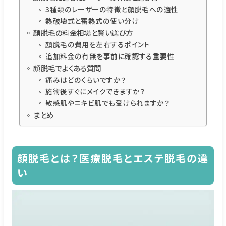
3種類のレーザーの特徴と顔脱毛への適性
熱破壊式と蓄熱式の使い分け
顔脱毛の料金相場と賢い選び方
顔脱毛の費用を左右するポイント
追加料金の有無を事前に確認する重要性
顔脱毛でよくある質問
痛みはどのくらいですか？
施術後すぐにメイクできますか？
敏感肌やニキビ肌でも受けられますか？
まとめ
顔脱毛とは？医療脱毛とエステ脱毛の違
い