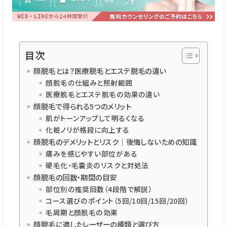
目次
顔脱毛とは？医療脱毛とエステ脱毛の違い
顔脱毛の仕組みと照射範囲
医療脱毛とエステ脱毛の効果の違い
顔脱毛で得られる5つのメリット
肌がトーンアップして明るくなる
化粧ノリが格段に向上する
顔脱毛のデメリットとリスク｜後悔しないための知識
痛みを感じやすい部位がある
硬毛化・毛嚢炎のリスクと対処法
顔脱毛の回数・期間の目安
部位別の推奨回数（4段階で解説）
コース選びのポイント（5回/10回/15回/20回）
毛周期と顔脱毛の効果
顔脱毛に適したレーザーの種類と選び方