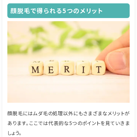
顔脱毛で得られる5つのメリット
顔脱毛にはムダ毛の処理以外にもさまざまなメリットが
あります。ここでは代表的な5つのポイントを見ていきま
しょう。