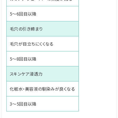
5〜6回目以降
毛穴の引き締まり
毛穴が目立ちにくくなる
5〜8回目以降
スキンケア浸透力
化粧水・美容液の馴染みが良くなる
3〜5回目以降