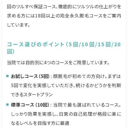
回のツルすべ保証コース、徹底的にツルツルの仕上がりを
求める方には18回以上の完全永久脱毛コースをご案内
しています。
コース選びのポイント（5回/10回/15回/20
回）
当院では目的別に4つのコースをご用意しています。
お試しコース（5回）
: 顔脱毛が初めての方向け。まずは
5回で変化を実感していただき、続けるかどうかを判断
できるスタートプラン
標準コース（10回）
: 当院で最も選ばれているコース。
しっかり効果を実感し、日常の自己処理が格段に楽に
なるレベルを目指す方に最適