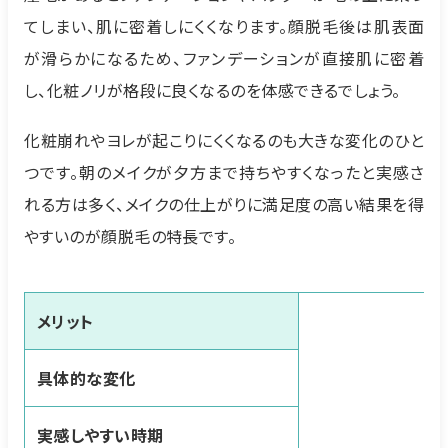
てしまい、肌に密着しにくくなります。顔脱毛後は肌表面
が滑らかになるため、ファンデーションが直接肌に密着
し、化粧ノリが格段に良くなるのを体感できるでしょう。
化粧崩れやヨレが起こりにくくなるのも大きな変化のひと
つです。朝のメイクが夕方まで持ちやすくなったと実感さ
れる方は多く、メイクの仕上がりに満足度の高い結果を得
やすいのが顔脱毛の特長です。
メリット
具体的な変化
実感しやすい時期