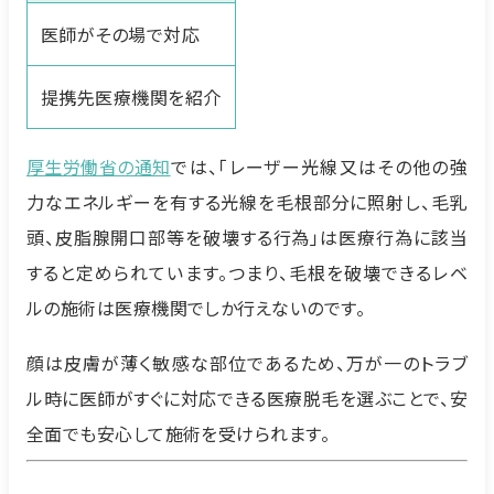
医師がその場で対応
提携先医療機関を紹介
厚生労働省の通知
では、「レーザー光線又はその他の強
力なエネルギーを有する光線を毛根部分に照射し、毛乳
頭、皮脂腺開口部等を破壊する行為」は医療行為に該当
すると定められています。つまり、毛根を破壊できるレベ
ルの施術は医療機関でしか行えないのです。
顔は皮膚が薄く敏感な部位であるため、万が一のトラブ
ル時に医師がすぐに対応できる医療脱毛を選ぶことで、安
全面でも安心して施術を受けられます。