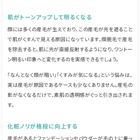
肌がトーンアップして明るくなる
顔には多くの産毛が生えており、この産毛が光を遮ること
で肌がくすんで見える原因になっています。顔脱毛で産毛
を除去すると、肌に光が直接反射するようになり、ワントー
ン明るい印象へと変化するのを実感できるでしょう。
「なんとなく顔が暗い」「くすみが気になる」という悩みは、
実は産毛が原因であるケースも少なくありません。産毛の
影がなくなるだけで、素肌の透明感がぐっと引き出されま
す。
化粧ノリが格段に向上する
産毛があるとファンデーションやパウダーが毛の上に乗っ