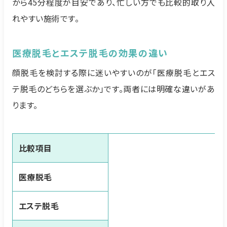
から45分程度が目安であり、忙しい方でも比較的取り入
れやすい施術です。
医療脱毛とエステ脱毛の効果の違い
顔脱毛を検討する際に迷いやすいのが「医療脱毛とエス
テ脱毛のどちらを選ぶか」です。両者には明確な違いがあ
ります。
比較項目
医療脱毛
エステ脱毛