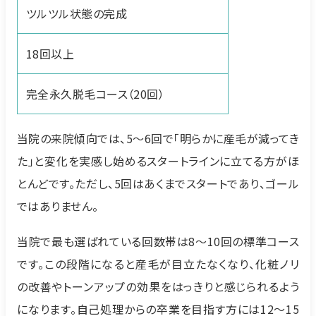
ツルツル状態の完成
18回以上
完全永久脱毛コース（20回）
当院の来院傾向では、5〜6回で「明らかに産毛が減ってき
た」と変化を実感し始めるスタートラインに立てる方がほ
とんどです。ただし、5回はあくまでスタートであり、ゴール
ではありません。
当院で最も選ばれている回数帯は8〜10回の標準コース
です。この段階になると産毛が目立たなくなり、化粧ノリ
の改善やトーンアップの効果をはっきりと感じられるよう
になります。自己処理からの卒業を目指す方には12〜15