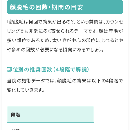
顔脱毛の回数・期間の目安
「顔脱毛は何回で効果が出るの？」という質問は、カウンセ
リングでも非常に多く寄せられるテーマです。顔は産毛が
多い部位であるため、太い毛が中心の部位に比べるとや
や多めの回数が必要になる傾向にあるでしょう。
部位別の推奨回数（4段階で解説）
当院の施術データでは、顔脱毛の効果は以下の4段階で
変化していきます。
段階