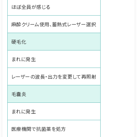
ほぼ全員が感じる
麻酔クリーム使用、蓄熱式レーザー選択
硬毛化
まれに発生
レーザーの波長・出力を変更して再照射
毛嚢炎
まれに発生
医療機関で抗菌薬を処方