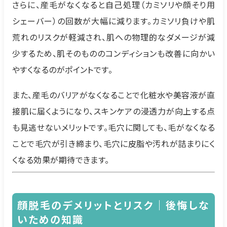
さらに、産毛がなくなると自己処理（カミソリや顔そり用
シェーバー）の回数が大幅に減ります。カミソリ負けや肌
荒れのリスクが軽減され、肌への物理的なダメージが減
少するため、肌そのもののコンディションも改善に向かい
やすくなるのがポイントです。
また、産毛のバリアがなくなることで化粧水や美容液が直
接肌に届くようになり、スキンケアの浸透力が向上する点
も見逃せないメリットです。毛穴に関しても、毛がなくなる
ことで毛穴が引き締まり、毛穴に皮脂や汚れが詰まりにく
くなる効果が期待できます。
顔脱毛のデメリットとリスク｜後悔しな
いための知識