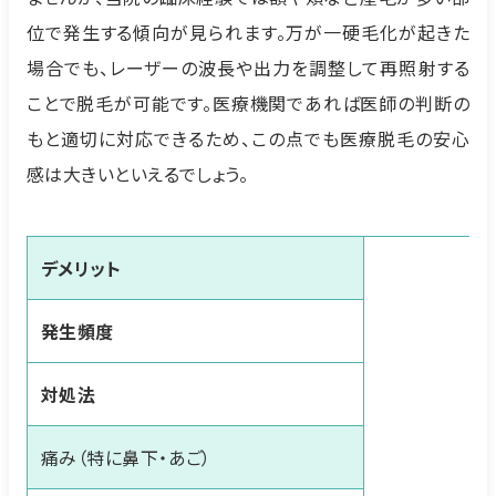
位で発生する傾向が見られます。万が一硬毛化が起きた
場合でも、レーザーの波長や出力を調整して再照射する
ことで脱毛が可能です。医療機関であれば医師の判断の
もと適切に対応できるため、この点でも医療脱毛の安心
感は大きいといえるでしょう。
デメリット
発生頻度
対処法
痛み（特に鼻下・あご）