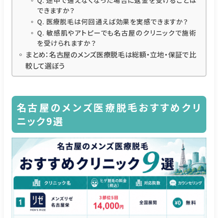
できますか？
Q. 医療脱毛は何回通えば効果を実感できますか？
Q. 敏感肌やアトピーでも名古屋のクリニックで施術
を受けられますか？
まとめ：名古屋のメンズ医療脱毛は総額・立地・保証で比
較して選ぼう
名古屋のメンズ医療脱毛おすすめクリ
ニック9選