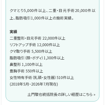
クマとり5,000件以上、二重・目元手術20,000件以
上、脂肪吸引1,000件以上の施術実績。
実績
二重整形・目元手術 22,000件以上
リフトアップ手術 12,000件以上
クマ取り手術 5,500件以上
脂肪吸引（顔・ボディ）1,300件以上
鼻整形 1,100件以上
豊胸手術 550件以上
女性特有手術（乳頭・女性器）510件以上
(2018年5月~2026年7月現在)
土門駿也統括院長の詳しい経歴はこちら »