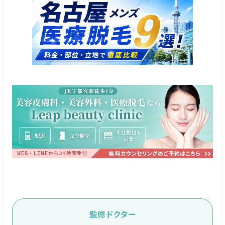
監修ドクター