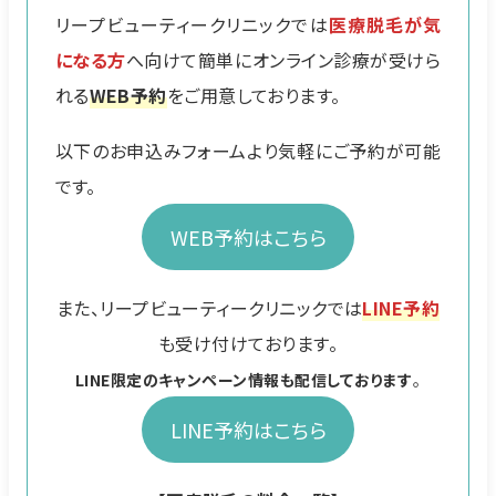
リープビューティークリニックでは
医療脱毛が気
になる方
へ向けて簡単にオンライン診療が受けら
れる
WEB予約
をご用意しております。
以下のお申込みフォームより気軽にご予約が可能
です。
WEB予約はこちら
また、リープビューティークリニックでは
LINE予約
も受け付けております。
LINE限定のキャンペーン情報も配信しております
。
LINE予約はこちら