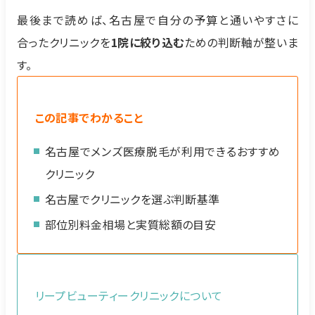
最後まで読めば、名古屋で自分の予算と通いやすさに
合ったクリニックを
1院に絞り込む
ための判断軸が整いま
す。
この記事でわかること
名古屋でメンズ医療脱毛が利用できるおすすめ
クリニック
名古屋でクリニックを選ぶ判断基準
部位別料金相場と実質総額の目安
リープビューティークリニックについて