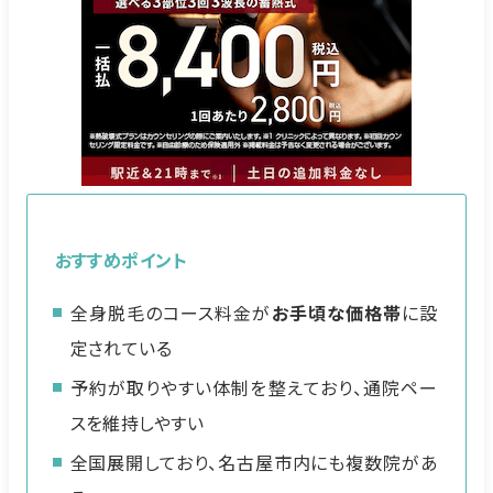
おすすめポイント
全身脱毛のコース料金が
お手頃な価格帯
に設
定されている
予約が取りやすい体制を整えており、通院ペー
スを維持しやすい
全国展開しており、名古屋市内にも複数院があ