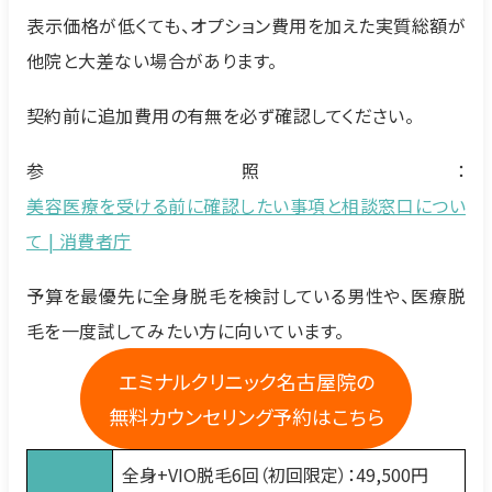
表示価格が低くても、オプション費用を加えた実質総額が
他院と大差ない場合があります。
契約前に追加費用の有無を必ず確認してください。
参照：
美容医療を受ける前に確認したい事項と相談窓口につい
て | 消費者庁
予算を最優先に全身脱毛を検討している男性や、医療脱
毛を一度試してみたい方に向いています。
エミナルクリニック名古屋院の
無料カウンセリング予約はこちら
全身+VIO脱毛6回（初回限定）：49,500円