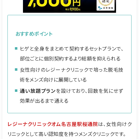
おすすめポイント
ヒゲと全身をまとめて契約するセットプランで、
部位ごとに個別契約するより総額を抑えられる
女性向けのレジーナクリニックで培った脱毛技
術をメンズ向けに展開している
通い放題プラン
を設けており、回数を気にせず
効果が出るまで通える
レジーナクリニックオム名古屋駅桜通院
は、女性向けク
リニックとして高い認知度を持つメンズクリニックです。