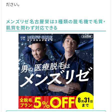
ださい。
メンズリゼ名古屋栄は3種類の脱毛機で毛質・
肌質を問わず対応できる