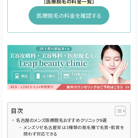
【
医療脱毛の料金一覧
】
医療脱毛の料金を確認する
目次
名古屋のメンズ医療脱毛おすすめクリニック9選
メンズリゼ名古屋栄は3種類の脱毛機で毛質・肌質を
問わず対応できる