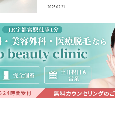
2026.02.21