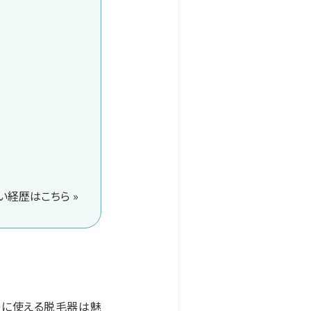
経歴はこちら »
軽に使える脱毛器は魅