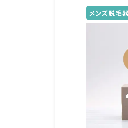
メンズ脱毛