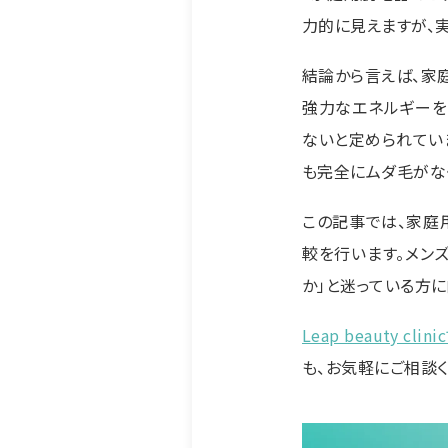
力的に見えますが、
結論から言えば、家
強力なエネルギーを
ないと定められてい
も完全にムダ毛がな
この記事では、家庭
較を行います。メン
か」と迷っている方
Leap beauty 
も、お気軽にご相談く