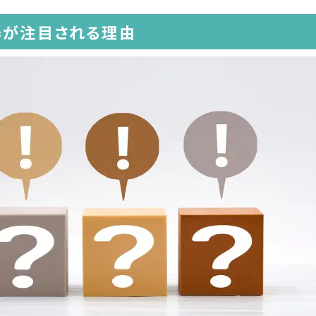
器が注目される理由