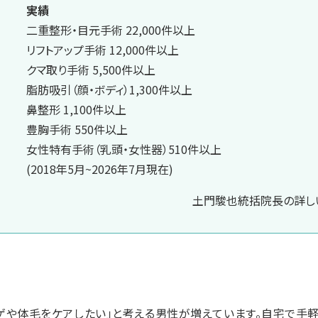
実績
二重整形・目元手術 22,000件以上
リフトアップ手術 12,000件以上
クマ取り手術 5,500件以上
脂肪吸引（顔・ボディ）1,300件以上
鼻整形 1,100件以上
豊胸手術 550件以上
女性特有手術（乳頭・女性器）510件以上
(2018年5月~2026年7月現在)
土門駿也統括院長の詳しい
ゲや体毛をケアしたい」と考える男性が増えています。自宅で手