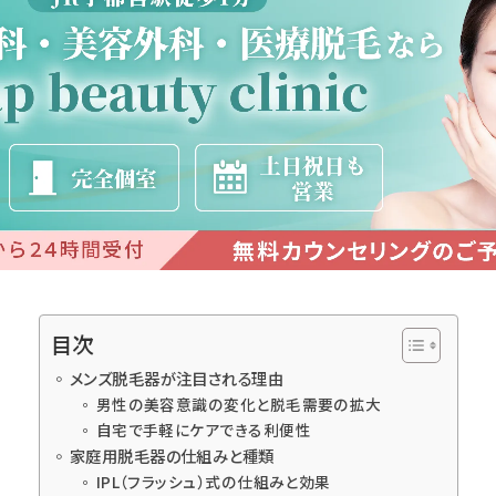
目次
メンズ脱毛器が注目される理由
男性の美容意識の変化と脱毛需要の拡大
自宅で手軽にケアできる利便性
家庭用脱毛器の仕組みと種類
IPL（フラッシュ）式の仕組みと効果