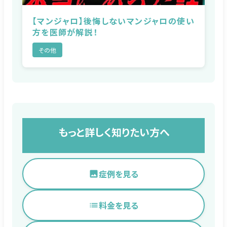
【マンジャロ】後悔しないマンジャロの使い
方を医師が解説！
その他
もっと詳しく知りたい方へ
症例を見る
料金を見る