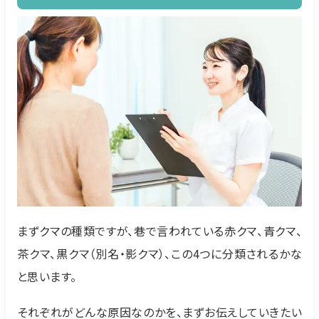
まずクマの種類ですが、巷で言われている赤クマ、青クマ、
茶クマ、黒クマ（別名・影クマ）、この4つに分類されるかな
と思います。
それぞれがどんな原因なのかを、まずお伝えしていきたい