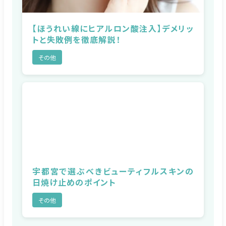
【ほうれい線にヒアルロン酸注入】デメリッ
トと失敗例を徹底解説！
その他
宇都宮で選ぶべきビューティフルスキンの
日焼け止めのポイント
その他