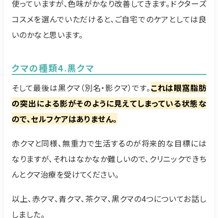
使っていますが、色味がかなり改善してきます。ドクターズ
コスメを選んでいただけると、ご自宅でのケアとしては良
いのかなと思います。
クマの種類4.黒クマ
そして最後は黒クマ（別名・影クマ）です。
これは眼窩脂肪
の突出による影がそのように見えてしまっている状態な
ので、セルフケアはありません。
赤クマと同様、無重力で生活するのが将来的な目標には
なりますが、それはなかなか難しいので、クリニックできち
んとクマ治療を受けてください。
以上、赤クマ、青クマ、茶クマ、黒クマの4つについてお話し
しました。