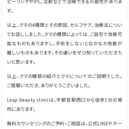
ピーリングやIPL、注射などで治療できる可能性がありま
す。
以上、クマの4種類とその原因、セルフケア、治療法につい
てお話ししました。クマの種類によっては、ご自宅で改善可
能なものもありますし、手術をしないとなかなか改善が
難しいものもあります。その違いをぜひ知っていただきた
いと思います。
以上、クマの種類の紹介とクマについてのご説明でした。
ご視聴いただき、ありがとうございました。
Leap beauty clinicは、宇都宮駅西口から徒歩1分の場
所にあります。
無料カウンセリングのご予約・ご相談は、公式LINEやホー