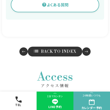
よくある質問
BACK TO INDEX
Access
アクセス情報
24時間いつでも
1分でカンタン
TEL
LINE予約
カレンダー
予約