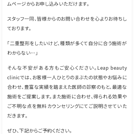
ムページからお申し込みいただけます。
スタッフ一同、皆様からのお問い合わせを心よりお待ちし
ております。
「二重整形をしたいけど、種類が多くて自分に合う施術が
わからない…」
そんな不安がある方もご安心ください。Leap beauty
clinicでは、お客様一人ひとりのまぶたの状態やお悩みに
合わせ、豊富な実績を踏まえた医師の診察のもと、最適な
施術をご提案します。また施術に合わせ、得られる効果や
ご不明な点を無料カウンセリングにてご説明させていた
だきます。
ぜひ、下記からご予約ください。