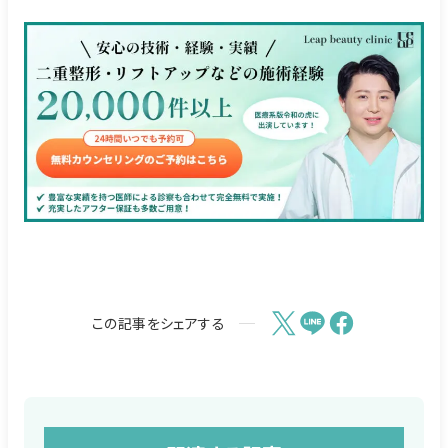
この記事をシェアする