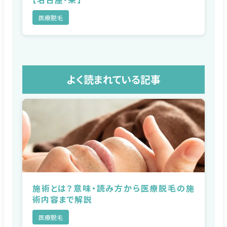
医療脱毛
よく読まれている記事
施術とは？意味・読み方から医療脱毛の施
術内容まで解説
医療脱毛