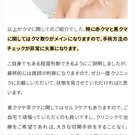
以上がクマに関してのご紹介でした。
特に赤クマと黒クマ
に関してはクマ取りがメインになりますので、手術方法の
チェックが非常に大事になります。
ご自身でもある程度判断できるようにご説明しましたが、
最終的には医師の判断になりますので、ぜひ一度クリニッ
クにお越しいただいて、状態を見させていただければと思
います。
青クマや茶クマに関してはセルフケアもありますので、ご
自宅で頑張っていただくのも良いですし、クリニックで治
療をご希望であれば、大きな切開手術をすることなく、