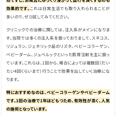
効果的です。
これは日常生活でも取り入れられることが
多いので、ぜひ試してみてください。
クリニックでの治療に関しては、注入系がメインになりま
す。当院では多くの注入系を扱っておりまして、スネコス、
リジュラン、ジェネリック品のリズネ、ベビーコラーゲン、
ベビーダーム、ジュベルックといった肌育注射を主に扱っ
ています。これらは、1回から、場合によっては複数回（だい
たい4回くらいまで）行うことで効果を出していく治療にな
ります。
特におすすめなのは、ベビーコラーゲンやベビーダーム
です。1回の治療で1年ほどもつため、有効性が高く、人気
の施術となっています。