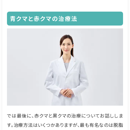
青クマと赤クマの治療法
では最後に、赤クマと黒クマの治療についてお話ししま
す。治療方法はいくつかありますが、最も有名なのは脱脂