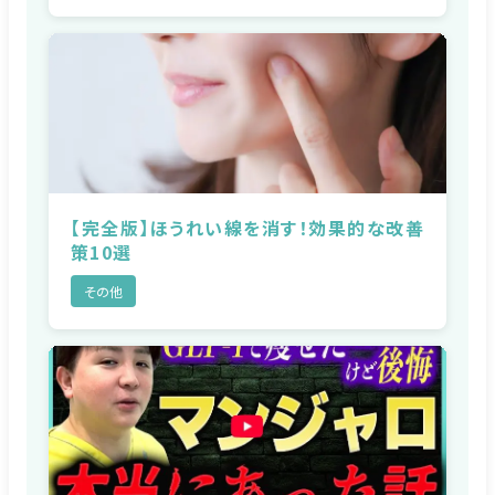
【完全版】ほうれい線を消す！効果的な改善
策10選
その他