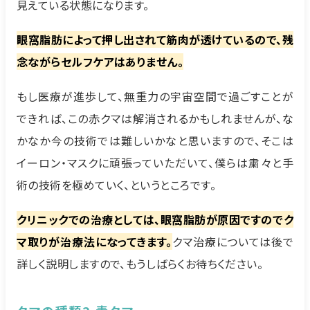
見えている状態になります。
眼窩脂肪によって押し出されて筋肉が透けているので、残
念ながらセルフケアはありません。
もし医療が進歩して、無重力の宇宙空間で過ごすことが
できれば、この赤クマは解消されるかもしれませんが、な
かなか今の技術では難しいかなと思いますので、そこは
イーロン・マスクに頑張っていただいて、僕らは粛々と手
術の技術を極めていく、というところです。
クリニックでの治療としては、眼窩脂肪が原因ですのでク
マ取りが治療法になってきます。
クマ治療については後で
詳しく説明しますので、もうしばらくお待ちください。