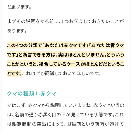
と思います。
まずその説明をする前に、1つお伝えしておきたいことが
あります。
この4つの分類で「あなたは赤クマです」「あなたは青クマ
です」と断言できる方は、実はほとんどいません。どういう
ことかというと、複合しているケースがほとんどだというこ
とです。
これはぜひ認識しておいてほしいです。
クマの種類1.赤クマ
ではまず、赤クマから説明していきますね。赤クマというの
は、名前の通り赤黒く目の下が見えている状態です。これ
は眼窩脂肪の突出によって、眼輪筋という筋肉が透けて