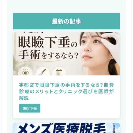
最新の記事
宇都宮で眼瞼下垂の手術をするなら？自費
診療のメリットとクリニック選びを医師が
解説
眼瞼下垂