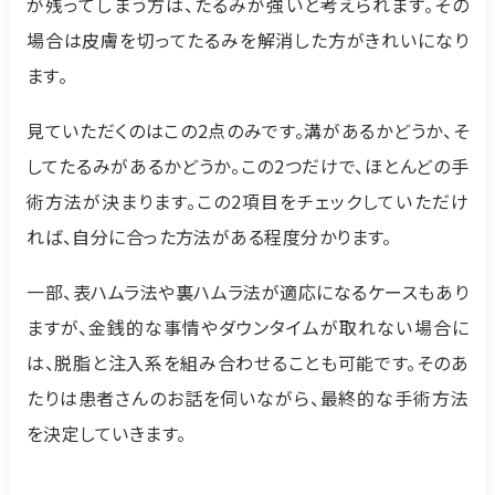
が残ってしまう方は、たるみが強いと考えられます。その
場合は皮膚を切ってたるみを解消した方がきれいになり
ます。
見ていただくのはこの2点のみです。溝があるかどうか、そ
してたるみがあるかどうか。この2つだけで、ほとんどの手
術方法が決まります。この2項目をチェックしていただけ
れば、自分に合った方法がある程度分かります。
一部、表ハムラ法や裏ハムラ法が適応になるケースもあり
ますが、金銭的な事情やダウンタイムが取れない場合に
は、脱脂と注入系を組み合わせることも可能です。そのあ
たりは患者さんのお話を伺いながら、最終的な手術方法
を決定していきます。