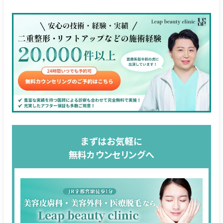
まずはお気軽に
無料カウンセリングへ