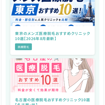
東京のメンズ医療脱毛おすすめクリニック
10選【2026年8月最新】
医療脱毛
名古屋の医療脱毛おすすめクリニック10選
【名古屋・栄】