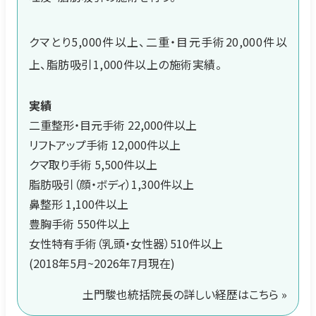
クマとり5,000件以上、二重・目元手術20,000件以
上、脂肪吸引1,000件以上の施術実績。
実績
二重整形・目元手術 22,000件以上
リフトアップ手術 12,000件以上
クマ取り手術 5,500件以上
脂肪吸引（顔・ボディ）1,300件以上
鼻整形 1,100件以上
豊胸手術 550件以上
女性特有手術（乳頭・女性器）510件以上
(2018年5月~2026年7月現在)
土門駿也統括院長の詳しい経歴はこちら »