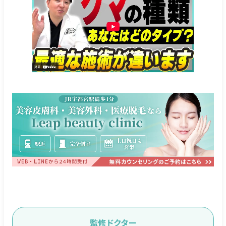
監修ドクター