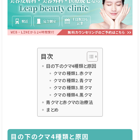
目次
目の下のクマ4種類と原因
クマの種類1.赤クマ
クマの種類2.青クマ
クマの種類3.茶クマ
クマの種類4.黒クマ
青クマと赤クマの治療法
まとめ
目の下のクマ4種類と原因