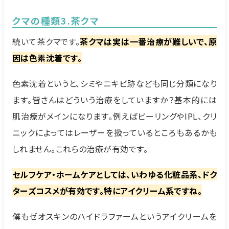
クマの種類3.茶クマ
続いて茶クマです。
茶クマは実は一番治療が難しいで、原
因は色素沈着です。
色素沈着というと、シミやニキビ跡なども同じ分類になり
ます。皆さんはどういう治療をしていますか？基本的には
肌治療がメインになります。例えばピーリングやIPL、クリ
ニックによってはレーザーを扱っているところもあるかも
しれません。これらの治療が有効です。
セルフケア・ホームケアとしては、いわゆる化粧品系、ドク
ターズコスメが有効です。特にアイクリーム系ですね。
僕もゼオスキンのハイドラファームというアイクリームを