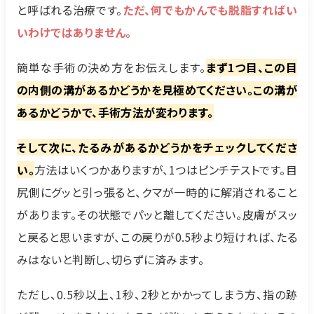
と呼ばれる治療です。
ただ、何でもかんでも脱脂すればい
いわけではありません。
簡単な手術の決め方をお伝えします。
まず1つ目、この目
の内側の溝があるかどうかを見極めてください。この溝が
あるかどうかで、手術方法が変わります。
そして次に、たるみがあるかどうかをチェックしてくださ
い。
方法はいくつかありますが、1つはピンチテストです。目
尻側にグッと引っ張ると、クマが一時的に解消されること
があります。その状態でパッと離してください。皮膚がスッ
と戻ると思いますが、この戻りが0.5秒より短ければ、たる
みはないと判断し、切らずに済みます。
ただし、0.5秒以上、1秒、2秒とかかってしまう方、指の跡