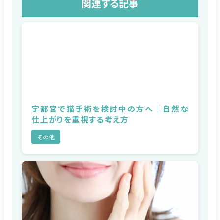
関連する記事
宇都宮で猫手術を検討中の方へ｜自然な
仕上がりを重視する考え方
その他