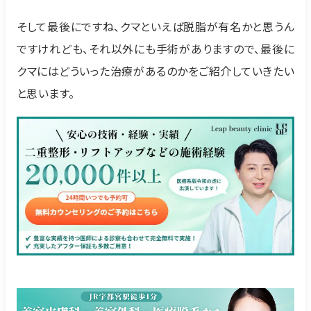
そして最後にですね、クマといえば脱脂が有名かと思うん
ですけれども、それ以外にも手術がありますので、最後に
クマにはどういった治療があるのかをご紹介していきたい
と思います。