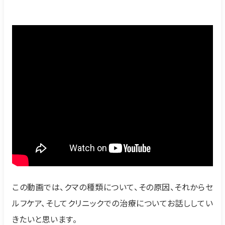
この動画では、クマの種類について、その原因、それからセ
ルフケア、そしてクリニックでの治療についてお話ししてい
きたいと思います。