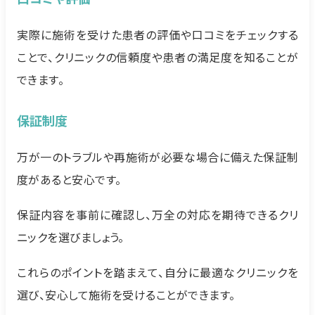
実際に施術を受けた患者の評価や口コミをチェックする
ことで、クリニックの信頼度や患者の満足度を知ることが
できます。
保証制度
万が一のトラブルや再施術が必要な場合に備えた保証制
度があると安心です。
保証内容を事前に確認し、万全の対応を期待できるクリ
ニックを選びましょう。
これらのポイントを踏まえて、自分に最適なクリニックを
選び、安心して施術を受けることができます。