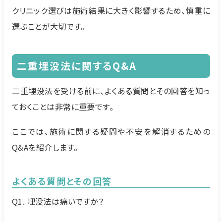
クリニック選びは施術結果に大きく影響するため、慎重に
選ぶことが大切です。
二重埋没法に関するQ&A
二重埋没法を受ける前に、よくある質問とその回答を知っ
ておくことは非常に重要です。
ここでは、施術に関する疑問や不安を解消するための
Q&Aを紹介します。
よくある質問とその回答
Q1. 埋没法は痛いですか？