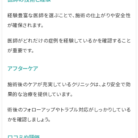
経験豊富な医師を選ぶことで、施術の仕上がりや安全性
が確保されます。
医師がどれだけの症例を経験しているかを確認すること
が重要です。
アフターケア
施術後のケアが充実しているクリニックは、より安全で効
果的な治療を提供しています。
術後のフォローアップやトラブル対応がしっかりしている
かを確認しましょう。
口コミや評価