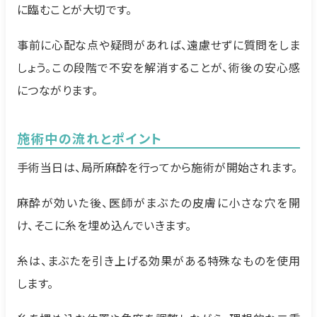
に臨むことが大切です。
事前に心配な点や疑問があれば、遠慮せずに質問をしま
しょう。この段階で不安を解消することが、術後の安心感
につながります。
施術中の流れとポイント
手術当日は、局所麻酔を行ってから施術が開始されます。
麻酔が効いた後、医師がまぶたの皮膚に小さな穴を開
け、そこに糸を埋め込んでいきます。
糸は、まぶたを引き上げる効果がある特殊なものを使用
します。