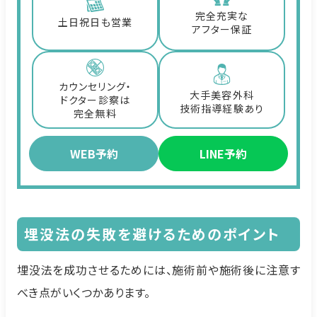
完全充実な
土日祝日も営業
アフター保証
カウンセリング・
大手美容外科
ドクター診察は
技術指導経験あり
完全無料
WEB予約
LINE予約
埋没法の失敗を避けるためのポイント
埋没法を成功させるためには、施術前や施術後に注意す
べき点がいくつかあります。