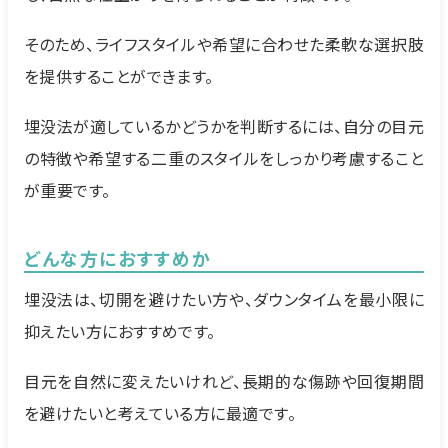
そのため、ライフスタイルや希望に合わせた柔軟な選択肢
を提供することができます。
埋没法が適しているかどうかを判断するには、自分の目元
の特徴や希望する二重のスタイルをしっかり考慮すること
が重要です。
どんな方におすすめか
埋没法は、切開を避けたい方や、ダウンタイムを最小限に
抑えたい方におすすめです。
目元を自然に変えたいけれど、長期的な傷跡や回復期間
を避けたいと考えている方に最適です。