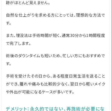
跡がほとんど見えません。
自然な仕上がりを求める方にとっては、理想的な方法で
す。
また、埋没法は手術時間が短く、通常30分から1時間程度
で完了します。
術後のダウンタイムも短いため、忙しい方にもおすすめで
す。
手術を受けたその日から、ある程度日常生活を送ること
ができ、腫れや痛みも比較的少なく、翌日から軽いメイク
や外出が可能になるケースが多いです。
デメリット：永久的ではない、再施術が必要にな