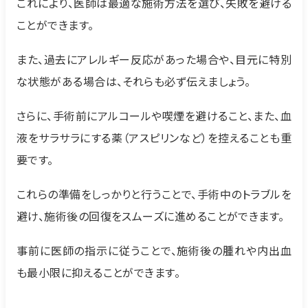
これにより、医師は最適な施術方法を選び、失敗を避ける
ことができます。
また、過去にアレルギー反応があった場合や、目元に特別
な状態がある場合は、それらも必ず伝えましょう。
さらに、手術前にアルコールや喫煙を避けること、また、血
液をサラサラにする薬（アスピリンなど）を控えることも重
要です。
これらの準備をしっかりと行うことで、手術中のトラブルを
避け、施術後の回復をスムーズに進めることができます。
事前に医師の指示に従うことで、施術後の腫れや内出血
も最小限に抑えることができます。