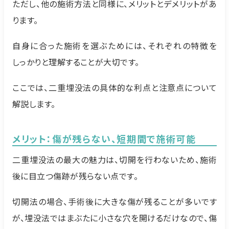
ただし、他の施術方法と同様に、メリットとデメリットがあ
ります。
自身に合った施術を選ぶためには、それぞれの特徴を
しっかりと理解することが大切です。
ここでは、二重埋没法の具体的な利点と注意点について
解説します。
メリット：傷が残らない、短期間で施術可能
二重埋没法の最大の魅力は、切開を行わないため、施術
後に目立つ傷跡が残らない点です。
切開法の場合、手術後に大きな傷が残ることが多いです
が、埋没法ではまぶたに小さな穴を開けるだけなので、傷