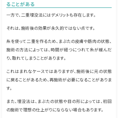
ることがある
一方で、二重埋没法にはデメリットも存在します。
それは、施術後の効果が永久的ではない点です。
糸を使って二重を作るため、まぶたの皮膚や筋肉の状態、
施術の方法によっては、時間が経つにつれて糸が緩んだ
り、取れてしまうことがあります。
これはまれなケースではありますが、施術後に元の状態
に戻ることがあるため、再施術が必要になることがありま
す。
また、埋没法は、まぶたの状態や目の形によっては、初回
の施術で理想の仕上がりにならない場合もあります。