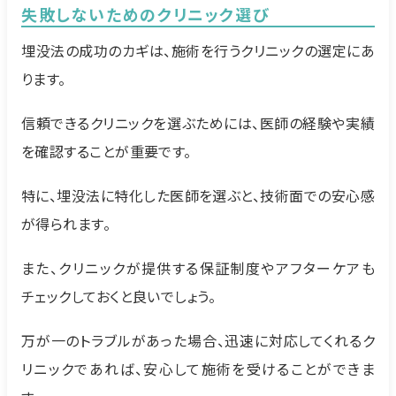
失敗しないためのクリニック選び
埋没法の成功のカギは、施術を行うクリニックの選定にあ
ります。
信頼できるクリニックを選ぶためには、医師の経験や実績
を確認することが重要です。
特に、埋没法に特化した医師を選ぶと、技術面での安心感
が得られます。
また、クリニックが提供する保証制度やアフターケアも
チェックしておくと良いでしょう。
万が一のトラブルがあった場合、迅速に対応してくれるク
リニックであれば、安心して施術を受けることができま