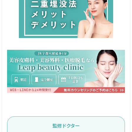
監修ドクター