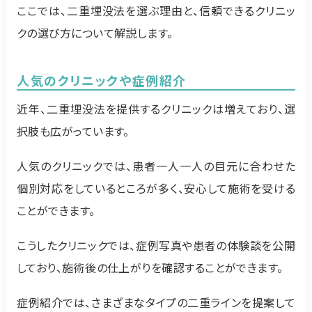
ここでは、二重埋没法を選ぶ理由と、信頼できるクリニッ
クの選び方について解説します。
人気のクリニックや症例紹介
近年、二重埋没法を提供するクリニックは増えており、選
択肢も広がっています。
人気のクリニックでは、患者一人一人の目元に合わせた
個別対応をしているところが多く、安心して施術を受ける
ことができます。
こうしたクリニックでは、症例写真や患者の体験談を公開
しており、施術後の仕上がりを確認することができます。
症例紹介では、さまざまなタイプの二重ラインを提案して