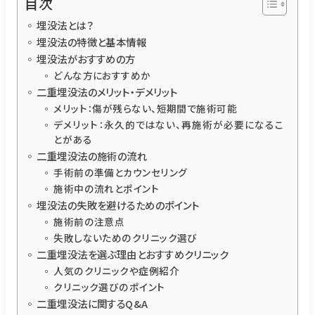
目次
埋没法とは？
埋没法の特徴と基本情報
埋没法がおすすめの方
どんな方におすすめか
二重埋没法のメリット・デメリット
メリット：傷が残らない、短期間で施術可能
デメリット：永久的ではない、再施術が必要になるこ
とがある
二重埋没法の施術の流れ
手術前の準備とカウンセリング
施術中の流れとポイント
埋没法の失敗を避けるためのポイント
施術前の注意点
失敗しないためのクリニック選び
二重埋没法を選ぶ理由とおすすめクリニック
人気のクリニックや症例紹介
クリニック選びのポイント
二重埋没法に関するQ&A