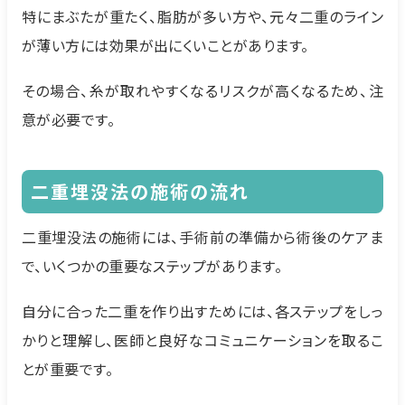
特にまぶたが重たく、脂肪が多い方や、元々二重のライン
が薄い方には効果が出にくいことがあります。
その場合、糸が取れやすくなるリスクが高くなるため、注
意が必要です。
二重埋没法の施術の流れ
二重埋没法の施術には、手術前の準備から術後のケアま
で、いくつかの重要なステップがあります。
自分に合った二重を作り出すためには、各ステップをしっ
かりと理解し、医師と良好なコミュニケーションを取るこ
とが重要です。