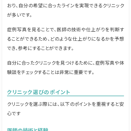
おり、自分の希望に合ったラインを実現できるクリニック
が多いです。
症例写真を見ることで、医師の技術や仕上がりを判断す
ることができるため、どのような仕上がりになるかを予想
でき、参考にすることができます。
自分に合ったクリニックを見つけるために、症例写真や体
験談をチェックすることは非常に重要です。
クリニック選びのポイント
クリニックを選ぶ際には、以下のポイントを重視すると安
心です
医師の技術と経験