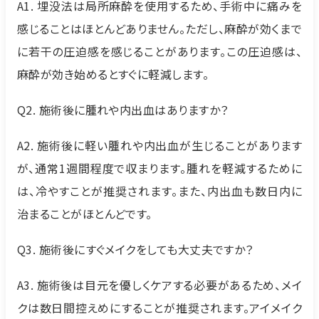
A1. 埋没法は局所麻酔を使用するため、手術中に痛みを
感じることはほとんどありません。ただし、麻酔が効くまで
に若干の圧迫感を感じることがあります。この圧迫感は、
麻酔が効き始めるとすぐに軽減します。
Q2. 施術後に腫れや内出血はありますか？
A2. 施術後に軽い腫れや内出血が生じることがあります
が、通常1週間程度で収まります。腫れを軽減するために
は、冷やすことが推奨されます。また、内出血も数日内に
治まることがほとんどです。
Q3. 施術後にすぐメイクをしても大丈夫ですか？
A3. 施術後は目元を優しくケアする必要があるため、メイ
クは数日間控えめにすることが推奨されます。アイメイク