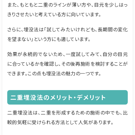
また、もともと二重のラインが薄い方や、目元を少しはっ
きりさせたいと考えている方に向いています。
さらに、埋没法は「試してみたいけれども、長期間の変化
を望まない」という方にも適しています。
効果が永続的でないため、一度試してみて、自分の目元
に合っているかを確認し、その後再施術を検討することが
できます。この点も埋没法の魅力の一つです。
二重埋没法のメリット・デメリット
二重埋没法は、二重を形成するための施術の中でも、比
較的気軽に受けられる方法として人気があります。