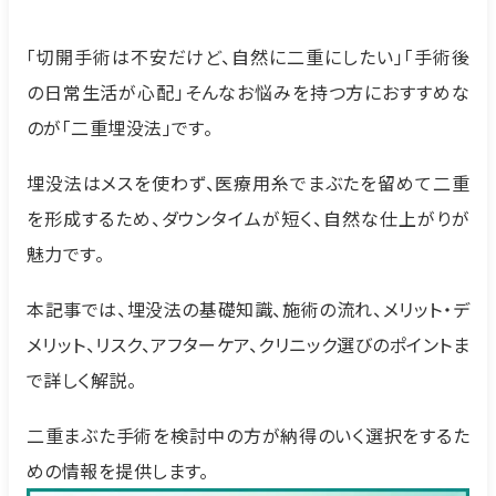
「切開手術は不安だけど、自然に二重にしたい」「手術後
の日常生活が心配」そんなお悩みを持つ方におすすめな
のが「二重埋没法」です。
埋没法はメスを使わず、医療用糸でまぶたを留めて二重
を形成するため、ダウンタイムが短く、自然な仕上がりが
魅力です。
本記事では、埋没法の基礎知識、施術の流れ、メリット・デ
メリット、リスク、アフターケア、クリニック選びのポイントま
で詳しく解説。
二重まぶた手術を検討中の方が納得のいく選択をするた
めの情報を提供します。