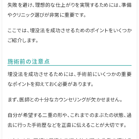
失敗を避け、理想的な仕上がりを実現するためには、準備
やクリニック選びが非常に重要です。
ここでは、埋没法を成功させるためのポイントをいくつか
ご紹介します。
施術前の注意点
埋没法を成功させるためには、手術前にいくつかの重要
なポイントを抑えておく必要があります。
まず、医師との十分なカウンセリングが欠かせません。
自分が希望する二重の形や、これまでのまぶたの状態、過
去に行った手術歴などを正直に伝えることが大切です。