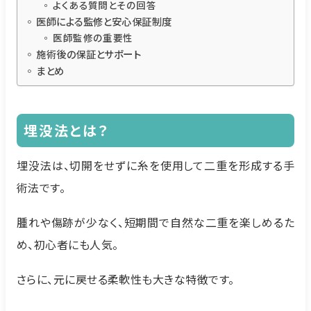
よくある質問とその回答
医師による監修と安心保証制度
医師監修の重要性
施術後の保証とサポート
まとめ
埋没法とは？
埋没法は、切開をせずに糸を使用して二重を形成する手
術法です。
腫れや傷跡が少なく、短期間で自然な二重を楽しめるた
め、初心者にも人気。
さらに、元に戻せる柔軟性も大きな特徴です。