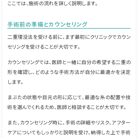
ここでは、施術の流れを詳しく説明します。
手術前の準備とカウンセリング
二重埋没法を受ける前に、まず最初にクリニックでカウン
セリングを受けることが大切です。
カウンセリングでは、医師と一緒に自分の希望する二重の
形を確認し、どのような手術方法が自分に最適かを決定
します。
まぶたの状態や目元の形に応じて、最適な糸の配置や技
術を選んでくれるため、医師と相談することが大切です。
また、カウンセリング時に、手術の詳細やリスク、アフター
ケアについてもしっかりと説明を受け、納得した上で手術