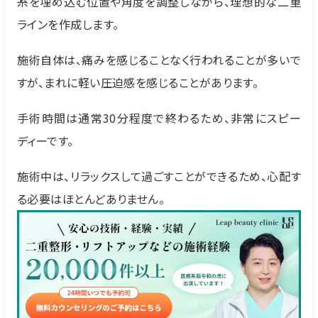
糸を埋め込む位置や角度を調整しながら、理想的な二重
ラインを作成します。
施術自体は、痛みを感じることなく行われることが多いで
すが、まれに軽い圧迫感を感じることがあります。
手術時間は通常30分程度で終わるため、非常にスピー
ディーです。
施術中は、リラックスして過ごすことができるため、心配す
る必要はほとんどありません。