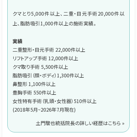
クマとり5,000件以上、二重・目元手術20,000件以
上、脂肪吸引1,000件以上の施術実績。
実績
二重整形・目元手術 22,000件以上
リフトアップ手術 12,000件以上
クマ取り手術 5,500件以上
脂肪吸引（顔・ボディ）1,300件以上
鼻整形 1,100件以上
豊胸手術 550件以上
女性特有手術（乳頭・女性器）510件以上
(2018年5月~2026年7月現在)
土門駿也統括院長の詳しい経歴はこちら »