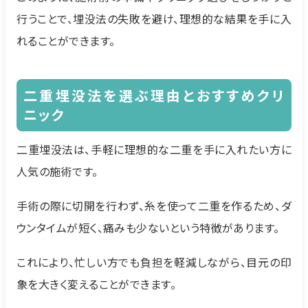
行うことで、埋没法の失敗を避け、理想的な結果を手に入
れることができます。
二重埋没法を選ぶ理由とおすすめクリ
ニック
二重埋没法は、手軽に理想的な二重を手に入れたい方に
人気の施術です。
手術の際に切開を行わず、糸を使って二重を作るため、ダ
ウンタイムが短く、痛みも少ないという特徴があります。
これにより、忙しい方でも負担を軽減しながら、目元の印
象を大きく変えることができます。