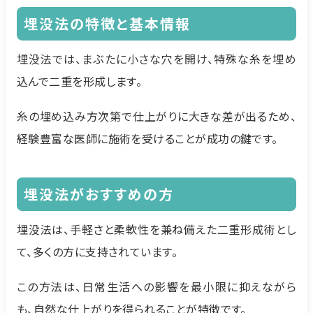
埋没法の特徴と基本情報
埋没法では、まぶたに小さな穴を開け、特殊な糸を埋め
込んで二重を形成します。
糸の埋め込み方次第で仕上がりに大きな差が出るため、
経験豊富な医師に施術を受けることが成功の鍵です。
埋没法がおすすめの方
埋没法は、手軽さと柔軟性を兼ね備えた二重形成術とし
て、多くの方に支持されています。
この方法は、日常生活への影響を最小限に抑えながら
も、自然な仕上がりを得られることが特徴です。