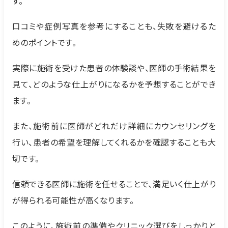
す。
口コミや症例写真を参考にすることも、失敗を避けるた
めのポイントです。
実際に施術を受けた患者の体験談や、医師の手術結果を
見て、どのような仕上がりになるかを予想することができ
ます。
また、施術前に医師がどれだけ詳細にカウンセリングを
行い、患者の希望を理解してくれるかを確認することも大
切です。
信頼できる医師に施術を任せることで、満足いく仕上がり
が得られる可能性が高くなります。
このように、施術前の準備やクリニック選びをしっかりと