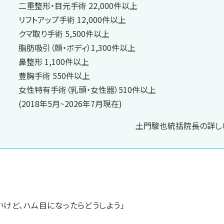
二重整形・目元手術 22,000件以上
リフトアップ手術 12,000件以上
クマ取り手術 5,500件以上
脂肪吸引（顔・ボディ）1,300件以上
鼻整形 1,100件以上
豊胸手術 550件以上
女性特有手術（乳頭・女性器）510件以上
(2018年5月~2026年7月現在)
土門駿也統括院長の詳しい
いけど、ハム目になったらどうしよう」