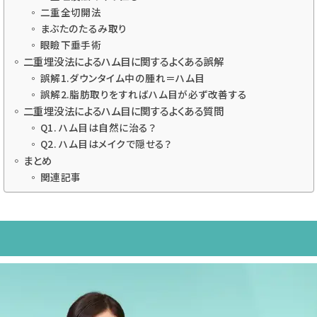
二重全切開法
まぶたのたるみ取り
眼瞼下垂手術
二重埋没法によるハム目に関するよくある誤解
誤解1.ダウンタイム中の腫れ＝ハム目
誤解2.脂肪取りをすればハム目が必ず改善する
二重埋没法によるハム目に関するよくある質問
Q1. ハム目は自然に治る？
Q2. ハム目はメイクで隠せる？
まとめ
関連記事