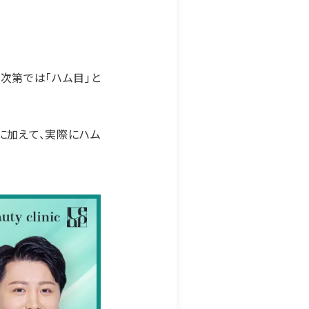
次第では「ハム目」と
に加えて、実際にハム