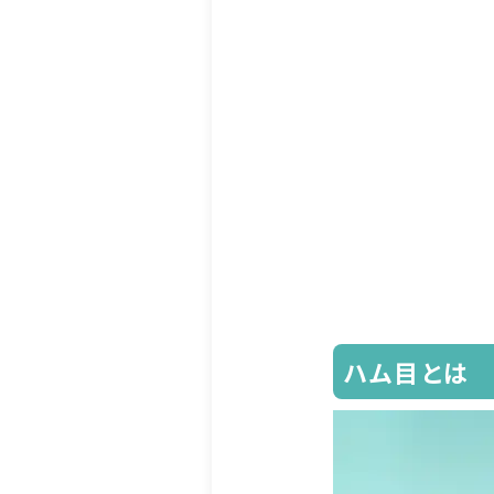
ハム目とは