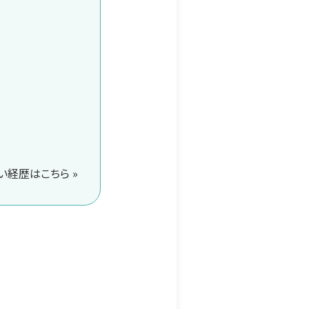
経歴はこちら »