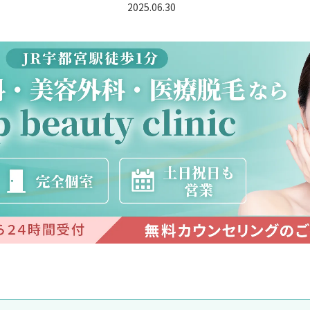
2025.06.30