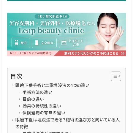
目次
眼瞼下垂手術と二重埋没法の4つの違い
手術方法の違い
目的の違い
効果の持続性の違い
保険適用の有無の違い
眼瞼下垂は埋没法で治る？施術の選び方と向いている人
の特徴