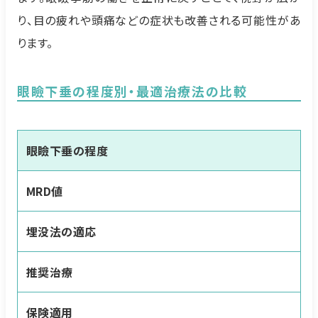
り、目の疲れや頭痛などの症状も改善される可能性があ
ります。
眼瞼下垂の程度別・最適治療法の比較
眼瞼下垂の程度
MRD値
埋没法の適応
推奨治療
保険適用