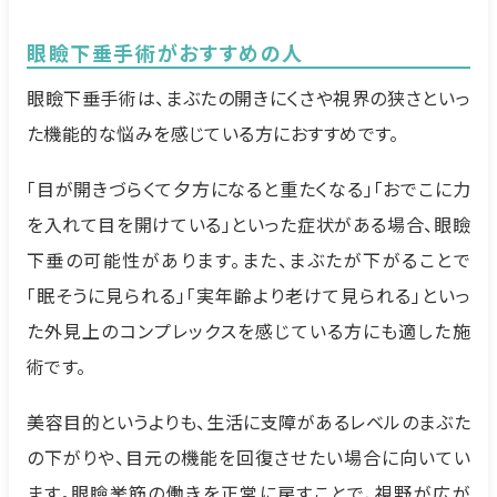
眼瞼下垂手術がおすすめの人
眼瞼下垂手術は、まぶたの開きにくさや視界の狭さといっ
た機能的な悩みを感じている方におすすめです。
「目が開きづらくて夕方になると重たくなる」「おでこに力
を入れて目を開けている」といった症状がある場合、眼瞼
下垂の可能性があります。また、まぶたが下がることで
「眠そうに見られる」「実年齢より老けて見られる」といっ
た外見上のコンプレックスを感じている方にも適した施
術です。
美容目的というよりも、生活に支障があるレベルのまぶた
の下がりや、目元の機能を回復させたい場合に向いてい
ます。眼瞼挙筋の働きを正常に戻すことで、視野が広が