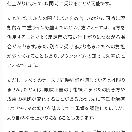
仕上がりによっては、同時に受けることが可能です。
たとえば、まぶたの開きにくさを改善しながら、同時に理
想的な二重ラインも整えたいという方にとっては、両方を
併用することでより満足度の高い仕上がりにつながる場
合があります。また、別々に受けるよりもまぶたへの負担
が少なくなることもあり、ダウンタイムの面でも効率的と
いえるでしょう。
ただし、すべてのケースで同時施術が適しているとは限り
ません。たとえば、眼瞼下垂の手術後にまぶたの開き方や
皮膚の状態が変化することがあるため、先に下垂を治療
してから、その変化を踏まえて二重幅を調整したほうが、
より自然な仕上がりになることもあります。