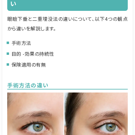
い
眼瞼下垂と二重埋没法の違いについて、以下4つの観点
から違いを解説します。
手術方法
目的 -効果の持続性
保険適用の有無
手術方法の違い