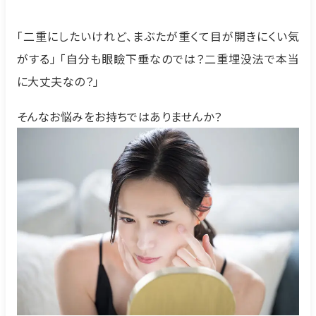
「二重にしたいけれど、まぶたが重くて目が開きにくい気
がする」 「自分も眼瞼下垂なのでは？二重埋没法で本当
に大丈夫なの？」
そんなお悩みをお持ちではありませんか？