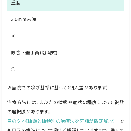
重度
2.0mm未満
×
眼瞼下垂手術(切開式)
○
※当院での診断基準に基づく（個人差があります）
治療方法には、まぶたの状態や症状の程度によって複数
の選択肢があります。
目のクマ4種類と種類別の治療法を医師が徹底解説！
で
も目元の構造について詳しく解説していますので、併せて