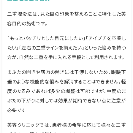
二重埋没法は、見た目の印象を整えることに特化した美
容目的の施術です。
「もっとパッチリとした目元にしたい」「アイプチを卒業し
たい」「左右の二重ラインを揃えたい」といった悩みを持つ
方が、自然な二重を手に入れる手段として利用されます。
まぶたの開きや筋肉の働きには干渉しないため、眼瞼下
垂のような機能的な悩みを解消することはできません。軽
度のたるみであれば多少の調整は可能ですが、重度のま
ぶたの下がりに対しては効果が期待できない点に注意が
必要です。
美容クリニックでは、患者様の希望に応じて様々な二重