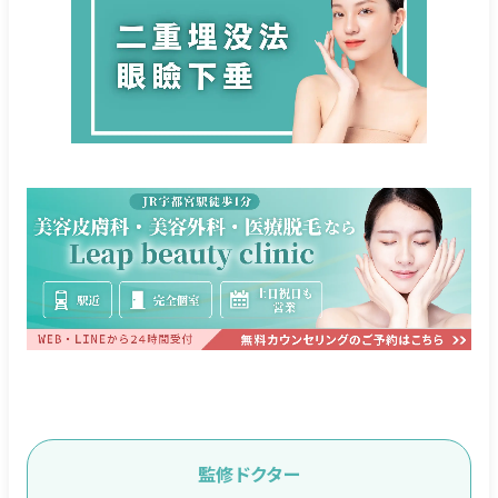
監修ドクター