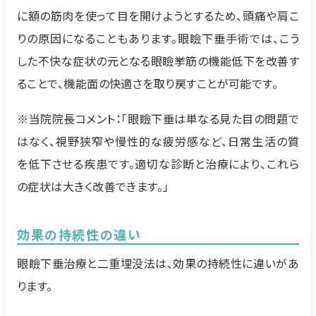
に額の筋肉を使って目を開けようとするため、頭痛や肩こ
りの原因になることもあります。眼瞼下垂手術では、こう
した不快な症状の元となる眼瞼挙筋の機能低下を改善す
ることで、機能面の快適さを取り戻すことが可能です。
※当院院長コメント：「眼瞼下垂は単なる見た目の問題で
はなく、視野狭窄や慢性的な疲労感など、日常生活の質
を低下させる疾患です。適切な診断と治療により、これら
の症状は大きく改善できます。」
効果の持続性の違い
眼瞼下垂治療と二重埋没法は、効果の持続性に違いがあ
ります。