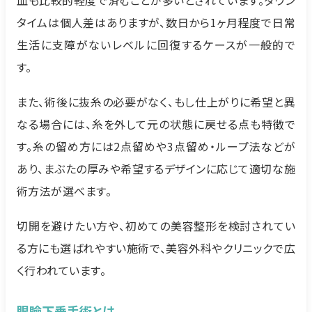
タイムは個人差はありますが、数日から1ヶ月程度で日常
生活に支障がないレベルに回復するケースが一般的で
す。
また、術後に抜糸の必要がなく、もし仕上がりに希望と異
なる場合には、糸を外して元の状態に戻せる点も特徴で
す。糸の留め方には2点留めや3点留め・ループ法などが
あり、まぶたの厚みや希望するデザインに応じて適切な施
術方法が選べます。
切開を避けたい方や、初めての美容整形を検討されてい
る方にも選ばれやすい施術で、美容外科やクリニックで広
く行われています。
眼瞼下垂手術とは