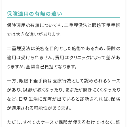
保険適用の有無の違い
保険適用の有無についても、二重埋没法と眼瞼下垂手術
では大きな違いがあります。
二重埋没法は美容を目的とした施術であるため、保険の
適用は受けられません。費用はクリニックによって差があ
りますが、全額自己負担となります。
一方、眼瞼下垂手術は医療行為として認められるケース
があり、視野が狭くなったり、まぶたが開きにくくなったり
など、日常生活に支障が出ていると診断されれば、保険
が適用される可能性があります。
ただし、すべてのケースで保険が使えるわけではなく、診