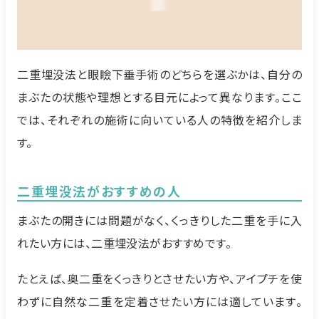
二重埋没法と眼瞼下垂手術のどちらを選ぶかは、自分の
まぶたの状態や理想とする目元によって異なります。ここ
では、それぞれの施術に向いている人の特徴を紹介しま
す。
二重埋没法がおすすめの人
まぶたの開きには問題がなく、くっきりした二重を手に入
れたい方には、二重埋没法がおすすめです。
たとえば、奥二重をくっきりとさせたい方や、アイプチを使
わずに自然な二重を定着させたい方には適しています。