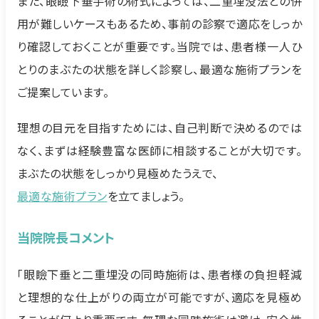
また、眼瞼下垂手術の術式によっては、二重埋没法との併
用が難しいケースもあるため、事前の診察で適応をしっか
り確認しておくことが重要です。当院では、患者様一人ひ
とりのまぶたの状態を詳しく診察し、最適な施術プランを
ご提案しています。
理想の目元を目指すためには、自己判断で決めるのでは
なく、まずは経験豊富な医師に相談することが大切です。
まぶたの状態をしっかり見極めたうえで、
最適な施術プラン
を立てましょう。
当院院長コメント
「眼瞼下垂と二重埋没の同時施術は、患者様の負担軽減
と理想的な仕上がりの両立が可能ですが、適応を見極め