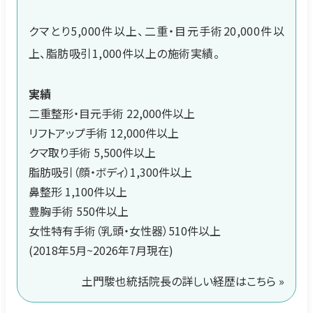
クマとり5,000件以上、二重・目元手術20,000件以
上、脂肪吸引1,000件以上の施術実績。
実績
二重整形・目元手術 22,000件以上
リフトアップ手術 12,000件以上
クマ取り手術 5,500件以上
脂肪吸引（顔・ボディ）1,300件以上
鼻整形 1,100件以上
豊胸手術 550件以上
女性特有手術（乳頭・女性器）510件以上
(2018年5月~2026年7月現在)
土門駿也統括院長の詳しい経歴はこちら »