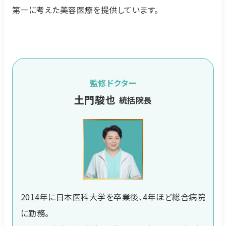
第一に考えた美容医療を提供しています。
監修ドクター
土門駿也
統括院長
2014年に日本医科大学を卒業後、4年ほど総合病院
に勤務。