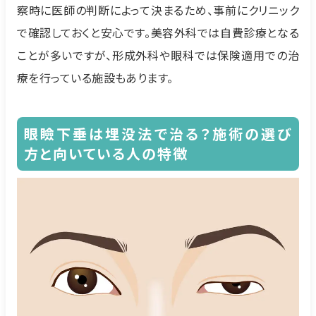
察時に医師の判断によって決まるため、事前にクリニック
で確認しておくと安心です。美容外科では自費診療となる
ことが多いですが、形成外科や眼科では保険適用での治
療を行っている施設もあります。
眼瞼下垂は埋没法で治る？施術の選び
方と向いている人の特徴