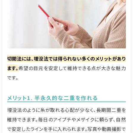
切開法には、埋没法では得られない多くのメリットがあり
ます。
希望の目元を安定して維持できる点が大きな魅力
です。
メリット1. 半永久的な二重を作れる
埋没法のように糸が取れる心配が少なく、長期間二重を
維持できます。毎日のアイプチやメザイクに頼らず、自然
で安定したラインを手に入れられます。写真や動画撮影で