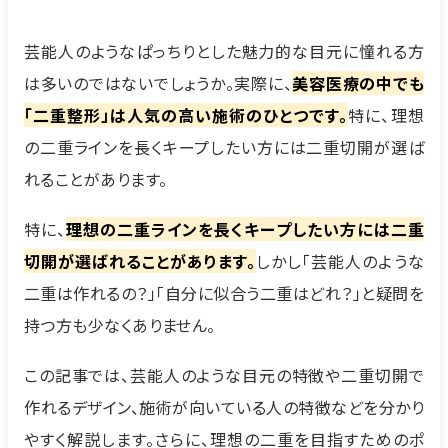
芸能人のようなぱっちりとした魅力的な目元に憧れる方
は多いのではないでしょうか。実際に、
美容医療の中でも
「二重整形」は人気の高い施術のひとつです。
特に、理想
の二重ラインを長くキープしたい方には二重切開が選ば
れることがあります。
特に、
理想の二重ラインを長くキープしたい方には二重
切開が選ばれることがあります。
しかし「芸能人のような
二重は作れるの？」「自分に似合う二重はどれ？」と疑問を
持つ方も少なくありません。
この記事では、芸能人のような目元の特徴や二重切開で
作れるデザイン、施術が向いている人の特徴などを分かり
やすく解説します。さらに、理想の二重を目指すためのポ