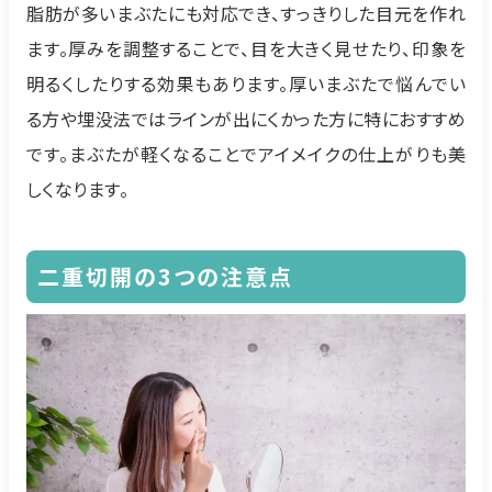
脂肪が多いまぶたにも対応でき、すっきりした目元を作れ
ます。厚みを調整することで、目を大きく見せたり、印象を
明るくしたりする効果もあります。厚いまぶたで悩んでい
る方や埋没法ではラインが出にくかった方に特におすすめ
です。まぶたが軽くなることでアイメイクの仕上がりも美
しくなります。
二重切開の3つの注意点