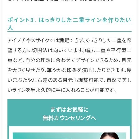
ポイント3. はっきりした二重ラインを作りたい
人
アイプチやメザイクでは満足できず、くっきりした二重を希
望する方に切開法は向いています。幅広二重や平行型二
重など、自分の理想に合わせてデザインできるため、目元
を大きく見せたり、華やかな印象を演出したりできます。厚
いまぶたや左右差のある目元も調整可能で、自然で美し
いラインを半永久的に手に入れることが可能です。
まずはお気軽に
無料カウンセリングへ