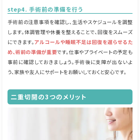
step4. 手術前の準備を行う
手術前の注意事項を確認し、生活やスケジュールを調整
します。体調管理や休養を整えることで、回復をスムーズ
にできます。
アルコールや睡眠不足は回復を遅らせるた
め、術前の準備が重要
です。仕事やプライベートの予定も
事前に確認しておきましょう。手術後に支障が出ないよ
う、家族や友人にサポートをお願いしておくと安心です。
二重切開の3つのメリット