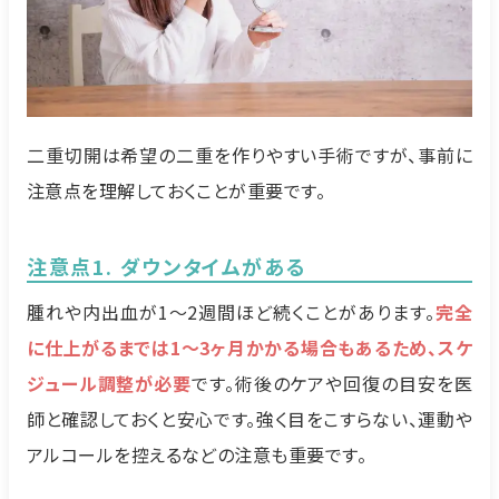
二重切開は希望の二重を作りやすい手術ですが、事前に
注意点を理解しておくことが重要です。
注意点1. ダウンタイムがある
腫れや内出血が1〜2週間ほど続くことがあります。
完全
に仕上がるまでは1〜3ヶ月かかる場合もあるため、スケ
ジュール調整が必要
です。術後のケアや回復の目安を医
師と確認しておくと安心です。強く目をこすらない、運動や
アルコールを控えるなどの注意も重要です。