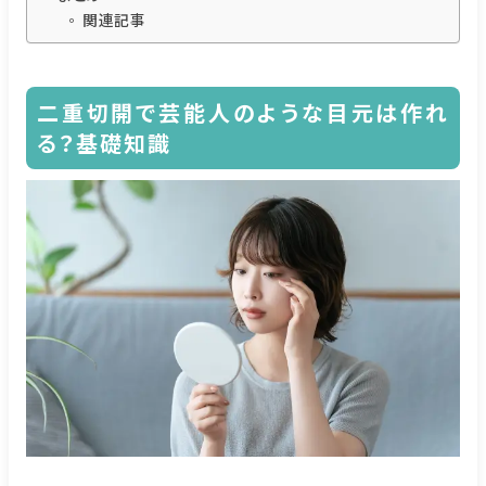
関連記事
二重切開で芸能人のような目元は作れ
る？基礎知識