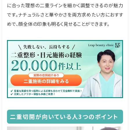
に合った理想の二重ラインを細かく調整できるのが魅力
です。ナチュラルさと華やかさを両方求めたい方におすす
めで、顔全体の印象も明るく見せることができます。
二重切開が向いている人3つのポイント