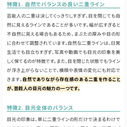
特徴1. 自然でバランスの良い二重ライン
芸能人の二重は決してくっきりしすぎず、目を閉じても自
然に見えるラインであることが多いです。幅が広すぎると
不自然に見える場合もあるため、まぶたの厚みや目の形
に合わせて調整されています。自然な二重ラインは、日常
生活でも目立ちすぎず、写真や動画でも目元の印象を美
しく保てるのが特徴です。また、目を閉じた状態でもライン
が浮き上がらないことで、横顔や表情の変化にも対応で
きます。
自然でありながら存在感のある二重を作ること
が、芸能人の目元の魅力の一つです。
特徴2. 目元全体のバランス
目元の印象は、単に二重ラインの形だけで決まるわけで