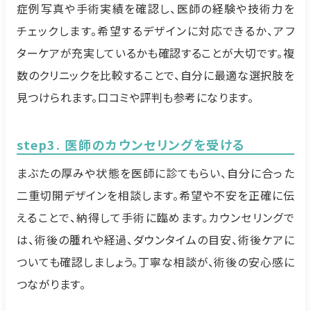
症例写真や手術実績を確認し、医師の経験や技術力を
チェックします。希望するデザインに対応できるか、アフ
ターケアが充実しているかも確認することが大切です。複
数のクリニックを比較することで、自分に最適な選択肢を
見つけられます。口コミや評判も参考になります。
step3. 医師のカウンセリングを受ける
まぶたの厚みや状態を医師に診てもらい、自分に合った
二重切開デザインを相談します。希望や不安を正確に伝
えることで、納得して手術に臨めます。カウンセリングで
は、術後の腫れや経過、ダウンタイムの目安、術後ケアに
ついても確認しましょう。丁寧な相談が、術後の安心感に
つながります。