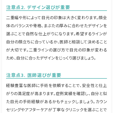
注意点2. デザイン選びが重要
二重幅や形によって目元の印象は大きく変わります。顔全
体のバランスや骨格、まぶたの厚みに合わせたデザインを
選ぶことで自然な仕上がりになります。希望するラインが
自分の顔立ちに合っているか、医師と相談して決めること
が大切です。二重ラインの選び方で目元の印象が変わる
ため、自分に合ったデザインをじっくり選びましょう。
注意点3. 医師選びが重要
経験豊富な医師に手術を依頼することで、安全性と仕上
がりの満足度が高まります。症例実績を確認し、自分と似
た目元の手術経験があるかもチェックしましょう。カウン
セリングやアフターケアが丁寧なクリニックを選ぶことで