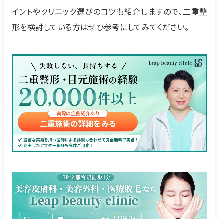
イントやクリニック選びのコツも紹介しますので、二重整
形を検討している方はぜひ参考にしてみてください。