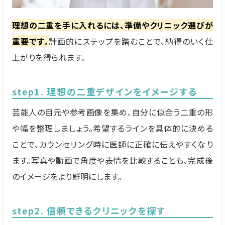
理想の二重を手に入れるには、準備やクリニック選びが
重要です。
計画的にステップを踏むことで、納得のいく仕
上がりを得られます。
step1. 理想の二重デザインをイメージする
芸能人の目元や参考画像を集め、自分に似合う二重の形
や幅を整理しましょう。希望するラインを具体的に決める
ことで、カウンセリング時に医師に正確に伝えやすくなり
ます。写真や動画で角度や表情を比較することも、完成後
のイメージをより鮮明にします。
step2. 信頼できるクリニックを探す