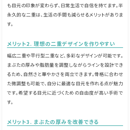
も目元の印象が変わらず、日常生活で自信を持てます。半
永久的な二重は、生活の手間も減らせるメリットがありま
す。
メリット2. 理想の二重デザインを作りやすい
幅広二重や平行型二重など、多彩なデザインが可能です。
まぶたの厚みや脂肪量を調整しながらラインを設計でき
るため、自然さと華やかさを両立できます。骨格に合わせ
た微調整も可能で、自分に最適な目元を作れる点が魅力
です。希望する目元に近づくための自由度が高い手術で
す。
メリット3. まぶたの厚みを改善できる