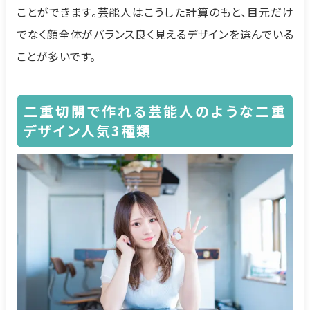
ことができます。芸能人はこうした計算のもと、目元だけ
でなく顔全体がバランス良く見えるデザインを選んでいる
ことが多いです。
二重切開で作れる芸能人のような二重
デザイン人気3種類