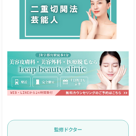
監修ドクター