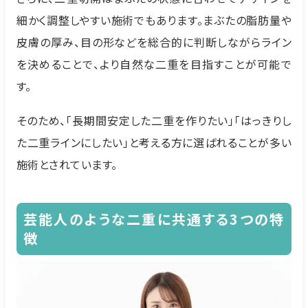
細かく調整しやすい施術でもあります。まぶたの脂肪量や
皮膚の厚み、目の形などを総合的に判断しながらライン
を決めることで、より自然な二重を目指すことが可能で
す。
そのため、「長期間安定した二重を作りたい」「はっきりし
た二重ラインにしたい」と考える方に選ばれることが多い
施術とされています。
芸能人のような二重に共通する3つの特
徴