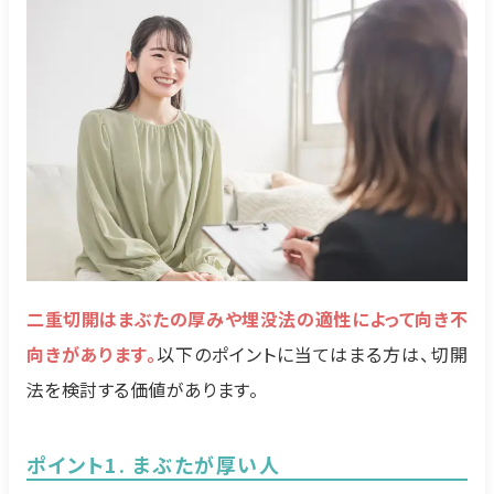
二重切開はまぶたの厚みや埋没法の適性によって向き不
向きがあります。
以下のポイントに当てはまる方は、切開
法を検討する価値があります。
ポイント1. まぶたが厚い人