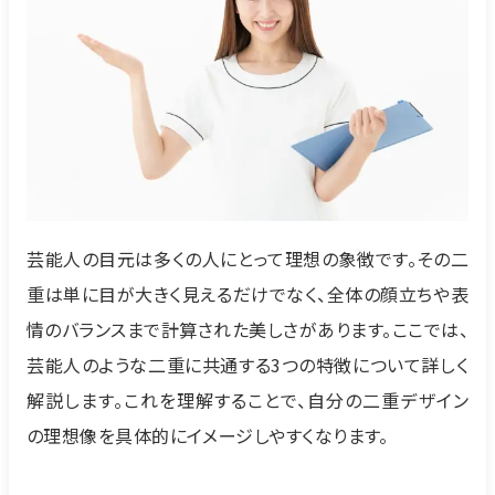
芸能人の目元は多くの人にとって理想の象徴です。その二
重は単に目が大きく見えるだけでなく、全体の顔立ちや表
情のバランスまで計算された美しさがあります。ここでは、
芸能人のような二重に共通する3つの特徴について詳しく
解説します。これを理解することで、自分の二重デザイン
の理想像を具体的にイメージしやすくなります。