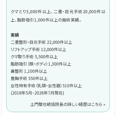
クマとり5,000件以上、二重・目元手術20,000件以
上、脂肪吸引1,000件以上の施術実績。
実績
二重整形・目元手術 22,000件以上
リフトアップ手術 12,000件以上
クマ取り手術 5,500件以上
脂肪吸引（顔・ボディ）1,300件以上
鼻整形 1,100件以上
豊胸手術 550件以上
女性特有手術（乳頭・女性器）510件以上
(2018年5月~2026年7月現在)
土門駿也統括院長の詳しい経歴はこちら »