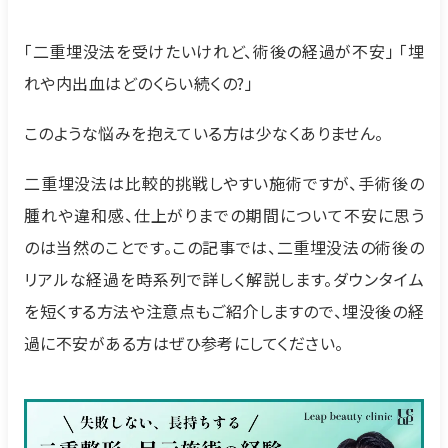
「二重埋没法を受けたいけれど、術後の経過が不安」 「埋
れや内出血はどのくらい続くの?」
このような悩みを抱えている方は少なくありません。
二重埋没法は比較的挑戦しやすい施術ですが、手術後の
腫れや違和感、仕上がりまでの期間について不安に思う
のは当然のことです。この記事では、二重埋没法の術後の
リアルな経過を時系列で詳しく解説します。ダウンタイム
を短くする方法や注意点もご紹介しますので、埋没後の経
過に不安がある方はぜひ参考にしてください。