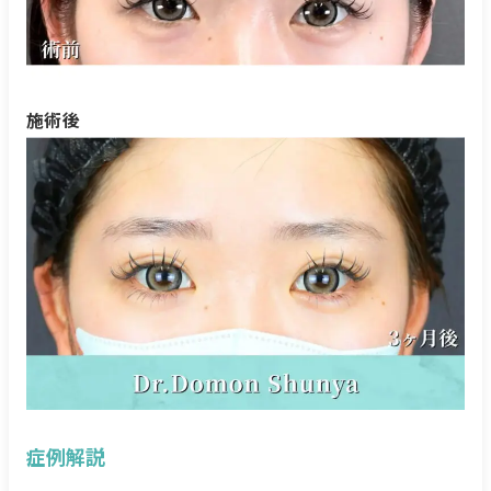
施術後
症例解説