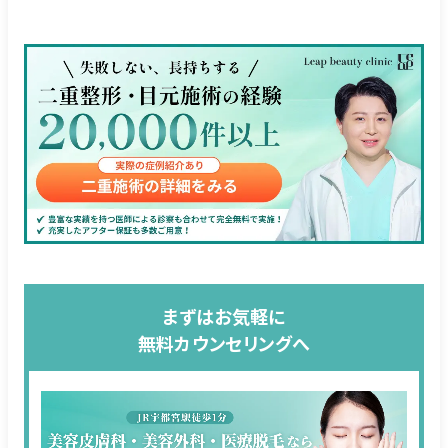
まずはお気軽に
無料カウンセリングへ