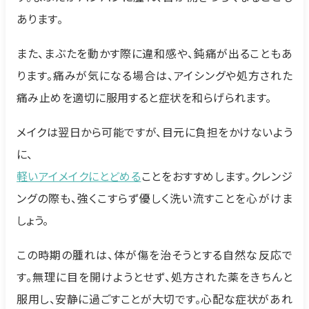
あります。
また、まぶたを動かす際に違和感や、鈍痛が出ることもあ
ります。痛みが気になる場合は、アイシングや処方された
痛み止めを適切に服用すると症状を和らげられます。
メイクは翌日から可能ですが、目元に負担をかけないよう
に、
軽いアイメイクにとどめる
ことをおすすめします。クレンジ
ングの際も、強くこすらず優しく洗い流すことを心がけま
しょう。
この時期の腫れは、体が傷を治そうとする自然な反応で
す。無理に目を開けようとせず、処方された薬をきちんと
服用し、安静に過ごすことが大切です。心配な症状があれ