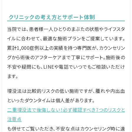
クリニックの考え方とサポート体制
当院では、患者様一人ひとりのまぶたの状態やライフスタ
イルに合わせて、最適な施術プランをご提案しています。
累計1,000症例以上の実績を持つ専門医が、カウンセリン
グから術後のアフターケアまで丁寧にサポート。施術後の
不安や疑問にも、LINEや電話でいつでもご相談いただけ
ます。
埋没法は比較的リスクの低い施術ですが、腫れや内出血
といったダウンタイムは個人差があります。
二重埋没法で後悔しない！必ず確認すべき7つのリスクと
注意点
も併せてご覧いただき、不安な点はカウンセリング時に遠