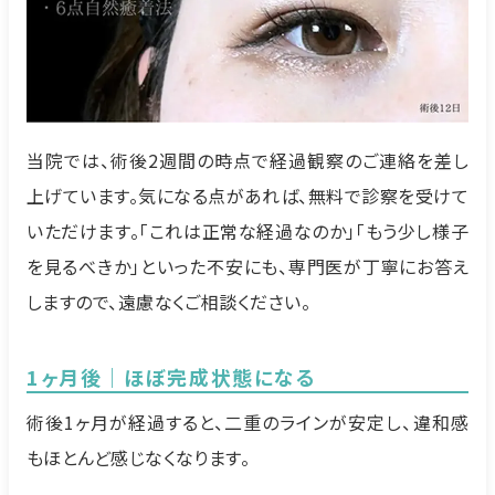
当院では、術後2週間の時点で経過観察のご連絡を差し
上げています。気になる点があれば、無料で診察を受けて
いただけます。「これは正常な経過なのか」「もう少し様子
を見るべきか」といった不安にも、専門医が丁寧にお答え
しますので、遠慮なくご相談ください。
1ヶ月後｜ほぼ完成状態になる
術後1ヶ月が経過すると、二重のラインが安定し、違和感
もほとんど感じなくなります。