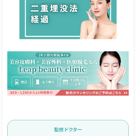
監修ドクター