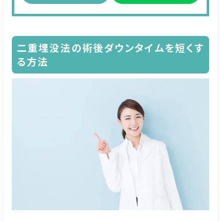
二重埋没法の術後ダウンタイムを短くす
る方法