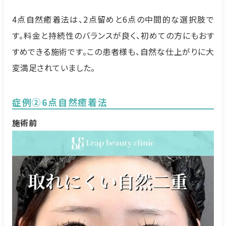
4点自然癒着法は、2点留めと6点の中間的な選択肢で
す。料金と持続性のバランスが良く、初めての方にもおす
すめできる施術です。この患者様も、自然な仕上がりに大
変満足されていました。
症例②6点自然癒着法
施術前