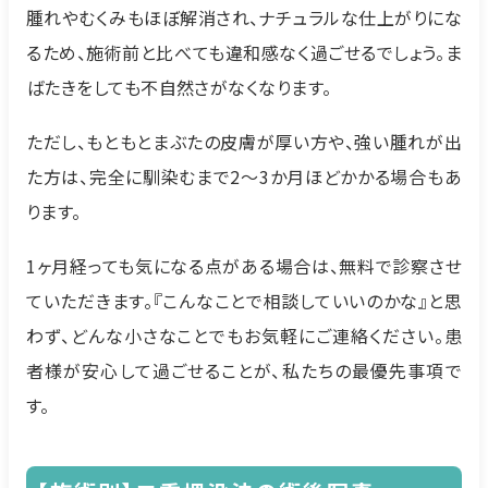
腫れやむくみもほぼ解消され、ナチュラルな仕上がりにな
るため、施術前と比べても違和感なく過ごせるでしょう。ま
ばたきをしても不自然さがなくなります。
ただし、もともとまぶたの皮膚が厚い方や、強い腫れが出
た方は、完全に馴染むまで2～3か月ほどかかる場合もあ
ります。
1ヶ月経っても気になる点がある場合は、無料で診察させ
ていただきます。『こんなことで相談していいのかな』と思
わず、どんな小さなことでもお気軽にご連絡ください。患
者様が安心して過ごせることが、私たちの最優先事項で
す。