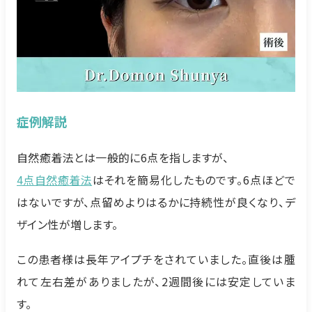
症例解説
自然癒着法とは一般的に6点を指しますが、
4点自然癒着法
はそれを簡易化したものです。6点ほどで
はないですが、点留めよりはるかに持続性が良くなり、デ
ザイン性が増します。
この患者様は長年アイプチをされていました。直後は腫
れて左右差がありましたが、2週間後には安定していま
す。