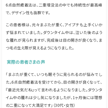
6点自然癒着法は、二重埋没法の中でも持続性が最高峰
で、デザイン性も抜群です。
この患者様は、元々まぶたが重く、アイプチも上手くいか
ず悩まれていました。ダウンタイム中は、泣いた後のよう
な腫れが見られますが、完成後は目の開きが良くなり、ま
つ毛の生え際が見えるようになりました。
実際の患者さまの声
「まぶたが重くて、いつも眠そうに見られるのが悩みでし
た。6点自然癒着法を受けてから、目の開きが良くなって、
『最近元気だね』って言われるようになりました。ダウンタ
イム中の腫れは少し気になりましたが、1ヶ月後には理想
の二重になって大満足です」（30代・女性）