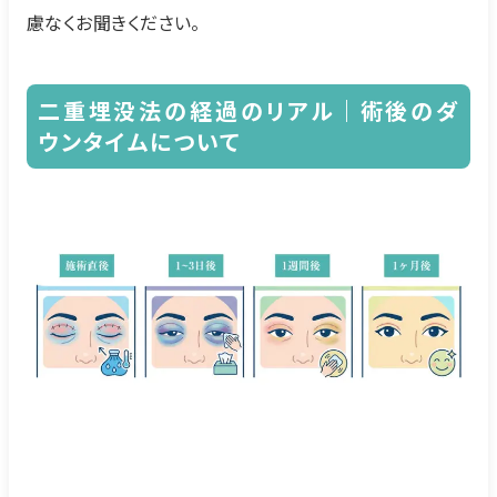
慮なくお聞きください。
二重埋没法の経過のリアル｜術後のダ
ウンタイムについて