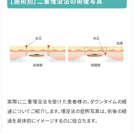
【施術別】二重埋没法の術後写真
実際に二重埋没法を受けた患者様の、ダウンタイムの経
過についてご紹介します。埋没法の症例写真は、術後の経
過を具体的にイメージするのに役立ちます。