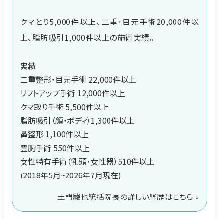
クマとり5,000件以上、二重・目元手術20,000件以
上、脂肪吸引1,000件以上の施術実績。
実績
二重整形・目元手術 22,000件以上
リフトアップ手術 12,000件以上
クマ取り手術 5,500件以上
脂肪吸引（顔・ボディ）1,300件以上
鼻整形 1,100件以上
豊胸手術 550件以上
女性特有手術（乳頭・女性器）510件以上
(2018年5月~2026年7月現在)
土門駿也統括院長の詳しい経歴はこちら »