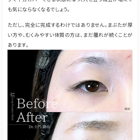
も気にならなくなるでしょう。
ただし、完全に完成するわけではありません。まぶたが厚
い方や、むくみやすい体質の方は、まだ腫れが続くことが
あります。