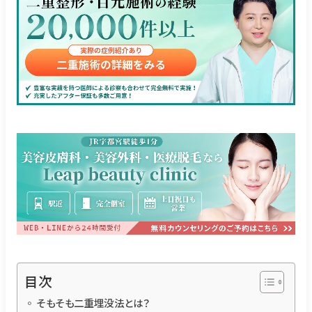
目次
そもそも二重埋没法とは？