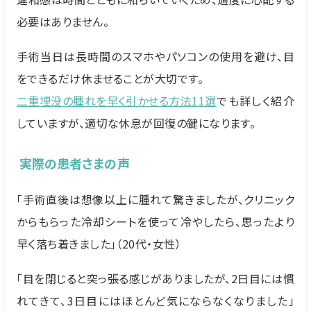
必要はありません。
手術当日は長時間のスマホやパソコンの使用を避け、目
をできるだけ休ませることが大切です。
二重埋没の腫れを早く引かせる方法11選
でも詳しく紹介
していますが、適切な休息が回復の鍵になります。
実際の患者さまの声
「手術直後は想像以上に腫れて驚きましたが、クリニック
からもらった冷却シートを使って冷やしたら、思ったより
早く落ち着きました」（20代・女性）
「目を閉じると突っ張る感じがありましたが、2日目には慣
れてきて、3日目にはほとんど気にならなくなりました」