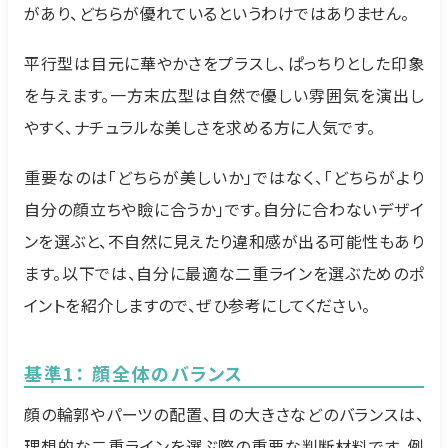
があり、どちらが優れているというわけではありません。
平行型は目元に華やかさをプラスし、ぱっちりとした印象
を与えます。一方末広型は自然で優しい雰囲気を演出し
やすく、ナチュラルな美しさを求める方に人気です。
重要なのは「どちらが美しいか」ではなく、「どちらがより
自分の顔立ちや瞼に合うか」です。自分に合わないデザイ
ンを選ぶと、不自然に見えたり違和感が出る可能性もあり
ます。以下では、自分に最適な二重ラインを選ぶためのポ
イントを紹介しますので、ぜひ参考にしてください。
基準1： 顔全体のバランス
顔の輪郭やパーツの配置、目の大きさなどのバランスは、
理想的な二重ラインを選ぶ際の重要な判断材料です。例