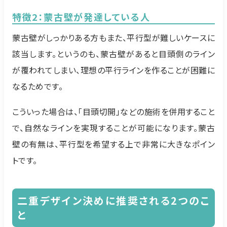
特徴2：蒙古壁が発達している人
蒙古壁がしっかりある方もまた、平行型が難しいケースに
該当します。というのも、蒙古壁があると目頭側のライン
が覆われてしまい、理想の平行ラインを作ることが困難に
なるためです。
こういった場合は、「目頭切開」などの施術を併用すること
で、自然なラインを実現することが可能になります。蒙古
壁の有無は、平行型を希望する上で非常に大きなポイン
トです。
二重デザイン決めに推奨される2つのこ
と