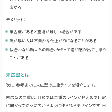
広がる
デメリット：
蒙古壁があると施術が難しい場合がある
瞼が厚い人は不自然な仕上がりになることがある
似合わない顔立ちの場合、かえって違和感が出てしまう
ことがある
末広型とは
次に、参考までに末広型の二重ラインを紹介します。
末広型の二重は、目頭では二重のラインが控えめで目尻
に向かって徐々に広がるように作られるデザインです。日