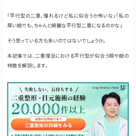
「平行型の二重、憧れるけど私に似合うか怖いな」「私の
厚い瞼でも、ちゃんと綺麗な平行型二重になるのかな」
そう思っている方も多いのではないでしょうか。
本記事では、二重埋没における平行型が似合う顔や瞼の
特徴を解説します。