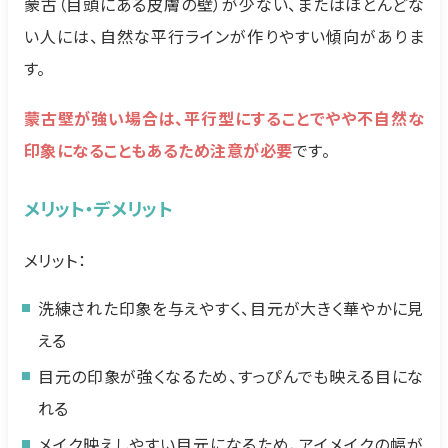
蒙古（目頭にある皮膚の壁）が少ない、またはほとんどな
い人には、自然な平行ラインが作りやすい傾向がありま
す。
蒙古壁が強い場合は、平行型にすることでやや不自然な
印象になることもあるため注意が必要
です。
メリット・デメリット
メリット：
洗練された印象を与えやすく、目元が大きく華やかに見
える
目元の印象が強くなるため、すっぴんでも映える目にな
れる
メイク映えしやすい目元になるため、アイメイクの幅が