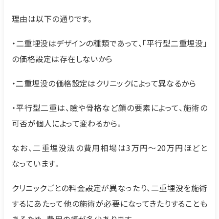
理由は以下の通りです。
・二重埋没はデザインの種類であって、「平行型二重埋没」
の価格設定は存在しないから
・二重埋没の価格設定はクリニックによって異なるから
・平行型二重は、瞼や骨格など顔の要素によって、施術の
可否が個人によって変わるから。
なお、二重埋没法の費用相場は3万円～20万円ほどと
なっています。
クリニックごとの料金設定が異なったり、二重埋没を施術
するにあたって他の施術が必要になってきたりすることも