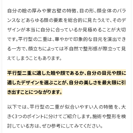
自分の瞼の厚みや蒙古壁の特徴、目の形、顔全体のバラ
ンスなどあらゆる顔の要素を総合的に見たうえで、そのデ
ザインが本当に自分に合っているか見極めることが大切
です。平行型の二重は、華やかで印象的な目元を演出でき
る一方で、顔立ちによっては不自然で整形感が際立って見
えてしまうこともあります。
平行型二重に適した瞼や顔であるか、自分の目元や顔に
適したデザインを選ぶことが、自分の美しさを最大限に引
き出すことにつながります。
以下では、平行型の二重が似合いやすい人の特徴を、大
きく3つのポイントに分けてご紹介します。施術や整形を検
討している方は、ぜひ参考にしてみてください。