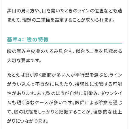
黒目の見え方や、目を開いたときのラインの位置なども踏
まえて、理想の二重幅を設定することが求められます。
基準4： 瞼の特徴
瞼の厚みや皮膚のたるみ具合も、似合う二重を見極める
大切な要素です。
たとえば瞼が厚く脂肪が多い人が平行型を選ぶと、ライン
が食い込んで不自然に見えたり、持続性に影響する可能
性があります。末広型のほうが自然に馴染み、ダウンタイ
ムも短く済むケースが多いです。医師による診察を通じ
て、瞼の状態をしっかりと把握することが、理想的な仕上
がりにつながります。