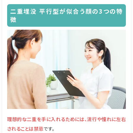
二重埋没
平行型が似合う顔の3つの特
徴
理想的な二重を手に入れるためには、流行や憧れに左右
されることは禁忌
です。