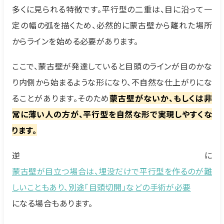
多くに見られる特徴です。平行型の二重は、目に沿って一
定の幅の弧を描くため、必然的に蒙古壁から離れた場所
からラインを始める必要があります。
ここで、蒙古壁が発達していると目頭のラインが目のかな
り内側から始まるような形になり、不自然な仕上がりにな
ることがあります。そのため
蒙古壁がないか、もしくは非
常に薄い人の方が、平行型を自然な形で実現しやすくな
ります。
逆に
蒙古壁が目立つ場合は、埋没だけで平行型を作るのが難
しいこともあり、別途「目頭切開」などの手術が必要
になる場合もあります。