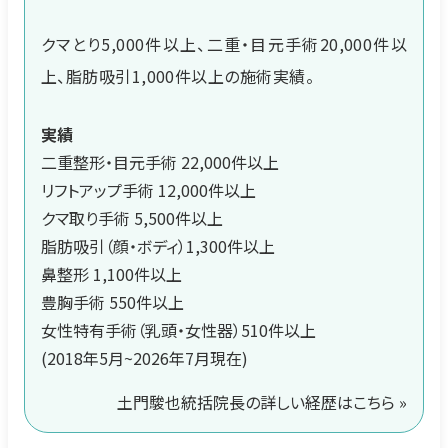
クマとり5,000件以上、二重・目元手術20,000件以
上、脂肪吸引1,000件以上の施術実績。
実績
二重整形・目元手術 22,000件以上
リフトアップ手術 12,000件以上
クマ取り手術 5,500件以上
脂肪吸引（顔・ボディ）1,300件以上
鼻整形 1,100件以上
豊胸手術 550件以上
女性特有手術（乳頭・女性器）510件以上
(2018年5月~2026年7月現在)
土門駿也統括院長の詳しい経歴はこちら »