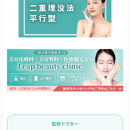
監修ドクター