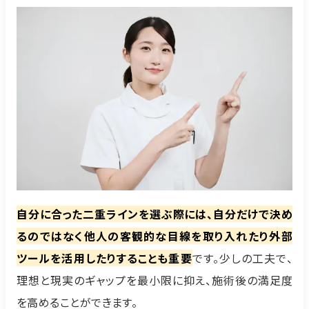
自分に合った二重ラインを選ぶ際には、自分だけで決め
るのではなく他人の客観的な目線を取り入れたり外部
ツールを活用したりすることも重要
です。少しの工夫で、
理想と現実のギャップを最小限に抑え、施術後の満足度
を高めることができます。