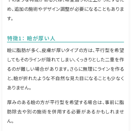
め、追加の施術やデザイン調整が必要になることもありま
す。
特徴1： 瞼が厚い人
瞼に脂肪が多く、皮膚が厚いタイプの方は、平行型を希望
してもそのラインが隠れてしまい、くっきりとした二重を作
るのが難しい場合があります。さらに無理にラインを作る
と、瞼が折れたような不自然な見た目になることも少なく
ありません。
厚みのある瞼の方が平行型を希望する場合は、事前に脂
肪除去や別の施術を併用する必要があるかもしれませ
ん。