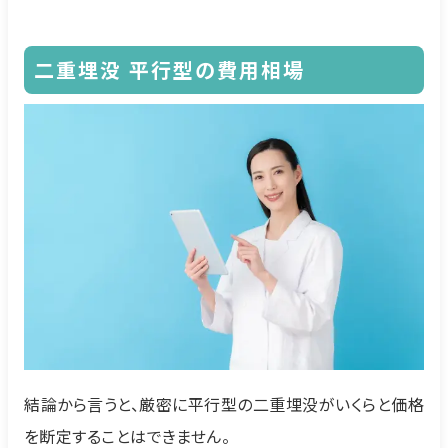
二重埋没
平行型の費用相場
結論から言うと、厳密に平行型の二重埋没がいくらと価格
を断定することはできません。