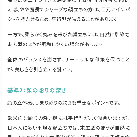
えば、やや面長でシャープな顔立ちの方は、目元にインパ
クトを持たせるため、平行型が映えることがあります。
一方で、柔らかく丸みを帯びた顔立ちには、自然に馴染む
末広型のほうが調和しやすい場合があります。
全体のバランスを崩さず、ナチュラルな印象を保つこと
が、美しさを引き立てる鍵です。
基準2：顔の彫りの深さ
顔の立体感、つまり彫りの深さも重要なポイントです。
欧米的な彫りの深い顔には平行型がよく似合いますが、
日本人に多い平坦な顔立ちでは、末広型のほうが自然に