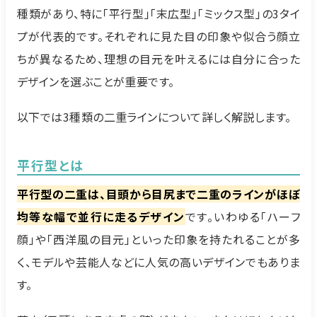
種類があり、特に「平行型」「末広型」「ミックス型」の3タイ
プが代表的です。それぞれに見た目の印象や似合う顔立
ちが異なるため、理想の目元を叶えるには自分に合った
デザインを選ぶことが重要です。
以下では3種類の二重ラインについて詳しく解説します。
平行型とは
平行型の二重は、目頭から目尻まで二重のラインがほぼ
均等な幅で並行に走るデザイン
です。いわゆる「ハーフ
顔」や「西洋風の目元」といった印象を持たれることが多
く、モデルや芸能人などに人気の高いデザインでもありま
す。