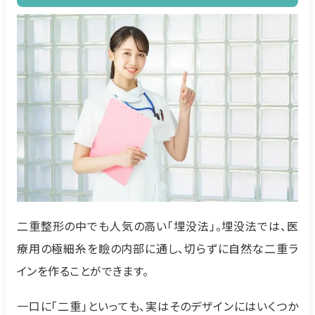
二重整形の中でも人気の高い「埋没法」。埋没法では、医
療用の極細糸を瞼の内部に通し、切らずに自然な二重ラ
インを作ることができます。
一口に「二重」といっても、実はそのデザインにはいくつか