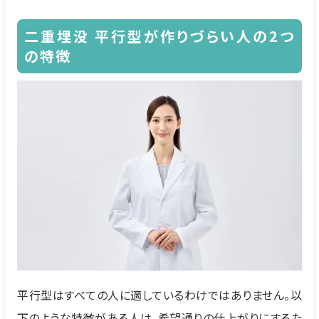
二重埋没 平行型が作りづらい人の2つ
の特徴
平行型はすべての人に適しているわけではありません。以
下のような特徴がある人は、希望通りの仕上がりにするた