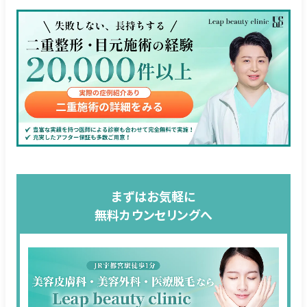
まずはお気軽に
無料カウンセリングへ