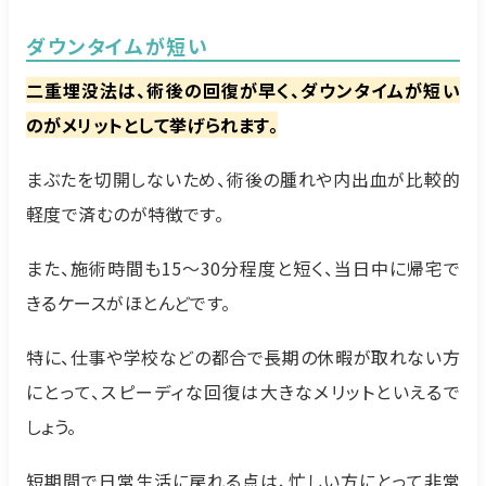
ダウンタイムが短い
二重埋没法は、術後の回復が早く、ダウンタイムが短い
のがメリットとして挙げられます。
まぶたを切開しないため、術後の腫れや内出血が比較的
軽度で済むのが特徴です。
また、施術時間も15〜30分程度と短く、当日中に帰宅で
きるケースがほとんどです。
特に、仕事や学校などの都合で長期の休暇が取れない方
にとって、スピーディな回復は大きなメリットといえるで
しょう。
短期間で日常生活に戻れる点は、忙しい方にとって非常