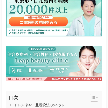
目次
口コミに多い二重埋没法のメリット