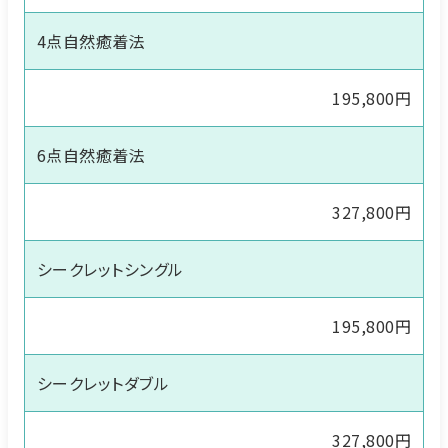
4点自然癒着法
195,800円
6点自然癒着法
327,800円
シークレットシングル
195,800円
シークレットダブル
327,800円