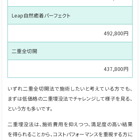
Leap自然癒着パーフェクト
492,800円
二重全切開
437,800円
いずれ二重全切開法で施術したいと考えている方でも、
まずは低価格の二重埋没法でチャレンジして様子を見る、
という方も多いです。
二重埋没法は、施術費用を抑えつつ、満足度の高い結果
を得られることから、コストパフォーマンスを重視する方に