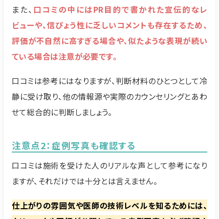
また、
口コミの中にはPR目的で書かれた宣伝的なレ
ビューや、信ぴょう性に乏しいコメントも存在するため、
評価が不自然に高すぎる場合や、似たような表現が続い
ている場合は注意が必要です。
口コミは参考にはなりますが、判断材料のひとつとして冷
静に受け取り、他の情報源や実際のカウンセリングとあわ
せて総合的に判断しましょう。
注意点2：症例写真も確認する
口コミは施術を受けた人のリアルな声として参考になり
ますが、それだけでは十分とは言えません。
仕上がりの雰囲気や医師の技術レベルを知るためには、