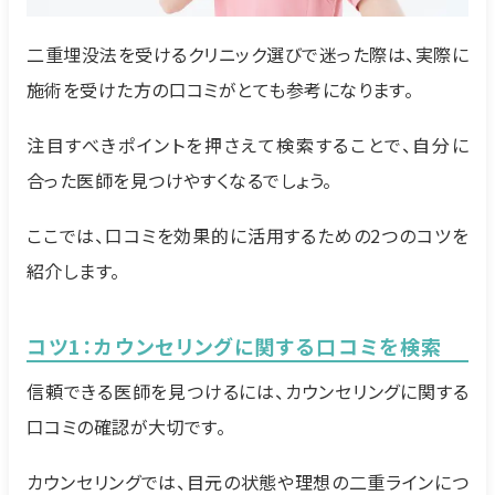
二重埋没法を受けるクリニック選びで迷った際は、実際に
施術を受けた方の口コミがとても参考になります。
注目すべきポイントを押さえて検索することで、自分に
合った医師を見つけやすくなるでしょう。
ここでは、口コミを効果的に活用するための2つのコツを
紹介します。
コツ1：カウンセリングに関する口コミを検索
信頼できる医師を見つけるには、カウンセリングに関する
口コミの確認が大切です。
カウンセリングでは、目元の状態や理想の二重ラインにつ