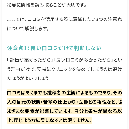
冷静に情報を読み取ることが大切です。
ここでは、口コミを活用する際に意識したい3つの注意点
について解説します。
注意点1：良い口コミだけで判断しない
「評価が高かったから」「良い口コミが多かったから」とい
う理由だけで、安易にクリニックを決めてしまうのは避け
たほうがよいでしょう。
口コミはあくまでも投稿者の主観によるものであり、その
人の目元の状態・希望の仕上がり・医師との相性など、さ
まざまな要素が影響しています。自分と条件が異なる以
上、同じような結果になるとは限りません。