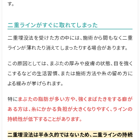
す。
二重ラインがすぐに取れてしまった
二重埋没法を受けた方の中には、施術から間もなく二重
ラインが薄れたり消えてしまったりする場合があります。
この原因としては、まぶたの厚みや皮膚の状態、目を強く
こするなどの生活習慣、または施術方法や糸の留め方に
よる緩みが挙げられます。
特に
まぶたの脂肪が多い方や、強くまばたきをする癖が
ある方は、糸にかかる負担が大きくなりやすく、ラインの
持続性が低下することがあります。
二重埋没法は半永久的ではないため、二重ラインの持続