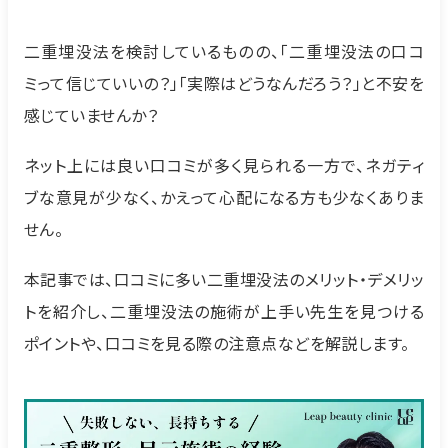
二重埋没法を検討しているものの、「二重埋没法の口コ
ミって信じていいの？」「実際はどうなんだろう？」と不安を
感じていませんか？
ネット上には良い口コミが多く見られる一方で、ネガティ
ブな意見が少なく、かえって心配になる方も少なくありま
せん。
本記事では、口コミに多い二重埋没法のメリット・デメリッ
トを紹介し、二重埋没法の施術が上手い先生を見つける
ポイントや、口コミを見る際の注意点などを解説します。