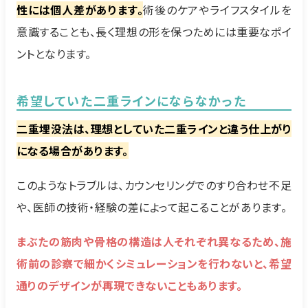
性には個人差があります。
術後のケアやライフスタイルを
意識することも、長く理想の形を保つためには重要なポイ
ントとなります。
希望していた二重ラインにならなかった
二重埋没法は、理想としていた二重ラインと違う仕上がり
になる場合があります。
このようなトラブルは、カウンセリングでのすり合わせ不足
や、医師の技術・経験の差によって起こることがあります。
まぶたの筋肉や骨格の構造は人それぞれ異なるため、施
術前の診察で細かくシミュレーションを行わないと、希望
通りのデザインが再現できないこともあります。