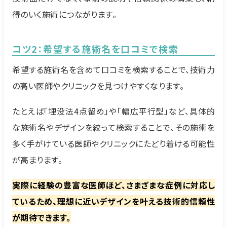
得のいく施術につながります。
コツ2：希望する施術名を口コミで検索
希望する施術名を含めて口コミを検索することで、技術力
の高い医師やクリニックを見つけやすくなります。
たとえば「埋没法4点留め」や「幅広平行型」など、具体的
な施術名やデザインを絞って検索することで、その施術を
多く手がけている医師やクリニックにたどり着ける可能性
が高まります。
実際に経験の豊富な医師ほど、さまざまな症例に対応し
ているため、理想に近いデザインを叶える技術的信頼性
が期待できます。