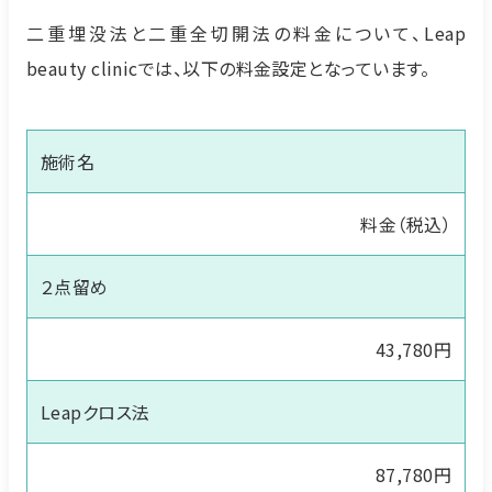
二重埋没法と二重全切開法の料金について、Leap
beauty clinicでは、以下の料金設定となっています。
施術名
料金（税込）
２点留め
43,780円
Leapクロス法
87,780円