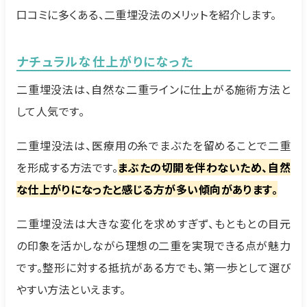
口コミに多くある、二重埋没法のメリットを紹介します。
ナチュラルな仕上がりになった
二重埋没法は、自然な二重ラインに仕上がる施術方法と
して人気です。
二重埋没法は、医療用の糸でまぶたを留めることで二重
を形成する方法です。
まぶたの切開を伴わないため、自然
な仕上がりになったと感じる方が多い傾向があります。
二重埋没法は大きな変化を求めすぎず、もともとの目元
の印象を活かしながら理想の二重を実現できる点が魅力
です。整形に対する抵抗がある方でも、第一歩として選び
やすい方法といえます。