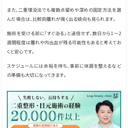
また、二重埋没法でも複数点留めや深めの固定方法を選
んだ場合は、比較的腫れが強く出る傾向も見られます。
施術を受ける前に「すぐ治る」と過信せず、数日から1〜2
週間程度は腫れや内出血が残る可能性もあると考えてお
くと安心です。
スケジュールには余裕を持ち、事前に体調を整えるなど
の準備も大切になってきます。