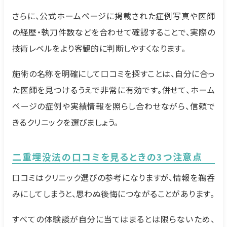
さらに、公式ホームページに掲載された症例写真や医師
の経歴・執刀件数などを合わせて確認することで、実際の
技術レベルをより客観的に判断しやすくなります。
施術の名称を明確にして口コミを探すことは、自分に合っ
た医師を見つけるうえで非常に有効です。併せて、ホーム
ページの症例や実績情報を照らし合わせながら、信頼で
きるクリニックを選びましょう。
二重埋没法の口コミを見るときの3つ注意点
口コミはクリニック選びの参考になりますが、情報を鵜呑
みにしてしまうと、思わぬ後悔につながることがあります。
すべての体験談が自分に当てはまるとは限らないため、