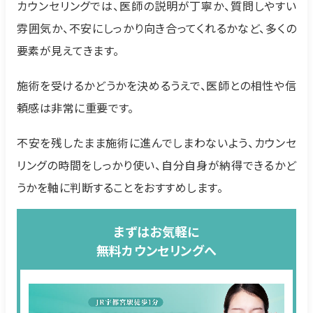
カウンセリングでは、医師の説明が丁寧か、質問しやすい
雰囲気か、不安にしっかり向き合ってくれるかなど、多くの
要素が見えてきます。
施術を受けるかどうかを決めるうえで、医師との相性や信
頼感は非常に重要です。
不安を残したまま施術に進んでしまわないよう、カウンセ
リングの時間をしっかり使い、自分自身が納得できるかど
うかを軸に判断することをおすすめします。
まずはお気軽に
無料カウンセリングへ