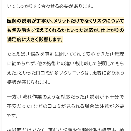
いてしっかりすり合わせる必要があります。
医師の説明が丁寧か、メリットだけでなくリスクについて
も包み隠さず伝えてくれるかといった対応が、仕上がりの
満足度に大きく影響します。
たとえば、「悩みを真剣に聞いてくれて安心できた」「無理
に勧められず、他の施術との違いも比較して説明してもら
えた」といった口コミが多いクリニックは、患者に寄り添う
姿勢が感じられます。
一方、「流れ作業のような対応だった」「説明が不十分で
不安だった」などの口コミが見られる場合は注意が必要
です。
技術面だけでなく、事前の説明や信頼関係の構築も、納