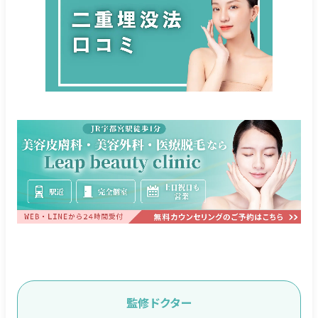
監修ドクター