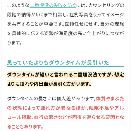
このような
二重埋没の失敗を防ぐ
には、カウンセリングの
段階で納得がいくまで相談し、症例写真を使ってイメージ
を共有することが重要です。医師任せにせず、自分の理想
を具体的に伝える姿勢が満足度の高い仕上がりにつなが
ります。
思っていたよりもダウンタイムが長引いた
ダウンタイムが短いと言われる二重埋没法ですが、想定
よりも腫れや内出血が長引く方がいます。
ダウンタイムの長さには個人差があります。
体質やまぶた
の状態によって腫れ方が異なるほか、睡眠不足やアル
コール摂取、血行の悪さなどが回復を遅らせる要因とな
ることもあります。