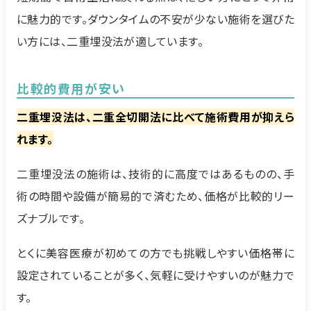
に魅力的です。ダウンタイムの不安が少ない施術を選びた
い方には、二重埋没法が適しています。
比較的費用が安い
二重埋没法は、二重全切開法に比べて施術費用が抑えら
れます。
二重埋没法の施術は、技術的に高度ではあるものの、手
術の時間や設備が簡易的で済むため、価格が比較的リー
ズナブルです。
とくに美容医療が初めての方でも挑戦しやすい価格帯に
設定されていることが多く、気軽に受けやすいのが魅力で
す。