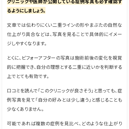
クリニックや医師が公開している症例写真も必ず確認す
るようにしましょう。
文章では伝わりにくい二重ラインの形やまぶたの自然な
仕上がり具合などは、写真を見ることで具体的にイメー
ジしやすくなります。
とくに、ビフォーアフターの写真は施術前後の変化を視覚
的に把握でき、自分の理想とする二重に近いかを判断する
上でとても有効です。
口コミを読んで「このクリニックが良さそう」と思っても、症
例写真を見て「自分の好みとは少し違う」と感じることも
少なくありません。
可能であれば複数の症例を見比べ、どのような仕上がり