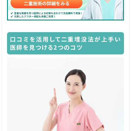
口コミを活用して二重埋没法が上手い
医師を見つける2つのコツ