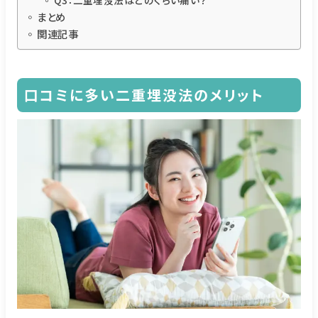
まとめ
関連記事
口コミに多い二重埋没法のメリット