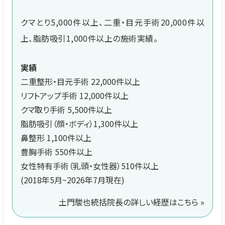
クマとり5,000件以上、二重・目元手術20,000件以
上、脂肪吸引1,000件以上の施術実績。
実績
二重整形・目元手術 22,000件以上
リフトアップ手術 12,000件以上
クマ取り手術 5,500件以上
脂肪吸引（顔・ボディ）1,300件以上
鼻整形 1,100件以上
豊胸手術 550件以上
女性特有手術（乳頭・女性器）510件以上
(2018年5月~2026年7月現在)
土門駿也統括院長の詳しい経歴はこちら »