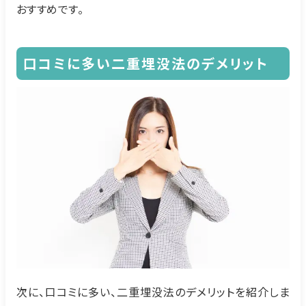
おすすめです。
口コミに多い二重埋没法のデメリット
次に、口コミに多い、二重埋没法のデメリットを紹介しま