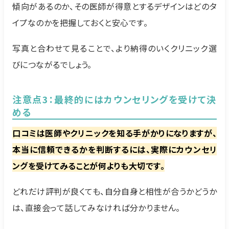
傾向があるのか、その医師が得意とするデザインはどのタ
イプなのかを把握しておくと安心です。
写真と合わせて見ることで、より納得のいくクリニック選
びにつながるでしょう。
注意点3：最終的にはカウンセリングを受けて決
める
口コミは医師やクリニックを知る手がかりになりますが、
本当に信頼できるかを判断するには、実際にカウンセリ
ングを受けてみることが何よりも大切です。
どれだけ評判が良くても、自分自身と相性が合うかどうか
は、直接会って話してみなければ分かりません。