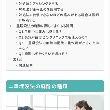
対処法2.アイシングをする
対処法3.痛み止めを服用する
対処法4.我慢できないほどの痛みがある場合は医師
に相談する
二重埋没法の麻酔に関してよくある質問
Q1.手術中に痛みは感じる？
Q2.笑気麻酔はどのクリニックでも使えるの？
Q3.二重埋没法の麻酔は術後に副作用が出ることは
ある？
Q4.麻酔は何分くらいで切れる？
まとめ
関連記事
二重埋没法の麻酔の種類