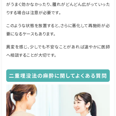
がうまく効かなかったり、腫れがどんどん広がっていった
りする場合は注意が必要です。
このような状態を放置すると、さらに悪化して再施術が必
要になるケースもあります。
異変を感じ、少しでも不安なことがあれば速やかに医師
へ相談することが大切です。
二重埋没法の麻酔に関してよくある質問