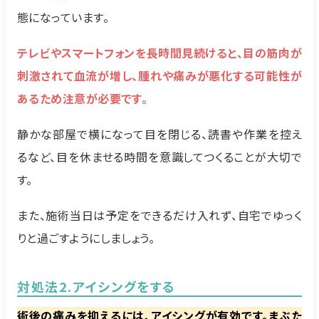
態になっています。
テレビやスマートフォンを長時間見続けると、目の筋肉が
刺激されて血流が増し、腫れや痛みが悪化する可能性が
あるため注意が必要です。
静かな部屋で横になって目を閉じる、読書や作業を控え
るなど、目を休ませる時間を意識してつくることが大切で
す。
また、施術当日は予定をできるだけ入れず、自宅でゆっく
りと過ごすようにしましょう。
対処法2.アイシングをする
術後の痛みを抑えるには、アイシングが有効です。まぶた