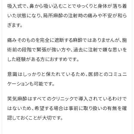
吸入式で、鼻から吸い込むことでゆっくりと身体が落ち着
いた状態になり、局所麻酔の注射時の痛みや不安が和ら
ぎます。
痛みそのものを完全に遮断する麻酔ではありませんが、施
術前の段階で緊張が強い方や、過去に注射で嫌な思いを
した経験がある方におすすめです。
意識はしっかりと保たれているため、医師とのコミュニ
ケーションも可能です。
笑気麻酔はすべてのクリニックで導入されているわけで
はないため、希望する場合は事前に取り扱いの有無を確
認しておくことが大切です。