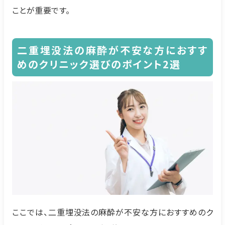
ことが重要です。
二重埋没法の麻酔が不安な方におすす
めのクリニック選びのポイント2選
ここでは、二重埋没法の麻酔が不安な方におすすめのク