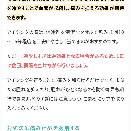
を冷やすことで血管が収縮し、痛みを抑える効果が期待
できます。
アイシングの際は、保冷剤を清潔なタオルで包み、1回10
～15分程度を目安にやさしく当てるのがおすすめです。
ただし、
冷やしすぎは逆効果となる場合があるため、1日
に数回、間隔を空けながら行いましょう。
アイシングを行うことで、痛みを和らげるだけでなく、まぶ
たの腫れを抑えたり、腫れがひどくなるのを防ぐ効果も期
待できます。やりすぎには注意しつつ、こまめにケアを取り
入れてみてください。
対処法3.痛み止めを服用する