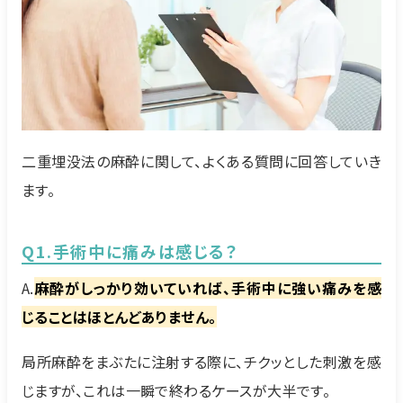
二重埋没法の麻酔に関して、よくある質問に回答していき
ます。
Q1.手術中に痛みは感じる？
A.
麻酔がしっかり効いていれば、手術中に強い痛みを感
じることはほとんどありません。
局所麻酔をまぶたに注射する際に、チクッとした刺激を感
じますが、これは一瞬で終わるケースが大半です。