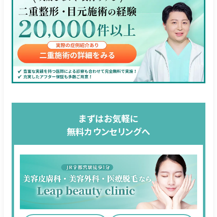
まずはお気軽に
無料カウンセリングへ