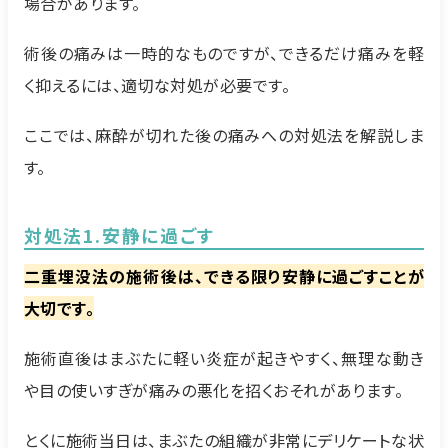
場合があります。
術後の痛みは一時的なものですが、できるだけ痛みを軽
く抑えるには、適切な対処が必要です。
ここでは、麻酔が切れた後の痛みへの対処法を解説しま
す。
対処法1.安静に過ごす
二重埋没法の施術後は、できる限り安静に過ごすことが
大切です。
施術直後はまぶたに軽い炎症が起きやすく、無理な動き
や目の使いすぎが痛みの悪化を招くおそれがあります。
とくに施術当日は、まぶたの組織が非常にデリケートな状