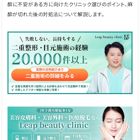
酔に不安がある方に向けたクリニック選びのポイント、麻
酔が切れた後の対処法について解説します。