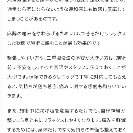
通常なら気にならないような違和感にも敏感に反応して
しまうことがあるのです。
麻酔の痛みをやわらげるためには、できるだけリラックス
した状態で施術に臨むことが最も効果的です。
緊張しやすい方や、二重埋没法の不安が大きい方は、施術
前に不安をしっかりと医師やスタッフに伝えておくことが
大切です。信頼できるクリニックで丁寧に対応してもらえ
ると、気持ちが落ち着き、痛みに対する感度も和らいでい
きます。
また、施術中に深呼吸を意識するだけでも、自律神経が
整い、心身ともにリラックスしやすくなります。痛みを軽減
するためには、身体だけでなく気持ちの準備も整えておく