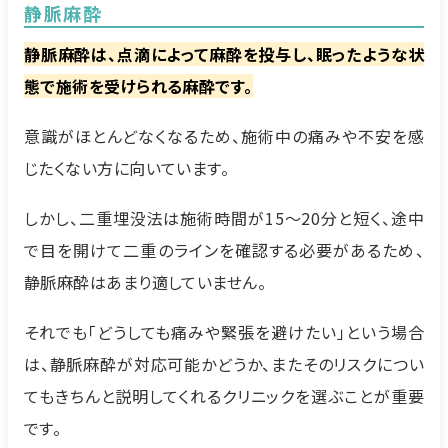
静脈麻酔
静脈麻酔は、点滴によって麻酔を投与し、眠ったような状
態で施術を受けられる麻酔です。
意識がほとんどなくなるため、施術中の痛みや不安を感
じたくない方に向いています。
しかし、二重埋没法は施術時間が15～20分と短く、途中
で目を開けて二重のラインを確認する必要があるため、
静脈麻酔はあまり適していません。
それでも「どうしても痛みや緊張を避けたい」という場合
は、静脈麻酔が対応可能かどうか、またそのリスクについ
てもきちんと説明してくれるクリニックを選ぶことが重要
です。