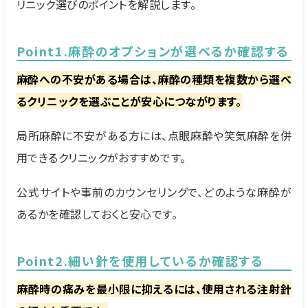
リニック選びのポイントを解説します。
Point1.麻酔のオプションが選べるか確認する
麻酔への不安がある場合は、麻酔の種類を複数から選べ
るクリニックを選ぶことが安心につながります。
局所麻酔に不安がある方には、点眼麻酔や笑気麻酔を併
用できるクリニックがおすすめです。
公式サイトや事前のカウンセリングで、どのような麻酔が
あるかを確認しておくと安心です。
Point2.細い針を使用しているか確認する
麻酔時の痛みを最小限に抑えるには、使用される注射針