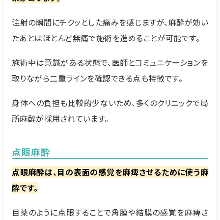
注射の瞬間にチクッとした痛みを感じますが、麻酔が効い
たあとはほとんど無痛で施術を進めることが可能です。
施術中は意識がある状態で、医師とコミュニケーションを
取りながら二重ラインを確認できる点も特徴です。
身体への負担も比較的少ないため、多くのクリニックで局
所麻酔が採用されています。
点眼麻酔
点眼麻酔は、目の表面の感覚を麻痺させるために使う麻
酔です。
目薬のように点眼することで角膜や結膜の感覚を麻痺さ