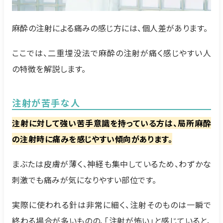
麻酔の注射による痛みの感じ方には、個人差があります。
ここでは、二重埋没法で麻酔の注射が痛く感じやすい人
の特徴を解説します。
注射が苦手な人
注射に対して強い苦手意識を持っている方は、局所麻酔
の注射時に痛みを感じやすい傾向があります。
まぶたは皮膚が薄く、神経も集中しているため、わずかな
刺激でも痛みが気になりやすい部位です。
実際に使われる針は非常に細く、注射そのものは一瞬で
終わる場合が多いものの、「注射が怖い」と感じていると、