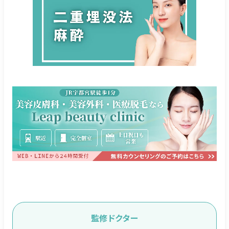
監修ドクター