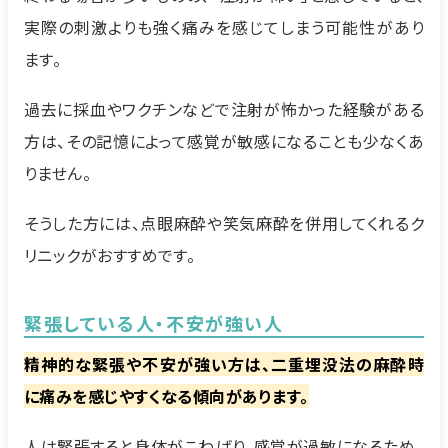
実際の刺激よりも強く痛みを感じてしまう可能性があり
ます。
過去に採血やワクチンなどで注射が怖かった経験がある
方は、その記憶によって感覚が敏感になることも少なくあ
りません。
そうした方には、点眼麻酔や笑気麻酔を併用してくれるク
リニックがおすすめです。
緊張している人・不安が強い人
精神的な緊張や不安が強い方は、二重埋没法の麻酔時
に痛みを感じやすくなる傾向があります。
人は緊張すると身体がこわばり、感覚が過敏になるため、