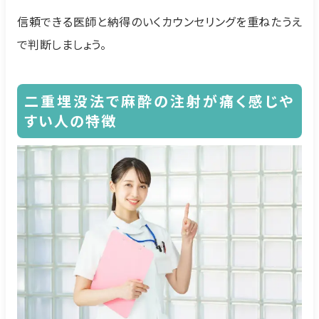
信頼できる医師と納得のいくカウンセリングを重ねたうえ
で判断しましょう。
二重埋没法で麻酔の注射が痛く感じや
すい人の特徴