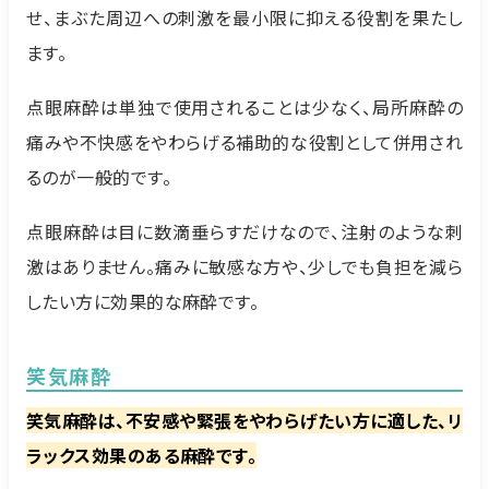
せ、まぶた周辺への刺激を最小限に抑える役割を果たし
ます。
点眼麻酔は単独で使用されることは少なく、局所麻酔の
痛みや不快感をやわらげる補助的な役割として併用され
るのが一般的です。
点眼麻酔は目に数滴垂らすだけなので、注射のような刺
激はありません。痛みに敏感な方や、少しでも負担を減ら
したい方に効果的な麻酔です。
笑気麻酔
笑気麻酔は、不安感や緊張をやわらげたい方に適した、リ
ラックス効果のある麻酔です。