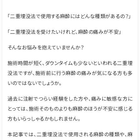
「二重埋没法で使用する麻酔にはどんな種類があるの？」
「二重埋没法を受けたいけれど、麻酔の痛みが不安」
そんなお悩みを抱えていませんか？
施術時間が短く、ダウンタイムも少ないといわれる二重埋
没法ですが、施術前に行う麻酔の痛みが気になる方も多
いのではないでしょうか。
過去に注射でつらい経験をした方や、痛みに敏感な方に
とっては、施術そのものよりも麻酔のほうが不安に感じる
方もいらっしゃるかもしれません。
本記事では、二重埋没法で使用される麻酔の種類や、麻