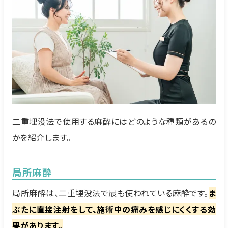
二重埋没法で使用する麻酔にはどのような種類があるの
かを紹介します。
局所麻酔
局所麻酔は、二重埋没法で最も使われている麻酔です。
ま
ぶたに直接注射をして、施術中の痛みを感じにくくする効
果があります。