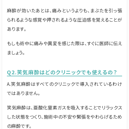
麻酔が効いたあとは、痛みというよりも、まぶたを引っ張
られるような感覚や押されるような圧迫感を覚えることが
あります。
もしも術中に痛みや異変を感じた際は、すぐに医師に伝え
ましょう。
Q2.笑気麻酔はどのクリニックでも使えるの？
A.笑気麻酔はすべてのクリニックで導入されているわけ
ではありません。
笑気麻酔は、亜酸化窒素ガスを吸入することでリラックス
した状態をつくり、施術中の不安や緊張をやわらげるため
の麻酔です。