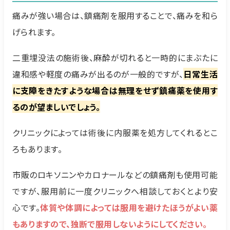
痛みが強い場合は、鎮痛剤を服用することで、痛みを和ら
げられます。
二重埋没法の施術後、麻酔が切れると一時的にまぶたに
違和感や軽度の痛みが出るのが一般的ですが、
日常生活
に支障をきたすような場合は無理をせず鎮痛薬を使用す
るのが望ましいでしょう。
クリニックによっては術後に内服薬を処方してくれるとこ
ろもあります。
市販のロキソニンやカロナールなどの鎮痛剤も使用可能
ですが、服用前に一度クリニックへ相談しておくとより安
心です。
体質や体調によっては服用を避けたほうがよい薬
もありますので、独断で服用しないようにしてください。