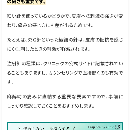
の細さも重要です。
細い針を使っているかどうかで、皮膚への刺激の強さが変
わり、痛みの感じ方にも差が出るためです。
たとえば、33G針といった極細の針は、皮膚の抵抗を感じ
にくく、刺したときの刺激が軽減されます。
注射針の種類は、クリニックの公式サイトに記載されてい
ることもありますし、カウンセリングで直接聞くのも有効で
す。
麻酔時の痛みに直結する重要な要素ですので、事前に
しっかり確認しておくことをおすすめします。