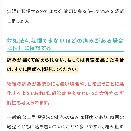
無理に我慢するのではなく、適切に薬を使って痛みを軽減
しましょう。
対処法4.我慢できないほどの痛みがある場合
は医師に相談する
痛みが強くて耐えられない、もしくは異変を感じた場合
は、すぐに医師へ相談してください。
術後の痛みがあまりにも強い場合や、日を追うごとに悪
化するようであれば、感染症や炎症といった合併症の可
能性も考えられます。
一般的な二重埋没法の術後の痛みは軽度であり、時間の
経過とともに落ち着いていくことが多いですが、痛み止め