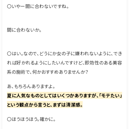
〇いやー間に合わないですね。
間に合わないか。
〇はい。なので、どうにか女の子に嫌われないように、でき
れば好かれるようにしたいんですけど、即効性のある美容
系の施術で、何かおすすめありませんか？
あ、もちろんありますよ。
夏に人気なものとしてはいくつかありますが、「モテたい」
という観点から言うと、まずは清潔感。
〇ほうほうほう。確かに。