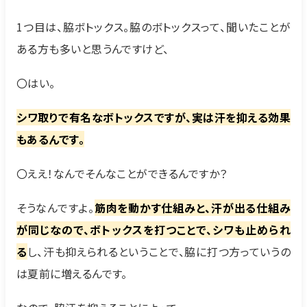
1つ目は、脇ボトックス。脇のボトックスって、聞いたことが
ある方も多いと思うんですけど、
〇はい。
シワ取りで有名なボトックスですが、実は汗を抑える効果
もあるんです。
〇ええ！なんでそんなことができるんですか？
そうなんですよ。
筋肉を動かす仕組みと、汗が出る仕組み
が同じなので、ボトックスを打つことで、シワも止められ
る
し、汗も抑えられるということで、脇に打つ方っていうの
は夏前に増えるんです。