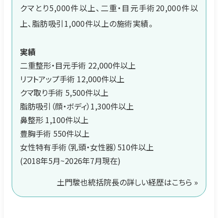
クマとり5,000件以上、二重・目元手術20,000件以
上、脂肪吸引1,000件以上の施術実績。
実績
二重整形・目元手術 22,000件以上
リフトアップ手術 12,000件以上
クマ取り手術 5,500件以上
脂肪吸引（顔・ボディ）1,300件以上
鼻整形 1,100件以上
豊胸手術 550件以上
女性特有手術（乳頭・女性器）510件以上
(2018年5月~2026年7月現在)
土門駿也統括院長の詳しい経歴はこちら »