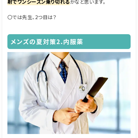
射でワンシーズン乗り切れる
かなと思います。
〇では先生、2つ目は？
メンズの夏対策2.内服薬