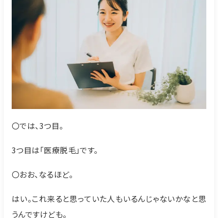
〇では、3つ目。
3つ目は「医療脱毛」です。
〇おお、なるほど。
はい。これ来ると思っていた人もいるんじゃないかなと思
うんですけども。