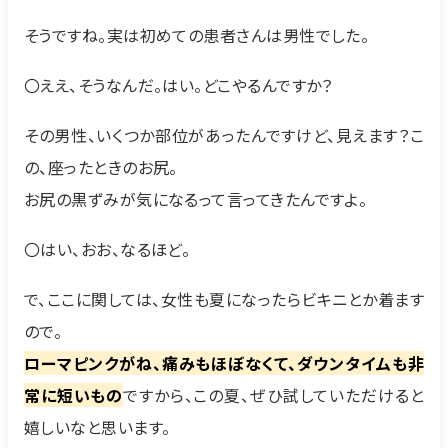
そうですね。実は初めての患者さんは男性でした。
〇ええ、そうなんだ。はい。どこやるんですか？
その男性、いくつか部位があったんですけど、見えます？こ
の、座ったときのお尻。
お尻の黒ずみが気になるって言ってきたんですよ。
〇はい、おお、なるほど。
で、ここに関しては、女性も夏になったらビキニとか着ます
ので。
ローマピンクがね、痛みもほぼなくて、ダウンタイムも非
常に短いもの
ですから、この夏、ぜひ試していただけると
嬉しいなと思います。