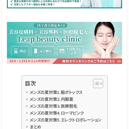
目次
メンズの夏対策1.脇ボトックス
メンズの夏対策2.内服薬
メンズの夏対策3.医療脱毛
メンズの夏対策4.ローマピンク
メンズの夏対策5.エレクトロポレーション
まとめ