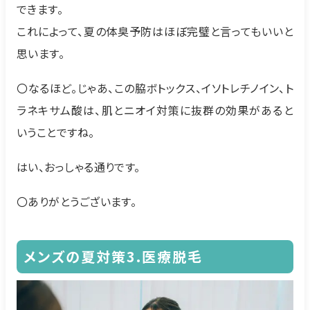
できます。
これによって、夏の体臭予防はほぼ完璧と言ってもいいと
思います。
〇なるほど。じゃあ、この脇ボトックス、イソトレチノイン、ト
ラネキサム酸は、肌とニオイ対策に抜群の効果があると
いうことですね。
はい、おっしゃる通りです。
〇ありがとうございます。
メンズの夏対策3.医療脱毛