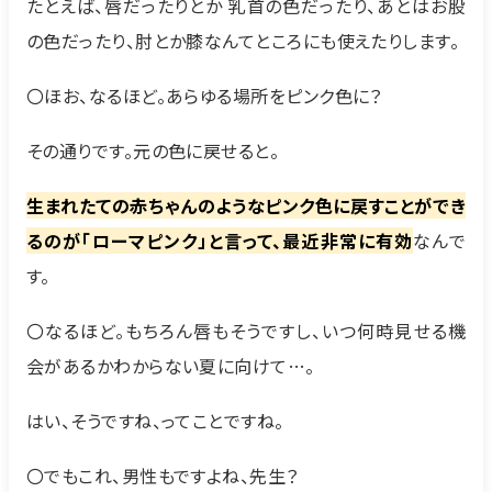
たとえば、唇だったりとか 乳首の色だったり、あとはお股
の色だったり、肘とか膝なんてところにも使えたりします。
〇ほお、なるほど。あらゆる場所をピンク色に？
その通りです。元の色に戻せると。
生まれたての赤ちゃんのようなピンク色に戻すことができ
るのが「ローマピンク」と言って、最近非常に有効
なんで
す。
〇なるほど。もちろん唇もそうですし、いつ何時見せる機
会があるかわからない夏に向けて…。
はい、そうですね、ってことですね。
〇でもこれ、男性もですよね、先生？