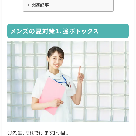
関連記事
メンズの夏対策1.脇ボトックス
〇先生、それではまず1つ目。