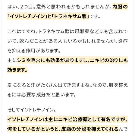
はい、2つ目。意外と思われるかもしれませんが、
内服の
「イソトレチノイン」と「トラネキサム酸」
です。
これはですね、トラネキサム酸は風邪薬などにも含まれて
いて、飲んだことがある人もいるかもしれませんが、炎症
を抑える作用があります。
主に
シミや毛穴にも効果がありますし、ニキビの治りにも
効きます。
夏になると汗がたくさん出てきますよね。なので、肌を整え
るには必要な成分だと思います。
そしてイソトレチノイン。
イソトレチノインは主にニキビ治療薬として有名ですが、
何をしているかというと、皮脂の分泌を抑えてくれる
んで