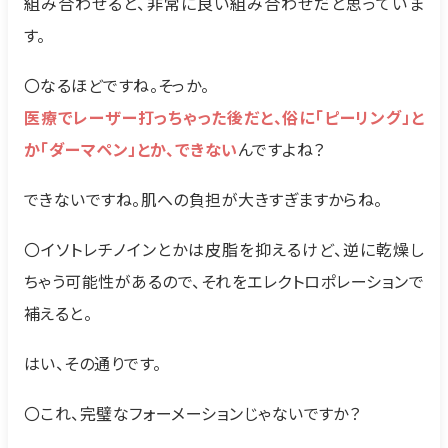
組み合わせると、非常に良い組み合わせだと思っていま
す。
〇なるほどですね。そっか。
医療でレーザー打っちゃった後だと、俗に「ピーリング」と
か「ダーマペン」とか、できない
んですよね？
できないですね。肌への負担が大きすぎますからね。
〇イソトレチノインとかは皮脂を抑えるけど、逆に乾燥し
ちゃう可能性があるので、それをエレクトロポレーションで
補えると。
はい、その通りです。
〇これ、完璧なフォーメーションじゃないですか？