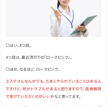
〇はい、4つ目。
4つ目は、最近流行りの「ローマピンク」。
〇ほお、なるほど、ローマピンク。
エステさんなんかでも、たまにやられていることはあるん
ですけど、何かトラブルがあると困りますので、医療機関
で受けていただくのがいい
かなと思ってます。