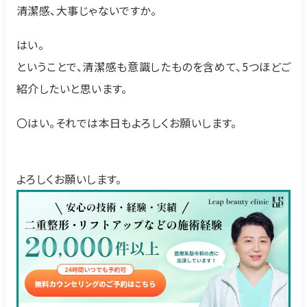
清潔感、大事じゃないですか。
はい。
ということで、清潔感も意識したものを含めて、5つほどご
紹介したいと思います。
〇はい。それでは本日もよろしくお願いします。
よろしくお願いします。