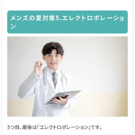
メンズの夏対策5.エレクトロポレーショ
ン
5つ目、最後は「エレクトロポレーション」です。