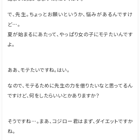
で、先生。ちょっとお願いというか、悩みがあるんですけ
ど…。
夏が始まるにあたって、やっぱり女の子にモテたいんです
よ。
ああ、モテたいですね。はい。
なので、モテるために先生の力を借りたいなと思ってるん
ですけど、何をしたらいいとかありますか？
そうですね…。まあ、コジロー君はまず、ダイエットですか
ね。