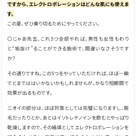
ですから、エレクトロポレーションはどんな肌にも使えま
す。
この夏、ぜひ乗り切るためにやってください。
〇じゃあ先生、これ5つ全部やれば、男性も女性もわり
と“垢抜け”ることができる施術で、間違いなさそうです
か？
その通りですね。この5つをやっていただければ、ほぼ一瞬
でとまでははいかないかもしれませんが、かなり短期間で
効果が出るものです。
ニオイの部分は、ほぼ対策としては完璧になりますし、脱
毛だったりとか、あとはイソトレチノインを飲むとやっぱり
乾燥しますので、その補填としてエレクトロポレーションを