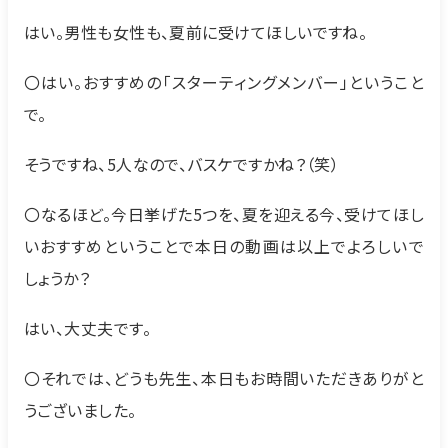
はい。男性も女性も、夏前に受けてほしいですね。
〇はい。おすすめの「スターティングメンバー」ということ
で。
そうですね、5人なので、バスケですかね？（笑）
〇なるほど。今日挙げた5つを、夏を迎える今、受けてほし
いおすすめということで本日の動画は以上でよろしいで
しょうか？
はい、大丈夫です。
〇それでは、どうも先生、本日もお時間いただきありがと
うございました。