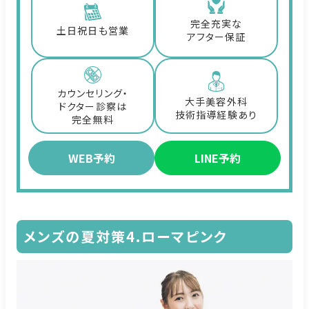
完全充実な
土日祝日も営業
アフター保証
カウンセリング・
大手美容外科
ドクター診察は
技術指導経験あり
完全無料
WEB予約
LINE予約
メンズの夏対策4.ローマピンク