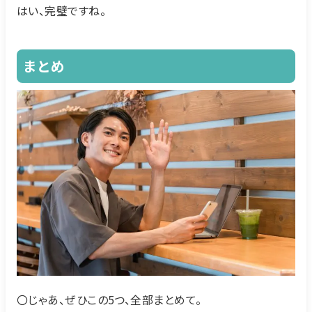
はい、完璧ですね。
まとめ
〇じゃあ、ぜひこの5つ、全部まとめて。