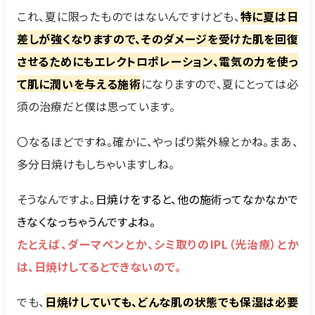
これ、夏に限ったものではないんですけども、
特に夏は日
差しが強くなりますので、そのダメージを受けた肌を回復
させるためにもエレクトロポレーション、電気の力を使っ
て肌に潤いを与える施術
になりますので、夏にとっては必
須の治療だと僕は思っています。
〇なるほどですね。確かに、やっぱり紫外線とかね。まあ、
多分日焼けもしちゃいますしね。
そうなんですよ。
日焼けをすると、他の施術ってなかなかで
きなくなっちゃうんですよね。
たとえば、ダーマペンとか、シミ取りのIPL（光治療）とか
は、日焼けしてるとできないので。
でも、
日焼けしていても、どんな肌の状態でも保湿は必要