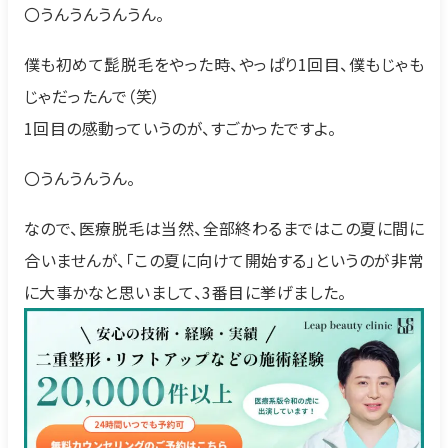
〇うんうんうんうん。
僕も初めて髭脱毛をやった時、やっぱり1回目、僕もじゃも
じゃだったんで（笑）
1回目の感動っていうのが、すごかったですよ。
〇うんうんうん。
なので、医療脱毛は当然、全部終わるまではこの夏に間に
合いませんが、「この夏に向けて開始する」というのが非常
に大事かなと思いまして、3番目に挙げました。