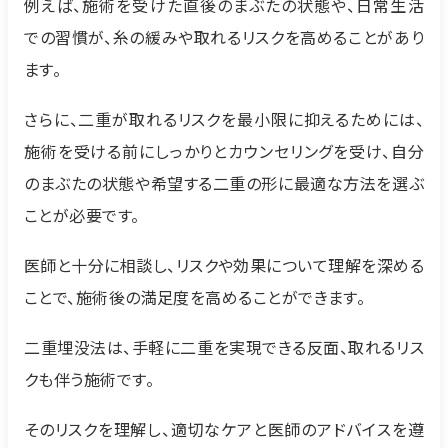
例えば、施術を受けた直後のまぶたの状態や、日常生活
での習慣が、糸の緩みや取れるリスクを高めることがあり
ます。
さらに、二重が取れるリスクを最小限に抑えるためには、
施術を受ける前にしっかりとカウンセリングを受け、自分
のまぶたの状態や希望する二重の形に最適な方法を選ぶ
ことが必要です。
医師と十分に相談し、リスクや効果について理解を深める
ことで、施術後の満足度を高めることができます。
二重埋没法は、手軽に二重を実現できる反面、取れるリス
クも伴う施術です。
そのリスクを理解し、適切なケアと医師のアドバイスを遵