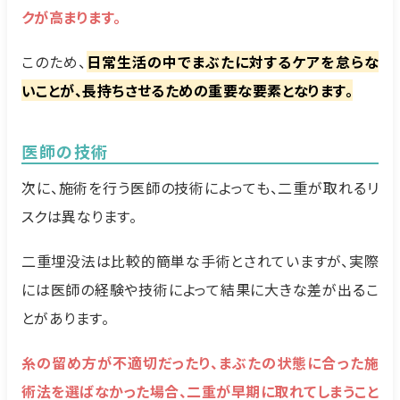
クが高まります。
このため、
日常生活の中でまぶたに対するケアを怠らな
いことが、長持ちさせるための重要な要素となります。
医師の技術
次に、施術を行う医師の技術によっても、二重が取れるリ
スクは異なります。
二重埋没法は比較的簡単な手術とされていますが、実際
には医師の経験や技術によって結果に大きな差が出るこ
とがあります。
糸の留め方が不適切だったり、まぶたの状態に合った施
術法を選ばなかった場合、二重が早期に取れてしまうこと