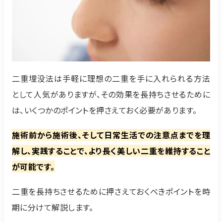
二重埋没法は手軽に理想の二重を手に入れられる方法
として人気がありますが、その効果を長持ちさせるために
は、いくつかのポイントを押さえておく必要があります。
施術前から施術後、そして日常生活での注意点までを理
解し、実践することで、より長く美しい二重を維持すること
が可能です。
二重を長持ちさせるために押さえておくべきポイントを時
期に分けて解説します。