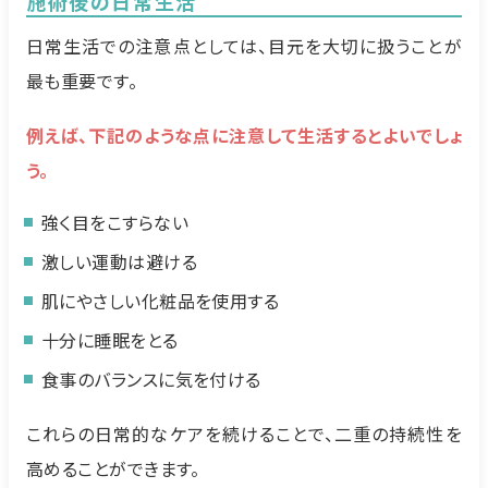
施術後の日常生活
日常生活での注意点としては、目元を大切に扱うことが
最も重要です。
例えば、下記のような点に注意して生活するとよいでしょ
う。
強く目をこすらない
激しい運動は避ける
肌にやさしい化粧品を使用する
十分に睡眠をとる
食事のバランスに気を付ける
これらの日常的なケアを続けることで、二重の持続性を
高めることができます。