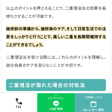
以上のポイントを押さえることで、二重埋没法の効果を長
持ちさせることが可能です。
施術前の準備から、施術後のケア、そして日常生活での注
意をしっかりと行うことで、美しい二重を長期間維持する
ことができるでしょう。
二重埋没法を受ける際には、これらのポイントを理解し、
自分自身のケアを怠らないことが大切です。
二重埋没が取れた場合の対処法
24時間いつでも
1分でカンタン
TEL
LINE予約
カレンダー
予約