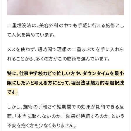
二重埋没法は、美容外科の中でも手軽に行える施術とし
て人気を集めています。
メスを使わず、短時間で理想の二重まぶたを手に入れら
れることから、多くの方がこの施術を選んでいます。
特に、仕事や学校などで忙しい方や、ダウンタイムを最小
限にしたいと考える方にとって、埋没法は魅力的な選択肢
です。
しかし、施術の手軽さや短期間での効果が期待できる反
面、「本当に取れないのか」「効果が持続するのか」という
不安を抱く方も少なくありません。