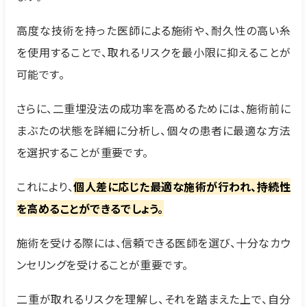
高度な技術を持った医師による施術や、耐久性の高い糸
を使用することで、取れるリスクを最小限に抑えることが
可能です。
さらに、二重埋没法の成功率を高めるためには、施術前に
まぶたの状態を詳細に分析し、個々の患者に最適な方法
を選択することが重要です。
これにより、
個人差に応じた最適な施術が行われ、持続性
を高めることができるでしょう。
施術を受ける際には、信頼できる医師を選び、十分なカウ
ンセリングを受けることが重要です。
二重が取れるリスクを理解し、それを踏まえた上で、自分