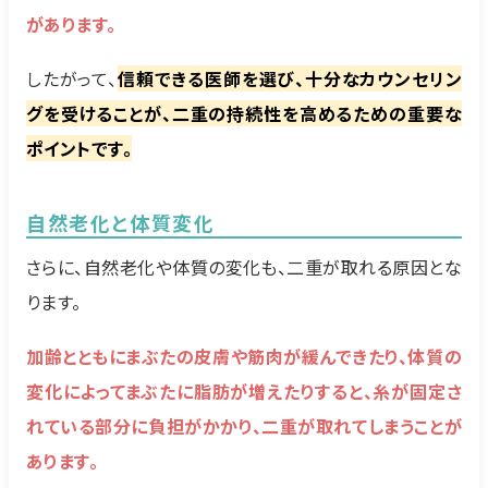
があります。
したがって、
信頼できる医師を選び、十分なカウンセリン
グを受けることが、二重の持続性を高めるための重要な
ポイントです。
自然老化と体質変化
さらに、自然老化や体質の変化も、二重が取れる原因とな
ります。
加齢とともにまぶたの皮膚や筋肉が緩んできたり、体質の
変化によってまぶたに脂肪が増えたりすると、糸が固定さ
れている部分に負担がかかり、二重が取れてしまうことが
あります。