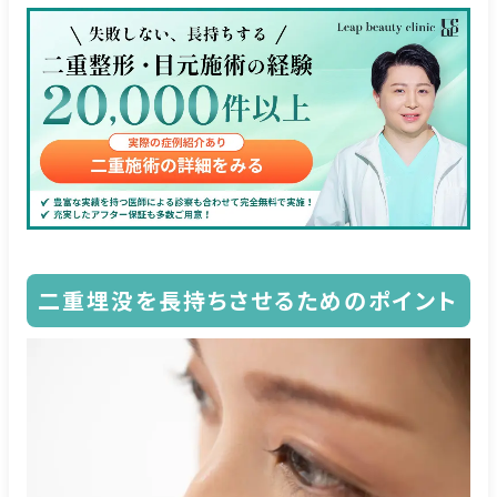
二重埋没を長持ちさせるためのポイント