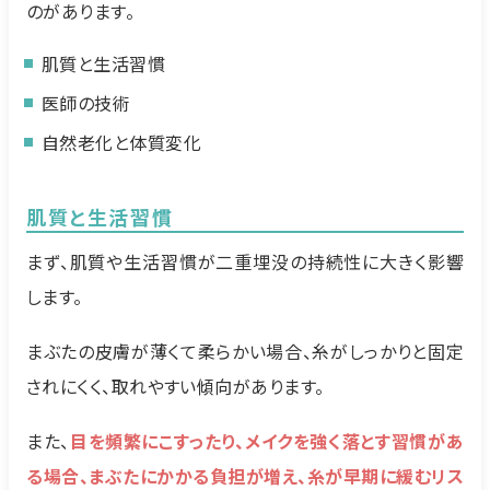
のがあります。
肌質と生活習慣
医師の技術
自然老化と体質変化
肌質と生活習慣
まず、肌質や生活習慣が二重埋没の持続性に大きく影響
します。
まぶたの皮膚が薄くて柔らかい場合、糸がしっかりと固定
されにくく、取れやすい傾向があります。
また、
目を頻繁にこすったり、メイクを強く落とす習慣があ
る場合、まぶたにかかる負担が増え、糸が早期に緩むリス