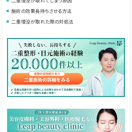
二重埋没が取れてしまう原因
施術の効果長持ちさせる方法
二重埋没が取れた際の対処法