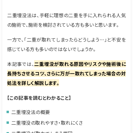
二重埋没法は、手軽に理想の二重を手に入れられる人気
の施術で、施術を検討されている方も多いと思います。
一方で、「二重が取れてしまったらどうしよう…」と不安を
感じている方も多いのではないでしょうか。
本記事では、
二重埋没が取れる原因やリスクや施術後に
長持ちさせるコツ、さらに万が一取れてしまった場合の対
処法を詳しく解説します。
【この記事を読むとわかること】
二重埋没法の概要
二重埋没の取れやすさ・取れにくさ