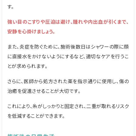
す。
強い目のこすりや圧迫は避け、腫れや内出血が引くまで、
安静を心掛けましょう。
また、炎症を防ぐために、施術後数日はシャワーの際に顔
に直接水をかけないようにするなど、適切なケアを行うこ
とが求められます。
さらに、医師から処方された薬を指示通りに使用し、傷の
治癒を促進させることが大切です。
これにより、糸がしっかりと固定され、二重が取れるリスク
を低減することができます。