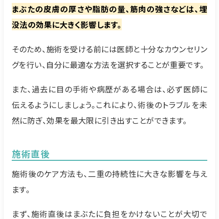
まぶたの皮膚の厚さや脂肪の量、筋肉の強さなどは、埋
没法の効果に大きく影響します。
そのため、施術を受ける前には医師と十分なカウンセリン
グを行い、自分に最適な方法を選択することが重要です。
また、過去に目の手術や病歴がある場合は、必ず医師に
伝えるようにしましょう。これにより、術後のトラブルを未
然に防ぎ、効果を最大限に引き出すことができます。
施術直後
施術後のケア方法も、二重の持続性に大きな影響を与え
ます。
まず、施術直後はまぶたに負担をかけないことが大切で