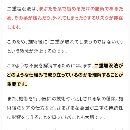
二重埋没法は、
まぶたを糸で留めるだけの施術であるた
め、その糸が緩んだり、外れてしまったりするリスクが存在
します。
このため、施術後に「二重が取れてしまうのではないか」
という懸念が浮上するのです。
このような不安を解消するためには、まず、
二重埋没法が
どのような仕組みで成り立っているのかを理解することが
重要です。
また、施術を行う医師の技術や、使用される糸の種類、施
術後のケアの仕方など、さまざまな要因が二重の持続性
に影響を与えることを知っておくことも大切です。