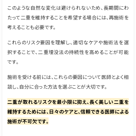
このような自然な変化は避けられないため、長期間にわ
たって二重を維持することを希望する場合には、再施術を
考えることも必要です。
これらのリスク要因を理解し、適切なケアや施術法を選
択することで、二重埋没法の持続性を高めることが可能
です。
施術を受ける前には、これらの要因について医師とよく相
談し、自分に合った方法を選ぶことが大切です。
二重が取れるリスクを最小限に抑え、長く美しい二重を
維持するためには、日々のケアと、信頼できる医師による
施術が不可欠です。