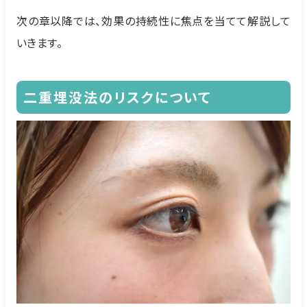
次の章以降では、効果の持続性に焦点を当てて解説して
いきます。
二重埋没法のリスクについて