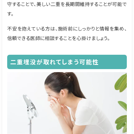
守することで、美しい二重を長期間維持することが可能で
す。
不安を抱えている方は、施術前にしっかりと情報を集め、
信頼できる医師に相談することを心掛けましょう。
二重埋没が取れてしまう可能性