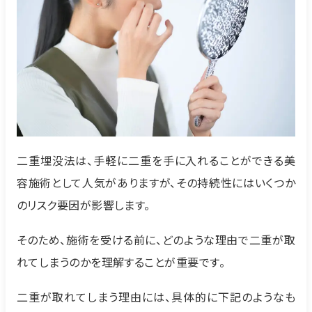
二重埋没法は、手軽に二重を手に入れることができる美
容施術として人気がありますが、その持続性にはいくつか
のリスク要因が影響します。
そのため、施術を受ける前に、どのような理由で二重が取
れてしまうのかを理解することが重要です。
二重が取れてしまう理由には、具体的に下記のようなも