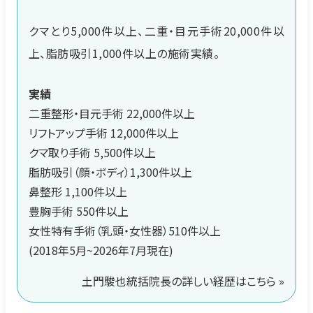
クマとり5,000件以上、二重・目元手術20,000件以
上、脂肪吸引1,000件以上の施術実績。
実績
二重整形・目元手術 22,000件以上
リフトアップ手術 12,000件以上
クマ取り手術 5,500件以上
脂肪吸引（顔・ボディ）1,300件以上
鼻整形 1,100件以上
豊胸手術 550件以上
女性特有手術（乳頭・女性器）510件以上
(2018年5月~2026年7月現在)
土門駿也統括院長の詳しい経歴はこちら »