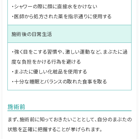
・シャワーの際に顔に直接水をかけない
・医師から処方された薬を指示通りに使用する
施術後の日常生活
・強く目をこする習慣や、激しい運動など、まぶたに過
度な負担をかける行為を避ける
・まぶたに優しい化粧品を使用する
・十分な睡眠とバランスの取れた食事を取る
施術前
まず、施術前に知っておきたいこととして、自分のまぶたの
状態を正確に把握することが挙げられます。