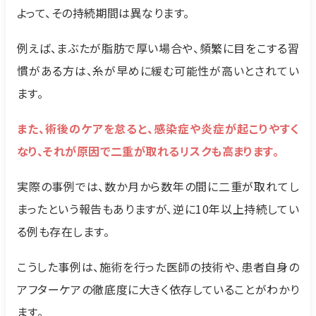
よって、その持続期間は異なります。
例えば、まぶたが脂肪で厚い場合や、頻繁に目をこする習
慣がある方は、糸が早めに緩む可能性が高いとされてい
ます。
また、術後のケアを怠ると、感染症や炎症が起こりやすく
なり、それが原因で二重が取れるリスクも高まります。
実際の事例では、数か月から数年の間に二重が取れてし
まったという報告もありますが、逆に10年以上持続してい
る例も存在します。
こうした事例は、施術を行った医師の技術や、患者自身の
アフターケアの徹底度に大きく依存していることがわかり
ます。