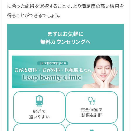
に合った施術を選択することで、より満足度の高い結果を
得ることができるでしょう。
まずはお気軽に
無料カウンセリングへ
完全個室で
駅近で
診察&施術
通いやすい