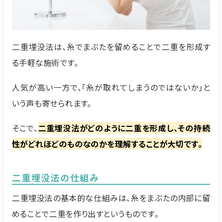
二重埋没法は、糸でまぶたを留めることで二重を形成す
る手軽な施術です。
人気が高い一方で、「糸が取れてしまうのではないか」と
いう声も寄せられます。
そこで、
二重埋没法がどのように二重を形成し、その持続
性がどれほどのものなのかを理解することが大切です。
二重埋没法の仕組み
二重埋没法の基本的な仕組みは、糸をまぶたの内部に留
めることで二重を作り出すというものです。