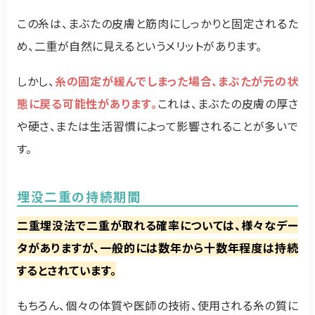
この糸は、まぶたの皮膚と筋肉にしっかりと固定されるた
め、二重が自然に見えるというメリットがあります。
しかし、
糸の固定が緩んでしまった場合、まぶたが元の状
態に戻る可能性があります。
これは、まぶたの皮膚の厚さ
や硬さ、または生活習慣によって影響されることが多いで
す。
埋没二重の持続期間
二重埋没法で二重が取れる確率については、様々なデー
タがありますが、一般的には数年から十数年程度は持続
するとされています。
もちろん、個々の体質や医師の技術、使用される糸の質に