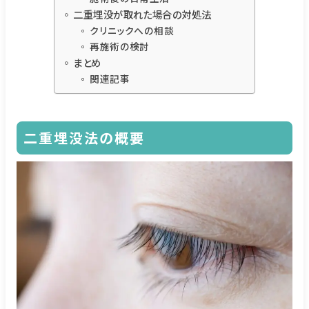
二重埋没が取れた場合の対処法
クリニックへの相談
再施術の検討
まとめ
関連記事
二重埋没法の概要