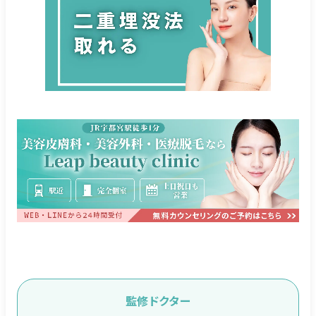
監修ドクター