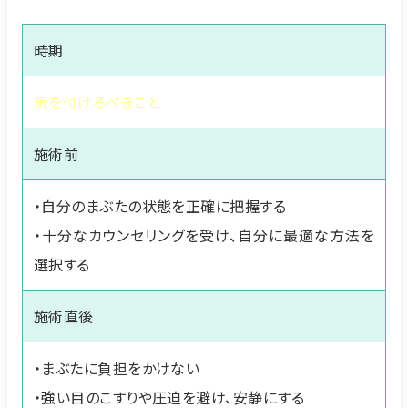
時期
気を付けるべきこと
施術前
・自分のまぶたの状態を正確に把握する
・十分なカウンセリングを受け、自分に最適な方法を
選択する
施術直後
・まぶたに負担をかけない
・強い目のこすりや圧迫を避け、安静にする