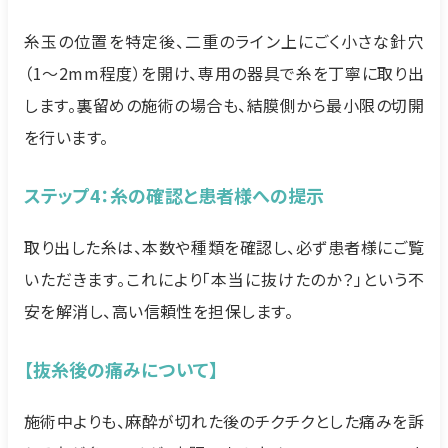
糸玉の位置を特定後、二重のライン上にごく小さな針穴
（1〜2mm程度）を開け、専用の器具で糸を丁寧に取り出
します。裏留めの施術の場合も、結膜側から最小限の切開
を行います。
ステップ4：糸の確認と患者様への提示
取り出した糸は、本数や種類を確認し、必ず患者様にご覧
いただきます。これにより「本当に抜けたのか？」という不
安を解消し、高い信頼性を担保します。
【抜糸後の痛みについて】
施術中よりも、麻酔が切れた後のチクチクとした痛みを訴