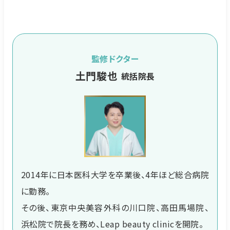
監修ドクター
土門駿也
統括院長
2014年に日本医科大学を卒業後、4年ほど総合病院
に勤務。
その後、東京中央美容外科の川口院、高田馬場院、
浜松院で院長を務め、Leap beauty clinicを開院。