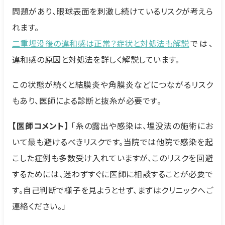
問題があり、眼球表面を刺激し続けているリスクが考えら
れます。
二重埋没後の違和感は正常？症状と対処法も解説
では、
違和感の原因と対処法を詳しく解説しています。
この状態が続くと結膜炎や角膜炎などにつながるリスク
もあり、医師による診断と抜糸が必要です。
【医師コメント】
「糸の露出や感染は、埋没法の施術にお
いて最も避けるべきリスクです。当院では他院で感染を起
こした症例も多数受け入れていますが、このリスクを回避
するためには、迷わずすぐに医師に相談することが必要で
す。自己判断で様子を見ようとせず、まずはクリニックへご
連絡ください。」