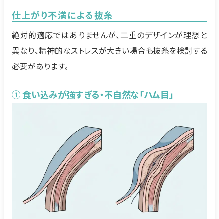
仕上がり不満による抜糸
絶対的適応ではありませんが、二重のデザインが理想と
異なり、精神的なストレスが大きい場合も抜糸を検討する
必要があります。
① 食い込みが強すぎる・不自然な「ハム目」