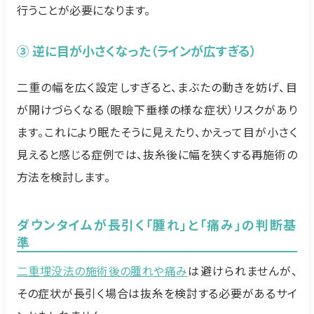
行うことが必要になります。
③ 逆に目が小さくなった（ラインが広すぎる）
二重の幅を広く設定しすぎると、まぶたの動きを妨げ、目
が開けづらくなる（眼瞼下垂様の様な症状）リスクがあり
ます。これにより眠たそうに見えたり、かえって目が小さく
見えると感じる症例では、抜糸後に幅を狭くする再施術の
方法を検討します。
ダウンタイムが長引く「腫れ」と「痛み」の判断基
準
二重埋没法の施術後の腫れや痛み
は避けられませんが、
その症状が長引く場合は抜糸を検討する必要があるサイ