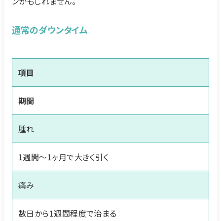
ンかもしれません。
通常のダウンタイム
項目
期間
腫れ
1週間～1ヶ月で大きく引く
痛み
数日から1週間程度で治まる