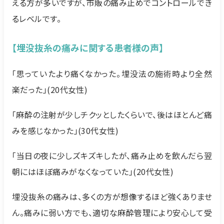
える方が多いですが、市販の痛み止めでコントロールでき
るレベルです。
【埋没抜糸の痛みに関する患者様の声】
「思っていたより痛くなかった。埋没法の施術時より全然
楽だった」(20代女性)
「麻酔の注射が少しチクッとしたくらいで、後はほとんど痛
みを感じなかった」(30代女性)
「当日の夜に少しズキズキしたが、痛み止めを飲んだら翌
朝にはほぼ痛みがなくなっていた」(20代女性)
埋没抜糸の痛みは、多くの方が想像するほど強くありませ
ん。痛みに弱い方でも、適切な麻酔管理により安心して受