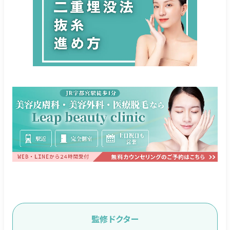
監修ドクター