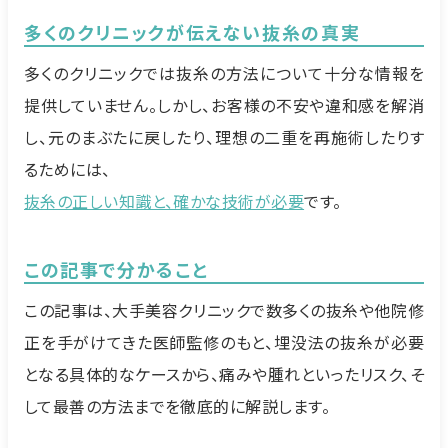
多くのクリニックが伝えない抜糸の真実
多くのクリニックでは抜糸の方法について十分な情報を
提供していません。しかし、お客様の不安や違和感を解消
し、元のまぶたに戻したり、理想の二重を再施術したりす
るためには、
抜糸の正しい知識と、確かな技術が必要
です。
この記事で分かること
この記事は、大手美容クリニックで数多くの抜糸や他院修
正を手がけてきた医師監修のもと、埋没法の抜糸が必要
となる具体的なケースから、痛みや腫れといったリスク、そ
して最善の方法までを徹底的に解説します。