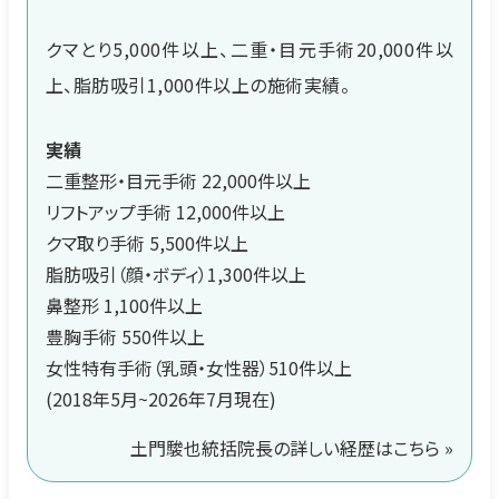
クマとり5,000件以上、二重・目元手術20,000件以
上、脂肪吸引1,000件以上の施術実績。
実績
二重整形・目元手術 22,000件以上
リフトアップ手術 12,000件以上
クマ取り手術 5,500件以上
脂肪吸引（顔・ボディ）1,300件以上
鼻整形 1,100件以上
豊胸手術 550件以上
女性特有手術（乳頭・女性器）510件以上
(2018年5月~2026年7月現在)
土門駿也統括院長の詳しい経歴はこちら »