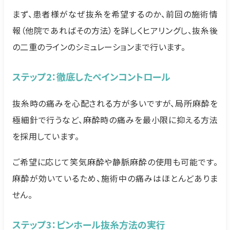
まず、患者様がなぜ抜糸を希望するのか、前回の施術情
報（他院であればその方法）を詳しくヒアリングし、抜糸後
の二重のラインのシミュレーションまで行います。
ステップ2：徹底したペインコントロール
抜糸時の痛みを心配される方が多いですが、局所麻酔を
極細針で行うなど、麻酔時の痛みを最小限に抑える方法
を採用しています。
ご希望に応じて笑気麻酔や静脈麻酔の使用も可能です。
麻酔が効いているため、施術中の痛みはほとんどありま
せん。
ステップ3：ピンホール抜糸方法の実行