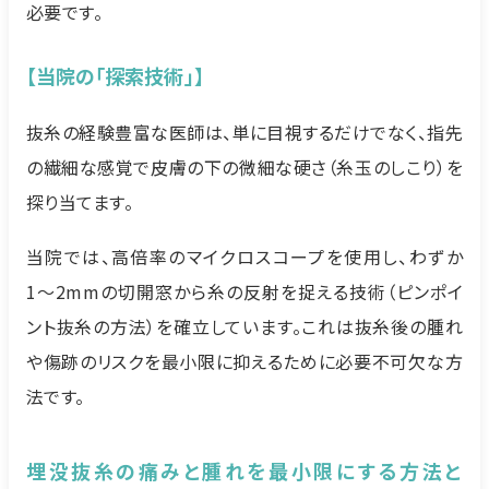
必要です。
【当院の「探索技術」】
抜糸の経験豊富な医師は、単に目視するだけでなく、指先
の繊細な感覚で皮膚の下の微細な硬さ（糸玉のしこり）を
探り当てます。
当院では、高倍率のマイクロスコープを使用し、わずか
1〜2mmの切開窓から糸の反射を捉える技術（ピンポイ
ント抜糸の方法）を確立しています。これは抜糸後の腫れ
や傷跡のリスクを最小限に抑えるために必要不可欠な方
法です。
埋没抜糸の痛みと腫れを最小限にする方法と