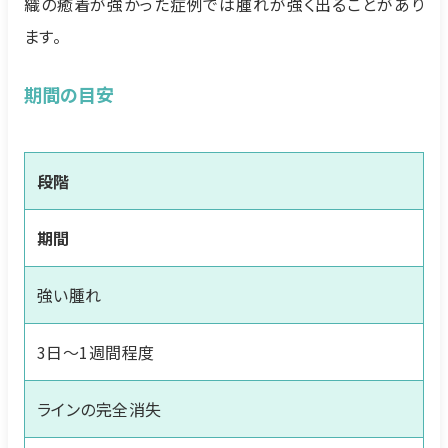
織の癒着が強かった症例では腫れが強く出ることがあり
ます。
期間の目安
段階
期間
強い腫れ
3日〜1週間程度
ラインの完全消失