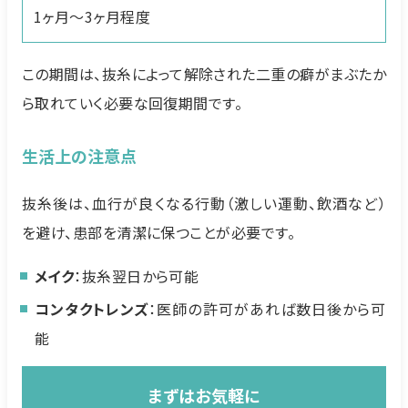
1ヶ月〜3ヶ月程度
この期間は、抜糸によって解除された二重の癖がまぶたか
ら取れていく必要な回復期間です。
生活上の注意点
抜糸後は、血行が良くなる行動（激しい運動、飲酒など）
を避け、患部を清潔に保つことが必要です。
メイク
：抜糸翌日から可能
コンタクトレンズ
：医師の許可があれば数日後から可
能
まずはお気軽に