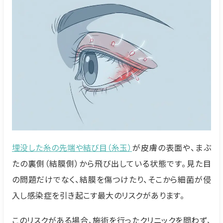
埋没した糸の先端や結び目（糸玉）
が皮膚の表面や、まぶ
たの裏側（結膜側）から飛び出している状態です。見た目
の問題だけでなく、結膜を傷つけたり、そこから細菌が侵
入し感染症を引き起こす最大のリスクがあります。
このリスクがある場合、施術を行ったクリニックを問わず、