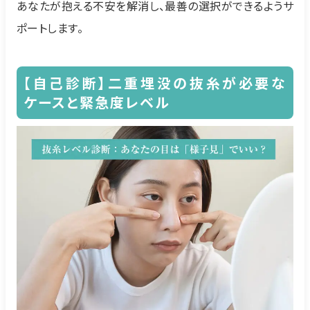
あなたが抱える不安を解消し、最善の選択ができるようサ
ポートします。
【自己診断】二重埋没の抜糸が必要な
ケースと緊急度レベル