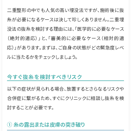
二重整形の中でも人気の高い埋没法ですが、施術後に抜
糸が必要になるケースは決して珍しくありません。二重埋
没法の抜糸を検討する理由には、「医学的に必要なケース
（絶対的適応）」と、「審美的に必要なケース（相対的適
応）」があります。まずは、ご自身の状態がどの緊急度レベ
ルに当たるかをチェックしましょう。
今すぐ抜糸を検討すべきリスク
以下の症状が見られる場合、放置するとさらなるリスクや
合併症に繋がるため、すぐにクリニックに相談し抜糸を検
討することが必要です。
① 糸の露出または皮膚の突き破り