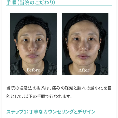
手順（当院のこだわり）
当院の埋没法の抜糸は、痛みの軽減と腫れの最小化を目
的として、以下の手順で行われます。
ステップ1：丁寧なカウンセリングとデザイン