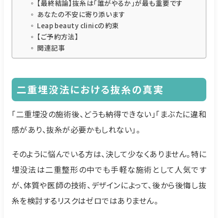
【最終結論】抜糸は「誰がやるか」が最も重要です
あなたの不安に寄り添います
Leap beauty clinicの約束
【ご予約方法】
関連記事
二重埋没法における抜糸の真実
「二重埋没の施術後、どうも納得できない」「まぶたに違和
感があり、抜糸が必要かもしれない」。
そのように悩んでいる方は、決して少なくありません。特に
埋没法は二重整形の中でも手軽な施術として人気です
が、体質や医師の技術、デザインによって、後から後悔し抜
糸を検討するリスクはゼロではありません。