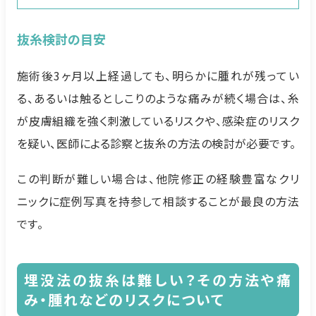
抜糸検討の目安
施術後3ヶ月以上経過しても、明らかに腫れが残ってい
る、あるいは触るとしこりのような痛みが続く場合は、糸
が皮膚組織を強く刺激しているリスクや、感染症のリスク
を疑い、医師による診察と抜糸の方法の検討が必要です。
この判断が難しい場合は、他院修正の経験豊富なクリ
ニックに症例写真を持参して相談することが最良の方法
です。
埋没法の抜糸は難しい？その方法や痛
み・腫れなどのリスクについて