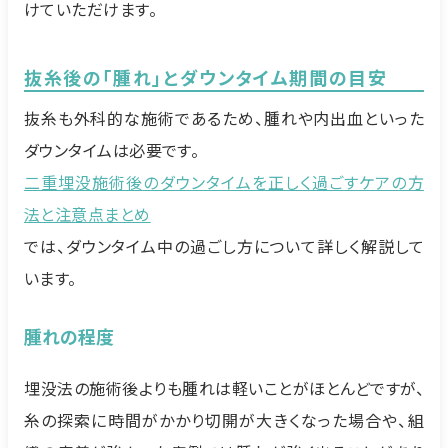
けていただけます。
抜糸後の「腫れ」とダウンタイム期間の目安
抜糸も外科的な施術であるため、腫れや内出血といった
ダウンタイムは必要です。
二重埋没施術後のダウンタイムを正しく過ごすケアの方
法と注意点まとめ
では、ダウンタイム中の過ごし方について詳しく解説して
います。
腫れの程度
埋没法の施術後よりも腫れは軽いことがほとんどですが、
糸の探索に時間がかかり切開が大きくなった場合や、組