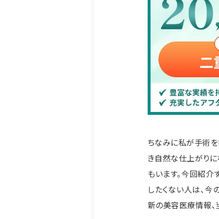
ちなみに私が手術を
き自然な仕上がりに
もいます。今回紹介
したくない人は、今の
新の美容医療情報、