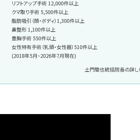
リフトアップ手術 12,000件以上
クマ取り手術 5,500件以上
脂肪吸引（顔・ボディ）1,300件以上
鼻整形 1,100件以上
豊胸手術 550件以上
女性特有手術（乳頭・女性器）510件以上
(2018年5月~2026年7月現在)
土門駿也統括院長の詳しい