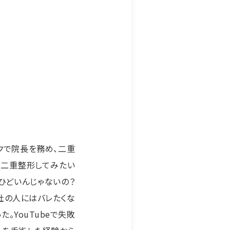
クで院長を務め、二重
「二重整形してみたい
ひどいんじゃないの？
社の人にはバレたくな
。YouTubeで失敗