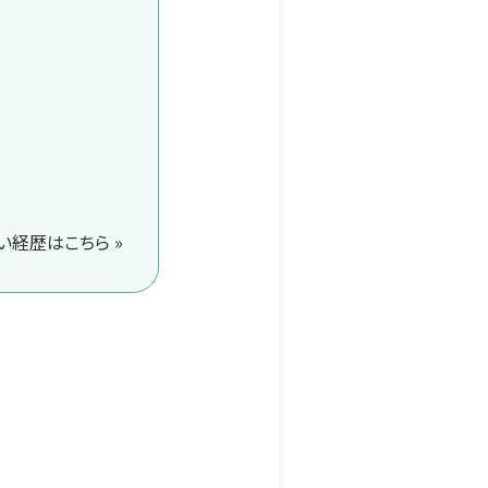
経歴はこちら »