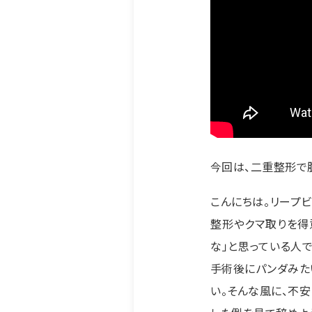
今回は、二重整形で
こんにちは。リープ
整形やクマ取りを得
な」と思っている人
手術後にパンダみた
い。そんな風に、不安