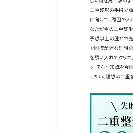
した例を見て辞めよ
二重整形の手術で腫
に向けて、周囲の人
なたが今の二重整形
予想以上の腫れで落
で回復が遅れ理想の
を頭に入れてクリニ
す。そんな知識を今
えたい、理想の二重