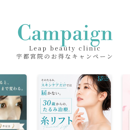
Campaign
Leap beauty clinic
宇都宮院のお得なキャンペーン