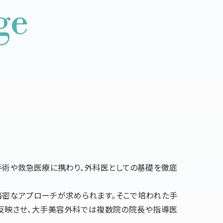
ge
術や救急医療に携わり、外科医としての基礎を徹底
密なアプローチが求められます。そこで培われた手
反映させ、大手美容外科では複数院の院長や指導医