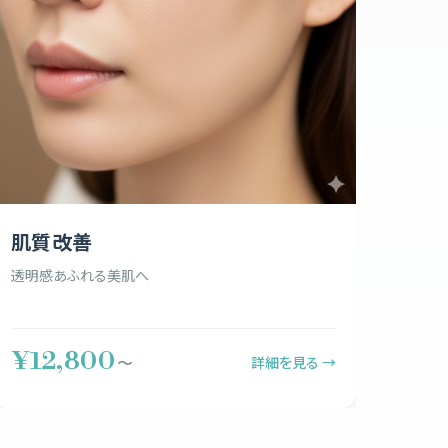
肌質改善
透明感あふれる美肌へ
¥12,800
詳細を見る →
〜