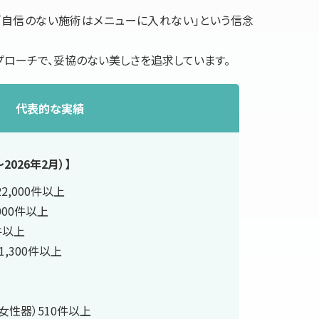
自信のない施術はメニューに入れない」という信念
プローチで、妥協のない美しさを追求しています。
代表的な実績
2026年2月）】
2,000件以上
000件以上
件以上
1,300件以上
女性器）510件以上