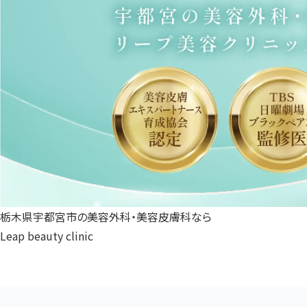
栃木県宇都宮市の美容外科・美容皮膚科なら
Leap beauty clinic