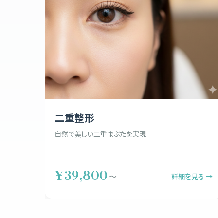
二重整形
自然で美しい二重まぶたを実現
¥39,800
詳細を見る →
〜