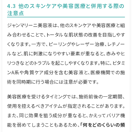
4.3 他のスキンケアや美容医療と併用する際の
注意点
ジャンマリーニ美容液は、他のスキンケアや美容医療と組
み合わせることで、トータルな肌状態の改善を目指しやす
くなります。一方で、ピーリングやレーザー治療、レチノー
ルなど、肌に刺激になりやすい要素が重なると、赤みやヒ
リつきなどのトラブルを起こしやすくなります。特に、ビタミ
ンA系や角質ケア成分を含む美容液と、医療機関での施
術を同時期に行う場合には注意が必要です。
美容医療を受けるタイミングでは、施術前後の一定期間、
使用を控えるべきアイテムが指定されることがあります。
また、同じ効果を狙う成分が重なると、かえってバリア機
能を弱めてしまうこともあるため、
「何をどのくらいの頻