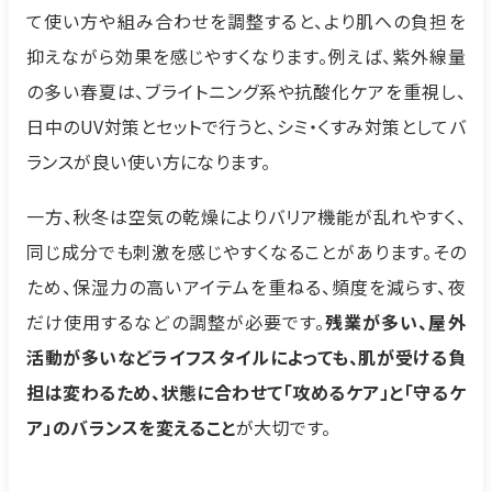
て使い方や組み合わせを調整すると、より肌への負担を
抑えながら効果を感じやすくなります。例えば、紫外線量
の多い春夏は、ブライトニング系や抗酸化ケアを重視し、
日中のUV対策とセットで行うと、シミ・くすみ対策としてバ
ランスが良い使い方になります。
一方、秋冬は空気の乾燥によりバリア機能が乱れやすく、
同じ成分でも刺激を感じやすくなることがあります。その
ため、保湿力の高いアイテムを重ねる、頻度を減らす、夜
だけ使用するなどの調整が必要です。
残業が多い、屋外
活動が多いなどライフスタイルによっても、肌が受ける負
担は変わるため、状態に合わせて「攻めるケア」と「守るケ
ア」のバランスを変えること
が大切です。