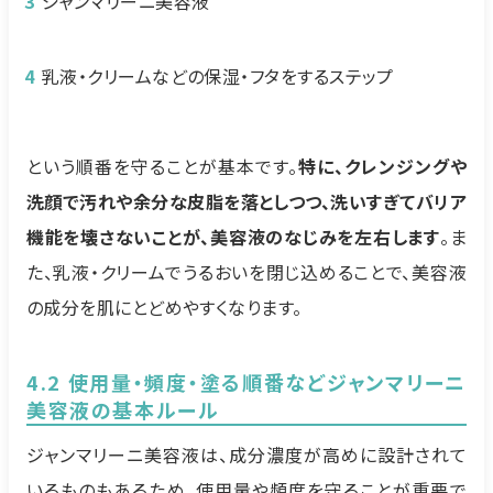
ジャンマリーニ美容液
乳液・クリームなどの保湿・フタをするステップ
という順番を守ることが基本です。
特に、クレンジングや
洗顔で汚れや余分な皮脂を落としつつ、洗いすぎてバリア
機能を壊さないことが、美容液のなじみを左右します
。ま
た、乳液・クリームでうるおいを閉じ込めることで、美容液
の成分を肌にとどめやすくなります。
4.2 使用量・頻度・塗る順番などジャンマリーニ
美容液の基本ルール
ジャンマリーニ美容液は、成分濃度が高めに設計されて
いるものもあるため、使用量や頻度を守ることが重要で