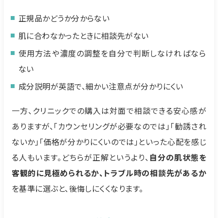
正規品かどうか分からない
肌に合わなかったときに相談先がない
使用方法や濃度の調整を自分で判断しなければなら
ない
成分説明が英語で、細かい注意点が分かりにくい
一方、クリニックでの購入は対面で相談できる安心感が
ありますが、「カウンセリングが必要なのでは」「勧誘され
ないか」「価格が分かりにくいのでは」といった心配を感じ
る人もいます。どちらが正解というより、
自分の肌状態を
客観的に見極められるか、トラブル時の相談先があるか
を基準に選ぶと、後悔しにくくなります。