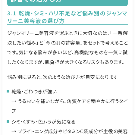
3.1 乾燥・シミ・ハリ不足など悩み別のジャンマ
リーニ美容液の選び方
ジャンマリーニ美容液を選ぶときに大切なのは、「一番解
決したい悩み」と「今の肌の許容量」をセットで考えること
です。気になる悩みが多いほど、高機能なものを一気に試
したくなりますが、肌負担が大きくなるリスクもあります。
悩み別に見ると、次のような選び方が目安になります。
乾燥・ごわつきが強い
→ うるおいを補いながら、角質ケアを穏やかに行うタイ
プ
シミ・くすみ・色ムラが気になる
→ ブライトニング成分やビタミンC系成分が主役の美容