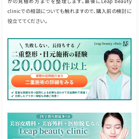
かの見極め方までを整理します。最後にLeap beauty
clinicでの相談についても触れますので、購入前の検討に
役立ててください。