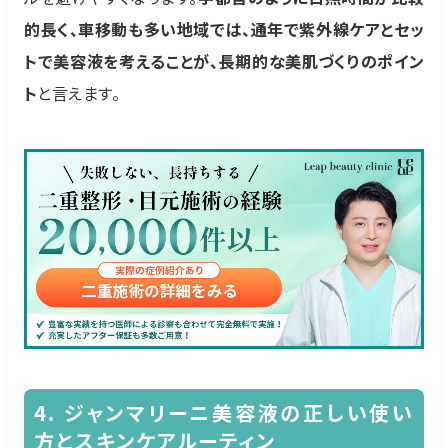
的長く、車移動も多い地域では、通年で紫外線ケアとセッ
トで美容液を考えることが、長期的な美肌づくりのポイン
ト
と言えます。
4. ジャンマリーニ美容液の正しい使い
方とスキンケアルーティン