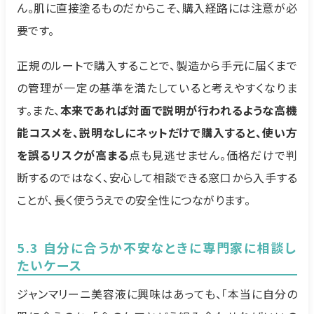
ん。肌に直接塗るものだからこそ、購入経路には注意が必
要です。
正規のルートで購入することで、製造から手元に届くまで
の管理が一定の基準を満たしていると考えやすくなりま
す。また、
本来であれば対面で説明が行われるような高機
能コスメを、説明なしにネットだけで購入すると、使い方
を誤るリスクが高まる
点も見逃せません。価格だけで判
断するのではなく、安心して相談できる窓口から入手する
ことが、長く使ううえでの安全性につながります。
5.3 自分に合うか不安なときに専門家に相談し
たいケース
ジャンマリーニ美容液に興味はあっても、「本当に自分の