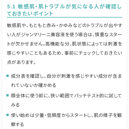
5.1 敏感肌・肌トラブルが気になる人が確認し
ておきたいポイント
敏感肌や、もともと赤み・かゆみなどのトラブルが出やす
い人がジャンマリーニ美容液を使う場合は、慎重なスター
トが欠かせません。高機能な分、肌状態によっては刺激を
感じやすいこともあるため、事前にチェックしておきたい
点があります。
成分表を確認し、自分が刺激を感じやすい成分が含ま
れていないか確かめる
顔全体に使う前に、狭い範囲でパッチテスト的に試して
みる
使い始めは少量・低頻度からスタートし、肌の様子を観
察する