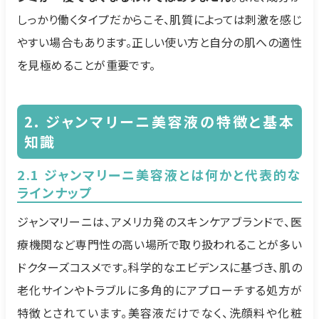
しっかり働くタイプだからこそ、肌質によっては刺激を感じ
やすい場合もあります。正しい使い方と自分の肌への適性
を見極めることが重要です。
2. ジャンマリーニ美容液の特徴と基本
知識
2.1 ジャンマリーニ美容液とは何かと代表的な
ラインナップ
ジャンマリーニは、アメリカ発のスキンケアブランドで、医
療機関など専門性の高い場所で取り扱われることが多い
ドクターズコスメです。科学的なエビデンスに基づき、肌の
老化サインやトラブルに多角的にアプローチする処方が
特徴とされています。美容液だけでなく、洗顔料や化粧