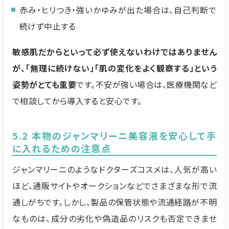
赤み・ヒリつき・強いかゆみが出た場合は、自己判断で
続けず中止する
敏感肌だからといって必ず使えないわけではありません
が、「無理に続けない」「肌の変化をよく観察する」という
姿勢がとても重要
です。不安が強い場合は、医療機関など
で相談してから導入すると安心です。
5.2 本物のジャンマリーニ美容液を安心して手
に入れるための注意点
ジャンマリーニのようなドクターズコスメは、人気が高い
ほど、通販サイトやオークションなどでさまざまな形で流
通しがちです。しかし、製品の保管状態や流通経路が不明
なものは、成分の劣化や偽造品のリスクも否定できませ