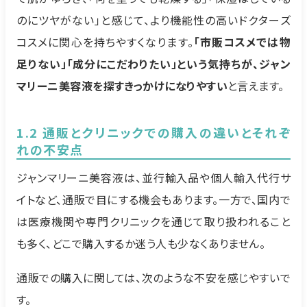
のにツヤがない」と感じて、より機能性の高いドクターズ
コスメに関心を持ちやすくなります。
「市販コスメでは物
足りない」「成分にこだわりたい」という気持ちが、ジャン
マリーニ美容液を探すきっかけになりやすい
と言えます。
1.2 通販とクリニックでの購入の違いとそれぞ
れの不安点
ジャンマリーニ美容液は、並行輸入品や個人輸入代行サ
イトなど、通販で目にする機会もあります。一方で、国内で
は医療機関や専門クリニックを通じて取り扱われること
も多く、どこで購入するか迷う人も少なくありません。
通販での購入に関しては、次のような不安を感じやすいで
す。