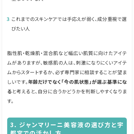
これまでのスキンケアでは手応えが弱く、成分重視で選
びたい人
脂性肌・乾燥肌・混合肌など幅広い肌質に向けたアイテ
ムがありますが、敏感肌の人は、刺激になりにくいアイテ
ムからスタートするか、必ず専門家に相談することが望ま
しいです。
年齢だけでなく「今の肌状態」が選ぶ基準にな
る
と考えると、自分に合うかどうかを判断しやすくなりま
す。
3. ジャンマリーニ美容液の選び方と宇
都宮での活かし方