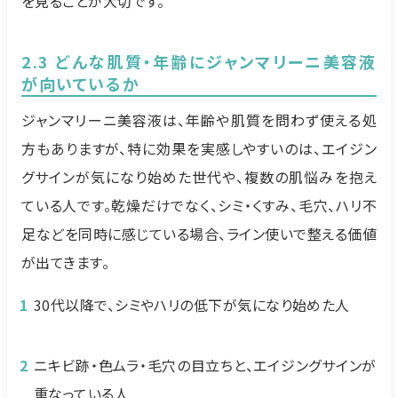
を見ることが大切です。
2.3 どんな肌質・年齢にジャンマリーニ美容液
が向いているか
ジャンマリーニ美容液は、年齢や肌質を問わず使える処
方もありますが、特に効果を実感しやすいのは、エイジン
グサインが気になり始めた世代や、複数の肌悩みを抱え
ている人です。乾燥だけでなく、シミ・くすみ、毛穴、ハリ不
足などを同時に感じている場合、ライン使いで整える価値
が出てきます。
30代以降で、シミやハリの低下が気になり始めた人
ニキビ跡・色ムラ・毛穴の目立ちと、エイジングサインが
重なっている人