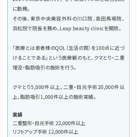
に勤務。
その後、東京中央美容外科の川口院、高田馬場院、
浜松院で院長を務め、Leap beauty clinicを開院。
「医療とは患者様のQOL（生活の質）を100点に近づ
けることである」という医療観のもと、クマとり・二重
埋没・脂肪吸引の施術を行う。
クマとり5,000件以上、二重・目元手術20,000件以
上、脂肪吸引1,000件以上の施術実績。
実績
二重整形・目元手術 22,000件以上
リフトアップ手術 12,000件以上