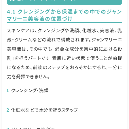
4.1 クレンジングから保湿までの中でのジャン
マリーニ美容液の位置づけ
スキンケアは、クレンジングや洗顔、化粧水、美容液、乳
液・クリームなどの流れで構成されます。ジャンマリーニ
美容液は、その中でも「必要な成分を集中的に届ける役
割」を担うパートです。素肌に近い状態で使うことが前提
になるため、前後のステップをおろそかにすると、十分に
力を発揮できません。
クレンジング・洗顔
化粧水などで水分を補うステップ