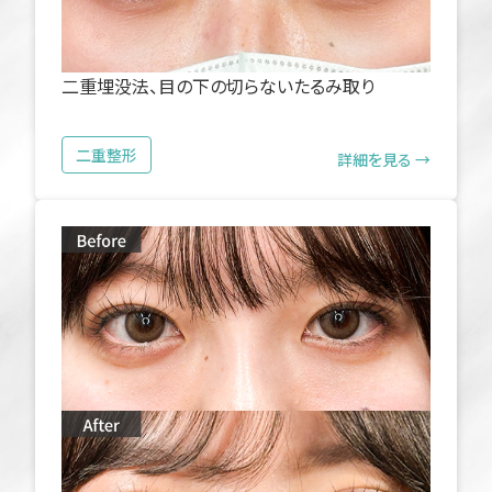
二重埋没法、目の下の切らないたるみ取り
二重整形
詳細を見る →