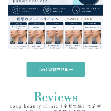
もっと症例を見る →
Reviews
Leap beauty clinic（宇都宮院）で施術