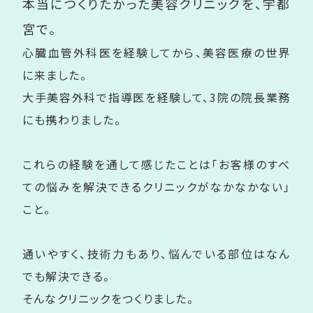
本当につくりたかった美容クリニックを、
宇都
宮で。
心臓血管外科医を経験してから、美容医療の世界
に来ました。
大手美容外科で指導医を経験して、3院の院長業務
にも携わりました。
これらの経験を通して感じたことは「お客様のすべ
ての悩みを解決できるクリニックがなかなかない」
こと。
通いやすく、技術力もあり、悩んでいる部位はなん
でも解決できる。
そんなクリニックをつくりました。