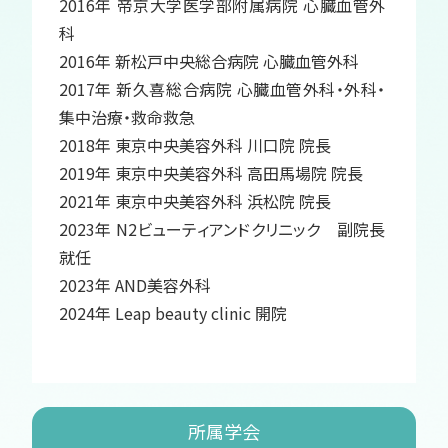
2016年 帝京大学医学部附属病院 心臓血管外
科
2016年 新松戸中央総合病院 心臓血管外科
2017年 新久喜総合病院 心臓血管外科・外科・
集中治療・救命救急
2018年 東京中央美容外科 川口院 院長
2019年 東京中央美容外科 高田馬場院 院長
2021年 東京中央美容外科 浜松院 院長
2023年 N2ビューティアンドクリニック 副院長
就任
2023年 AND美容外科
2024年 Leap beauty clinic 開院
所属学会