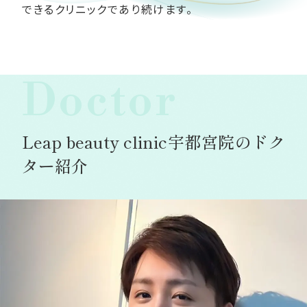
できるクリニックであり続けます。
Doctor
Leap beauty clinic宇都宮院のドク
ター紹介