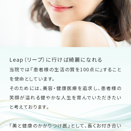
Leap（リープ）に行けば綺麗になれる
当院では『患者様の生活の質を100点に』すること
を使命としています。
そのためには、美容・健康医療を追求し、患者様の
笑顔が溢れる健やかな人生を育んでいただきたい
と考えております。
「美と健康のかかりつけ医」として、長くお付き合い