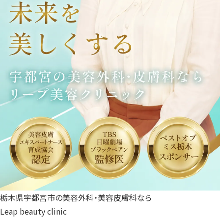
栃木県宇都宮市の美容外科・美容皮膚科なら
Leap beauty clinic