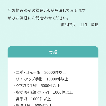
今お悩みのその課題、私が解決してみせます。
ぜひお気軽にお問合わせください。
統括院長 土門 駿也
実績
・二重・目元手術 20000件以上
・リフトアップ手術 10000件以上
・クマ取り手術 5000件以上
・脂肪吸引(顔・ボディ) 1000件以上
・鼻手術 1000件以上
・豊胸手術 500件以上