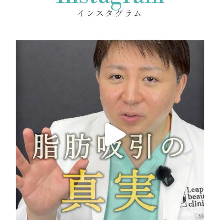
インスタグラム