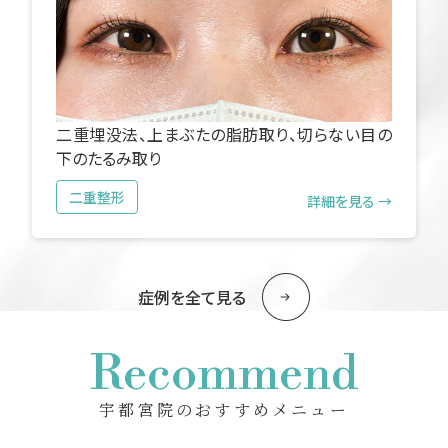
二重埋没法、上まぶたの脂肪取り、切らない目の
下のたるみ取り
二重整形
詳細を見る →
症例を全て見る
Recommend
宇都宮院のおすすめメニュー