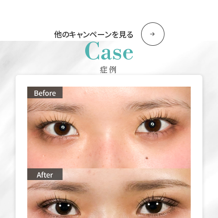
他のキャンペーンを見る
Case
症例