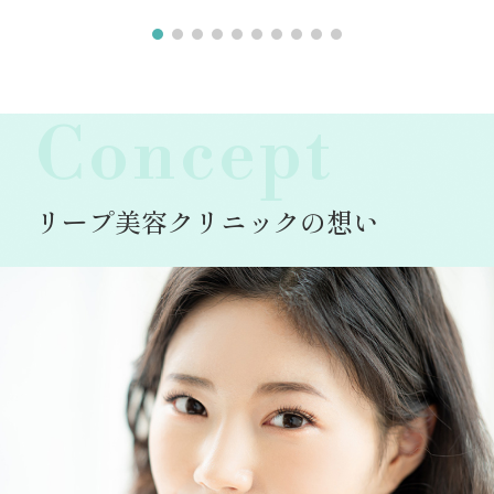
Concept
リープ美容クリニックの想い