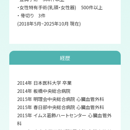
・女性特有手術(乳頭・女性器) 500件以上
・ 骨切り 3件
(2018年5月~2025年10月 現在)
経歴
2014年 日本医科大学 卒業
2014年 板橋中央総合病院
2015年 明理会中央総合病院 心臓血管外科
2015年 春日部中央総合病院 心臓血管外科
2015年 イムス葛飾ハートセンター 心臓血管外
科