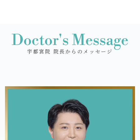
Doctor's Message
宇都宮院 院長からのメッセージ