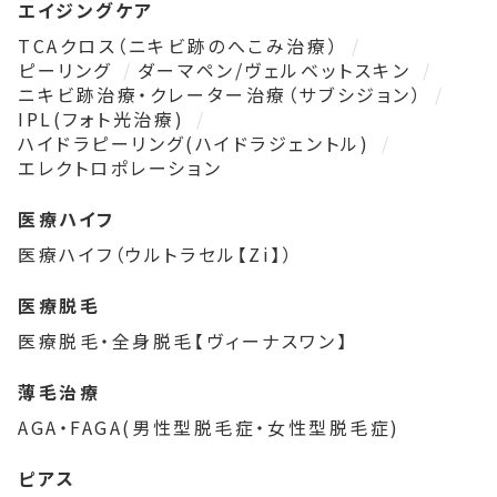
エイジングケア
TCAクロス（ニキビ跡のへこみ治療）
ピーリング
ダーマペン/ヴェルベットスキン
ニキビ跡治療・クレーター治療（サブシジョン）
IPL(フォト光治療)
ハイドラピーリング(ハイドラジェントル)
エレクトロポレーション
医療ハイフ
医療ハイフ（ウルトラセル【Zi】）
医療脱毛
医療脱毛・全身脱毛【ヴィーナスワン】
薄毛治療
AGA・FAGA(男性型脱毛症・女性型脱毛症)
ピアス