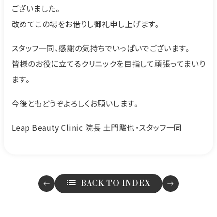
ございました。
改めてこの場をお借りし御礼申し上げます。
スタッフ一同、感謝の気持ちでいっぱいでございます。
皆様のお役に立てるクリニックを目指して頑張ってまいり
ます。
今後ともどうぞよろしくお願いします。
Leap Beauty Clinic 院長 土門駿也・スタッフ一同
BACK TO INDEX