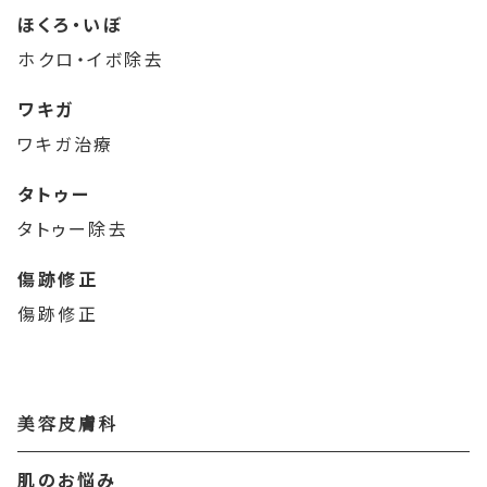
ほくろ・いぼ
ホクロ・イボ除去
ワキガ
ワキガ治療
タトゥー
タトゥー除去
傷跡修正
傷跡修正
美容皮膚科
肌のお悩み