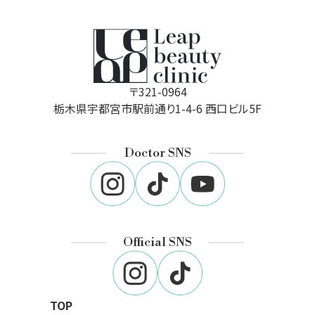
〒321-0964
栃木県宇都宮市駅前通り1-4-6 西口ビル5F
Doctor SNS
Official SNS
TOP