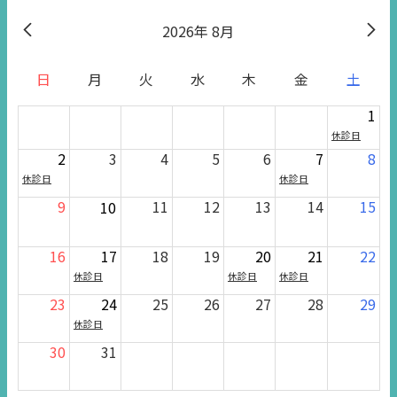
2026
8月
日
月
火
水
木
金
土
1
休診日
2
3
4
5
6
7
8
休診日
休診日
9
11
12
13
14
15
10
16
17
18
19
20
21
22
休診日
休診日
休診日
23
24
25
26
27
28
29
休診日
30
31