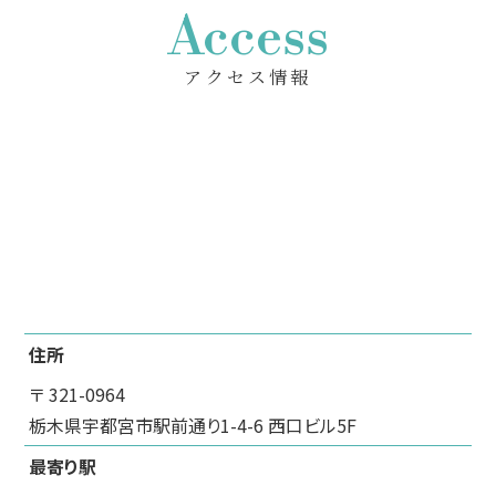
Access
アクセス情報
住所
〒 321-0964
栃木県宇都宮市駅前通り1-4-6 西口ビル5F
最寄り駅