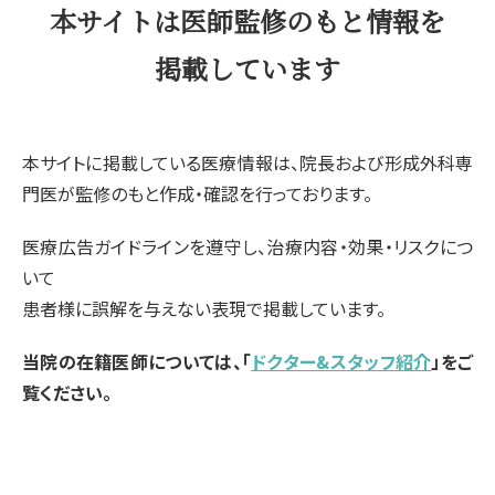
本サイトは医師監修のもと情報を
掲載しています
本サイトに掲載している医療情報は、院長および形成外科専
門医が監修のもと作成・確認を行っております。
医療広告ガイドラインを遵守し、治療内容・効果・リスクにつ
いて
患者様に誤解を与えない表現で掲載しています。
当院の在籍医師については、「
ドクター&スタッフ紹介
」をご
覧ください。