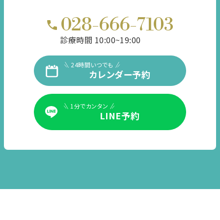
028-666-7103
診療時間 10:00~19:00
24時間いつでも
カレンダー予約
1分でカンタン
LINE予約