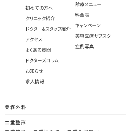
診療メニュー
初めての方へ
料金表
クリニック紹介
キャンペーン
ドクター&スタッフ紹介
美容医療サブスク
アクセス
症例写真
よくある質問
ドクターズコラム
お知らせ
求人情報
美容外科
二重整形