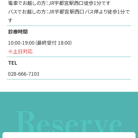
電車でお越しの方：JR宇都宮駅西口徒歩1分です
バスでお越しの方：JR宇都宮駅西口バス停より徒歩1分で
す
診療時間
10:00-19:00（最終受付 18:00）
※土日対応
TEL
028-666-7103
Reserve