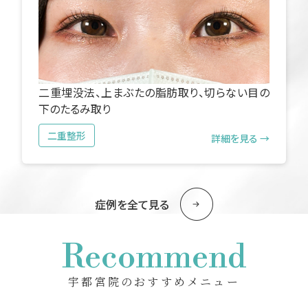
二重埋没法、上まぶたの脂肪取り、切らない目の
下のたるみ取り
二重整形
詳細を見る →
症例を全て見る
Recommend
宇都宮院のおすすめメニュー