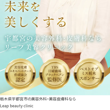
栃木県宇都宮市の美容外科・美容皮膚科なら
Leap beauty clinic