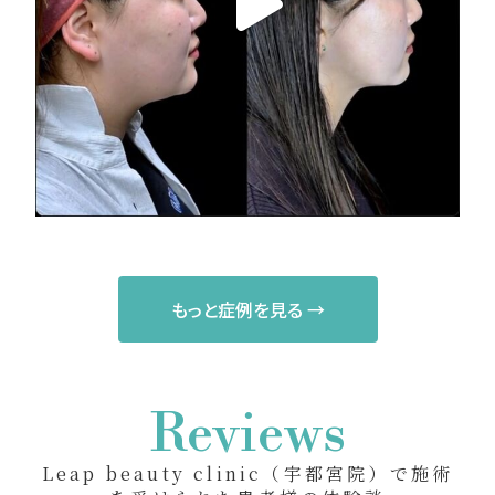
もっと症例を見る →
Reviews
Leap beauty clinic（宇都宮院）で施術