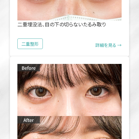
二重埋没法、目の下の切らないたるみ取り
二重整形
詳細を見る →