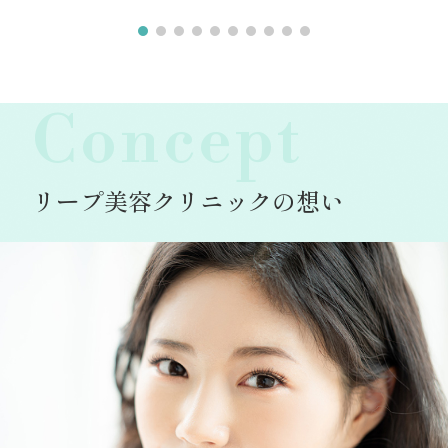
Concept
リープ美容クリニックの想い