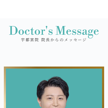
Doctor's Message
宇都宮院 院長からのメッセージ