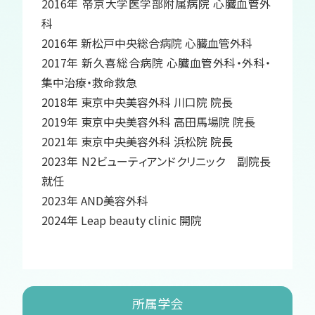
2016年 帝京大学医学部附属病院 心臓血管外
科
2016年 新松戸中央総合病院 心臓血管外科
2017年 新久喜総合病院 心臓血管外科・外科・
集中治療・救命救急
2018年 東京中央美容外科 川口院 院長
2019年 東京中央美容外科 高田馬場院 院長
2021年 東京中央美容外科 浜松院 院長
2023年 N2ビューティアンドクリニック 副院長
就任
2023年 AND美容外科
2024年 Leap beauty clinic 開院
所属学会