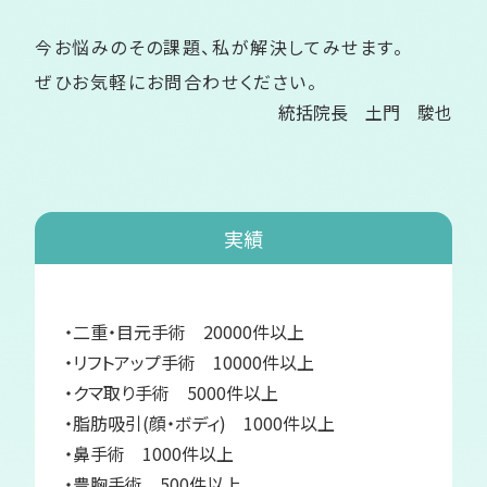
今お悩みのその課題、私が解決してみせます。
ぜひお気軽にお問合わせください。
統括院長 土門 駿也
実績
・二重・目元手術 20000件以上
・リフトアップ手術 10000件以上
・クマ取り手術 5000件以上
・脂肪吸引(顔・ボディ) 1000件以上
・鼻手術 1000件以上
・豊胸手術 500件以上