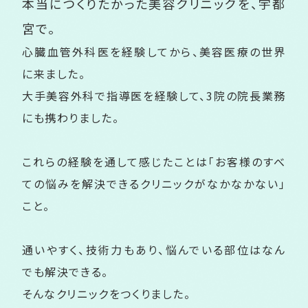
本当につくりたかった美容クリニックを、
宇都
宮で。
心臓血管外科医を経験してから、美容医療の世界
に来ました。
大手美容外科で指導医を経験して、3院の院長業務
にも携わりました。
これらの経験を通して感じたことは「お客様のすべ
ての悩みを解決できるクリニックがなかなかない」
こと。
通いやすく、技術力もあり、悩んでいる部位はなん
でも解決できる。
そんなクリニックをつくりました。