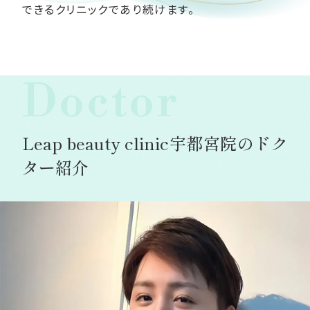
できるクリニックであり続けます。
Doctor
Leap beauty clinic宇都宮院のドク
ター紹介