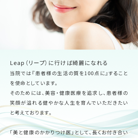
Leap（リープ）に行けば綺麗になれる
当院では『患者様の生活の質を100点に』すること
を使命としています。
そのためには、美容・健康医療を追求し、患者様の
笑顔が溢れる健やかな人生を育んでいただきたい
と考えております。
「美と健康のかかりつけ医」として、長くお付き合い