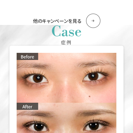
他のキャンペーンを見る
Case
症例