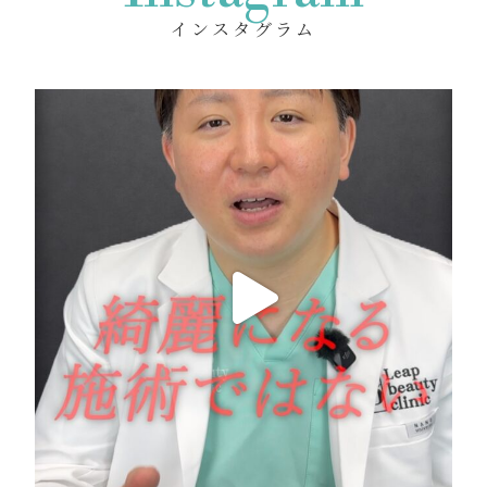
インスタグラム