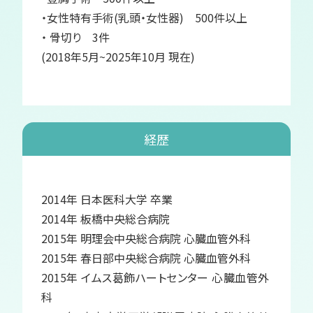
・女性特有手術(乳頭・女性器) 500件以上
・ 骨切り 3件
(2018年5月~2025年10月 現在)
経歴
2014年 日本医科大学 卒業
2014年 板橋中央総合病院
2015年 明理会中央総合病院 心臓血管外科
2015年 春日部中央総合病院 心臓血管外科
2015年 イムス葛飾ハートセンター 心臓血管外
科