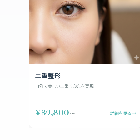
二重整形
自然で美しい二重まぶたを実現
¥39,800
詳細を見る →
〜