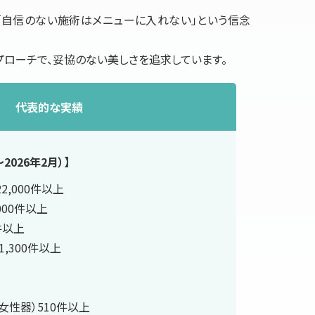
自信のない施術はメニューに入れない」という信念
プローチで、妥協のない美しさを追求しています。
代表的な実績
2026年2月）】
2,000件以上
000件以上
件以上
1,300件以上
女性器）510件以上