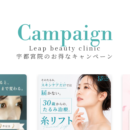
Campaign
Leap beauty clinic
宇都宮院のお得なキャンペーン