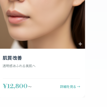
肌質改善
透明感あふれる美肌へ
¥12,800
詳細を見る →
〜