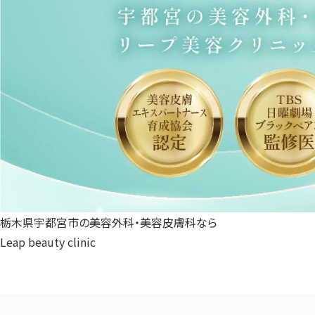
栃木県宇都宮市の美容外科・美容皮膚科なら
Leap beauty clinic