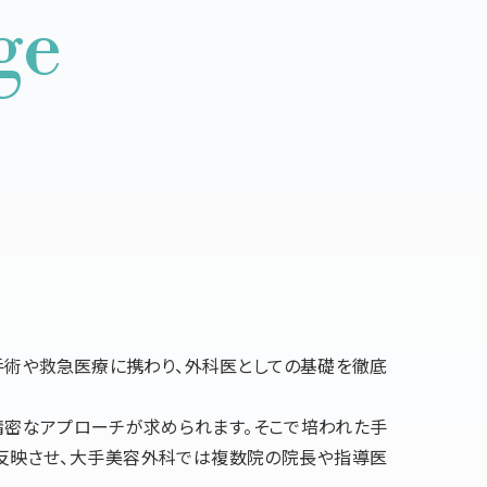
ge
術や救急医療に携わり、外科医としての基礎を徹底
密なアプローチが求められます。そこで培われた手
反映させ、大手美容外科では複数院の院長や指導医