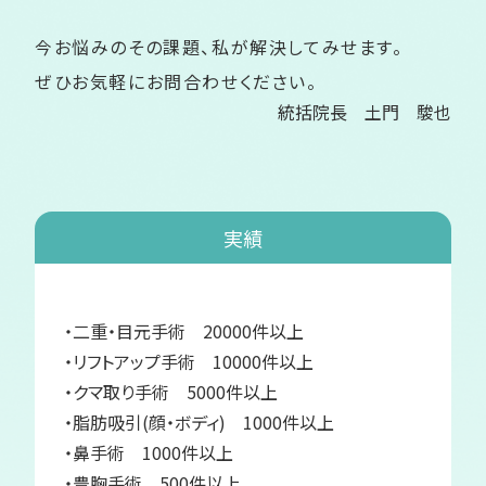
今お悩みのその課題、私が解決してみせます。
ぜひお気軽にお問合わせください。
統括院長 土門 駿也
実績
・二重・目元手術 20000件以上
・リフトアップ手術 10000件以上
・クマ取り手術 5000件以上
・脂肪吸引(顔・ボディ) 1000件以上
・鼻手術 1000件以上
・豊胸手術 500件以上