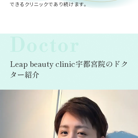
できるクリニックであり続けます。
Doctor
Leap beauty clinic宇都宮院のドク
ター紹介