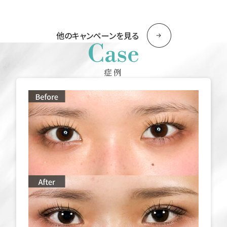
他のキャンペーンを見る
Case
症例