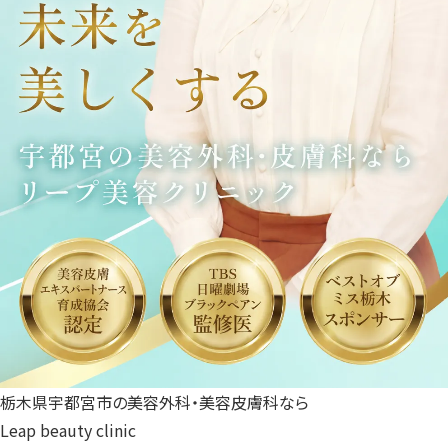
栃木県宇都宮市の美容外科・美容皮膚科なら
Leap beauty clinic