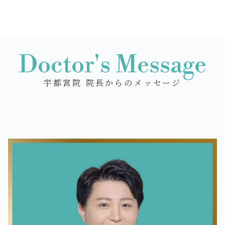
Doctor's Message
宇都宮院 院長からのメッセージ