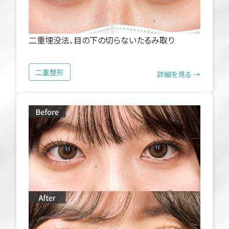
二重埋没法、目の下の切らないたるみ取り
二重整形
詳細を見る →