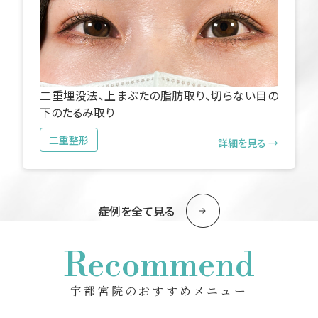
二重埋没法、上まぶたの脂肪取り、切らない目の
下のたるみ取り
二重整形
詳細を見る →
症例を全て見る
Recommend
宇都宮院のおすすめメニュー