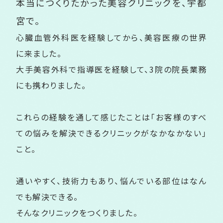
本当につくりたかった美容クリニックを、
宇都
宮で。
心臓血管外科医を経験してから、美容医療の世界
に来ました。
大手美容外科で指導医を経験して、3院の院長業務
にも携わりました。
これらの経験を通して感じたことは「お客様のすべ
ての悩みを解決できるクリニックがなかなかない」
こと。
通いやすく、技術力もあり、悩んでいる部位はなん
でも解決できる。
そんなクリニックをつくりました。