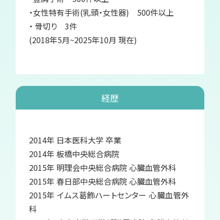
・女性特有手術(乳頭・女性器) 500件以上
・ 骨切り 3件
(2018年5月~2025年10月 現在)
経歴
2014年 日本医科大学 卒業
2014年 板橋中央総合病院
2015年 明理会中央総合病院 心臓血管外科
2015年 春日部中央総合病院 心臓血管外科
2015年 イムス葛飾ハートセンター 心臓血管外
科