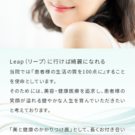
Leap（リープ）に行けば綺麗になれる
当院では『患者様の生活の質を100点に』すること
を使命としています。
そのためには、美容・健康医療を追求し、患者様の
笑顔が溢れる健やかな人生を育んでいただきたい
と考えております。
「美と健康のかかりつけ医」として、長くお付き合い