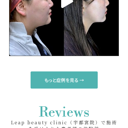
もっと症例を見る →
Reviews
Leap beauty clinic（宇都宮院）で施術