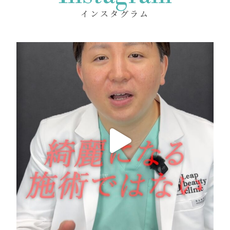
インスタグラム