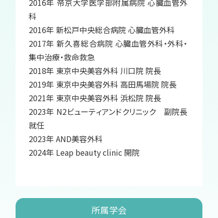
2016年 帝京大学医学部附属病院 心臓血管外
科
2016年 新松戸中央総合病院 心臓血管外科
2017年 新久喜総合病院 心臓血管外科・外科・
集中治療・救命救急
2018年 東京中央美容外科 川口院 院長
2019年 東京中央美容外科 高田馬場院 院長
2021年 東京中央美容外科 浜松院 院長
2023年 N2ビューティアンドクリニック 副院長
就任
2023年 AND美容外科
2024年 Leap beauty clinic 開院
所属学会