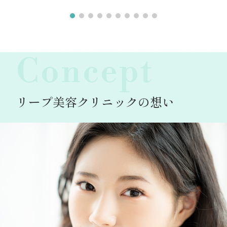
Concept
リープ美容クリニックの想い