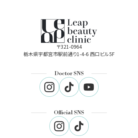
〒321-0964
栃木県宇都宮市駅前通り1-4-6 西口ビル5F
Doctor SNS
Official SNS