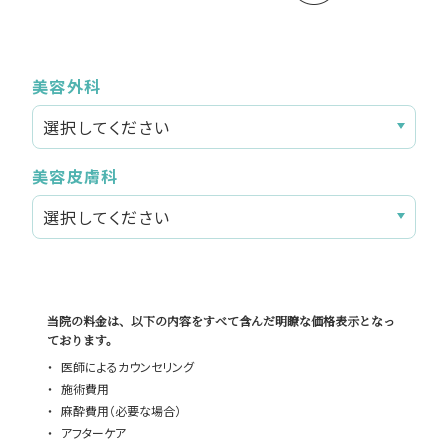
美容外科
美容皮膚科
当院の料金は、以下の内容をすべて含んだ明瞭な価格表示となっ
ております。
医師によるカウンセリング
施術費用
麻酔費用（必要な場合）
アフターケア