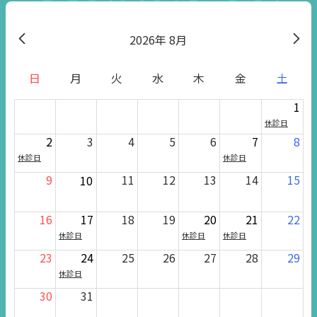
2026
8月
日
月
火
水
木
金
土
1
休診日
2
3
4
5
6
7
8
休診日
休診日
9
11
12
13
14
15
10
16
17
18
19
20
21
22
休診日
休診日
休診日
23
24
25
26
27
28
29
休診日
30
31