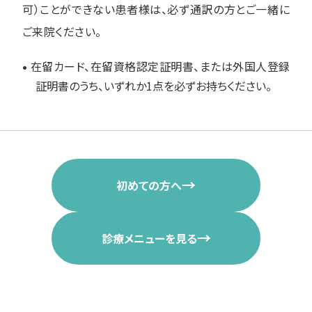
可）ことができない患者様は、必ず通訳の方とご一緒に
ご来院ください。
在留カード、在留資格認定証明書、または外国人登録
証明書のうち、いずれか1点を必ずお持ちください。
→
初めての方へ
→
診療メニューを見る