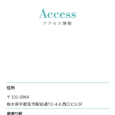
Access
アクセス情報
住所
〒 321-0964
栃木県宇都宮市駅前通り1-4-6 西口ビル5F
最寄り駅