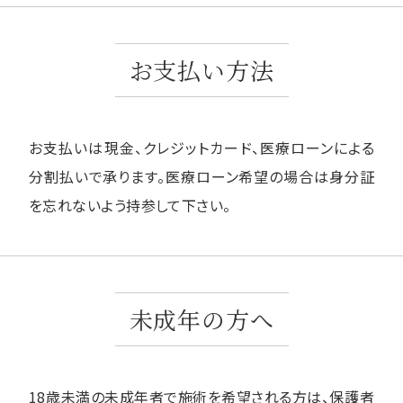
お支払い方法
お支払いは現金、クレジットカード、医療ローンによる
分割払いで承ります。医療ローン希望の場合は身分証
を忘れないよう持参して下さい。
未成年の方へ
18歳未満の未成年者で施術を希望される方は、保護者