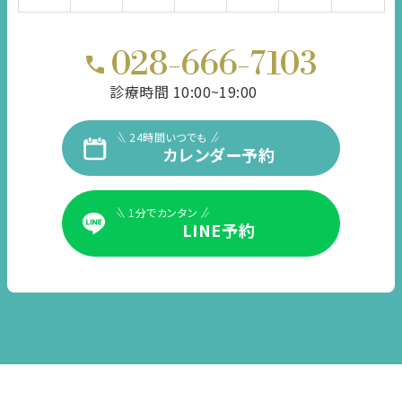
028-666-7103
診療時間 10:00~19:00
24時間いつでも
カレンダー予約
1分でカンタン
LINE予約