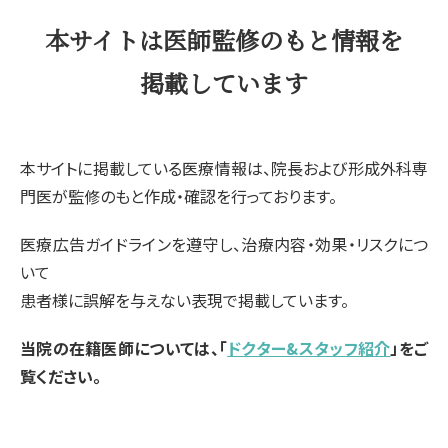
本サイトは医師監修のもと情報を
掲載しています
本サイトに掲載している医療情報は、院長および形成外科専
門医が監修のもと作成・確認を行っております。
医療広告ガイドラインを遵守し、治療内容・効果・リスクにつ
いて
患者様に誤解を与えない表現で掲載しています。
当院の在籍医師については、「
ドクター&スタッフ紹介
」をご
覧ください。