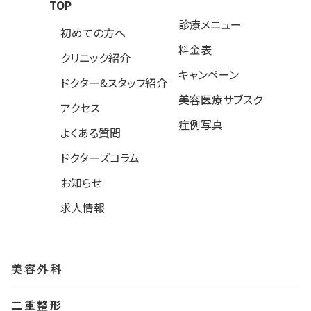
TOP
診療メニュー
初めての方へ
料金表
クリニック紹介
キャンペーン
ドクター&スタッフ紹介
美容医療サブスク
アクセス
症例写真
よくある質問
ドクターズコラム
お知らせ
求人情報
美容外科
二重整形