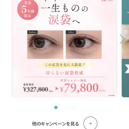
他のキャンペーンを見る