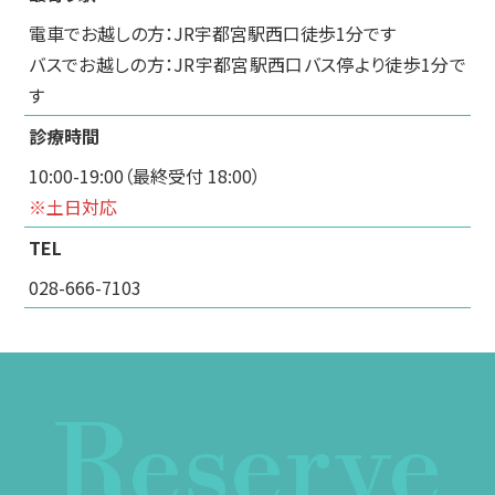
電車でお越しの方：JR宇都宮駅西口徒歩1分です
バスでお越しの方：JR宇都宮駅西口バス停より徒歩1分で
す
診療時間
10:00-19:00（最終受付 18:00）
※土日対応
TEL
028-666-7103
Reserve