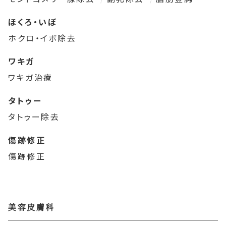
ほくろ・いぼ
ホクロ・イボ除去
ワキガ
ワキガ治療
タトゥー
タトゥー除去
傷跡修正
傷跡修正
美容皮膚科