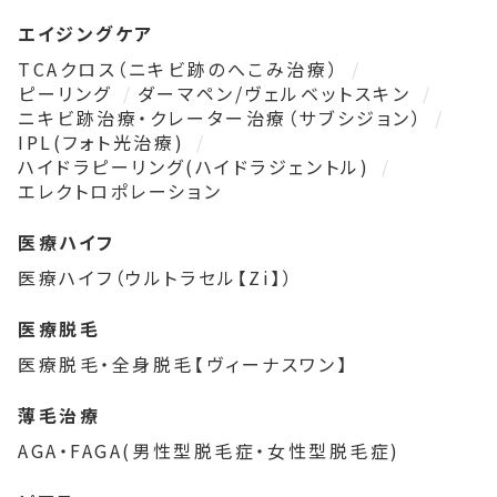
エイジングケア
TCAクロス（ニキビ跡のへこみ治療）
ピーリング
ダーマペン/ヴェルベットスキン
ニキビ跡治療・クレーター治療（サブシジョン）
IPL(フォト光治療)
ハイドラピーリング(ハイドラジェントル)
エレクトロポレーション
医療ハイフ
医療ハイフ（ウルトラセル【Zi】）
医療脱毛
医療脱毛・全身脱毛【ヴィーナスワン】
薄毛治療
AGA・FAGA(男性型脱毛症・女性型脱毛症)