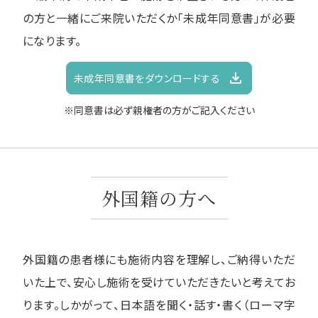
の方と一緒にご来院いただくか「未成年同意書」が必要
になります。
未成年同意書をダウンロードする
※同意書は必ず親権者の方がご記入ください
外国籍の方へ
外国籍の患者様にも施術内容を理解し、ご納得いただ
いた上で、安心し施術を受けていただきたいと考えてお
ります。しかがって、日本語を聞く・話す・書く（ローマ字