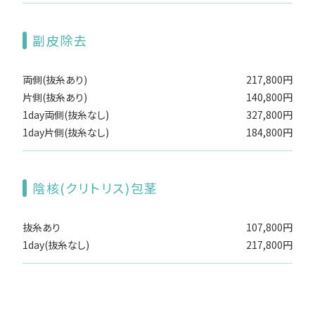
副皮除去
両側(抜糸あり)
217,800円
片側(抜糸あり)
140,800円
1day両側(抜糸なし)
327,800円
1day片側(抜糸なし)
184,800円
陰核(クリトリス)包茎
抜糸あり
107,800円
1day(抜糸なし)
217,800円