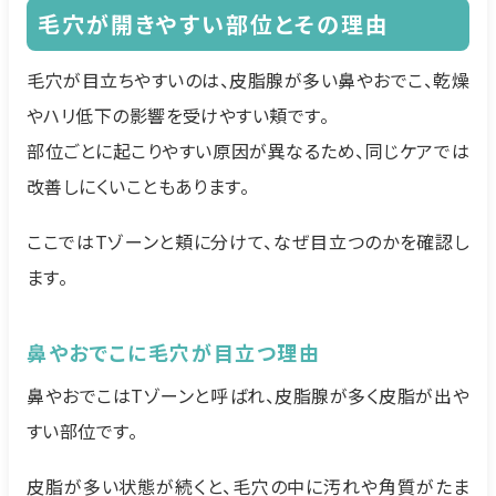
毛穴が開きやすい部位とその理由
毛穴が目立ちやすいのは、皮脂腺が多い鼻やおでこ、乾燥
やハリ低下の影響を受けやすい頬です。
部位ごとに起こりやすい原因が異なるため、同じケアでは
改善しにくいこともあります。
ここではTゾーンと頬に分けて、なぜ目立つのかを確認し
ます。
鼻やおでこに毛穴が目立つ理由
鼻やおでこはTゾーンと呼ばれ、皮脂腺が多く皮脂が出や
すい部位です。
皮脂が多い状態が続くと、毛穴の中に汚れや角質がたま