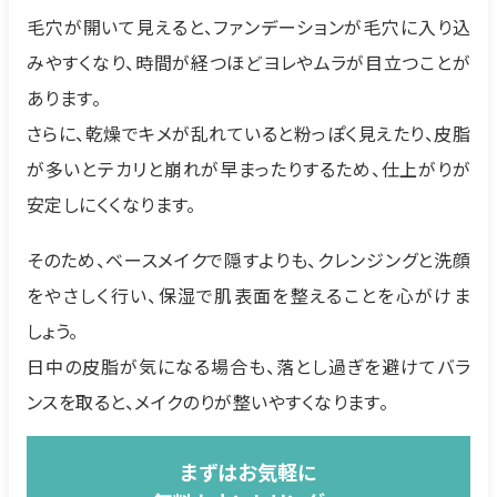
毛穴が開いて見えると、ファンデーションが毛穴に入り込
みやすくなり、時間が経つほどヨレやムラが目立つことが
あります。
さらに、乾燥でキメが乱れていると粉っぽく見えたり、皮脂
が多いとテカリと崩れが早まったりするため、仕上がりが
安定しにくくなります。
そのため、ベースメイクで隠すよりも、クレンジングと洗顔
をやさしく行い、保湿で肌表面を整えることを心がけま
しょう。
日中の皮脂が気になる場合も、落とし過ぎを避けてバラ
ンスを取ると、メイクのりが整いやすくなります。
まずはお気軽に