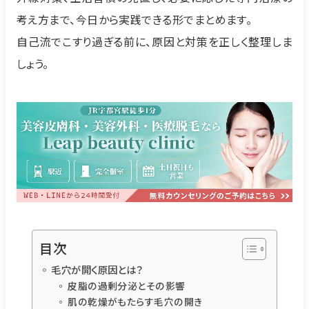
考え方まで、今日から実践できる形でまとめます。
自己流でこすり過ぎる前に、原因と対策を正しく整理しま
しょう。
目次
毛穴が開く原因とは？
皮脂の過剰分泌とその影響
肌の乾燥がもたらす毛穴の開き