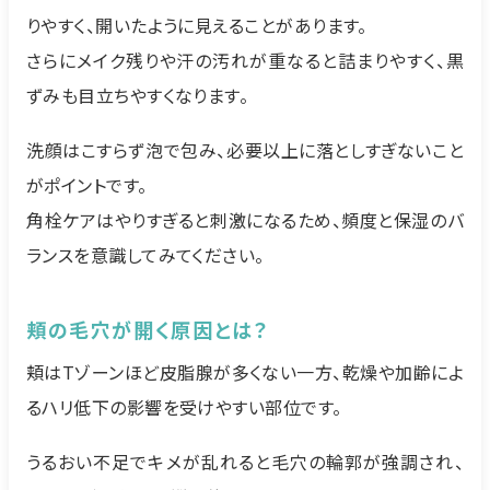
りやすく、開いたように見えることがあります。
さらにメイク残りや汗の汚れが重なると詰まりやすく、黒
ずみも目立ちやすくなります。
洗顔はこすらず泡で包み、必要以上に落としすぎないこと
がポイントです。
角栓ケアはやりすぎると刺激になるため、頻度と保湿のバ
ランスを意識してみてください。
頬の毛穴が開く原因とは？
頬はTゾーンほど皮脂腺が多くない一方、乾燥や加齢によ
るハリ低下の影響を受けやすい部位です。
うるおい不足でキメが乱れると毛穴の輪郭が強調され、