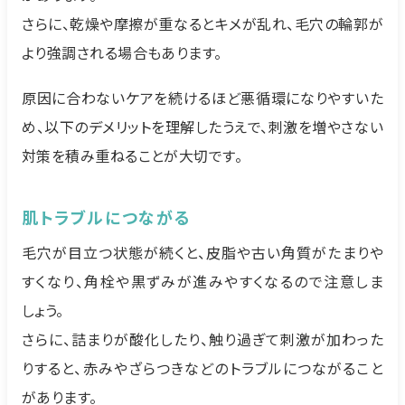
さらに、乾燥や摩擦が重なるとキメが乱れ、毛穴の輪郭が
より強調される場合もあります。
原因に合わないケアを続けるほど悪循環になりやすいた
め、以下のデメリットを理解したうえで、刺激を増やさない
対策を積み重ねることが大切です。
肌トラブルにつながる
毛穴が目立つ状態が続くと、皮脂や古い角質がたまりや
すくなり、角栓や黒ずみが進みやすくなるので注意しま
しょう。
さらに、詰まりが酸化したり、触り過ぎて刺激が加わった
りすると、赤みやざらつきなどのトラブルにつながること
があります。