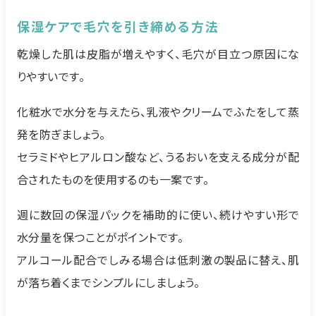
保湿ケアで毛穴を引き締める方法
乾燥した肌は皮脂が増えやすく、毛穴が目立つ原因にな
りやすいです。
化粧水で水分を与えたら、乳液やクリームでふたをして蒸
発を防ぎましょう。
セラミドやヒアルロン酸など、うるおいを支える成分が配
合されたものを使用するのも一案です。
週に数回の保湿パックを補助的に使い、続けやすい形で
水分量を保つことがポイントです。
アルコール配合でしみる場合は低刺激の製品に替え、肌
が落ち着くまでシンプルにしましょう。