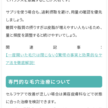
サプリを使う場合も、過剰摂取を避け、用量の確認を優先
しましょう。
糖質や脂質の摂りすぎは皮脂が増えやすい人もいるため、
量と頻度を調整すると続けやすいでしょう。
関連記事：
【一度開いた毛穴は閉じない】驚愕の事実と効果的なケ
ア法を徹底解説！
専門的な毛穴治療について
セルフケアで改善が乏しい場合は美容皮膚科などで状態
に合った治療を検討できます。