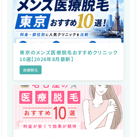
東京のメンズ医療脱毛おすすめクリニック
10選【2026年8月最新】
医療脱毛