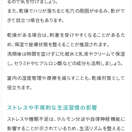
るので気を付けましょう。
また、乾燥でハリが落ちると毛穴の周囲がゆるみ、影がで
きて目立つ場合もあります。
乾燥がある場合は、刺激を受けやすくなることがあるた
め、保湿で皮膚状態を整えることが推奨されます。
洗顔後は時間を空けずに化粧水と乳液やクリームで保湿
し、セラミドやヒアルロン酸などの成分も活用しましょう。
室内の湿度管理や摩擦を減らすことも、乾燥対策として
役立ちます。
ストレスや不規則な生活習慣の影響
ストレスや睡眠不足は、ホルモン分泌や自律神経機能に
影響することが示されているため、生活リズムを整えるこ