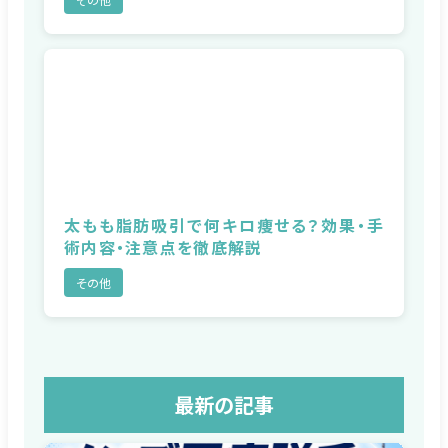
太もも脂肪吸引で何キロ痩せる？効果・手
術内容・注意点を徹底解説
その他
最新の記事