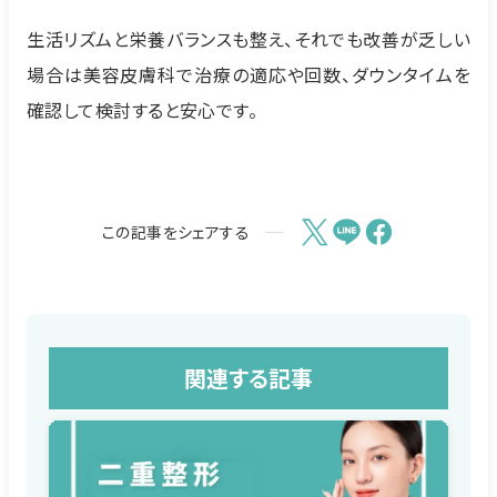
生活リズムと栄養バランスも整え、それでも改善が乏しい
場合は美容皮膚科で治療の適応や回数、ダウンタイムを
確認して検討すると安心です。
この記事をシェアする
関連する記事