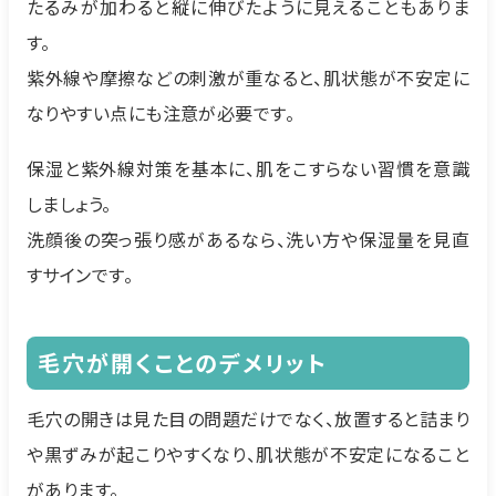
たるみが加わると縦に伸びたように見えることもありま
す。
紫外線や摩擦などの刺激が重なると、肌状態が不安定に
なりやすい点にも注意が必要です。
保湿と紫外線対策を基本に、肌をこすらない習慣を意識
しましょう。
洗顔後の突っ張り感があるなら、洗い方や保湿量を見直
すサインです。
毛穴が開くことのデメリット
毛穴の開きは見た目の問題だけでなく、放置すると詰まり
や黒ずみが起こりやすくなり、肌状態が不安定になること
があります。