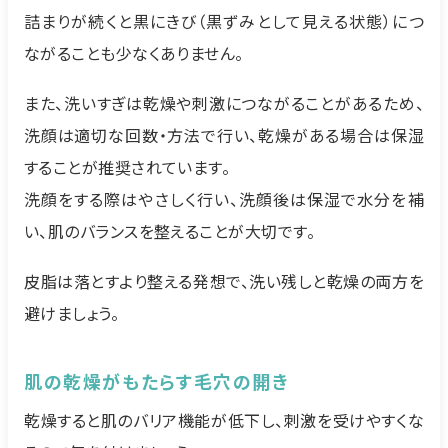
詰まりが続くと黒にきび（黒ずみとして見える状態）につ
ながることも少なくありません。
また、洗いすぎは乾燥や刺激につながることがあるため、
洗顔は適切な回数・方法で行い、乾燥がある場合は保湿
することが推奨されています。
洗顔をする際はやさしく行い、洗顔後は保湿で水分を補
い、肌のバランスを整えることが大切です。
皮脂は落とすより整える発想で、洗い残しと乾燥の両方を
避けましょう。
肌の乾燥がもたらす毛穴の開き
乾燥すると肌のバリア機能が低下し、刺激を受けやすくな