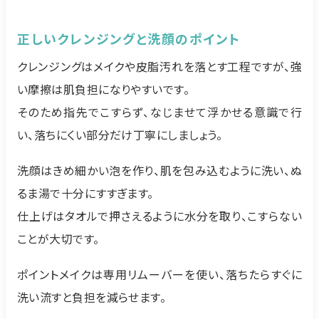
正しいクレンジングと洗顔のポイント
クレンジングはメイクや皮脂汚れを落とす工程ですが、強
い摩擦は肌負担になりやすいです。
そのため指先でこすらず、なじませて浮かせる意識で行
い、落ちにくい部分だけ丁寧にしましょう。
洗顔はきめ細かい泡を作り、肌を包み込むように洗い、ぬ
るま湯で十分にすすぎます。
仕上げはタオルで押さえるように水分を取り、こすらない
ことが大切です。
ポイントメイクは専用リムーバーを使い、落ちたらすぐに
洗い流すと負担を減らせます。