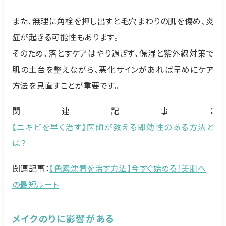
また、無理に角栓を押し出すと毛穴まわりの肌を傷め、炎
症が起きる可能性もあります。
そのため、落とすケアはやり過ぎず、保湿と紫外線対策で
肌の土台を整えながら、悪化サインがあれば早めにケア
方法を見直すことが重要です。
関連記事：
【ニキビを早く治す】医師が教える即効性のある方法と
は？
関連記事：
【色素沈着を治す方法】今すぐ始める！美肌へ
の最短ルート
メイクのりに影響がある