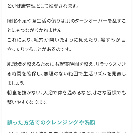
とが健康管理として推奨されます。
睡眠不足や食生活の偏りは肌のターンオーバーを乱すこ
とにもつながりかねません。
これにより、毛穴が開いたように見えたり、黒ずみが目
立ったりすることがあるのです。
肌環境を整えるためにも就寝時間を整え、リラックスでき
る時間を確保し、無理のない範囲で生活リズムを見直し
ましょう。
朝食を抜かない、入浴で体を温めるなど、小さな習慣でも
整いやすくなります。
誤った方法でのクレンジングや洗顔