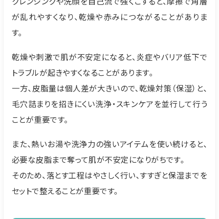
クレンジングや洗顔を自己流で強くこすると、摩擦で角層
が乱れやすくなり、乾燥や赤みにつながることがありま
す。
乾燥や刺激で肌が不安定になると、炎症やバリア低下で
トラブルが起きやすくなることがあります。
一方、皮脂量は個人差が大きいので、乾燥対策（保湿）と、
毛穴詰まりを招きにくい洗浄・スキンケアを並行して行う
ことが重要です。
また、熱いお湯や洗浄力の強いアイテムを使い続けると、
必要な皮脂まで奪って肌が不安定になりがちです。
そのため、落とす工程はやさしく行い、すすぎと保湿までを
セットで整えることが重要です。