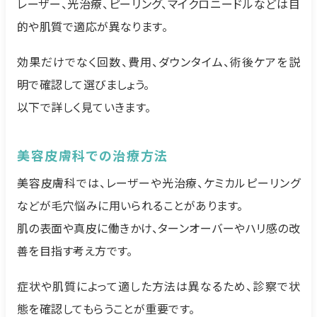
レーザー、光治療、ピーリング、マイクロニードルなどは目
的や肌質で適応が異なります。
効果だけでなく回数、費用、ダウンタイム、術後ケアを説
明で確認して選びましょう。
以下で詳しく見ていきます。
美容皮膚科での治療方法
美容皮膚科では、レーザーや光治療、ケミカルピーリング
などが毛穴悩みに用いられることがあります。
肌の表面や真皮に働きかけ、ターンオーバーやハリ感の改
善を目指す考え方です。
症状や肌質によって適した方法は異なるため、診察で状
態を確認してもらうことが重要です。