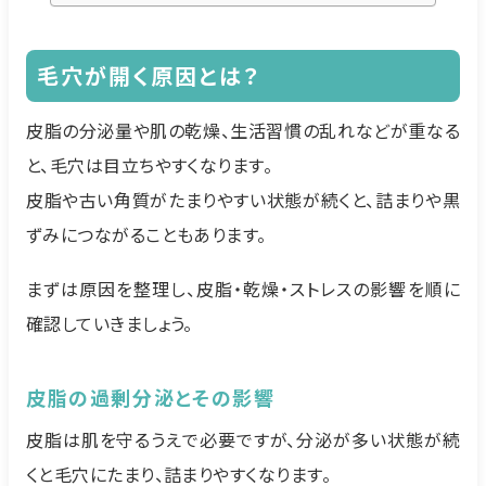
毛穴が開く原因とは？
皮脂の分泌量や肌の乾燥、生活習慣の乱れなどが重なる
と、毛穴は目立ちやすくなります。
皮脂や古い角質がたまりやすい状態が続くと、詰まりや黒
ずみにつながることもあります。
まずは原因を整理し、皮脂・乾燥・ストレスの影響を順に
確認していきましょう。
皮脂の過剰分泌とその影響
皮脂は肌を守るうえで必要ですが、分泌が多い状態が続
くと毛穴にたまり、詰まりやすくなります。