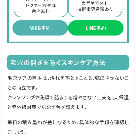
大手美容外科
ドクター診察は
技術指導経験あり
完全無料
WEB予約
LINE予約
毛穴の開きを防ぐスキンケア方法
毛穴ケアの基本は、汚れを落とすことと、乾燥させないこ
との両立です。
クレンジングや洗顔で詰まりを増やさない工夫をし、保湿
と紫外線対策で肌の土台を整えます。
毎日の積み重ねが差になるため、具体的な手順を確認し
ましょう。