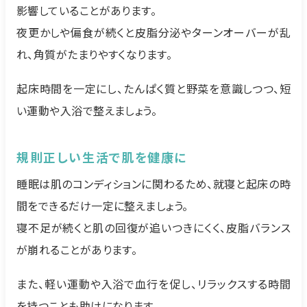
影響していることがあります。
夜更かしや偏食が続くと皮脂分泌やターンオーバーが乱
れ、角質がたまりやすくなります。
起床時間を一定にし、たんぱく質と野菜を意識しつつ、短
い運動や入浴で整えましょう。
規則正しい生活で肌を健康に
睡眠は肌のコンディションに関わるため、就寝と起床の時
間をできるだけ一定に整えましょう。
寝不足が続くと肌の回復が追いつきにくく、皮脂バランス
が崩れることがあります。
また、軽い運動や入浴で血行を促し、リラックスする時間
を持つことも助けになります。