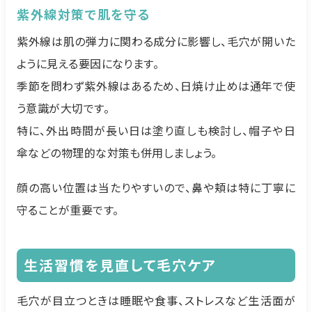
紫外線対策で肌を守る
紫外線は肌の弾力に関わる成分に影響し、毛穴が開いた
ように見える要因になります。
季節を問わず紫外線はあるため、日焼け止めは通年で使
う意識が大切です。
特に、外出時間が長い日は塗り直しも検討し、帽子や日
傘などの物理的な対策も併用しましょう。
顔の高い位置は当たりやすいので、鼻や頬は特に丁寧に
守ることが重要です。
生活習慣を見直して毛穴ケア
毛穴が目立つときは睡眠や食事、ストレスなど生活面が