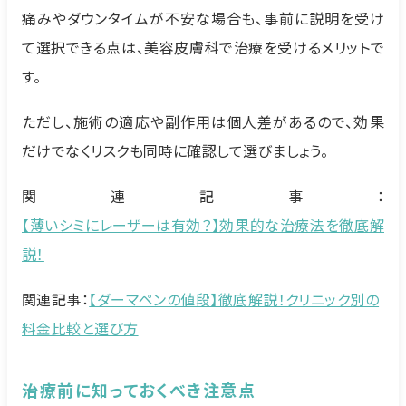
痛みやダウンタイムが不安な場合も、事前に説明を受け
て選択できる点は、美容皮膚科で治療を受けるメリットで
す。
ただし、施術の適応や副作用は個人差があるので、効果
だけでなくリスクも同時に確認して選びましょう。
関連記事：
【薄いシミにレーザーは有効？】効果的な治療法を徹底解
説！
関連記事：
【ダーマペンの値段】徹底解説！クリニック別の
料金比較と選び方
治療前に知っておくべき注意点