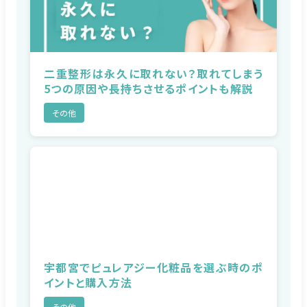
二重整形は永久に取れない？取れてしまう
5つの原因や長持ちさせるポイントも解説
その他
宇都宮でピュレアジー化粧品を選ぶ時のポ
イントと購入方法
その他