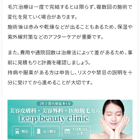
毛穴治療は一度で完結するとは限らず、複数回の施術で
変化を見ていく場合があります。
施術後は赤みや乾燥などが出ることもあるため、保湿や
紫外線対策などのアフターケアが重要です。
また、費用や通院回数は治療法によって差があるため、事
前に見積もりと計画を確認しましょう。
持病や服薬がある方は申告し、リスクや禁忌の説明を十
分に受けてから進めることが大切です。