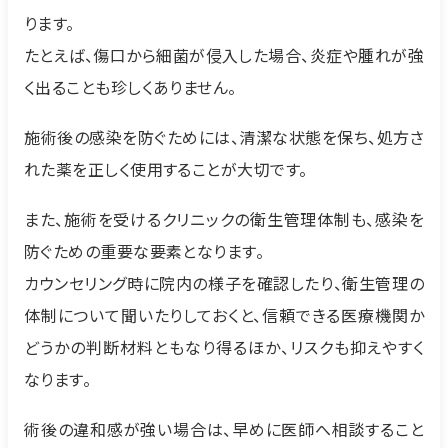
ります。
たとえば、傷口から細菌が侵入した場合、炎症や腫れが強
く出ることも珍しくありません。
施術後の感染を防ぐためには、清潔な状態を保ち、処方さ
れた薬を正しく使用することが大切です。
また、施術を受けるクリニックの衛生管理体制も、感染を
防ぐための重要な要素となります。
カウンセリング時に院内の様子を確認したり、衛生管理の
体制について聞いたりしておくと、信頼できる医療機関か
どうかの判断材料ともなり得るほか、リスクも抑えやすく
なります。
術後の違和感が強い場合は、早めに医師へ相談すること