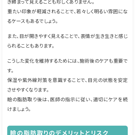
き締まって見えることも珍しくありません。
重たい印象が軽減されることで、若々しく明るい雰囲にな
るケースもあるでしょう。
また、目が開きやすく見えることで、表情が生き生きと感じ
られることもあります。
こうした変化を維持するためには、施術後のケアも重要で
す。
保湿や紫外線対策を意識することで、目元の状態を安定
させやすくなります。
瞼の脂肪取り後は、医師の指示に従い、適切にケアを続
けましょう。
瞼の脂肪取りのデメリットとリスク