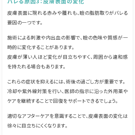
バレる原因3：皮膚表面の変化
皮膚表面に現れる赤みや腫れも、瞼の脂肪取りがバレる
要因の一つです。
施術による刺激や内出血の影響で、瞼の色味や質感が一
時的に変化することがあります。
皮膚が薄い人ほど変化が目立ちやすく、周囲から違和感
を持たれる場合もあります。
これらの症状を抑えるには、術後の過ごし方が重要です。
冷却や紫外線対策を行い、医師の指示に沿った外用薬や
ケアを継続することで回復をサポートできるでしょう。
適切なアフターケアを意識することで、皮膚表面の変化は
徐々に目立ちにくくなります。