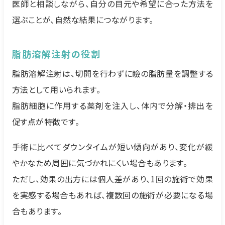
医師と相談しながら、自分の目元や希望に合った方法を
選ぶことが、自然な結果につながります。
脂肪溶解注射の役割
脂肪溶解注射は、切開を行わずに瞼の脂肪量を調整する
方法として用いられます。
脂肪細胞に作用する薬剤を注入し、体内で分解・排出を
促す点が特徴です。
手術に比べてダウンタイムが短い傾向があり、変化が緩
やかなため周囲に気づかれにくい場合もあります。
ただし、効果の出方には個人差があり、1回の施術で効果
を実感する場合もあれば、複数回の施術が必要になる場
合もあります。