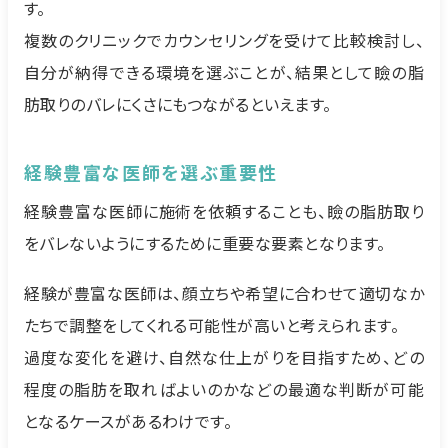
す。
複数のクリニックでカウンセリングを受けて比較検討し、
自分が納得できる環境を選ぶことが、結果として瞼の脂
肪取りのバレにくさにもつながるといえます。
経験豊富な医師を選ぶ重要性
経験豊富な医師に施術を依頼することも、瞼の脂肪取り
をバレないようにするために重要な要素となります。
経験が豊富な医師は、顔立ちや希望に合わせて適切なか
たちで調整をしてくれる可能性が高いと考えられます。
過度な変化を避け、自然な仕上がりを目指すため、どの
程度の脂肪を取ればよいのかなどの最適な判断が可能
となるケースがあるわけです。