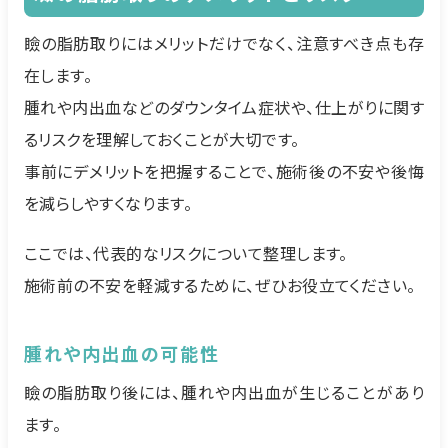
瞼の脂肪取りにはメリットだけでなく、注意すべき点も存
在します。
腫れや内出血などのダウンタイム症状や、仕上がりに関す
るリスクを理解しておくことが大切です。
事前にデメリットを把握することで、施術後の不安や後悔
を減らしやすくなります。
ここでは、代表的なリスクについて整理します。
施術前の不安を軽減するために、ぜひお役立てください。
腫れや内出血の可能性
瞼の脂肪取り後には、腫れや内出血が生じることがあり
ます。