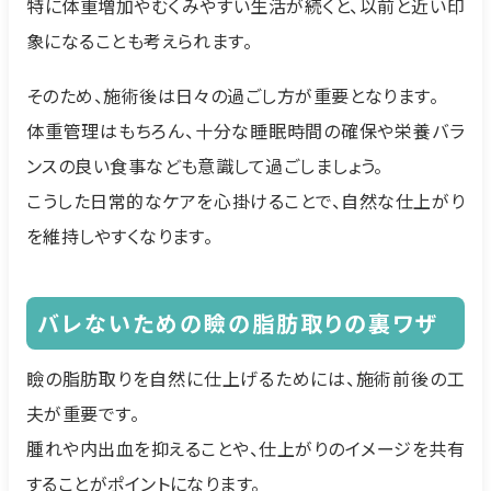
特に体重増加やむくみやすい生活が続くと、以前と近い印
象になることも考えられます。
そのため、施術後は日々の過ごし方が重要となります。
体重管理はもちろん、十分な睡眠時間の確保や栄養バラ
ンスの良い食事なども意識して過ごしましょう。
こうした日常的なケアを心掛けることで、自然な仕上がり
を維持しやすくなります。
バレないための瞼の脂肪取りの裏ワザ
瞼の脂肪取りを自然に仕上げるためには、施術前後の工
夫が重要です。
腫れや内出血を抑えることや、仕上がりのイメージを共有
することがポイントになります。