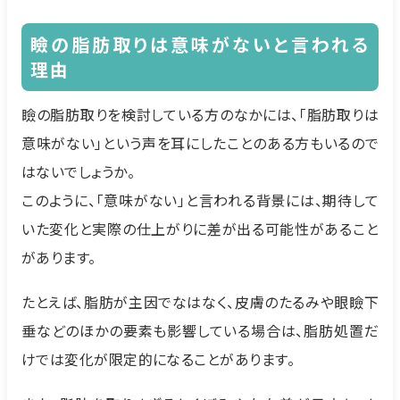
瞼の脂肪取りは意味がないと言われる
理由
瞼の脂肪取りを検討している方のなかには、「脂肪取りは
意味がない」という声を耳にしたことのある方もいるので
はないでしょうか。
このように、「意味がない」と言われる背景には、期待して
いた変化と実際の仕上がりに差が出る可能性があること
があります。
たとえば、脂肪が主因でなはなく、皮膚のたるみや眼瞼下
垂などのほかの要素も影響している場合は、脂肪処置だ
けでは変化が限定的になることがあります。