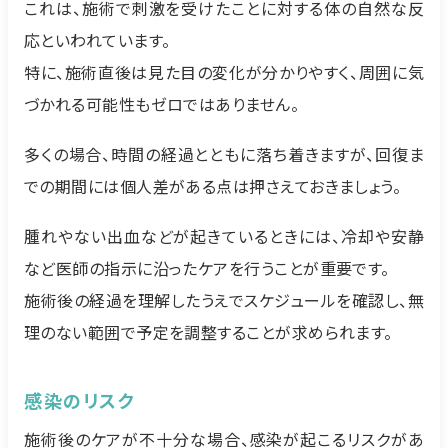
これは、施術で刺激を受けたことに対する体の自然な反
応といわれています。
特に、施術直後は見た目の変化が分かりやすく、周囲に気
づかれる可能性もゼロではありません。
多くの場合、時間の経過とともに落ち着きますが、回復ま
での期間には個人差がある点は押さえておきましょう。
腫れやない出血などが起きているときには、冷却や安静
など医師の指示に沿ったケアを行うことが重要です。
施術後の経過を理解したうえでスケジュールを確認し、無
理のない範囲で予定を調整することが求められます。
感染のリスク
施術後のケアが不十分な場合、感染が起こるリスクがあ