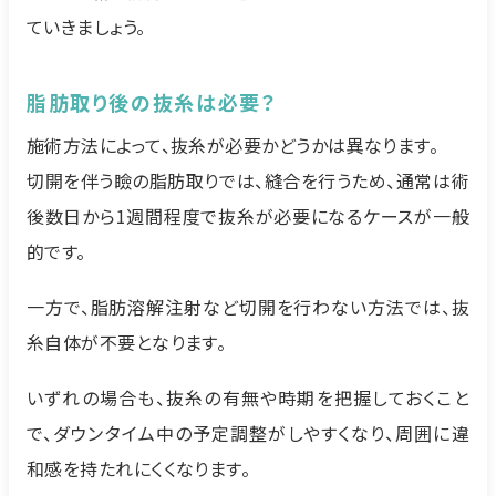
ていきましょう。
脂肪取り後の抜糸は必要？
施術方法によって、抜糸が必要かどうかは異なります。
切開を伴う瞼の脂肪取りでは、縫合を行うため、通常は術
後数日から1週間程度で抜糸が必要になるケースが一般
的です。
一方で、脂肪溶解注射など切開を行わない方法では、抜
糸自体が不要となります。
いずれの場合も、抜糸の有無や時期を把握しておくこと
で、ダウンタイム中の予定調整がしやすくなり、周囲に違
和感を持たれにくくなります。