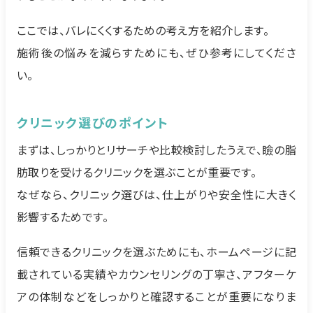
ここでは、バレにくくするための考え方を紹介します。
施術後の悩みを減らすためにも、ぜひ参考にしてくださ
い。
クリニック選びのポイント
まずは、しっかりとリサーチや比較検討したうえで、瞼の脂
肪取りを受けるクリニックを選ぶことが重要です。
なぜなら、クリニック選びは、仕上がりや安全性に大きく
影響するためです。
信頼できるクリニックを選ぶためにも、ホームページに記
載されている実績やカウンセリングの丁寧さ、アフターケ
アの体制などをしっかりと確認することが重要になりま