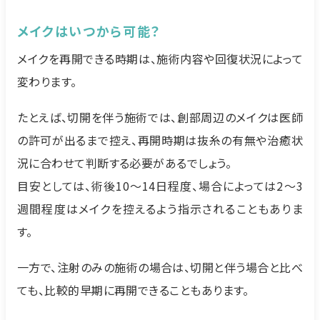
メイクはいつから可能？
メイクを再開できる時期は、施術内容や回復状況によって
変わります。
たとえば、切開を伴う施術では、創部周辺のメイクは医師
の許可が出るまで控え、再開時期は抜糸の有無や治癒状
況に合わせて判断する必要があるでしょう。
目安としては、術後10〜14日程度、場合によっては2〜3
週間程度はメイクを控えるよう指示されることもありま
す。
一方で、注射のみの施術の場合は、切開と伴う場合と比べ
ても、比較的早期に再開できることもあります。