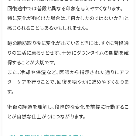
回復途中では普段と異なる印象を与えやすくなります。
特に変化が強く出た場合は、「何かしたのではないか？」と
感じられることもあるかもしれません。
瞼の脂肪取り後に変化が出ているときには、すぐに普段通
りの生活に戻ろうとせず、十分にダウンタイムの期間を確
保することが大切です。
また、冷却や保湿など、医師から指示された通りにアフ
ターケアを行うことで、回復を穏やかに進めやすくなりま
す。
術後の経過を理解し、段階的な変化を前提に行動するこ
とが自然な仕上がりにつながります。