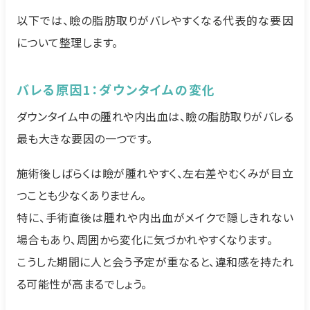
以下では、瞼の脂肪取りがバレやすくなる代表的な要因
について整理します。
バレる原因1：ダウンタイムの変化
ダウンタイム中の腫れや内出血は、瞼の脂肪取りがバレる
最も大きな要因の一つです。
施術後しばらくは瞼が腫れやすく、左右差やむくみが目立
つことも少なくありません。
特に、手術直後は腫れや内出血がメイクで隠しきれない
場合もあり、周囲から変化に気づかれやすくなります。
こうした期間に人と会う予定が重なると、違和感を持たれ
る可能性が高まるでしょう。