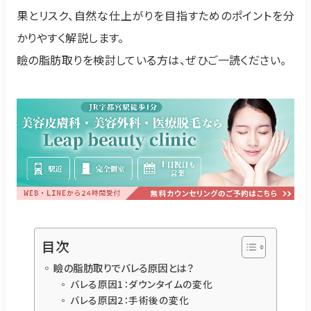
果とリスク、自然な仕上がりを目指すためのポイントを分
かりやすく解説します。
瞼の脂肪取りを検討している方は、ぜひご一読ください。
目次
瞼の脂肪取りでバレる原因とは？
バレる原因1：ダウンタイムの変化
バレる原因2：手術後の変化