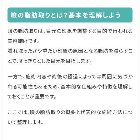
瞼の脂肪取りとは？基本を理解しよう
瞼の脂肪取りは、目元の印象を調整する目的で行われる
美容施術です。
腫れぼったさや重たい印象の原因となる脂肪を減らすこ
とで、すっきりとした目元を目指します。
一方で、施術内容や術後の経過によっては周囲に気づか
れる可能性もあるため、基本的な仕組みや特徴を理解し
ておくことが重要です。
ここでは、瞼の脂肪取りの概要と代表的な施術方法につ
いて整理します。