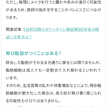
ただし、無理にメイクを行うと腫れや赤みが長引く可能性
があるため、医師の指示を守ることがバレにくさにつなが
ります。
関連記事：
【目尻切開のダウンタイム徹底解説】術後の経
過と注意点は？
再び脂肪がつくことはある？
除去した脂肪がそのまま元通りに戻るとは限りませんが、
脂肪細胞は成人でも一定割合で入れ替わるといわれて
います。
そのため、生活習慣の乱れや体重増加などにより、残存脂
肪細胞が肥大化した場合は、見た目が再び重く感じられ
る可能性もゼロではありません。