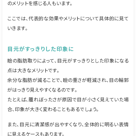
のメリットを感じる人もいます。
ここでは、代表的な効果やメリットについて具体的に見て
いきます。
目元がすっきりした印象に
瞼の脂肪取りによって、目元がすっきりとした印象になる
点は大きなメリットです。
余分な脂肪が減ることで、瞼の重さが軽減され、目の輪郭
がはっきり見えやすくなるのです。
たとえば、腫れぼったさが原因で目が小さく見えていた場
合、印象が大きく変わることもあるでしょう。
また、目元に清潔感が出やすくなり、全体的に明るい表情
に見えるケースもあります。