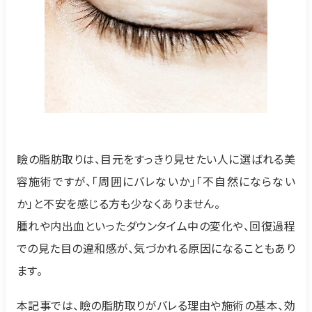
瞼の脂肪取りは、目元をすっきり見せたい人に選ばれる美
容施術ですが、「周囲にバレないか」「不自然にならない
か」と不安を感じる方も少なくありません。
腫れや内出血といったダウンタイム中の変化や、回復過程
での見た目の違和感が、気づかれる原因になることもあり
ます。
本記事では、瞼の脂肪取りがバレる理由や施術の基本、効