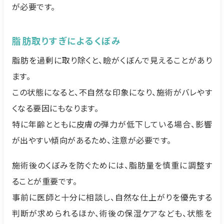
が必要です。
脂肪取りすぎによるくぼみ
脂肪を過剰に取り除くと、瞼がくぼんで見えることがあり
ます。
この状態になると、不自然な印象になり、施術がバレやす
くなる要因にもなります。
特に年齢とともに皮膚の弾力が低下している場合、影響
が出やすい傾向があるため、注意が必要です。
施術後のくぼみを防ぐためには、脂肪量を慎重に調整す
ることが重要です。
事前に医師と十分に相談し、自然な仕上がりを優先する
判断が求められるほか、術後の保湿ケアなども、状態を