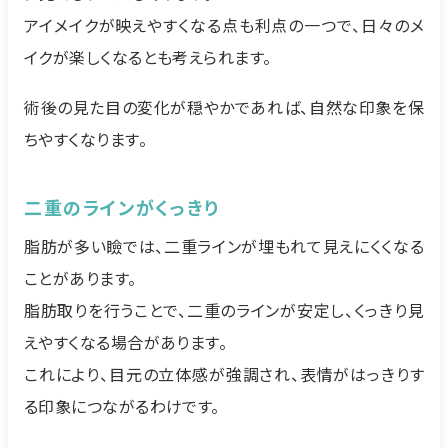
アイメイクが映えやすくなる点も利点の一つで、日々のメ
イクが楽しくなるとも考えられます。
術後の見た目の変化が穏やかであれば、自然な印象を保
ちやすくなります。
二重のラインがくっきり
脂肪が多い瞼では、二重ラインが埋もれて見えにくくなる
ことがあります。
脂肪取りを行うことで、二重のラインが安定し、くっきり見
えやすくなる場合があります。
これにより、目元の立体感が強調され、表情がはっきりす
る印象につながるわけです。