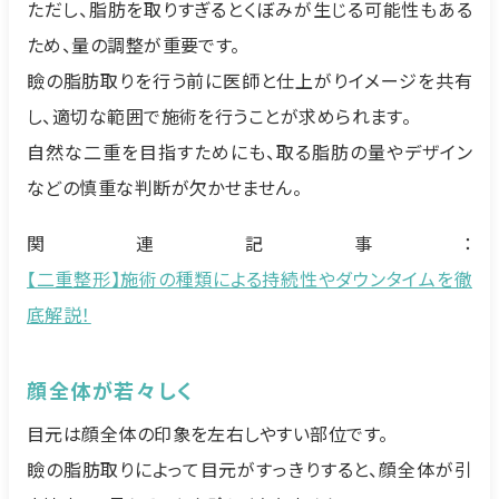
ただし、脂肪を取りすぎるとくぼみが生じる可能性もある
ため、量の調整が重要です。
瞼の脂肪取りを行う前に医師と仕上がりイメージを共有
し、適切な範囲で施術を行うことが求められます。
自然な二重を目指すためにも、取る脂肪の量やデザイン
などの慎重な判断が欠かせません。
関連記事：
【二重整形】施術の種類による持続性やダウンタイムを徹
底解説！
顔全体が若々しく
目元は顔全体の印象を左右しやすい部位です。
瞼の脂肪取りによって目元がすっきりすると、顔全体が引