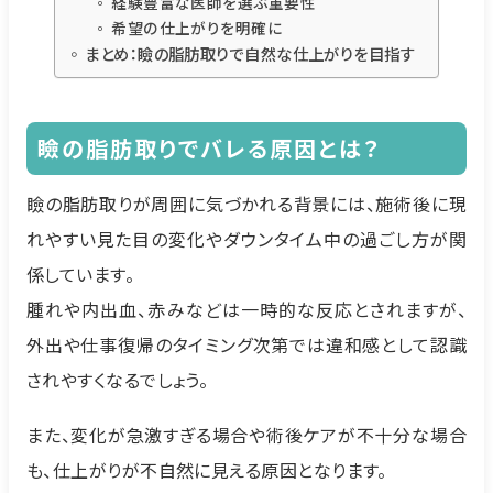
経験豊富な医師を選ぶ重要性
希望の仕上がりを明確に
まとめ：瞼の脂肪取りで自然な仕上がりを目指す
瞼の脂肪取りでバレる原因とは？
瞼の脂肪取りが周囲に気づかれる背景には、施術後に現
れやすい見た目の変化やダウンタイム中の過ごし方が関
係しています。
腫れや内出血、赤みなどは一時的な反応とされますが、
外出や仕事復帰のタイミング次第では違和感として認識
されやすくなるでしょう。
また、変化が急激すぎる場合や術後ケアが不十分な場合
も、仕上がりが不自然に見える原因となります。