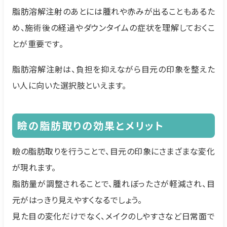
脂肪溶解注射のあとには腫れや赤みが出ることもあるた
め、施術後の経過やダウンタイムの症状を理解しておくこ
とが重要です。
脂肪溶解注射は、負担を抑えながら目元の印象を整えた
い人に向いた選択肢といえます。
瞼の脂肪取りの効果とメリット
瞼の脂肪取りを行うことで、目元の印象にさまざまな変化
が現れます。
脂肪量が調整されることで、腫れぼったさが軽減され、目
元がはっきり見えやすくなるでしょう。
見た目の変化だけでなく、メイクのしやすさなど日常面で