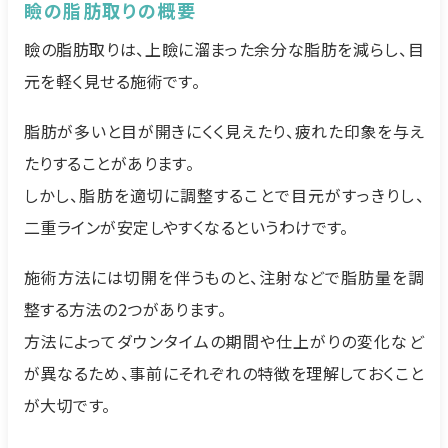
瞼の脂肪取りの概要
瞼の脂肪取りは、上瞼に溜まった余分な脂肪を減らし、目
元を軽く見せる施術です。
脂肪が多いと目が開きにくく見えたり、疲れた印象を与え
たりすることがあります。
しかし、脂肪を適切に調整することで目元がすっきりし、
二重ラインが安定しやすくなるというわけです。
施術方法には切開を伴うものと、注射などで脂肪量を調
整する方法の2つがあります。
方法によってダウンタイムの期間や仕上がりの変化など
が異なるため、事前にそれぞれの特徴を理解しておくこと
が大切です。