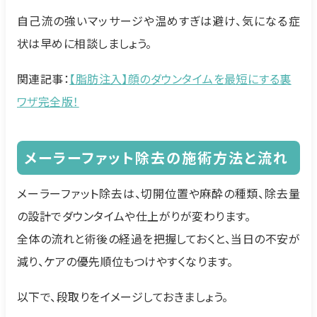
自己流の強いマッサージや温めすぎは避け、気になる症
状は早めに相談しましょう。
関連記事：
【脂肪注入】顔のダウンタイムを最短にする裏
ワザ完全版！
メーラーファット除去の施術方法と流れ
メーラーファット除去は、切開位置や麻酔の種類、除去量
の設計でダウンタイムや仕上がりが変わります。
全体の流れと術後の経過を把握しておくと、当日の不安が
減り、ケアの優先順位もつけやすくなります。
以下で、段取りをイメージしておきましょう。