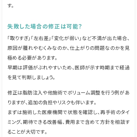
す。
失敗した場合の修正は可能？
「取りすぎ」「左右差」「変化が弱い」など不満が出た場合、
原因が腫れやむくみなのか、仕上がりの問題なのかを見
極める必要があります。
早期は評価がぶれやすいため、医師が示す時期まで経過
を見て判断しましょう。
修正は脂肪注入や他施術でボリューム調整を行う例があ
りますが、追加の負担やリスクも伴います。
まずは施術した医療機関で状態を確認し、再手術のタイ
ミング、期待できる改善幅、費用まで含めて方針を相談す
ることが大切です。