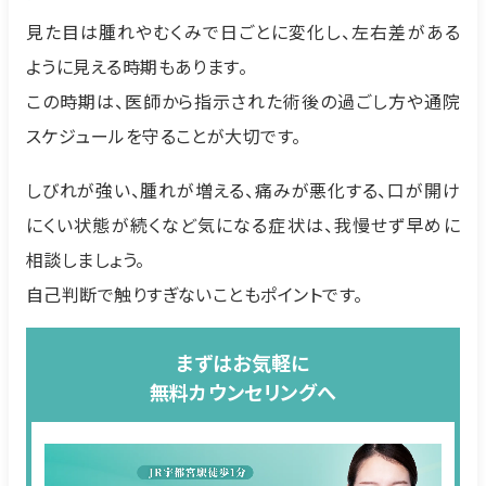
見た目は腫れやむくみで日ごとに変化し、左右差がある
ように見える時期もあります。
この時期は、医師から指示された術後の過ごし方や通院
スケジュールを守ることが大切です。
しびれが強い、腫れが増える、痛みが悪化する、口が開け
にくい状態が続くなど気になる症状は、我慢せず早めに
相談しましょう。
自己判断で触りすぎないこともポイントです。
まずはお気軽に
無料カウンセリングへ