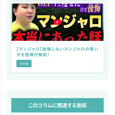
【マンジャロ】後悔しないマンジャロの使い
方を医師が解説！
その他
このコラムに関連する施術