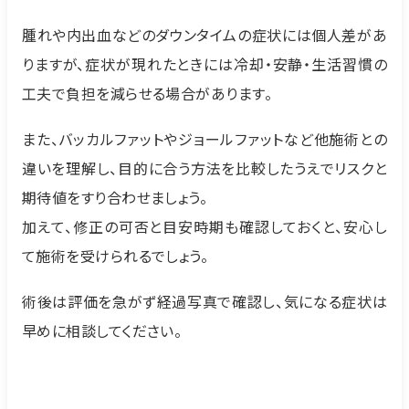
腫れや内出血などのダウンタイムの症状には個人差があ
りますが、症状が現れたときには冷却・安静・生活習慣の
工夫で負担を減らせる場合があります。
また、バッカルファットやジョールファットなど他施術との
違いを理解し、目的に合う方法を比較したうえでリスクと
期待値をすり合わせましょう。
加えて、修正の可否と目安時期も確認しておくと、安心し
て施術を受けられるでしょう。
術後は評価を急がず経過写真で確認し、気になる症状は
早めに相談してください。