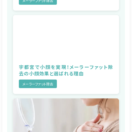
メーラーファット除去
宇都宮で小顔を実現！メーラーファット除
去の小顔効果と選ばれる理由
メーラーファット除去