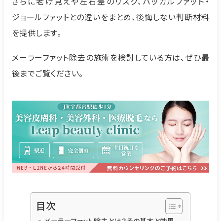
さらに老け見えや左右差のリスク、バッカルファット・
ジョールファットとの違いをまとめ、後悔しない判断材料
を提供します。
メーラーファット除去の施術を検討している方は、ぜひ最
後までご覧ください。
目次
メーラーファット除去とは？その基本と効果