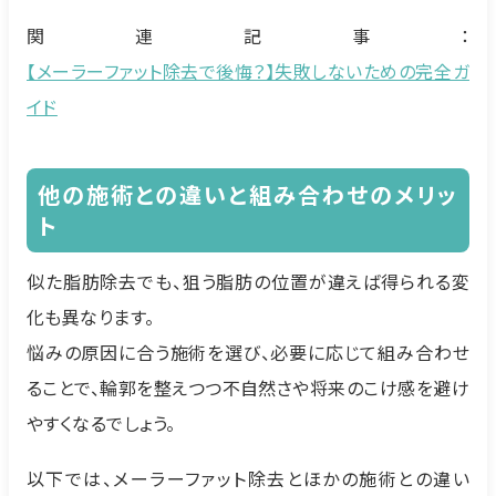
関連記事：
【メーラーファット除去で後悔？】失敗しないための完全ガ
イド
他の施術との違いと組み合わせのメリッ
ト
似た脂肪除去でも、狙う脂肪の位置が違えば得られる変
化も異なります。
悩みの原因に合う施術を選び、必要に応じて組み合わせ
ることで、輪郭を整えつつ不自然さや将来のこけ感を避け
やすくなるでしょう。
以下では、メーラーファット除去とほかの施術との違い