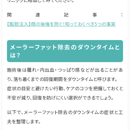
リニックに相談してみてください。
関連記事：
【脂肪注入】顔の後悔を防ぐ！知っておくべき5つの事実
メーラーファット除去のダウンタイムと
は？
施術後は腫れ・内出血・つっぱり感などが出ることがあ
り、落ち着くまでの回復期間をダウンタイムと呼びます。
症状の目安と避けたい行動、ケアのコツを把握しておくと
不安が減り、回復を妨げにくい選択ができるでしょう。
以下で、メーラーファット除去のダウンタイムの症状と工
夫を整理します。