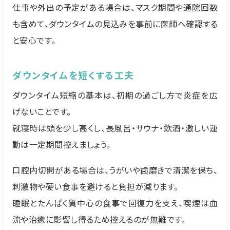
仕事や外出の予定がある場合は、マスク期間や通院回数
も含めて、ダウンタイムの見込みを事前に医師へ確認する
と安心です。
ダウンタイムを短くする工夫
ダウンタイム短縮の基本は、初期の過ごし方で炎症を広
げないことです。
就寝時は頭を少し高くし、長風呂・サウナ・飲酒・激しい運
動は一定期間控えましょう。
口腔内切開がある場合は、うがいや歯磨きで清潔を保ち、
刺激物や硬い食事を避けると負担が減ります。
睡眠とたんぱく質中心の食事で回復力を支え、喫煙は血
流や治癒に影響し得るため控えるのが無難です。