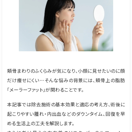
頬骨まわりのふくらみが気になり、小顔に見せたいのに顔
だけ痩せにくい…そんな悩みの背景には、頬骨上の脂肪
「メーラーファット」が関わることです。
本記事では除去施術の基本効果と適応の考え方、術後に
起こりやすい腫れ・内出血などのダウンタイム、回復を早
める生活上の工夫を解説します。