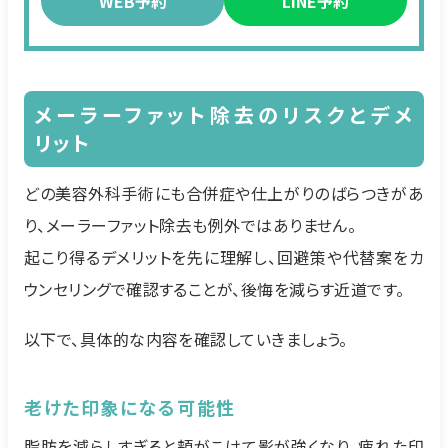
WEB予約
LINE予約
メーラーファット除去のリスクとデメ
リット
どの美容外科手術にも合併症や仕上がりのばらつきがあ
り、メーラーファット除去も例外ではありません。
起こり得るデメリットを先に理解し、回避策や代替案をカ
ウンセリングで確認することが、後悔を減らす近道です。
以下で、具体的な内容を確認していきましょう。
老けた印象になる可能性
脂肪を減らしすぎると頬がこけて影が強くなり、疲れた印