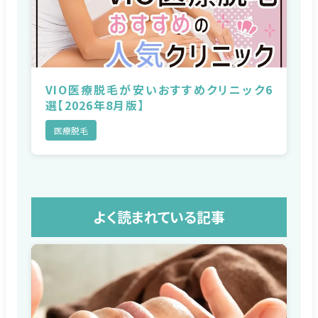
VIO医療脱毛が安いおすすめクリニック6
選【2026年8月版】
医療脱毛
よく読まれている記事