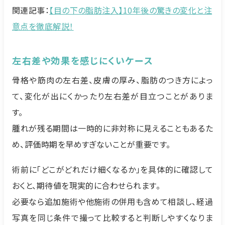
関連記事：
【目の下の脂肪注入】10年後の驚きの変化と注
意点を徹底解説！
左右差や効果を感じにくいケース
骨格や筋肉の左右差、皮膚の厚み、脂肪のつき方によっ
て、変化が出にくかったり左右差が目立つことがありま
す。
腫れが残る期間は一時的に非対称に見えることもあるた
め、評価時期を早めすぎないことが重要です。
術前に「どこがどれだけ細くなるか」を具体的に確認して
おくと、期待値を現実的に合わせられます。
必要なら追加施術や他施術の併用も含めて相談し、経過
写真を同じ条件で撮って比較すると判断しやすくなりま