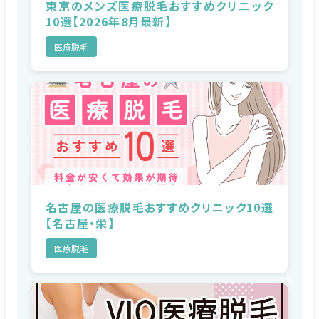
東京のメンズ医療脱毛おすすめクリニック
10選【2026年8月最新】
医療脱毛
名古屋の医療脱毛おすすめクリニック10選
【名古屋・栄】
医療脱毛