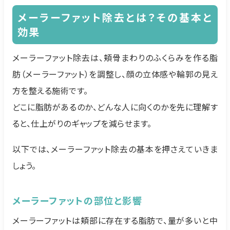
メーラーファット除去とは？その基本と
効果
メーラーファット除去は、頬骨まわりのふくらみを作る脂
肪（メーラーファット）を調整し、顔の立体感や輪郭の見え
方を整える施術です。
どこに脂肪があるのか、どんな人に向くのかを先に理解す
ると、仕上がりのギャップを減らせます。
以下では、メーラーファット除去の基本を押さえていきま
しょう。
メーラーファットの部位と影響
メーラーファットは頬部に存在する脂肪で、量が多いと中