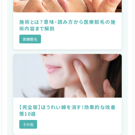
施術とは？意味・読み方から医療脱毛の施
術内容まで解説
医療脱毛
【完全版】ほうれい線を消す！効果的な改善
策10選
その他