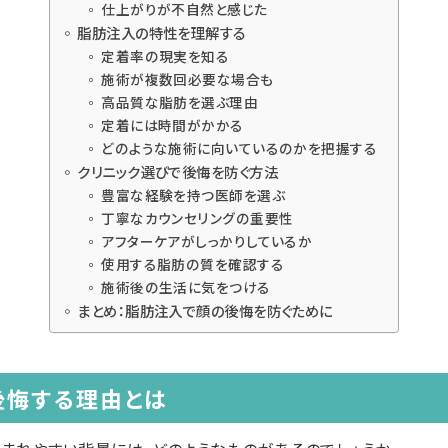
仕上がりが不自然と感じた
脂肪注入の特性を理解する
定着率の現実を知る
施術が複数回必要な場合も
高品質な脂肪を選ぶ理由
定着には時間がかかる
どのような施術に向いているのかを把握する
クリニック選びで後悔を防ぐ方法
豊富な経験を持つ医師を選ぶ
丁寧なカウンセリングの重要性
アフターケアがしっかりしているか
使用する脂肪の質を確認する
施術後の生活に気をつける
まとめ：脂肪注入で顔の後悔を防ぐために
後悔する理由とは