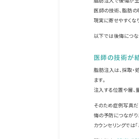
脂肪注入で後悔が生
医師の技術、脂肪の
現実に寄せやすくなり
以下では後悔につな
医師の技術が
脂肪注入は、採取・
ます。
注入する位置や層、
そのため症例写真だ
悔の予防につながり
カウンセリングでは「