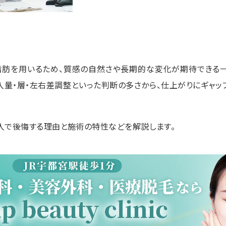
肪を用いるため、質感の自然さや長期的な変化が期待できる
入量・層・左右差調整といった判断の多さから、仕上がりにギャッ
入で後悔する理由と施術の特性などを解説します。