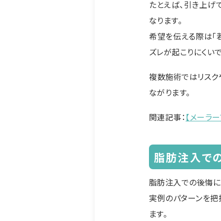
たとえば、引き上げ
なります。
希望を伝える際は「
ズレが起こりにくいで
複数施術ではリスク
ながります。
関連記事：
【メーラ
脂肪注入で
脂肪注入での後悔に
実例のパターンを把
ます。