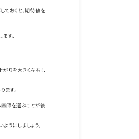
しておくと、期待値を
します。
上がりを大きく左右し
ります。
る医師を選ぶことが後
いようにしましょう。