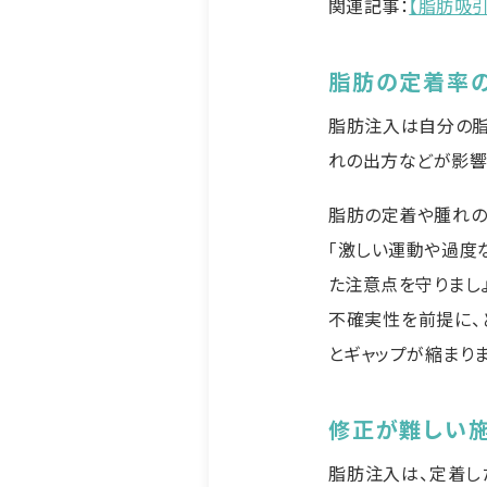
関連記事：
【脂肪吸
脂肪の定着率
脂肪注入は自分の脂
れの出方などが影響
脂肪の定着や腫れの
「激しい運動や過度
た注意点を守りましょ
不確実性を前提に、
とギャップが縮まりま
修正が難しい
脂肪注入は、定着し