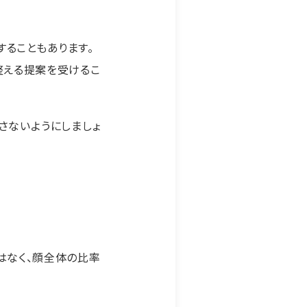
することもあります。
整える提案を受けるこ
さないようにしましょ
はなく、顔全体の比率