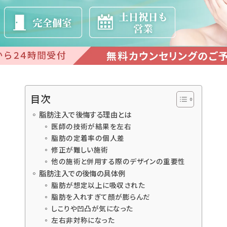
目次
脂肪注入で後悔する理由とは
医師の技術が結果を左右
脂肪の定着率の個人差
修正が難しい施術
他の施術と併用する際のデザインの重要性
脂肪注入での後悔の具体例
脂肪が想定以上に吸収された
脂肪を入れすぎて顔が膨らんだ
しこりや凹凸が気になった
左右非対称になった