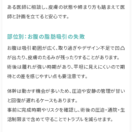
ある医師に相談し、皮膚の状態や締まり方も踏まえて医
師と計画を立てると安心です。
部位別：お腹の脂肪吸引の失敗
お腹は吸引範囲が広く、取り過ぎやデザイン不足で凹凸
が出たり、皮膚のたるみが残ったりすることがあります。
術後は腫れが強い時期があり、平坦に見えにくいので期
待との差を感じやすい点も要注意です。
体幹は動かす機会が多いため、圧迫や安静の管理が甘い
と回復が遅れるケースもあります。
事前に完成時期やリスクを確認し、術後の圧迫・通院・生
活制限まで含めて守ることでトラブルを減らせます。