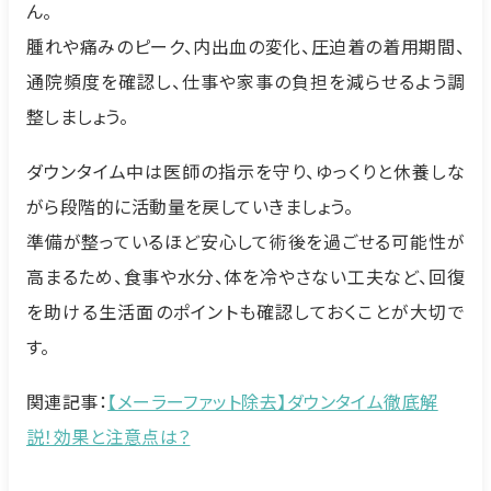
ん。
腫れや痛みのピーク、内出血の変化、圧迫着の着用期間、
通院頻度を確認し、仕事や家事の負担を減らせるよう調
整しましょう。
ダウンタイム中は医師の指示を守り、ゆっくりと休養しな
がら段階的に活動量を戻していきましょう。
準備が整っているほど安心して術後を過ごせる可能性が
高まるため、食事や水分、体を冷やさない工夫など、回復
を助ける生活面のポイントも確認しておくことが大切で
す。
関連記事：
【メーラーファット除去】ダウンタイム徹底解
説！効果と注意点は？