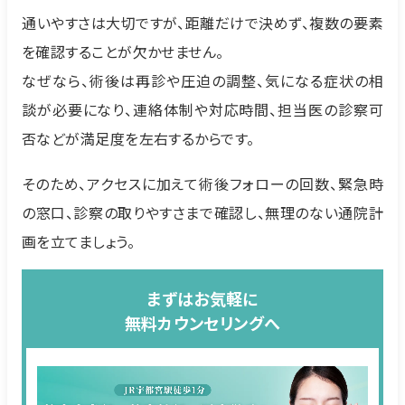
通いやすさは大切ですが、距離だけで決めず、複数の要素
を確認することが欠かせません。
なぜなら、術後は再診や圧迫の調整、気になる症状の相
談が必要になり、連絡体制や対応時間、担当医の診察可
否などが満足度を左右するからです。
そのため、アクセスに加えて術後フォローの回数、緊急時
の窓口、診察の取りやすさまで確認し、無理のない通院計
画を立てましょう。
まずはお気軽に
無料カウンセリングへ