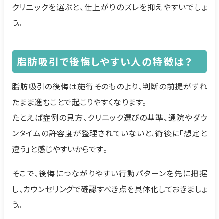
クリニックを選ぶと、仕上がりのズレを抑えやすいでしょ
う。
脂肪吸引で後悔しやすい人の特徴は？
脂肪吸引の後悔は施術そのものより、判断の前提がずれ
たまま進むことで起こりやすくなります。
たとえば症例の見方、クリニック選びの基準、通院やダウ
ンタイムの許容度が整理されていないと、術後に「想定と
違う」と感じやすいからです。
そこで、後悔につながりやすい行動パターンを先に把握
し、カウンセリングで確認すべき点を具体化しておきましょ
う。