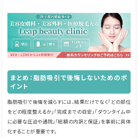
まとめ：脂肪吸引で後悔しないためのポ
イント
脂肪吸引で後悔を減らすには、結果だけでなく「どの部位
をどの程度整えるか」「完成までの目安」「ダウンタイム中
に必要な圧迫や通院」「総額の内訳と保証」を事前に具体
化することが重要です。