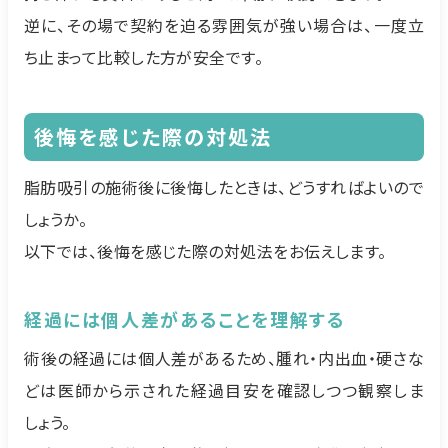
逆に、その場で契約を迫る雰囲気が強い場合は、一度立
ち止まって比較した方が安全です。
後悔を感じた際の対処法
脂肪吸引の施術後に後悔したときは、どうすればよいので
しょうか。
以下では、後悔を感じた際の対処法をお伝えします。
経過には個人差があることを理解する
術後の経過には個人差があるため、腫れ・内出血・硬さな
どは医師から示された経過目安を確認しつつ観察しま
しょう。