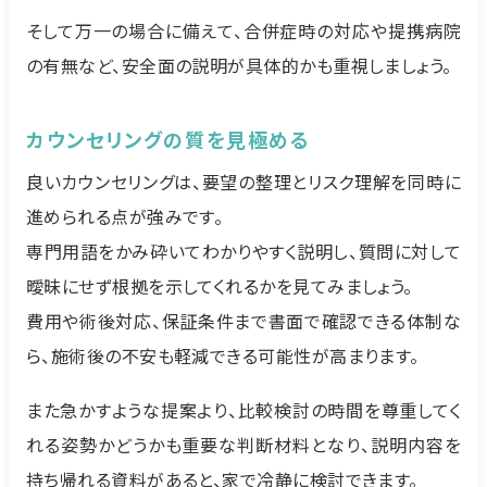
そして万一の場合に備えて、合併症時の対応や提携病院
の有無など、安全面の説明が具体的かも重視しましょう。
カウンセリングの質を見極める
良いカウンセリングは、要望の整理とリスク理解を同時に
進められる点が強みです。
専門用語をかみ砕いてわかりやすく説明し、質問に対して
曖昧にせず根拠を示してくれるかを見てみましょう。
費用や術後対応、保証条件まで書面で確認できる体制な
ら、施術後の不安も軽減できる可能性が高まります。
また急かすような提案より、比較検討の時間を尊重してく
れる姿勢かどうかも重要な判断材料となり、説明内容を
持ち帰れる資料があると、家で冷静に検討できます。