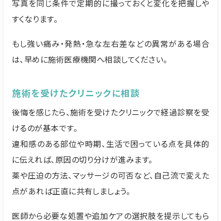
写真を同じ条件で定期的に撮っておくと変化を把握しや
すくなります。
もし強い痛み・発熱・急な左右差などの異常がある場合
は、早めに施術医療機関へ相談してください。
施術を受けたクリニックに相談
後悔を感じたら、施術を受けたクリニックで経過診察を受
けるのが基本です。
違和感のある部位や時期、生活で困っている点を具体的
に伝えれば、原因の切り分けが進みます。
薬や圧迫の方法、マッサージの可否など、自己流で変えた
点があれば正直に共有しましょう。
医師から必要な処置や追加ケアの選択肢を提示してもら