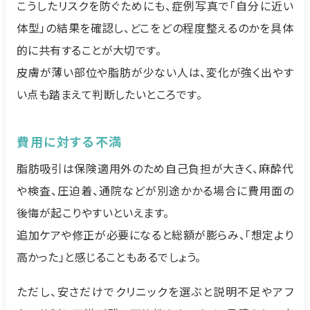
こうしたリスクを防ぐためにも、症例写真で「自分に近い
体型」の結果を確認し、どこをどの程度整えるのかを具体
的に共有することが大切です。
皮膚が薄い部位や脂肪が少ない人は、変化が強く出やす
い点も踏まえて判断したいところです。
費用に対する不満
脂肪吸引は保険適用外のため自己負担が大きく、麻酔代
や検査、圧迫着、通院などが別途かかる場合に費用面の
後悔が起こりやすいといえます。
追加ケアや修正が必要になると総額が膨らみ、「想定より
高かった」と感じることもあるでしょう。
ただし、安さだけでクリニックを選ぶと説明不足やアフ