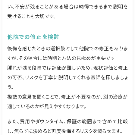
い、不安が残ることがある場合は納得できるまで説明を
受けることも大切です。
他院での修正を検討
後悔を感じたときの選択肢として他院での修正もありま
すが、その場合には時期と方法の見極めが重要です。
腫れが残る段階では評価が難しいため、現状評価と修正
の可否、リスクを丁寧に説明してくれる医師を探しましょ
う。
複数の意見を聞くことで、修正が不要なのか、別の治療が
適しているのかが見えやすくなります。
また、費用やダウンタイム、保証の範囲まで含めて比較
し、焦らずに決めると再度後悔するリスクを減らせます。