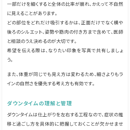
一部だけを細くすると全体の比率が崩れ、かえって不自然
に見えることがあります。
どの部位をどれだけ吸引するかは、正面だけでなく横や
後ろのシルエット、姿勢や筋肉の付き方まで含めて、医師
と相談のうえ決めるのが大切です。
希望を伝える際は、なりたい印象を写真で共有しましょ
う。
また、体重が同じでも見え方は変わるため、細さよりもラ
インの自然さを優先する考え方も有効です。
ダウンタイムの理解と管理
ダウンタイムは仕上がりを左右する工程なので、症状の推
移と過ごし方を具体的に把握しておくことが欠かせませ