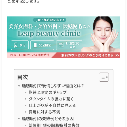
どを解説します。
目次
脂肪吸引で後悔しやすい理由とは？
期待と現実のギャップ
ダウンタイムの長さに驚く
仕上がりが不自然に見える
費用に対する不満
脂肪吸引の失敗例とその原因
部位別：顔の脂肪吸引の失敗