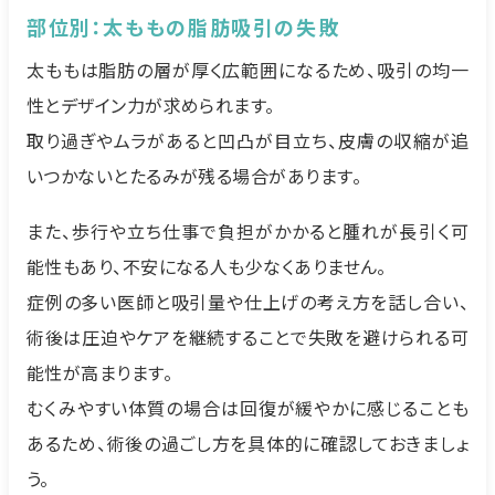
部位別：太ももの脂肪吸引の失敗
太ももは脂肪の層が厚く広範囲になるため、吸引の均一
性とデザイン力が求められます。
取り過ぎやムラがあると凹凸が目立ち、皮膚の収縮が追
いつかないとたるみが残る場合があります。
また、歩行や立ち仕事で負担がかかると腫れが長引く可
能性もあり、不安になる人も少なくありません。
症例の多い医師と吸引量や仕上げの考え方を話し合い、
術後は圧迫やケアを継続することで失敗を避けられる可
能性が高まります。
むくみやすい体質の場合は回復が緩やかに感じることも
あるため、術後の過ごし方を具体的に確認しておきましょ
う。