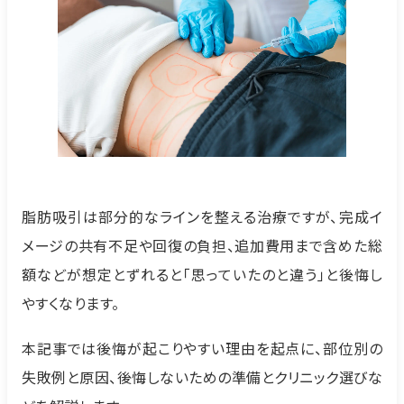
脂肪吸引は部分的なラインを整える治療ですが、完成イ
メージの共有不足や回復の負担、追加費用まで含めた総
額などが想定とずれると「思っていたのと違う」と後悔し
やすくなります。
本記事では後悔が起こりやすい理由を起点に、部位別の
失敗例と原因、後悔しないための準備とクリニック選びな