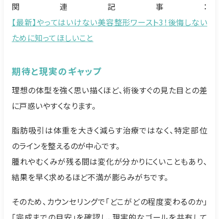
関連記事：
【最新】やってはいけない美容整形ワースト3！後悔しない
ために知ってほしいこと
期待と現実のギャップ
理想の体型を強く思い描くほど、術後すぐの見た目との差
に戸惑いやすくなります。
脂肪吸引は体重を大きく減らす治療ではなく、特定部位
のラインを整えるのが中心です。
腫れやむくみが残る間は変化が分かりにくいこともあり、
結果を早く求めるほど不満が膨らみがちです。
そのため、カウンセリングで「どこがどの程度変わるのか」
「完成までの目安」を確認し、現実的なゴールを共有して