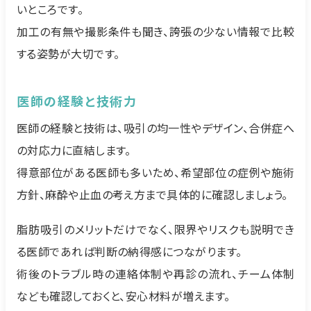
いところです。
加工の有無や撮影条件も聞き、誇張の少ない情報で比較
する姿勢が大切です。
医師の経験と技術力
医師の経験と技術は、吸引の均一性やデザイン、合併症へ
の対応力に直結します。
得意部位がある医師も多いため、希望部位の症例や施術
方針、麻酔や止血の考え方まで具体的に確認しましょう。
脂肪吸引のメリットだけでなく、限界やリスクも説明でき
る医師であれば判断の納得感につながります。
術後のトラブル時の連絡体制や再診の流れ、チーム体制
なども確認しておくと、安心材料が増えます。