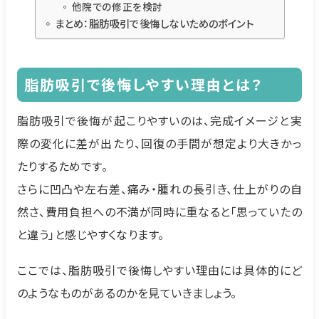
他院での修正を検討
まとめ：脂肪吸引で後悔しないためのポイント
脂肪吸引で後悔しやすい理由とは？
脂肪吸引で後悔が起こりやすいのは、完成イメージと実
際の変化に差が出たり、回復の手間が想定より大きかっ
たりするためです。
さらに凹凸や左右差、痛み・腫れの長引き、仕上がりの自
然さ、費用負担への不満が同時に重なると「思っていたの
と違う」と感じやすくなります。
ここでは、脂肪吸引で後悔しやすい理由には具体的にど
のようなものがあるのかを見ていきましょう。