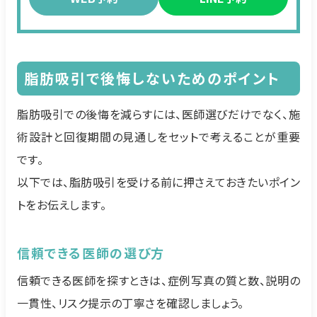
脂肪吸引で後悔しないためのポイント
脂肪吸引での後悔を減らすには、医師選びだけでなく、施
術設計と回復期間の見通しをセットで考えることが重要
です。
以下では、脂肪吸引を受ける前に押さえておきたいポイン
トをお伝えします。
信頼できる医師の選び方
信頼できる医師を探すときは、症例写真の質と数、説明の
一貫性、リスク提示の丁寧さを確認しましょう。