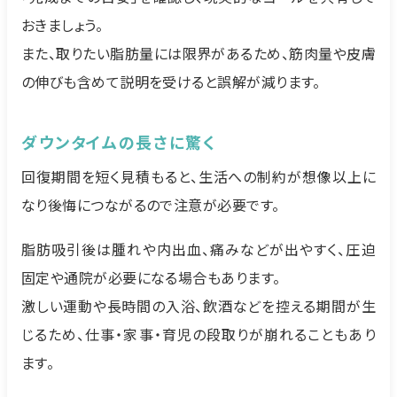
おきましょう。
また、取りたい脂肪量には限界があるため、筋肉量や皮膚
の伸びも含めて説明を受けると誤解が減ります。
ダウンタイムの長さに驚く
回復期間を短く見積もると、生活への制約が想像以上に
なり後悔につながるので注意が必要です。
脂肪吸引後は腫れや内出血、痛みなどが出やすく、圧迫
固定や通院が必要になる場合もあります。
激しい運動や長時間の入浴、飲酒などを控える期間が生
じるため、仕事・家事・育児の段取りが崩れることもあり
ます。