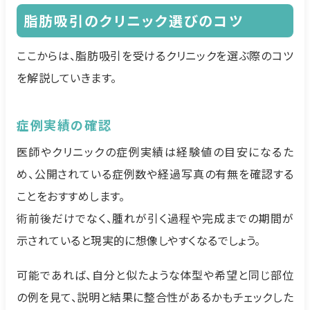
脂肪吸引のクリニック選びのコツ
ここからは、脂肪吸引を受けるクリニックを選ぶ際のコツ
を解説していきます。
症例実績の確認
医師やクリニックの症例実績は経験値の目安になるた
め、公開されている症例数や経過写真の有無を確認する
ことをおすすめします。
術前後だけでなく、腫れが引く過程や完成までの期間が
示されていると現実的に想像しやすくなるでしょう。
可能であれば、自分と似たような体型や希望と同じ部位
の例を見て、説明と結果に整合性があるかもチェックした