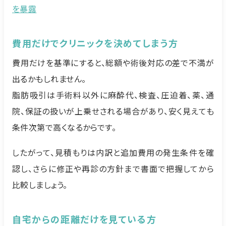
を暴露
費用だけでクリニックを決めてしまう方
費用だけを基準にすると、総額や術後対応の差で不満が
出るかもしれません。
脂肪吸引は手術料以外に麻酔代、検査、圧迫着、薬、通
院、保証の扱いが上乗せされる場合があり、安く見えても
条件次第で高くなるからです。
したがって、見積もりは内訳と追加費用の発生条件を確
認し、さらに修正や再診の方針まで書面で把握してから
比較しましょう。
自宅からの距離だけを見ている方