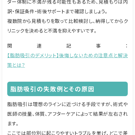
ター体制に不満が残る可能性もあるため、見積もりは内
訳・保証条件・術後サポートまで確認しましょう。
複数院から見積もりを取って比較検討し、納得してからク
リニックを決めると不満を抑えやすいです。
関連記事：
【脂肪吸引のデメリット】後悔しないための注意点と解決
策とは？
脂肪吸引の失敗例とその原因
脂肪吸引は理想のラインに近づける手段ですが、術式や
医師の技量、体質、アフターケアによって結果が左右され
ます。
ここでは部位別に起こりやすいトラブルを挙げ、どこで差