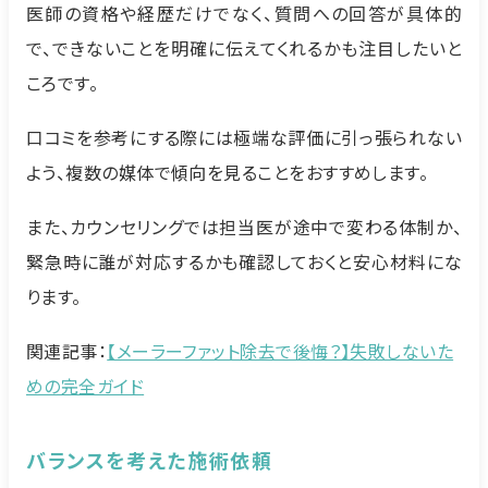
医師の資格や経歴だけでなく、質問への回答が具体的
で、できないことを明確に伝えてくれるかも注目したいと
ころです。
口コミを参考にする際には極端な評価に引っ張られない
よう、複数の媒体で傾向を見ることをおすすめします。
また、カウンセリングでは担当医が途中で変わる体制か、
緊急時に誰が対応するかも確認しておくと安心材料にな
ります。
関連記事：
【メーラーファット除去で後悔？】失敗しないた
めの完全ガイド
バランスを考えた施術依頼