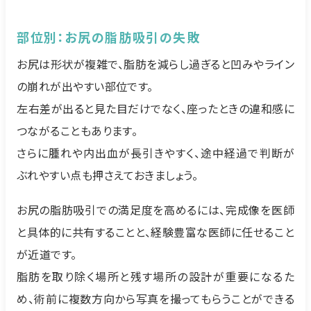
部位別：お尻の脂肪吸引の失敗
お尻は形状が複雑で、脂肪を減らし過ぎると凹みやライン
の崩れが出やすい部位です。
左右差が出ると見た目だけでなく、座ったときの違和感に
つながることもあります。
さらに腫れや内出血が長引きやすく、途中経過で判断が
ぶれやすい点も押さえておきましょう。
お尻の脂肪吸引での満足度を高めるには、完成像を医師
と具体的に共有することと、経験豊富な医師に任せること
が近道です。
脂肪を取り除く場所と残す場所の設計が重要になるた
め、術前に複数方向から写真を撮ってもらうことができる