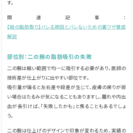
す。
関連記事：
【瞼の脂肪取り】バレる原因とバレないための裏ワザ徹底
解説
部位別：二の腕の脂肪吸引の失敗
二の腕は細い範囲で均一に吸引する必要があり、医師の
技術差が仕上がりに出やすい部位です。
吸引量が偏ると左右差や段差が生じて、皮膚の戻りが弱
い場合はたるみが気になることもありますし、腫れや内出
血が長引けば、「失敗したかも」と焦ることもあるでしょ
う。
二の腕は仕上げのデザインで印象が変わるため、実績の