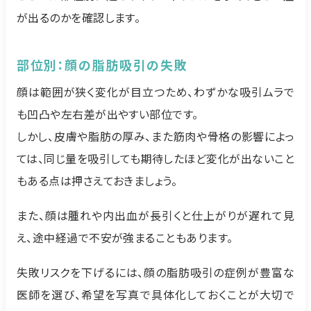
が出るのかを確認します。
部位別：顔の脂肪吸引の失敗
顔は範囲が狭く変化が目立つため、わずかな吸引ムラで
も凹凸や左右差が出やすい部位です。
しかし、皮膚や脂肪の厚み、また筋肉や骨格の影響によっ
ては、同じ量を吸引しても期待したほど変化が出ないこと
もある点は押さえておきましょう。
また、顔は腫れや内出血が長引くと仕上がりが遅れて見
え、途中経過で不安が強まることもあります。
失敗リスクを下げるには、顔の脂肪吸引の症例が豊富な
医師を選び、希望を写真で具体化しておくことが大切で