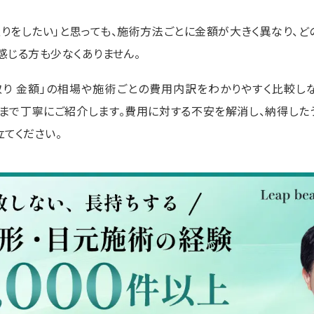
取りをしたい」と思っても、施術方法ごとに金額が大きく異なり、ど
感じる方も少なくありません。
取り 金額」の相場や施術ごとの費用内訳をわかりやすく比較し
まで丁寧にご紹介します。費用に対する不安を解消し、納得した
立てください。