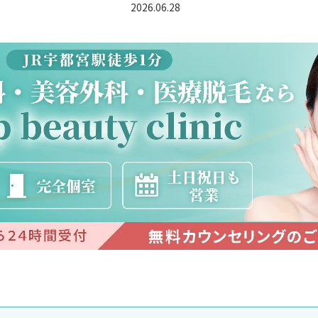
2026.06.28