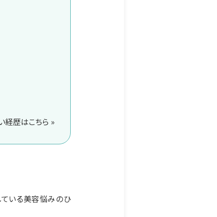
経歴はこちら »
している美容悩みのひ