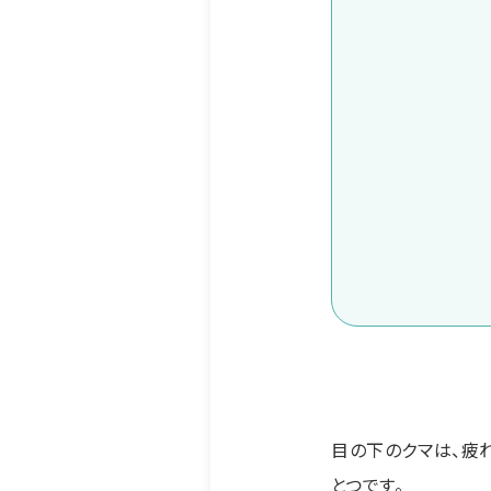
目の下のクマは、疲
とつです。