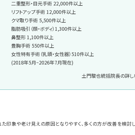
二重整形・目元手術 22,000件以上
リフトアップ手術 12,000件以上
クマ取り手術 5,500件以上
脂肪吸引（顔・ボディ）1,300件以上
鼻整形 1,100件以上
豊胸手術 550件以上
女性特有手術（乳頭・女性器）510件以上
(2018年5月~2026年7月現在)
土門駿也統括院長の詳しい
れた印象や老け見えの原因となりやすく、多くの方が改善を検討