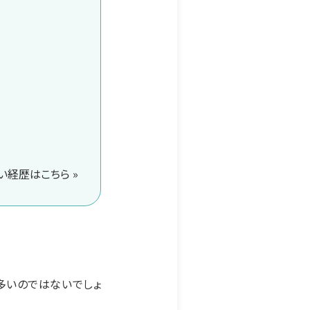
経歴はこちら »
多いのではないでしょ