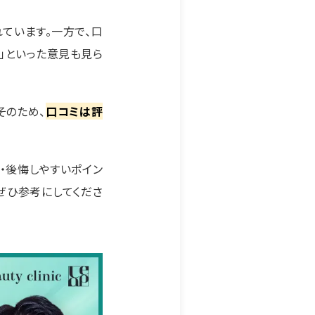
ています。一方で、口
」といった意見も見ら
そのため、
口コミは評
・後悔しやすいポイン
ぜひ参考にしてくださ