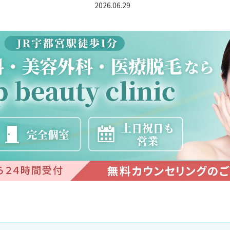
2026.06.29