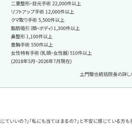
二重整形・目元手術 22,000件以上
リフトアップ手術 12,000件以上
クマ取り手術 5,500件以上
脂肪吸引（顔・ボディ）1,300件以上
鼻整形 1,100件以上
豊胸手術 550件以上
女性特有手術（乳頭・女性器）510件以上
(2018年5月~2026年7月現在)
土門駿也統括院長の詳しい
信じていいの？」「私にも当てはまるの？」と不安に感じている方も