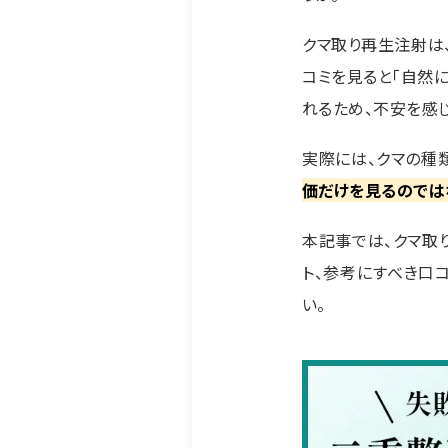
クマ取り再生注射は
コミを見ると「自然
れるため、不安を感
実際には、クマの種
価だけを見るのでは
本記事では、クマ取
ト、参考にすべき口
い。