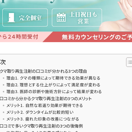
目次
クマ取り再生注射の口コミが分かれる3つの理由
理由1. クマの種類によって期待できる効果が異なる
理由2. 理想とする仕上がりによって満足度が変わる
理由3. 医師の診断や施術方針によって結果が変わる
口コミから分かるクマ取り再生注射の3つのメリット
メリット1. 自然な若返り効果が期待できる
メリット2. ダウンタイムが比較的短い
メリット3. 疲れた印象の改善につながる
口コミで多いクマ取り再生注射の3つの後悔例