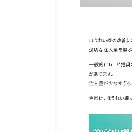
ほうれい線の改善に
適切な注入量を選ぶ
一般的に1ccが推
があります。
注入量が少なすぎる
今回は、ほうれい線