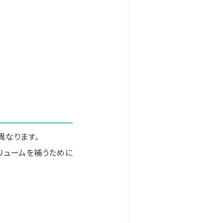
異なります。
リュームを補うために