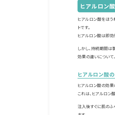
ヒアルロン
ヒアルロン酸をほう
トです。
ヒアルロン酸は即効
しかし、持続期間は
効果の違いについて、
ヒアルロン酸の
ヒアルロン酸の効果
これは、ヒアルロン
注入後すぐに肌のふ
ます。