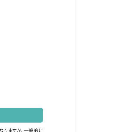
なりますが、一般的に