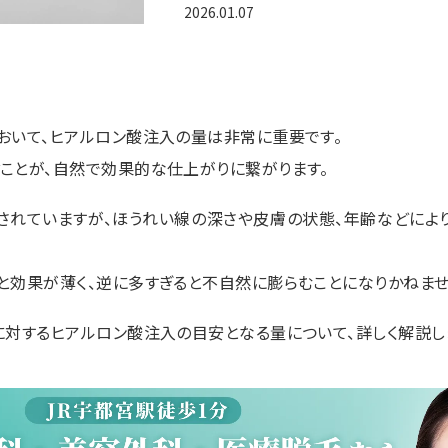
2026.01.07
おいて、ヒアルロン酸注入の量は非常に重要です。
ことが、自然で効果的な仕上がりに繋がります。
奨されていますが、ほうれい線の深さや皮膚の状態、年齢などによ
と効果が薄く、逆に多すぎると不自然に膨らむことになりかねませ
に対するヒアルロン酸注入の目安となる量について、詳しく解説し