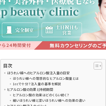
目次
ほうれい線へのヒアルロン酸注入量の目安
ほうれい線への理想的なヒアルロン酸量とは
1ccで十分？注入量の基準を解説
ヒアルロン酸の効果と持続期間
ヒアルロン酸の効果はどのくらい続く？
細いほうれい線と深いほうれい線への効果の違い
ヒアルロン酸注入のメリット